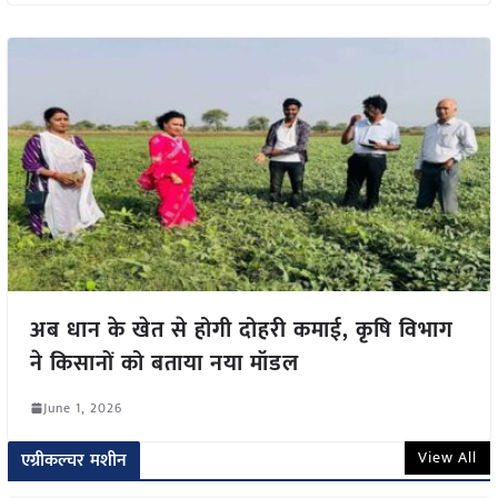
अब धान के खेत से होगी दोहरी कमाई, कृषि विभाग
ने किसानों को बताया नया मॉडल
June 1, 2026
View All
एग्रीकल्चर मशीन