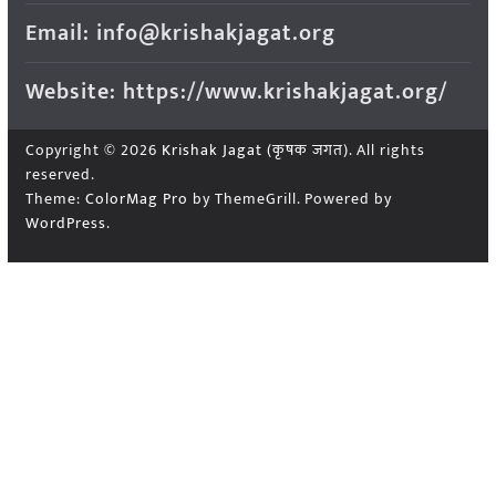
Email: info@krishakjagat.org
Website: https://www.krishakjagat.org/
Copyright © 2026
Krishak Jagat (कृषक जगत)
. All rights
reserved.
Theme:
ColorMag Pro
by ThemeGrill. Powered by
WordPress
.