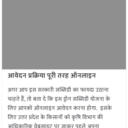
आवेदन प्रक्रिया पूरी तरह ऑनलाइन
अगर आप इस सरकारी सब्सिडी का फायदा उठाना
चाहते हैं, तो बता दे कि इस ड्रोन सब्सिडी योजना के
लिए आपको ऑनलाइन आवेदन करना होगा. इसके
लिए उत्तर प्रदेश के किसानों को कृषि विभाग की
आधिकारिक वेबसाइट पर जाकर पहले अपना