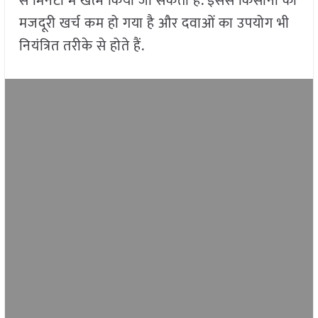
से मिनटों में खत्म किया जा सकता है. इससे किसानों का
मजदूरी खर्च कम हो गया है और दवाओं का उपयोग भी
नियंत्रित तरीके से होते हैं.