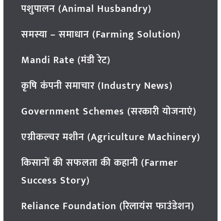
पशुपालन (Animal Husbandry)
समस्या – समाधान (Farming Solution)
Mandi Rate (मंडी रेट)
कृषि कंपनी समाचार (Industry News)
Government Schemes (सरकारी योजनाएं)
एग्रीकल्चर मशीन (Agriculture Machinery)
किसानों की सफलता की कहानी (Farmer
Success Story)
Reliance Foundation (रिलायंस फाउंडेशन)