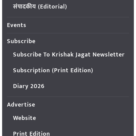
संपादकीय (Editorial)
Events
Subscribe
Subscribe To Krishak Jagat Newsletter
Subscription (Print Edition)
Diary 2026
Advertise
Website
Print Edition