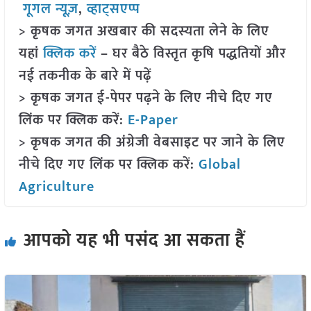
गूगल न्यूज़
,
व्हाट्सएप्प
> कृषक जगत अखबार की सदस्यता लेने के लिए
यहां
क्लिक करें
– घर बैठे विस्तृत कृषि पद्धतियों और
नई तकनीक के बारे में पढ़ें
> कृषक जगत ई-पेपर पढ़ने के लिए नीचे दिए गए
लिंक पर क्लिक करें:
E-Paper
> कृषक जगत की अंग्रेजी वेबसाइट पर जाने के लिए
नीचे दिए गए लिंक पर क्लिक करें:
Global
Agriculture
आपको यह भी पसंद आ सकता हैं