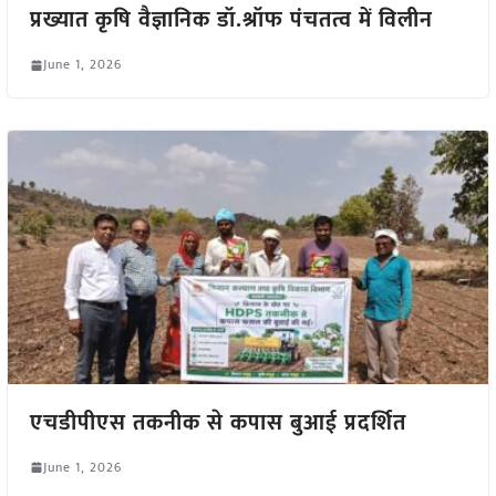
प्रख्यात कृषि वैज्ञानिक डॉ.श्रॉफ पंचतत्व में विलीन
June 1, 2026
एचडीपीएस तकनीक से कपास बुआई प्रदर्शित
June 1, 2026