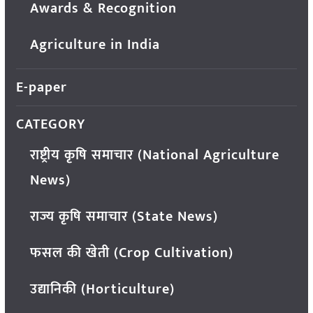
Awards & Recognition
Agriculture in India
E-paper
CATEGORY
राष्ट्रीय कृषि समाचार (National Agriculture
News)
राज्य कृषि समाचार (State News)
फसल की खेती (Crop Cultivation)
उद्यानिकी (Horticulture)