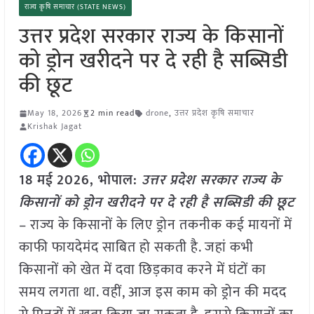
राज्य कृषि समाचार (STATE NEWS)
उत्तर प्रदेश सरकार राज्य के किसानों
को ड्रोन खरीदने पर दे रही है सब्सिडी
की छूट
May 18, 2026
2 min read
drone
,
उत्तर प्रदेश कृषि समाचार
Krishak Jagat
18 मई
2026,
भोपाल
:
उत्तर प्रदेश सरकार राज्य के
किसानों को ड्रोन खरीदने पर दे रही है सब्सिडी की छूट
– राज्य के किसानों के लिए ड्रोन तकनीक कई मायनों में
काफी फायदेमंद साबित हो सकती है. जहां कभी
किसानों को खेत में दवा छिड़काव करने में घंटों का
समय लगता था. वहीं, आज इस काम को ड्रोन की मदद