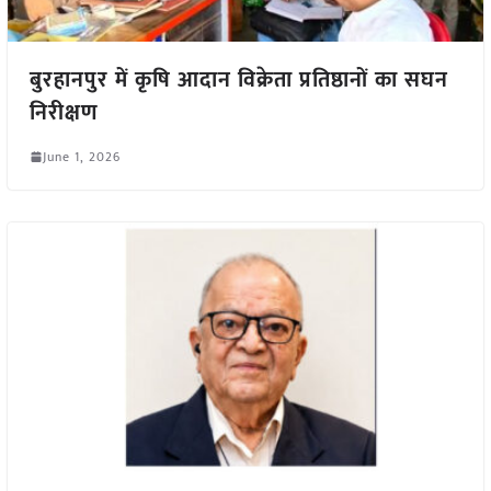
बुरहानपुर में कृषि आदान विक्रेता प्रतिष्ठानों का सघन
निरीक्षण
June 1, 2026