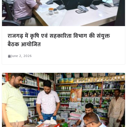
राजगढ़ में कृषि एवं सहकारिता विभाग की संयुक्त
बैठक आयोजित
June 2, 2026