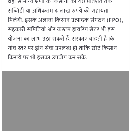
वहीं सामान्य श्रेणी के किसानों को 40 प्रतिशत तक
सब्सिडी या अधिकतम 4 लाख रुपये की सहायता
मिलेगी. इसके अलावा किसान उत्पादक संगठन (FPO),
सहकारी समितियां और कस्टम हायरिंग सेंटर भी इस
योजना का लाभ उठा सकते हैं. सरकार चाहती है कि
गांव स्तर पर ड्रोन सेवा उपलब्ध हो ताकि छोटे किसान
किराये पर भी इसका उपयोग कर सकें.