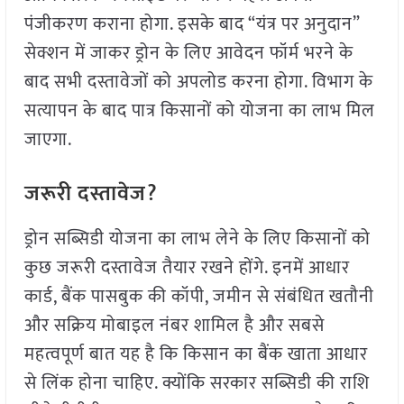
पंजीकरण कराना होगा. इसके बाद “यंत्र पर अनुदान”
सेक्शन में जाकर ड्रोन के लिए आवेदन फॉर्म भरने के
बाद सभी दस्तावेजों को अपलोड करना होगा. विभाग के
सत्यापन के बाद पात्र किसानों को योजना का लाभ मिल
जाएगा.
जरूरी दस्तावेज?
ड्रोन सब्सिडी योजना का लाभ लेने के लिए किसानों को
कुछ जरूरी दस्तावेज तैयार रखने होंगे. इनमें आधार
कार्ड, बैंक पासबुक की कॉपी, जमीन से संबंधित खतौनी
और सक्रिय मोबाइल नंबर शामिल है और सबसे
महत्वपूर्ण बात यह है कि किसान का बैंक खाता आधार
से लिंक होना चाहिए. क्योंकि सरकार सब्सिडी की राशि