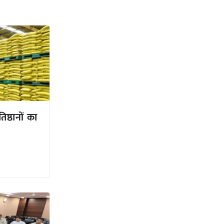
तिष्ठानों का