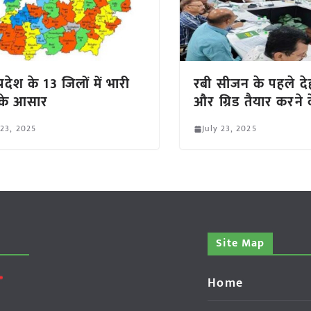
्रदेश के 13 जिलों में भारी
रबी सीजन के पहले दे
ा के आसार
और ग्रिड तैयार करने के
 23, 2025
July 23, 2025
Site Map
Home