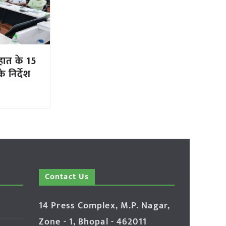
हात के 15
 निर्देश
Contact Us
14 Press Complex, M.P. Nagar,
Zone - 1, Bhopal - 462011