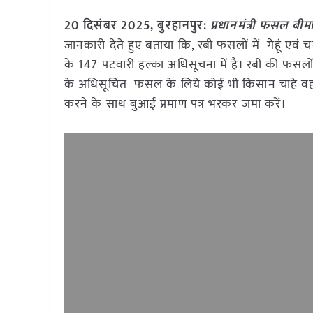
20 दिसंबर 2025,
बुरहानपुर
:
प्रधानमंत्री फसल बी
जानकारी देते हुए बताया कि, रबी फसलों में गेहूं एव
के 147 पटवारी हल्का अधिसूचना में है। रबी की फसलो
के अधिसूचित फसल के लिये कोई भी किसान चाहे वह ऋ
करने के साथ बुआई प्रमाण पत्र भरकर जमा करें।