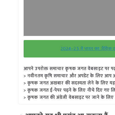
2024–25 में भारत का जैविक ख
आपने उपरोक्त समाचार कृषक जगत वेबसाइट पर पढ़ा: 
> नवीनतम कृषि समाचार और अपडेट के लिए आप अपने
> कृषक जगत अखबार की सदस्यता लेने के लिए यह
> कृषक जगत ई-पेपर पढ़ने के लिए नीचे दिए गए लि
> कृषक जगत की अंग्रेजी वेबसाइट पर जाने के लिए 