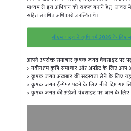
माध्यम से इस अभियान को सफल बनाने हेतु जावरा में प
सहित संबंधित अधिकारी उपस्थित थे।
सीएम यादव ने कृषि वर्ष 2026 के लिए म
आपने उपरोक्त समाचार कृषक जगत वेबसाइट पर पढ़ा: 
> नवीनतम कृषि समाचार और अपडेट के लिए आप अपने
> कृषक जगत अखबार की सदस्यता लेने के लिए यह
> कृषक जगत ई-पेपर पढ़ने के लिए नीचे दिए गए लि
> कृषक जगत की अंग्रेजी वेबसाइट पर जाने के लिए 