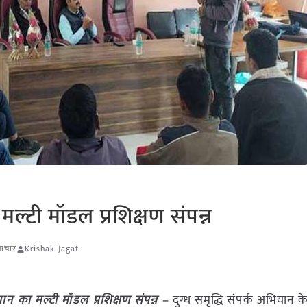
 मल्टी मॉडल प्रशिक्षण संपन्न
माचार
Krishak Jagat
यान का मल्टी मॉडल प्रशिक्षण संपन्न –
दुग्ध समृद्धि संपर्क अभियान के