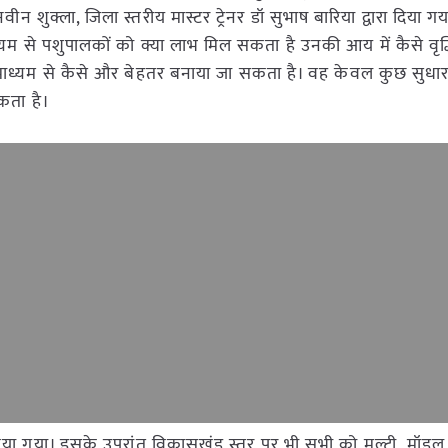
न शुक्ला, जिला स्तरीय मास्टर ट्रेनर डॉ सुभाष बारिया द्वारा दिया ग
माध्यम से पशुपालकों को क्या लाभ मिल सकता है उनकी आय में कैसे वृद
माध्यम से कैसे और बेहतर बनाया जा सकता है। वह केवल कुछ सुधार क
सकता है।
दान किया गया। इसके उपरांत विकासखंड स्तर पर भी सभी को मल्टी मॉडल प