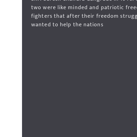
two were like minded and patriotic fre
fighters that after their freedom strug
wanted to help the nations