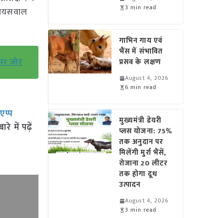
3 min read
 जायसवाल
गाभिन गाय एवं
भैंस में संभावित
 पर जोर
प्रसव के लक्षण
August 4, 2026
6 min read
सएप्प
मुख्यमंत्री डेयरी
 में पढ़ें
प्लस योजना: 75%
तक अनुदान पर
मिलेंगी मुर्रा भैंसें,
रोजाना 20 लीटर
तक होगा दूध
उत्पादन
August 4, 2026
3 min read