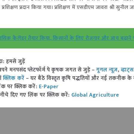
्रशिक्षण प्रदान किया गया। प्रशिक्षण में एसडीएम जावरा श्री सुनील
ासिक कैलेंडर तैयार किया, किसानों के लिए रोजगार और आय बढ़ाने
हमसे जुड़ें
 मनपसंद प्लेटफॉर्म पे कृषक जगत से जुड़े –
गूगल न्यूज़
,
व्हाट्
ां
क्लिक करें
– घर बैठे विस्तृत कृषि पद्धतियों और नई तकनीक के बारे
ंक पर क्लिक करें:
E-Paper
नीचे दिए गए लिंक पर क्लिक करें:
Global Agriculture