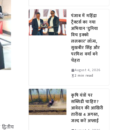
पंजाब में महिंद्रा
ट्रैक्टर्स का नया
अभियान ‘दुनिया
विच इक्को
ललकार’ लॉन्च,
सुखबीर सिंह और
परमिश वर्मा बने
चेहरा
August 4, 2026
2 min read
कृषि यंत्रों पर
सब्सिडी चाहिए?
आवेदन की आखिरी
तारीख 4 अगस्त,
जल्द करें अप्लाई
 द्वितीय