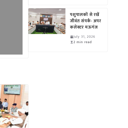
पशुपालकों से रखें
जीवंत संपर्क- अपर
कलेक्टर मऊगंज
July 31, 2026
2 min read