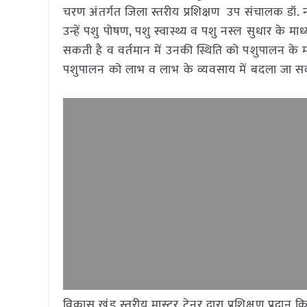
चरण अंतर्गत जिला स्तरीय प्रशिक्षण उप संचालक डॉ. नवी
उन्हें पशु पोषण, पशु स्वास्थ्य व पशु नस्ल सुधार के 
सकती है व वर्तमान में उनकी स्थिति को पशुपालन के 
पशुपालन को लाभ व लाभ के व्यवसाय में बदला जा 
विकास खंड स्तरीय मास्टर ट्रेनर द्वारा प्रशिक्षण प्र