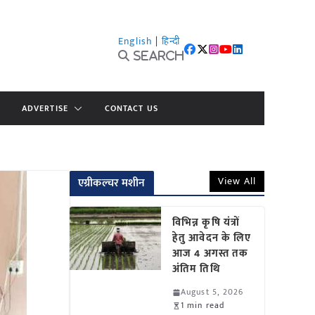
English
|
हिन्दी
Search
ADVERTISE
CONTACT US
View All
एग्रीकल्चर मशीन
विभिन्न कृषि यंत्रों
हेतु आवेदन के लिए
आज 4 अगस्त तक
अंतिम तिथि
August 5, 2026
1 min read