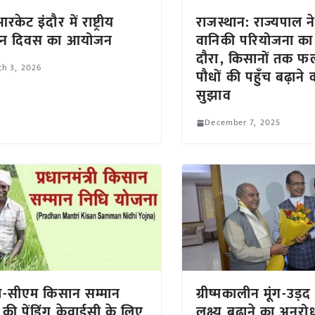
ेट इंदौर में राष्ट्रीय
राजस्थान: राज्यपाल ने
ञान दिवस का आयोजन
वानिकी परियोजना का
दौरा, किसानों तक फल
h 3, 2026
पौधों की पहुँच बढ़ाने
सुझाव
December 7, 2025
-सीएम किसान सम्मान
ग्रीष्मकालीन मूंग-उड़द
 की पेंडिंग केवाईसी के लिए
लक्ष्य बढ़ाने का अनुरो