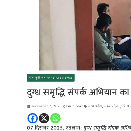
राज्य कृषि समाचार (STATE NEWS)
दुग्ध समृद्धि संपर्क अभियान का
December 7, 2025
1 min read
मध्य प्रदेश
,
मध्य प्रदेश कृषि स
07 दिसंबर 2025,
रतलाम
:
दुग्ध समृद्धि संपर्क अभि