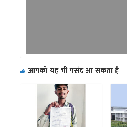
आपको यह भी पसंद आ सकता हैं