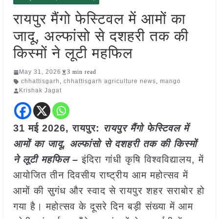
रायपुर मैंगो फेस्टिवल में आमों का
जादू, अल्फांसो से दशहरी तक की
किस्मों ने लूटी महफिल
May 31, 2026
3 min read
chhattisgarh
,
chhattisgarh agriculture news
,
mango
Krishak Jagat
31 मई
2026, रायपुर:
रायपुर मैंगो फेस्टिवल में
आमों का जादू, अल्फांसो से दशहरी तक की किस्मों
ने लूटी महफिल –
इंदिरा गांधी कृषि विश्वविद्यालय, में
आयोजित तीन दिवसीय राष्ट्रीय आम महोत्सव में
आमों की सुगंध और स्वाद से रायपुर शहर सराबोर हो
गया है। महोत्सव के दूसरे दिन बड़ी संख्या में आम