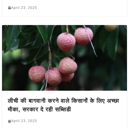
April 23, 2025
लीची की बागवानी करने वाले किसानों के लिए अच्छा
मौका, सरकार दे रही सब्सिडी
April 23, 2025