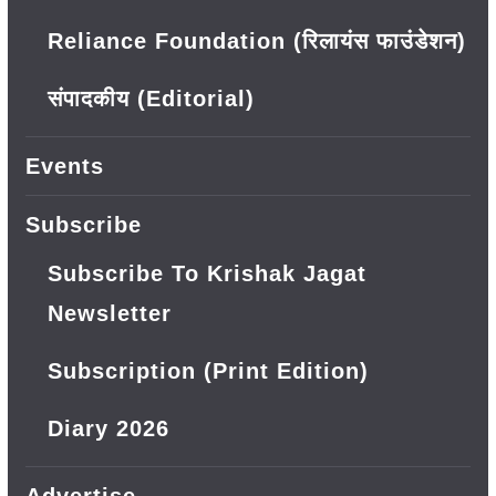
Reliance Foundation (रिलायंस फाउंडेशन)
संपादकीय (Editorial)
Events
Subscribe
Subscribe To Krishak Jagat
Newsletter
Subscription (Print Edition)
Diary 2026
Advertise