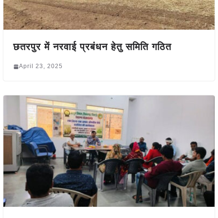
छतरपुर में नरवाई प्रबंधन हेतु समिति गठित
April 23, 2025