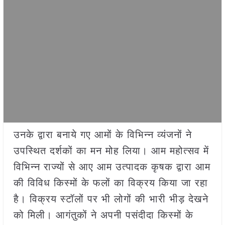
उनके द्वारा बनाये गए आमों के विभिन्न व्यंजनों ने
उपस्थित दर्शकों का मन मोह लिया। आम महोत्सव में
विभिन्न राज्यों से आए आम उत्पादक कृषक द्वारा आम
की विविध किस्मों के फलों का विक्रय किया जा रहा
है। विक्रय स्टॉलों पर भी लोगों की भारी भीड़ देखने
को मिली। आगंतुकों ने अपनी पसंदीदा किस्मों के