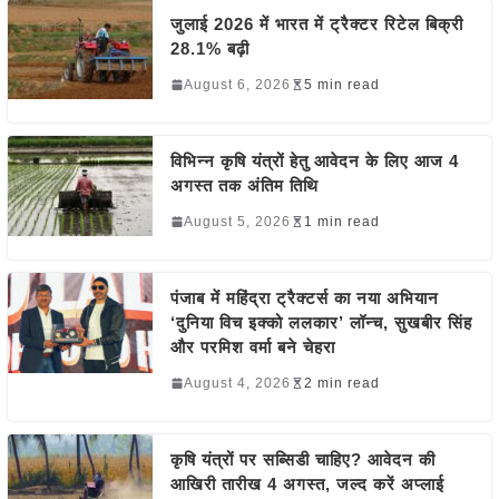
जुलाई 2026 में भारत में ट्रैक्टर रिटेल बिक्री
28.1% बढ़ी
August 6, 2026
5 min read
विभिन्न कृषि यंत्रों हेतु आवेदन के लिए आज 4
अगस्त तक अंतिम तिथि
August 5, 2026
1 min read
पंजाब में महिंद्रा ट्रैक्टर्स का नया अभियान
‘दुनिया विच इक्को ललकार’ लॉन्च, सुखबीर सिंह
और परमिश वर्मा बने चेहरा
August 4, 2026
2 min read
कृषि यंत्रों पर सब्सिडी चाहिए? आवेदन की
आखिरी तारीख 4 अगस्त, जल्द करें अप्लाई