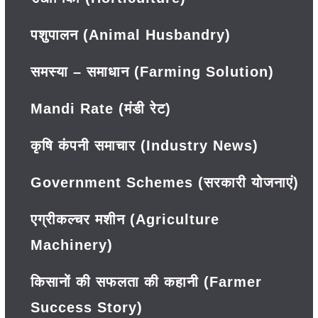
पशुपालन (Animal Husbandry)
समस्या – समाधान (Farming Solution)
Mandi Rate (मंडी रेट)
कृषि कंपनी समाचार (Industry News)
Government Schemes (सरकारी योजनाएं)
एग्रीकल्चर मशीन (Agriculture
Machinery)
किसानों की सफलता की कहानी (Farmer
Success Story)