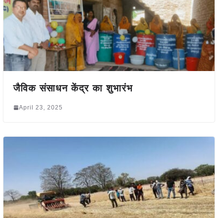
जैविक संसाधन केंद्र का शुभारंभ
April 23, 2025