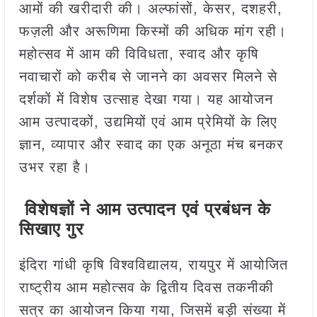
आमों की खरीदारी की। अल्फांसों, केसर, दशहरी,
फज़ली और अरूणिमा किस्मों की अधिक मांग रही।
महोत्सव में आम की विविधता, स्वाद और कृषि
नवाचारों को करीब से जानने का अवसर मिलने से
दर्शकों में विशेष उत्साह देखा गया। यह आयोजन
आम उत्पादकों, उद्यमियों एवं आम प्रेमियों के लिए
ज्ञान, व्यापार और स्वाद का एक अनूठा मंच बनकर
उभर रहा है।
विशेषज्ञों ने आम उत्पादन एवं प्रबंधन के
सिखाए गुर
इंदिरा गांधी कृषि विश्वविद्यालय, रायपुर में आयोजित
राष्ट्रीय आम महोत्सव के द्वितीय दिवस तकनीकी
सत्र का आयोजन किया गया, जिसमें बड़ी संख्या में