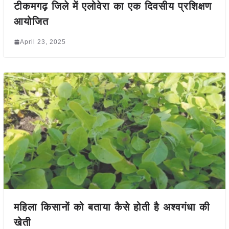
टीकमगढ़ जिले में एलोवेरा का एक दिवसीय प्रशिक्षण
आयोजित
April 23, 2025
महिला किसानों को बताया कैसे होती है अश्वगंधा की
खेती