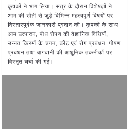
कृषकों ने भाग लिया। सत्र के दौरान विशेषज्ञों ने
आम की खेती से जुड़े विभिन्न महत्वपूर्ण विषयों पर
विस्तारपूर्वक जानकारी प्रदान की। कृषकों के साथ
आम उत्पादन, पौध रोपण की वैज्ञानिक विधियों,
उन्नत किस्मों के चयन, कीट एवं रोग प्रबंधन, पोषण
प्रबंधन तथा बागवानी की आधुनिक तकनीकों पर
विस्तृत चर्चा की गई।