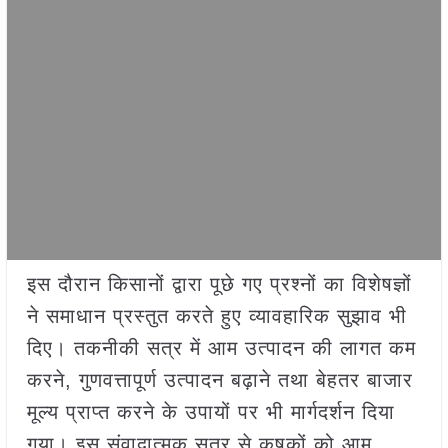
इस दौरान किसानों द्वारा पूछे गए प्रश्नों का विशेषज्ञों
ने समाधान प्रस्तुत करते हुए व्यावहारिक सुझाव भी
दिए। तकनीकी सत्र में आम उत्पादन की लागत कम
करने, गुणवत्तापूर्ण उत्पादन बढ़ाने तथा बेहतर बाजार
मूल्य प्राप्त करने के उपायों पर भी मार्गदर्शन दिया
गया। इस संवादात्मक सत्र से कृषकों को आम