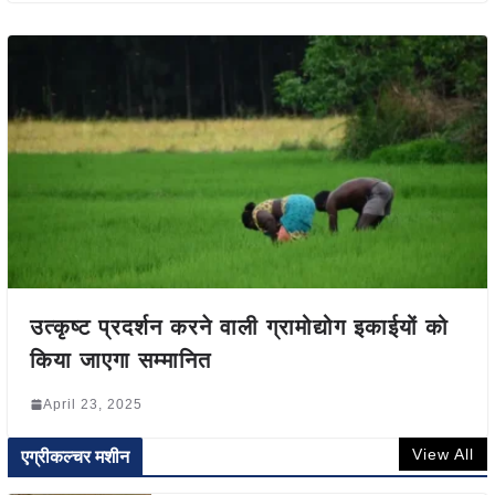
उत्कृष्ट प्रदर्शन करने वाली ग्रामोद्योग इकाईयों को
किया जाएगा सम्मानित
April 23, 2025
View All
एग्रीकल्चर मशीन