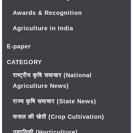
Awards & Recognition
Agriculture in India
E-paper
CATEGORY
राष्ट्रीय कृषि समाचार (National
Agriculture News)
राज्य कृषि समाचार (State News)
फसल की खेती (Crop Cultivation)
उद्यानिकी (Horticulture)