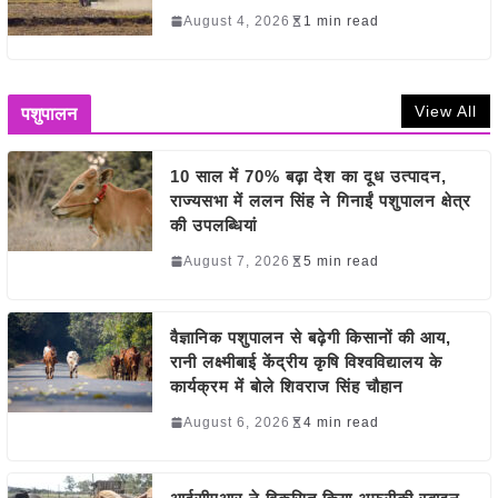
August 4, 2026
1 min read
View All
पशुपालन
10 साल में 70% बढ़ा देश का दूध उत्पादन,
राज्यसभा में ललन सिंह ने गिनाईं पशुपालन क्षेत्र
की उपलब्धियां
August 7, 2026
5 min read
वैज्ञानिक पशुपालन से बढ़ेगी किसानों की आय,
रानी लक्ष्मीबाई केंद्रीय कृषि विश्वविद्यालय के
कार्यक्रम में बोले शिवराज सिंह चौहान
August 6, 2026
4 min read