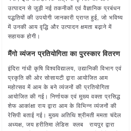
उत्पादन से जुड़ी नई तकनीकों एवं वैज्ञानिक प्रबंधन
पद्धतियों की उपयोगी जानकारी प्राप्त हुई, जो भविष्य
में उनकी आय वृद्धि और उत्पादन क्षमता बढ़ाने में
सहायक होगी।
मैंगो व्यंजन प्रतियोगिता का पुरस्कार वितरण
इंदिरा गांधी कृषि विश्वविद्यालय, उद्यानिकी विभाग एवं
प्रकृति की ओर सोसायटी द्वारा आयोजित आम
महोत्सव में आम के बने व्यंजनों की प्रतियोगिता
आयोजित की गई। निर्णायक एवं मुख्य वक्ता प्रसिद्ध
शेफ आकांक्षा राय द्वारा आम के विभिन्न व्यंजनों की
रेसिपी बताई गई। मुख्य अतिथि श्रीमती ममता चंदेल
अध्यक्ष, जय हरीतिमा लेडिस क्लब रायपुर द्वारा