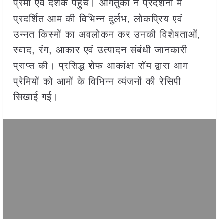
प्रेमी एवं दर्शक पहुँचे। आगंतुकों ने प्रदर्शनी में
प्रदर्शित आम की विभिन्न दुर्लभ, लोकप्रिय एवं
उन्नत किस्मों का अवलोकन कर उनकी विशेषताओं,
स्वाद, रंग, आकार एवं उत्पादन संबंधी जानकारी
प्राप्त की। प्रसिद्ध शेफ आकांक्षा रॉय द्वारा आम
प्रेमियों को आमों के विभिन्न व्यंजनों की रेसिपी
सिखाई गई।