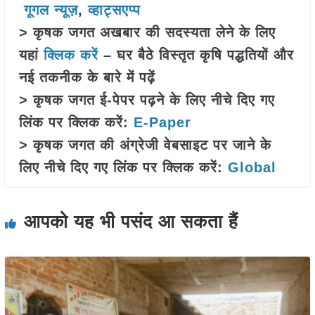
गूगल न्यूज़
,
व्हाट्सएप्प
> कृषक जगत अखबार की सदस्यता लेने के लिए
यहां
क्लिक करें
– घर बैठे विस्तृत कृषि पद्धतियों और
नई तकनीक के बारे में पढ़ें
> कृषक जगत ई-पेपर पढ़ने के लिए नीचे दिए गए
लिंक पर क्लिक करें:
E-Paper
> कृषक जगत की अंग्रेजी वेबसाइट पर जाने के
लिए नीचे दिए गए लिंक पर क्लिक करें:
Global
आपको यह भी पसंद आ सकता हैं