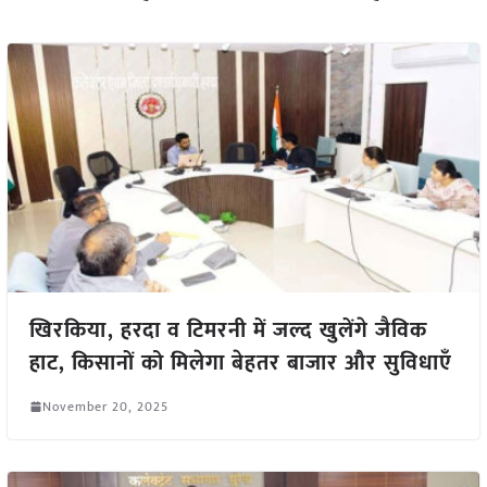
खिरकिया, हरदा व टिमरनी में जल्द खुलेंगे जैविक
हाट, किसानों को मिलेगा बेहतर बाजार और सुविधाएँ
November 20, 2025