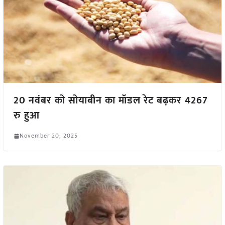
20 नवंबर को सोयाबीन का मॉडल रेट बढ़कर 4267
रु हुआ
November 20, 2025