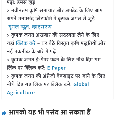
पढ़ा: हमसे जुड़ें
> नवीनतम कृषि समाचार और अपडेट के लिए आप
अपने मनपसंद प्लेटफॉर्म पे कृषक जगत से जुड़े –
गूगल न्यूज़
,
व्हाट्सएप्प
> कृषक जगत अखबार की सदस्यता लेने के लिए
यहां
क्लिक करें
– घर बैठे विस्तृत कृषि पद्धतियों और
नई तकनीक के बारे में पढ़ें
> कृषक जगत ई-पेपर पढ़ने के लिए नीचे दिए गए
लिंक पर क्लिक करें:
E-Paper
> कृषक जगत की अंग्रेजी वेबसाइट पर जाने के लिए
नीचे दिए गए लिंक पर क्लिक करें:
Global
Agriculture
आपको यह भी पसंद आ सकता हैं