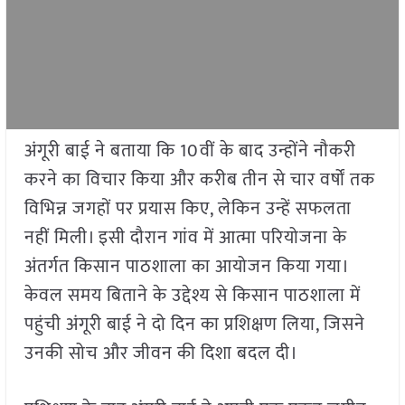
अंगूरी बाई ने बताया कि 10वीं के बाद उन्होंने नौकरी
करने का विचार किया और करीब तीन से चार वर्षों तक
विभिन्न जगहों पर प्रयास किए, लेकिन उन्हें सफलता
नहीं मिली। इसी दौरान गांव में आत्मा परियोजना के
अंतर्गत किसान पाठशाला का आयोजन किया गया।
केवल समय बिताने के उद्देश्य से किसान पाठशाला में
पहुंची अंगूरी बाई ने दो दिन का प्रशिक्षण लिया, जिसने
उनकी सोच और जीवन की दिशा बदल दी।