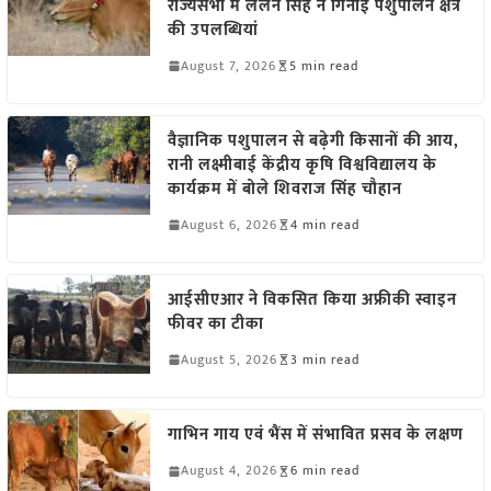
राज्यसभा में ललन सिंह ने गिनाईं पशुपालन क्षेत्र
की उपलब्धियां
August 7, 2026
5 min read
वैज्ञानिक पशुपालन से बढ़ेगी किसानों की आय,
रानी लक्ष्मीबाई केंद्रीय कृषि विश्वविद्यालय के
कार्यक्रम में बोले शिवराज सिंह चौहान
August 6, 2026
4 min read
आईसीएआर ने विकसित किया अफ्रीकी स्वाइन
फीवर का टीका
August 5, 2026
3 min read
गाभिन गाय एवं भैंस में संभावित प्रसव के लक्षण
August 4, 2026
6 min read