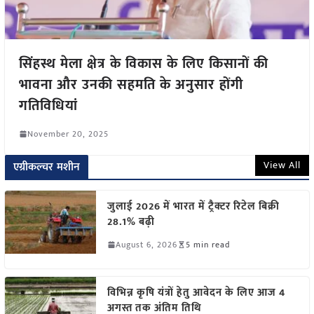
सिंहस्थ मेला क्षेत्र के विकास के लिए किसानों की
भावना और उनकी सहमति के अनुसार होंगी
गतिविधियां
November 20, 2025
View All
एग्रीकल्चर मशीन
जुलाई 2026 में भारत में ट्रैक्टर रिटेल बिक्री
28.1% बढ़ी
August 6, 2026
5 min read
विभिन्न कृषि यंत्रों हेतु आवेदन के लिए आज 4
अगस्त तक अंतिम तिथि