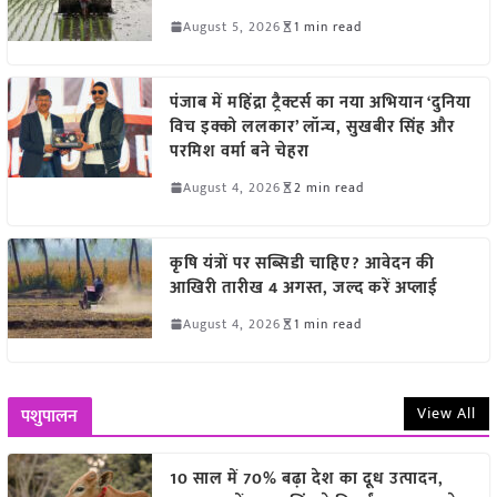
August 5, 2026
1 min read
पंजाब में महिंद्रा ट्रैक्टर्स का नया अभियान ‘दुनिया
विच इक्को ललकार’ लॉन्च, सुखबीर सिंह और
परमिश वर्मा बने चेहरा
August 4, 2026
2 min read
कृषि यंत्रों पर सब्सिडी चाहिए? आवेदन की
आखिरी तारीख 4 अगस्त, जल्द करें अप्लाई
August 4, 2026
1 min read
View All
पशुपालन
10 साल में 70% बढ़ा देश का दूध उत्पादन,