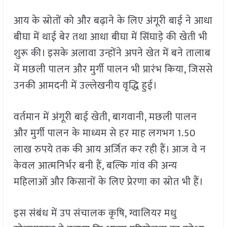
आय के स्रोतों को और बढ़ाने के लिए अंगूरी बाई ने आधा
बीघा में थाई बेर तथा आधा बीघा में सिंघाड़े की खेती भी
शुरू की। इसके अलावा उन्होंने अपने खेत में बने तालाब
में मछली पालन और मुर्गी पालन भी प्रारंभ किया, जिससे
उनकी आमदनी में उल्लेखनीय वृद्धि हुई।
वर्तमान में अंगूरी बाई खेती, बागवानी, मछली पालन
और मुर्गी पालन के माध्यम से हर माह लगभग 1.50
लाख रुपये तक की आय अर्जित कर रही हैं। आज वे न
केवल आत्मनिर्भर बनी हैं, बल्कि गांव की अन्य
महिलाओं और किसानों के लिए प्रेरणा का स्रोत भी हैं।
इस संबंध में उप संचालक कृषि, ग्वालियर मधु