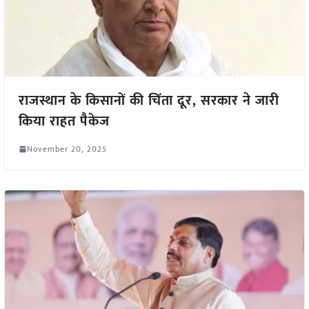
राजस्थान के किसानों की चिंता दूर, सरकार ने जारी
किया राहत पैकेज
November 20, 2025