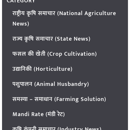
CATEGORY
राष्ट्रीय कृषि समाचार (National Agriculture
News)
राज्य कृषि समाचार (State News)
फसल की खेती (Crop Cultivation)
उद्यानिकी (Horticulture)
पशुपालन (Animal Husbandry)
समस्या – समाधान (Farming Solution)
Mandi Rate (मंडी रेट)
कृषि कंपनी समाचार (Industry News)