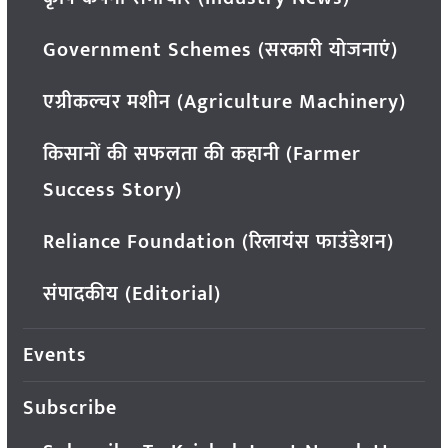
Government Schemes (सरकारी योजनाएं)
एग्रीकल्चर मशीन (Agriculture Machinery)
किसानों की सफलता की कहानी (Farmer
Success Story)
Reliance Foundation (रिलायंस फाउंडेशन)
संपादकीय (Editorial)
Events
Subscribe