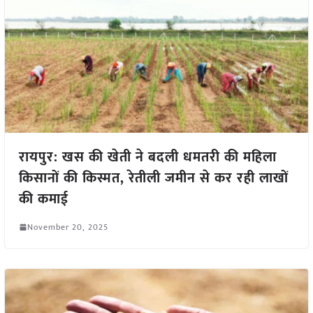
रायपुर: खस की खेती ने बदली धमतरी की महिला
किसानों की किस्मत, रेतीली जमीन से कर रही लाखों
की कमाई
November 20, 2025