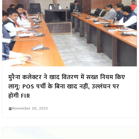
मुरैना कलेक्टर ने खाद वितरण में सख्त नियम किए
लागू: POS पर्ची के बिना खाद नहीं, उल्लंघन पर
होगी FIR
November 20, 2025