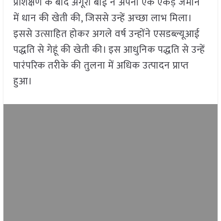
प्रशिक्षण के बाद अंगूरी बाई ने अपनी एक एकड़ जमीन
में धान की खेती की, जिससे उन्हें अच्छा लाभ मिला।
इससे उत्साहित होकर अगले वर्ष उन्होंने एसडब्ल्यूआई
पद्धति से गेहूं की खेती की। इस आधुनिक पद्धति से उन्हें
पारंपरिक तरीके की तुलना में अधिक उत्पादन प्राप्त
हुआ।