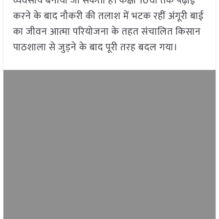
व्यवसाय बनाया जा सकता है। कक्षा 10वीं तक पढ़ाई
करने के बाद नौकरी की तलाश में भटक रहीं अंगूरी बाई
का जीवन आत्मा परियोजना के तहत संचालित किसान
पाठशाला से जुड़ने के बाद पूरी तरह बदल गया।