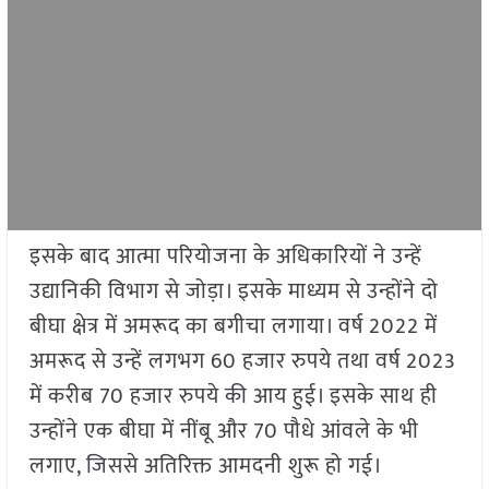
इसके बाद आत्मा परियोजना के अधिकारियों ने उन्हें
उद्यानिकी विभाग से जोड़ा। इसके माध्यम से उन्होंने दो
बीघा क्षेत्र में अमरूद का बगीचा लगाया। वर्ष 2022 में
अमरूद से उन्हें लगभग 60 हजार रुपये तथा वर्ष 2023
में करीब 70 हजार रुपये की आय हुई। इसके साथ ही
उन्होंने एक बीघा में नींबू और 70 पौधे आंवले के भी
लगाए, जिससे अतिरिक्त आमदनी शुरू हो गई।