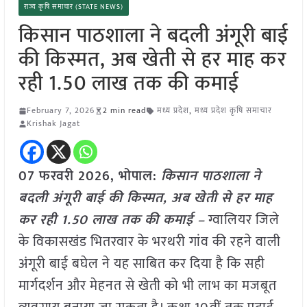
राज्य कृषि समाचार (STATE NEWS)
किसान पाठशाला ने बदली अंगूरी बाई
की किस्मत, अब खेती से हर माह कर
रही 1.50 लाख तक की कमाई
February 7, 2026
2 min read
मध्य प्रदेश
,
मध्य प्रदेश कृषि समाचार
Krishak Jagat
07 फरवरी 2026, भोपाल:
किसान पाठशाला ने
बदली अंगूरी बाई की किस्मत, अब खेती से हर माह
कर रही 1.50 लाख तक की कमाई –
ग्वालियर जिले
के विकासखंड भितरवार के भरथरी गांव की रहने वाली
अंगूरी बाई बघेल ने यह साबित कर दिया है कि सही
मार्गदर्शन और मेहनत से खेती को भी लाभ का मजबूत