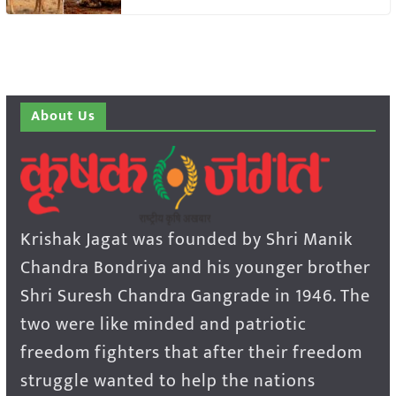
About Us
Krishak Jagat was founded by Shri Manik
Chandra Bondriya and his younger brother
Shri Suresh Chandra Gangrade in 1946. The
two were like minded and patriotic
freedom fighters that after their freedom
struggle wanted to help the nations