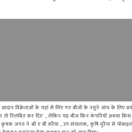
आदान विक्रेताओं के यहां से लिए गए बीजों के नमूने जांच के लिए प्
ंस तो निलंबित कर दिए , लेकिन यह बीज किन कंपनियों अथवा किस स
ं कृषक जगत ने श्री ए बी सरैया , उप संचालक, कृषि मुरैना से मोबाइ