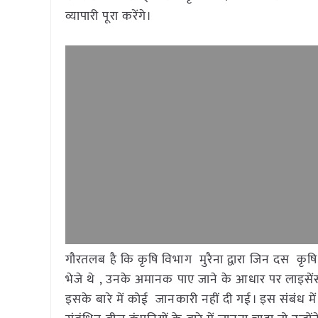
व्यापारी पूरा करेंगे।
गौरतलब है कि कृषि विभाग मुरैना द्वारा जिन दस कृषि 
भेजे थे , उनके अमानक पाए जाने के आधार पर लाइसे
इसके बारे में कोई जानकारी नहीं दी गई। इस संबंध मे