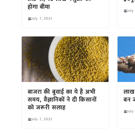
होगा बीमा
July
July 7, 2025
बाजरा की बुवाई का ये है अभी
लाख 
समय, वैज्ञानिकों ने दी किसानों
बन ज
को जरूरी सलाह
July
July 7, 2025