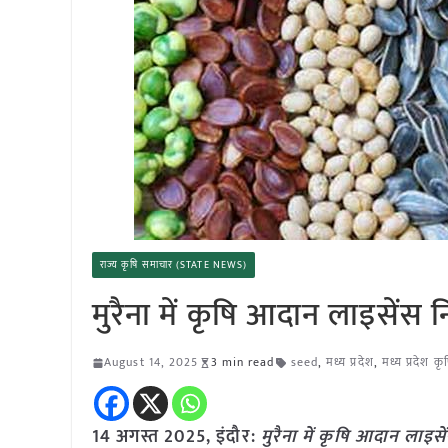
राज्य कृषि समाचार (STATE NEWS)
मुरैना में कृषि आदान लाइसेंस 
August 14, 2025
3 min read
seed
,
मध्य प्रदेश
,
मध्य प्रदेश क
14 अगस्त 2025,
इंदौर
:
मुरैना में कृषि आदान लाइस