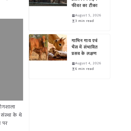
फीवर का टीका
August 5, 2026
3 min read
गाभिन गाय एवं
भैंस में संभावित
प्रसव के लक्षण
August 4, 2026
6 min read
रयोगशाला
ंस्था के थे
ल पर