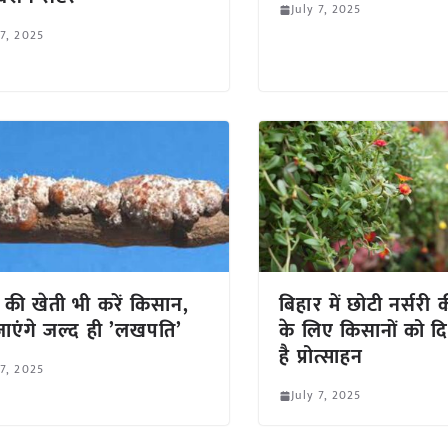
July 7, 2025
 7, 2025
की खेती भी करें किसान,
बिहार में छोटी नर्सरी 
ाएंगे जल्द ही ’लखपति’
के लिए किसानों को द
है प्रोत्साहन
 7, 2025
July 7, 2025