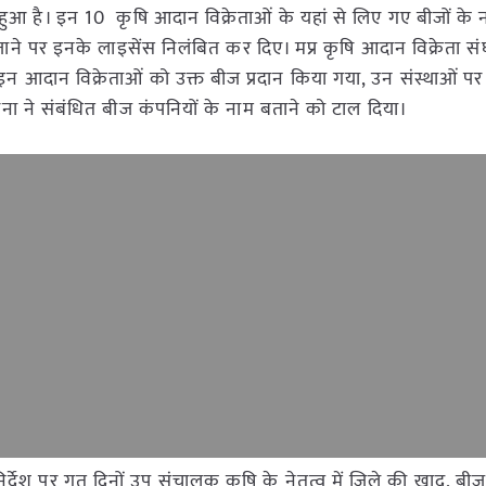
 हुआ है। इन 10 कृषि आदान विक्रेताओं के यहां से लिए गए बीजों के न
ाने पर इनके लाइसेंस निलंबित कर दिए। मप्र कृषि आदान विक्रेता स
इन आदान विक्रेताओं को उक्त बीज प्रदान किया गया, उन संस्थाओं पर 
ना ने संबंधित बीज कंपनियों के नाम बताने को टाल दिया।
र्देश पर गत दिनों उप संचालक कृषि के नेतृत्व में जिले की खाद, बीज