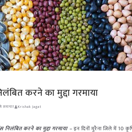
निलंबित करने का मुद्दा गरमाया
ृषि समाचार
Krishak Jagat
ेंस निलंबित करने का मुद्दा गरमाया –
इन दिनों मुरैना जिले में 10 क