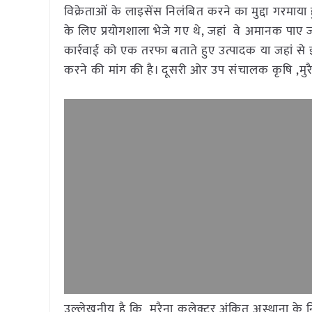
विक्रेताओं के लाइसेंस निलंबित करने का मुद्दा गरमाया
के लिए प्रयोगशाला भेजे गए थे, जहां वे अमानक पाए ज
कार्रवाई को एक तरफा बताते हुए उत्पादक या जहां से 
करने की मांग की है। दूसरी ओर उप संचालक कृषि ,मुरै
उल्लेखनीय है कि मुरैना कलेक्टर अंकित अस्थाना के नि