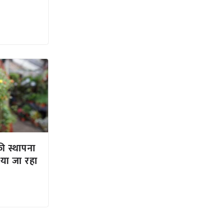
की स्थापना
िया जा रहा