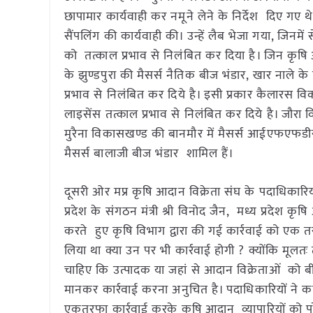
छापामार कार्यवाही कर नमूने लेने के निर्देश दिए गए 
सैंपलिंग की कार्यवाही की। उन्हें लैब भेजा गया, जिन
को तत्काल प्रभाव से निलंबित कर दिया है। जिन कृ
के झुण्डपुरा की मैसर्स नैतिक बीज भंडार, खार नाले के
प्रभाव से निलंबित कर दिये है। इसी प्रकार कैलारस विक
लाइसेंस तत्काल प्रभाव से निलंबित कर दिये है। जौरा विका
मुरैना विकासखण्ड की बानमौर में मैसर्स आईएफएफडीसी 
मैसर्स बालाजी बीज भंडार शामिल हैं।
दूसरी ओर मप्र कृषि आदान विक्रेता संघ के पदाधिकारियों प
प्रदेश के संगठन मंत्री श्री विनोद जैन, मध्य प्रदेश क
करते हुए कृषि विभाग द्वारा की गई कार्रवाई को एक 
लिया था क्या उन पर भी कार्रवाई होगी ? क्योंकि मूलत
चाहिए कि उत्पादक या जहां से आदान विक्रेताओं को बीज 
मानकर कार्रवाई करना अनुचित है। पदाधिकारियों ने क
एकतरफा कार्रवाई करके कृषि आदान व्यापारियों को परे