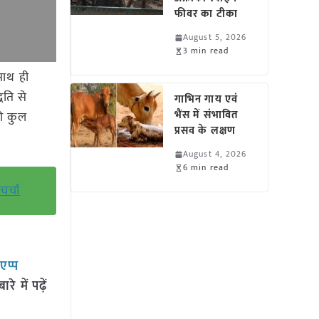
फीवर का टीका
August 5, 2026
3 min read
साथ ही
धति से
गाभिन गाय एवं
भैंस में संभावित
ी कुल
प्रसव के लक्षण
August 4, 2026
6 min read
र्चा
सएप्प
 में पढ़ें