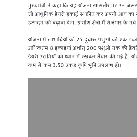
मुख्यमंत्री ने कहा कि यह योजना खासतौर पर उन जर
जो आधुनिक डेयरी इकाई स्थापित कर अपनी आय का स्थायी
उत्पादन को बढ़ावा देना, ग्रामीण क्षेत्रों में रोजगार
योजना में लाभार्थियों को 25 दुधारू पशुओं की एक इक
अधिकतम 8 इकाइयां अर्थात् 200 पशुओं तक की डेयरी 
डेयरी उद्यमियों को ध्यान में रखकर तैयार की गई है। य
कम से कम 3.50 एकड़ कृषि भूमि उपलब्ध हो।