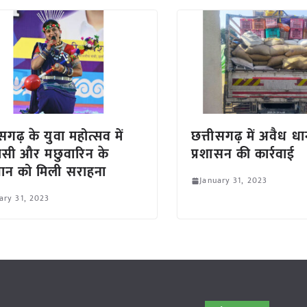
सगढ़ के युवा महोत्सव में
छत्तीसगढ़ में अवैध ध
सी और मछुवारिन के
प्रशासन की कार्रवाई
ान को मिली सराहना
January 31, 2023
ary 31, 2023