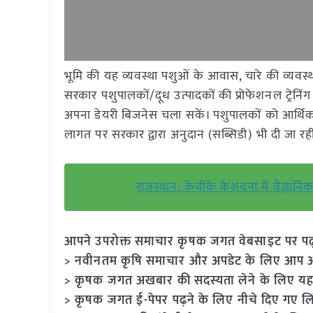
भूमि की यह व्यवस्था पशुओं के आवास, चारे की व्यवस
सरकार पशुपालकों/दूध उत्पादकों की प्रोफेशनल ट्रेनि
अपना डेयरी बिजनेस चला सकें। पशुपालकों को आर्थ
लागत पर सरकार द्वारा अनुदान (सब्सिडी) भी दी जा रही
राजस्थान: केवीके केशवना में वैज्ञा
आपने उपरोक्त समाचार कृषक जगत वेबसाइट पर पढ़ा: 
> नवीनतम कृषि समाचार और अपडेट के लिए आप अपने
> कृषक जगत अखबार की सदस्यता लेने के लिए यह
> कृषक जगत ई-पेपर पढ़ने के लिए नीचे दिए गए लि