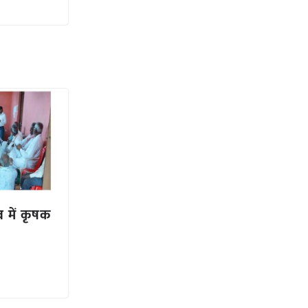
व में कृषक