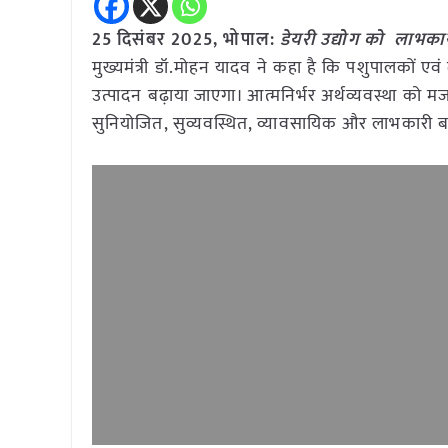
25 दिसंबर 2025, भोपाल:
डेयरी उद्योग को लाभका
मुख्यमंत्री डॉ.मोहन यादव ने कहा है कि पशुपालकों एवं द
उत्पादन बढ़ाया जाएगा। आत्मनिर्भर अर्थव्यवस्था को म
सुनियोजित, सुव्यवस्थित, व्यावसायिक और लाभकारी बन