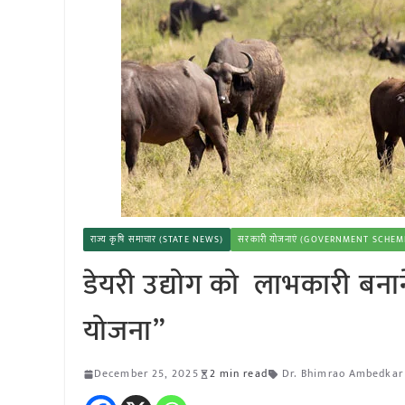
राज्य कृषि समाचार (STATE NEWS)
सरकारी योजनाएं (GOVERNMENT SCHEM
डेयरी उद्योग को लाभकारी बनान
योजना”
December 25, 2025
2 min read
Dr. Bhimrao Ambedkar