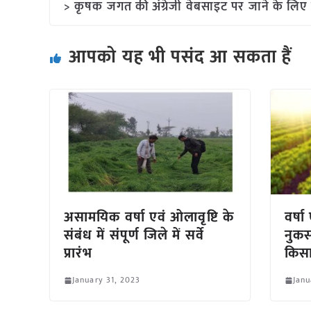
> कृषक जगत की अंग्रेजी वेबसाइट पर जाने के लिए 
आपको यह भी पसंद आ सकता हैं
असामयिक वर्षा एवं ओलावृष्टि के
वर्ष
संबंध में संपूर्ण जिले में सर्वे
नुकस
प्रारंभ
किस
January 31, 2023
Janu