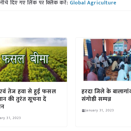
नीचे दिए गए लिंक पर क्लिक करें:
Global Agriculture
ा एवं तेज हवा से हुई फसल
हरदा जिले के बालागां
ान की तुरंत सूचना दें
संगोष्ठी सम्पन्न
ान
January 31, 2023
ary 31, 2023