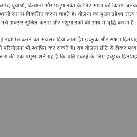
ूरतमंद युवाओं, किसानों और पशुपालकों के लिए आशा की किरण बनक
 साधन विकसित करना चाहते हैं। योजना का मुख्य उद्देश्य राज्य में
 के नये-नये अवसर सृजित करना और पशुपालकों की आय में वृद्धि करना है।
ाई स्थापित करने का अवसर दिया जाता है। इच्छुक और सक्षम हितग्रा
परियोजना भी स्थापित कर सकते हैं। यह योजना छोटे से लेकर मध्य
ोजना की एक प्रमुख शर्त यह है कि प्रति इकाई के लिए इच्छुक हितग्रा