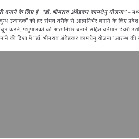
री बनाने के लिए है “डॉ. भीमराव अंबेडकर कामधेनु योजना” –
मध्
ुग्ध उत्पादकों को हर संभव तरीके से आत्मनिर्भर बनाने के लिए प्रदेश म
जबूत करने, पशुपालकों को आत्मनिर्भर बनाने सहित वर्तमान डेयरी उद्
ाने की दिशा में “डॉ. भीमराव अंबेडकर कामधेनु योजना” आरम्भ की 