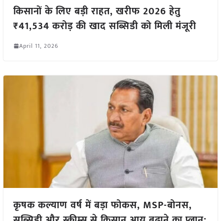
किसानों के लिए बड़ी राहत, खरीफ 2026 हेतु
₹41,534 करोड़ की खाद सब्सिडी को मिली मंजूरी
April 11, 2026
कृषक कल्याण वर्ष में बड़ा फोकस, MSP-बोनस,
सब्सिडी और स्कीम्स से किसान आय बढ़ाने का प्लान: