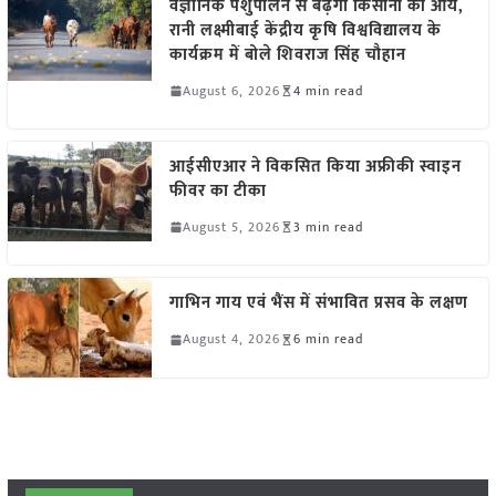
वैज्ञानिक पशुपालन से बढ़ेगी किसानों की आय,
रानी लक्ष्मीबाई केंद्रीय कृषि विश्वविद्यालय के
कार्यक्रम में बोले शिवराज सिंह चौहान
August 6, 2026
4 min read
आईसीएआर ने विकसित किया अफ्रीकी स्वाइन
फीवर का टीका
August 5, 2026
3 min read
गाभिन गाय एवं भैंस में संभावित प्रसव के लक्षण
August 4, 2026
6 min read