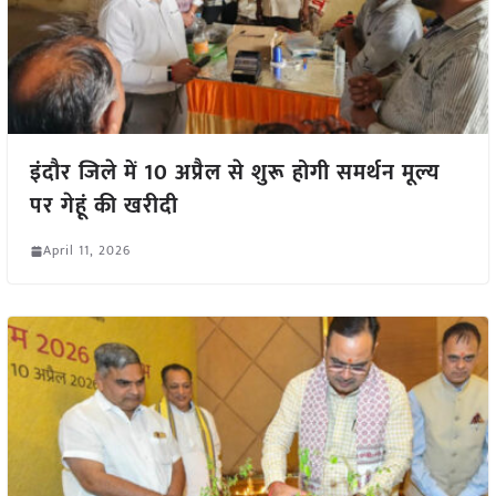
इंदौर जिले में 10 अप्रैल से शुरू होगी समर्थन मूल्य
पर गेहूं की खरीदी
April 11, 2026