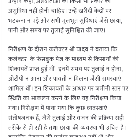
उन्होंने कहा, अन्नदाताओं को किसी भी प्रकार की
असुविधा नहीं होनी चाहिए। उन्हें खरीदी केंद्रों पर
भटकना न पड़े और सभी मूलभूत सुविधाएं जैसे छाया,
पानी और समय पर तुलाई सुनिश्चित की जाए।
निरीक्षण के दौरान कलेक्टर श्री यादव ने बताया कि
कलेक्टर के फेसबुक पेज के माध्यम से किसानों की
शिकायतें प्राप्त हुई थीं। इनमें समय पर तुलाई न होना,
ओटीपी न आना और पावती न मिलना जैसी समस्याएं
शामिल थीं। इन शिकायतों के आधार पर जमीनी स्तर पर
स्थिति का आकलन करने के लिए यह निरीक्षण किया
गया। निरीक्षण में पाया गया कि कुछ व्यवस्थाएं
संतोषजनक हैं, जैसे तुलाई और वजन की प्रक्रिया सही
तरीके से हो रही है तथा छाया की व्यवस्था भी उचित है।