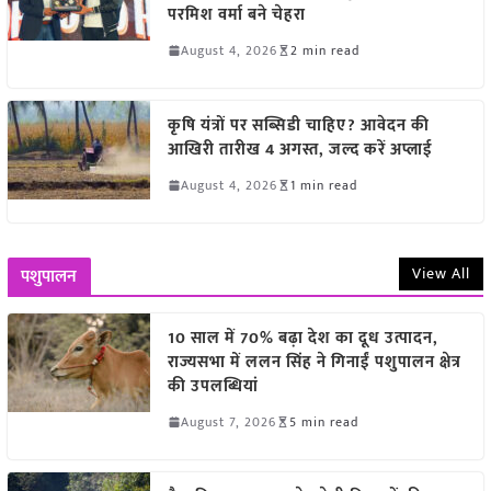
परमिश वर्मा बने चेहरा
August 4, 2026
2 min read
कृषि यंत्रों पर सब्सिडी चाहिए? आवेदन की
आखिरी तारीख 4 अगस्त, जल्द करें अप्लाई
August 4, 2026
1 min read
View All
पशुपालन
10 साल में 70% बढ़ा देश का दूध उत्पादन,
राज्यसभा में ललन सिंह ने गिनाईं पशुपालन क्षेत्र
की उपलब्धियां
August 7, 2026
5 min read