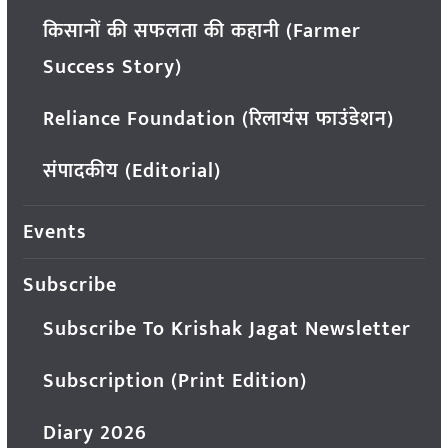
किसानों की सफलता की कहानी (Farmer
Success Story)
Reliance Foundation (रिलायंस फाउंडेशन)
संपादकीय (Editorial)
Events
Subscribe
Subscribe To Krishak Jagat Newsletter
Subscription (Print Edition)
Diary 2026