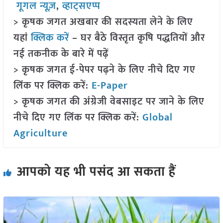
गूगल न्यूज़
,
व्हाट्सएप्प
> कृषक जगत अखबार की सदस्यता लेने के लिए
यहां
क्लिक करें
– घर बैठे विस्तृत कृषि पद्धतियों और
नई तकनीक के बारे में पढ़ें
> कृषक जगत ई-पेपर पढ़ने के लिए नीचे दिए गए
लिंक पर क्लिक करें:
E-Paper
> कृषक जगत की अंग्रेजी वेबसाइट पर जाने के लिए
नीचे दिए गए लिंक पर क्लिक करें:
Global
Agriculture
आपको यह भी पसंद आ सकता हैं