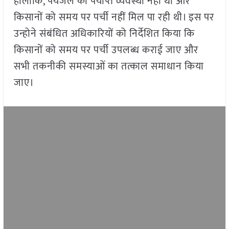
हालांकि, पेयजल की पर्याप्त व्यवस्था नहीं थी और
किसानों को समय पर पर्ची नहीं मिल पा रही थी। इस पर
उन्होने संबंधित अधिकारियों को निर्देशित किया कि
किसानों को समय पर पर्ची उपलब्ध कराई जाए और
सभी तकनीकी समस्याओं का तत्काल समाधान किया
जाए।