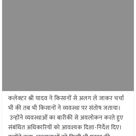
कलेक्टर श्री यादव ने किसानों से अलग ले जाकर चर्चा
भी की तब भी किसानों ने व्यवस्था पर संतोष जताया।
उन्होंने व्यवस्थाओं का बारीकी से अवलोकन करते हुए
संबंधित अधिकारियों को आवश्यक दिशा-निर्देश दिए।