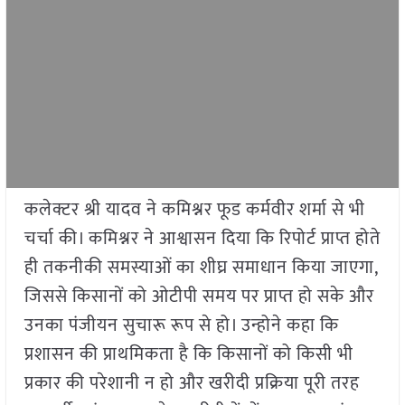
कलेक्टर श्री यादव ने कमिश्नर फूड कर्मवीर शर्मा से भी
चर्चा की। कमिश्नर ने आश्वासन दिया कि रिपोर्ट प्राप्त होते
ही तकनीकी समस्याओं का शीघ्र समाधान किया जाएगा,
जिससे किसानों को ओटीपी समय पर प्राप्त हो सके और
उनका पंजीयन सुचारू रूप से हो। उन्होने कहा कि
प्रशासन की प्राथमिकता है कि किसानों को किसी भी
प्रकार की परेशानी न हो और खरीदी प्रक्रिया पूरी तरह