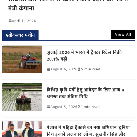
मंत्री कंषाना
April 11, 2026
View All
एग्रीकल्चर मशीन
जुलाई 2026 में भारत में ट्रैक्टर रिटेल बिक्री
28.1% बढ़ी
August 6, 2026
5 min read
विभिन्न कृषि यंत्रों हेतु आवेदन के लिए आज 4
अगस्त तक अंतिम तिथि
August 5, 2026
1 min read
पंजाब में महिंद्रा ट्रैक्टर्स का नया अभियान ‘दुनिया
विच इक्को ललकार’ लॉन्च, सुखबीर सिंह और