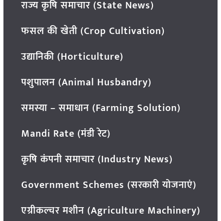
राज्य कृषि समाचार (State News)
फसल की खेती (Crop Cultivation)
उद्यानिकी (Horticulture)
पशुपालन (Animal Husbandry)
समस्या – समाधान (Farming Solution)
Mandi Rate (मंडी रेट)
कृषि कंपनी समाचार (Industry News)
Government Schemes (सरकारी योजनाएं)
एग्रीकल्चर मशीन (Agriculture Machinery)