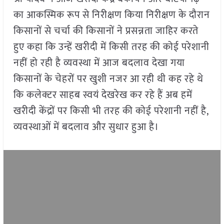
का आकस्मिक रूप से निरीक्षण किया निरीक्षण के दौरान
किसानों से चर्चा की किसानों ने प्रसन्नता जाहिर करते
हुए कहा कि उन्हें खरीदी में किसी तरह की कोई परेशानी
नहीं हो रही है व्यवस्था में आज बदलाव देखा गया
किसानों के चेहरों पर खुशी नजर आ रही थी कह रहे थे
कि कलेक्टर साहब स्वयं देखरेख कर रहे हैं अब हमें
खरीदी केंद्रों पर किसी भी तरह की कोई परेशानी नहीं है,
व्यवस्थाओं में बदलाव और सुधार हुआ है।