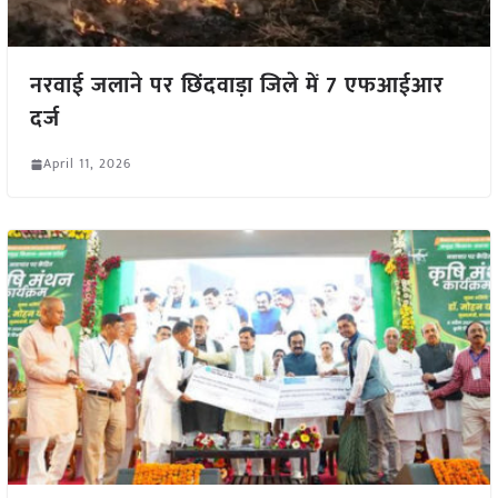
नरवाई जलाने पर छिंदवाड़ा जिले में 7 एफआईआर
दर्ज
April 11, 2026