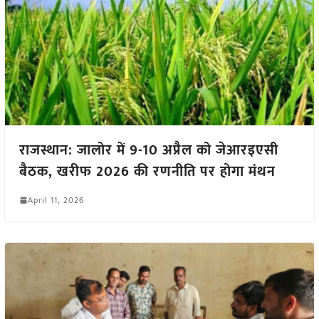
राजस्थान: जालोर में 9-10 अप्रैल को जेआरइएसी
बैठक, खरीफ 2026 की रणनीति पर होगा मंथन
April 11, 2026