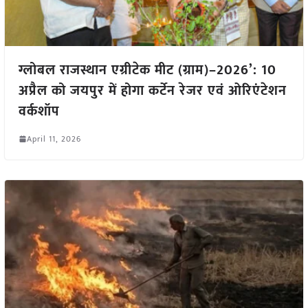
ग्लोबल राजस्थान एग्रीटेक मीट (ग्राम)–2026’: 10
अप्रैल को जयपुर में होगा कर्टेन रेजर एवं ओरिएंटेशन
वर्कशॉप
April 11, 2026