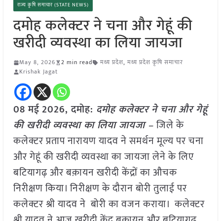
राज्य कृषि समाचार (STATE NEWS)
दमोह कलेक्टर ने चना और गेहूं की
खरीदी व्यवस्था का लिया जायजा
May 8, 2026
2 min read
मध्य प्रदेश
,
मध्य प्रदेश कृषि समाचार
Krishak Jagat
08 मई
2026,
दमोह
:
दमोह कलेक्टर ने चना और गेहूं
की खरीदी व्यवस्था का लिया जायजा –
जिले के
कलेक्टर प्रताप नारायण यादव ने समर्थन मूल्य पर चना
और गेहूं की खरीदी व्यवस्था का जायजा लेने के लिए
बटियागढ़ और बक़ायन खरीदी केंद्रों का औचक
निरीक्षण किया। निरीक्षण के दौरान बोरी तुलाई पर
कलेक्टर श्री यादव ने बोरी का वजन कराया। कलेक्टर
श्री यादव ने आज खरीदी केंद्र बकायन और बटियागढ़