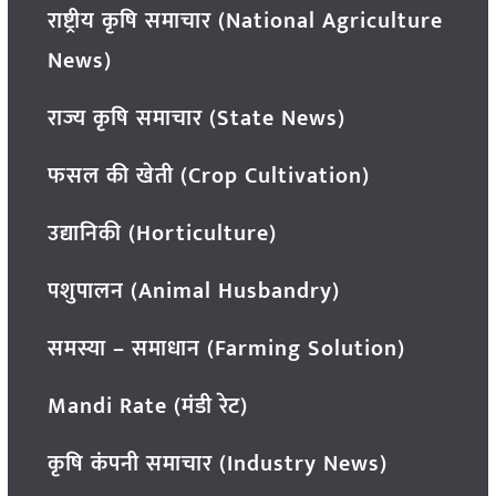
राष्ट्रीय कृषि समाचार (National Agriculture
News)
राज्य कृषि समाचार (State News)
फसल की खेती (Crop Cultivation)
उद्यानिकी (Horticulture)
पशुपालन (Animal Husbandry)
समस्या – समाधान (Farming Solution)
Mandi Rate (मंडी रेट)
कृषि कंपनी समाचार (Industry News)