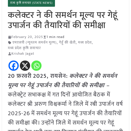
राज्य कृषि समाचार (STATE NEWS)
कलेक्टर ने की समर्थन मूल्य पर गेहूं
उपार्जन की तैयारियों की समीक्षा
February 20, 2025
1 min read
एमएसपी (न्यूनतम समर्थन मूल्य)
,
गेहूँ की खेती
,
मध्य प्रदेश
,
मध्य प्रदेश कृषि समाचार
Krishak Jagat
20 फ़रवरी
2025,
रायसेन
:
कलेक्टर ने की समर्थन
मूल्य पर गेहूं उपार्जन की तैयारियों की समीक्षा –
कलेक्ट्रेट सभाकक्ष में गत दिनों आयोजित बैठक में
कलेक्टर श्री अरुण विश्वकर्मा ने जिले में रबी उपार्जन वर्ष
2025-26 में समर्थन मूल्य पर गेहूं उपार्जन की तैयारियों
की समीक्षा की। उन्होंने जिले में समर्थन मूल्य पर गेहूं