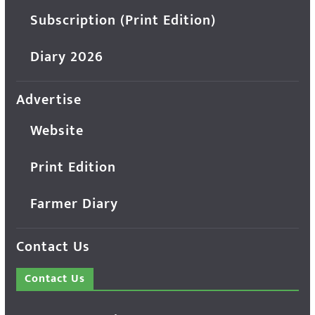
Subscription (Print Edition)
Diary 2026
Advertise
Website
Print Edition
Farmer Diary
Contact Us
Contact Us