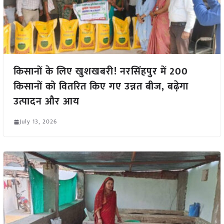
किसानों के लिए खुशखबरी! नरसिंहपुर में 200
किसानों को वितरित किए गए उन्नत बीज, बढ़ेगा
उत्पादन और आय
July 13, 2026