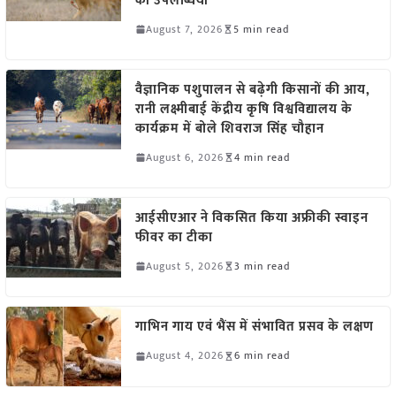
की उपलब्धियां
August 7, 2026
5 min read
वैज्ञानिक पशुपालन से बढ़ेगी किसानों की आय,
रानी लक्ष्मीबाई केंद्रीय कृषि विश्वविद्यालय के
कार्यक्रम में बोले शिवराज सिंह चौहान
August 6, 2026
4 min read
आईसीएआर ने विकसित किया अफ्रीकी स्वाइन
फीवर का टीका
August 5, 2026
3 min read
गाभिन गाय एवं भैंस में संभावित प्रसव के लक्षण
August 4, 2026
6 min read