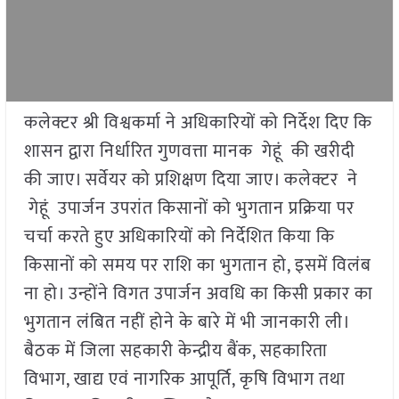
कलेक्टर श्री विश्वकर्मा ने अधिकारियों को निर्देश दिए कि
शासन द्वारा निर्धारित गुणवत्ता मानक गेहूं की खरीदी
की जाए। सर्वेयर को प्रशिक्षण दिया जाए। कलेक्टर ने
गेहूं उपार्जन उपरांत किसानों को भुगतान प्रक्रिया पर
चर्चा करते हुए अधिकारियों को निर्देशित किया कि
किसानों को समय पर राशि का भुगतान हो, इसमें विलंब
ना हो। उन्होंने विगत उपार्जन अवधि का किसी प्रकार का
भुगतान लंबित नहीं होने के बारे में भी जानकारी ली।
बैठक में जिला सहकारी केन्द्रीय बैंक, सहकारिता
विभाग, खाद्य एवं नागरिक आपूर्ति, कृषि विभाग तथा