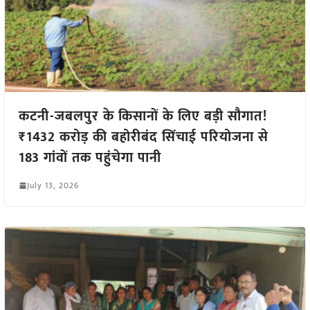
कटनी-जबलपुर के किसानों के लिए बड़ी सौगात!
₹1432 करोड़ की बहोरीबंद सिंचाई परियोजना से
183 गांवों तक पहुंचेगा पानी
July 13, 2026