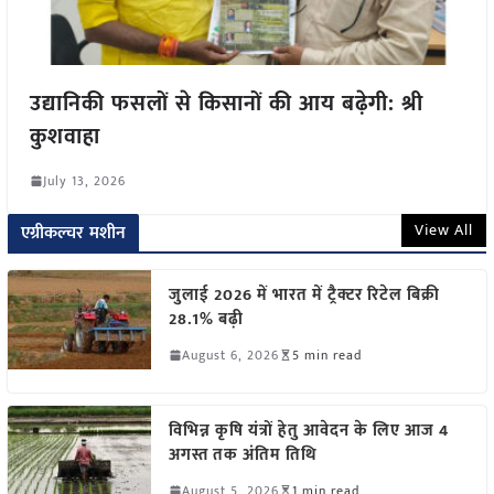
उद्यानिकी फसलों से किसानों की आय बढ़ेगी: श्री
कुशवाहा
July 13, 2026
View All
एग्रीकल्चर मशीन
जुलाई 2026 में भारत में ट्रैक्टर रिटेल बिक्री
28.1% बढ़ी
August 6, 2026
5 min read
विभिन्न कृषि यंत्रों हेतु आवेदन के लिए आज 4
अगस्त तक अंतिम तिथि
August 5, 2026
1 min read