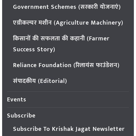
Government Schemes (सरकारी योजनाएं)
एग्रीकल्चर मशीन (Agriculture Machinery)
किसानों की सफलता की कहानी (Farmer
Success Story)
Reliance Foundation (रिलायंस फाउंडेशन)
संपादकीय (Editorial)
Events
Subscribe
Subscribe To Krishak Jagat Newsletter