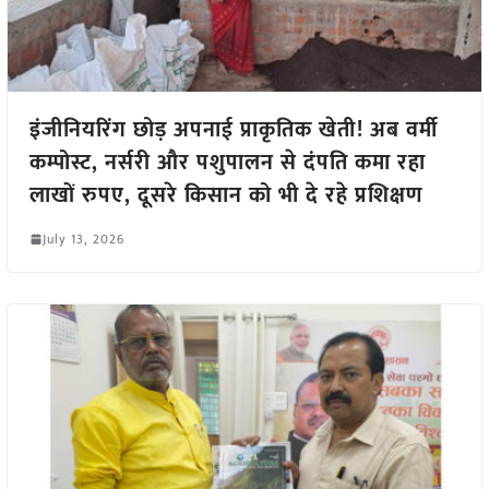
इंजीनियरिंग छोड़ अपनाई प्राकृतिक खेती! अब वर्मी
कम्पोस्ट, नर्सरी और पशुपालन से दंपति कमा रहा
लाखों रुपए, दूसरे किसान को भी दे रहे प्रशिक्षण
July 13, 2026