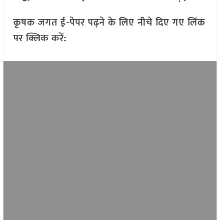
कृषक जगत ई-पेपर पढ़ने के लिए नीचे दिए गए लिंक
पर क्लिक करें: