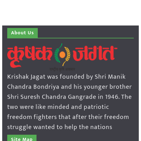
About Us
Krishak Jagat was founded by Shri Manik
Chandra Bondriya and his younger brother
Shri Suresh Chandra Gangrade in 1946. The
two were like minded and patriotic
freedom fighters that after their freedom
struggle wanted to help the nations
Site Map