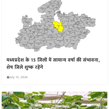
मध्यप्रदेश के 15 जिलों में सामान्य वर्षा की संभावना,
शेष जिले शुष्क रहेंगे
July 13, 2026