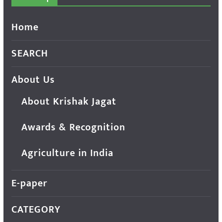
Home
SEARCH
About Us
About Krishak Jagat
Awards & Recognition
Agriculture in India
E-paper
CATEGORY