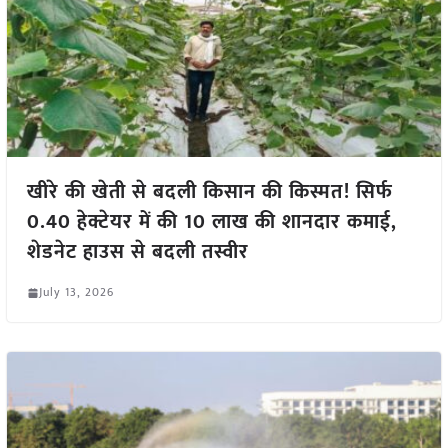
खीरे की खेती से बदली किसान की किस्मत! सिर्फ
0.40 हेक्टेयर में की 10 लाख की शानदार कमाई,
शेडनेट हाउस से बदली तस्वीर
July 13, 2026