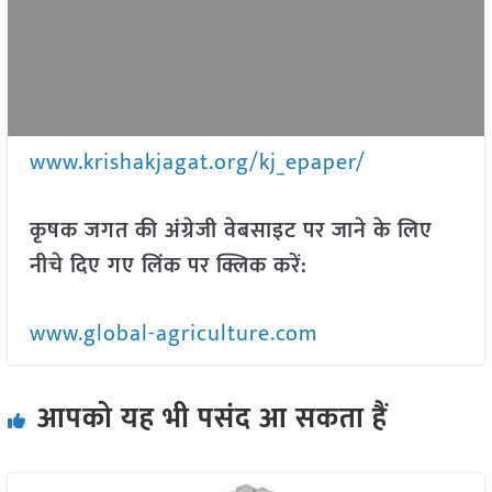
www.krishakjagat.org/kj_epaper/
कृषक जगत की अंग्रेजी वेबसाइट पर जाने के लिए
नीचे दिए गए लिंक पर क्लिक करें:
www.global-agriculture.com
आपको यह भी पसंद आ सकता हैं