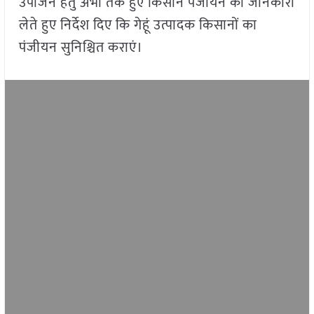
उपार्जन हेतु अभी तक हुए किसान पंजीयन की जानकारी
लेते हुए निर्देश दिए कि गेहूं उत्पादक किसानों का
पंजीयन सुनिश्चित कराएं।