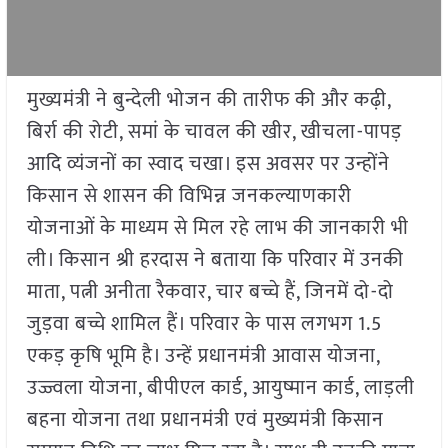
मुख्यमंत्री ने बुन्देली भोजन की तारीफ की और कढ़ी,
बिर्रा की रोटी, समां के चावल की खीर, खीचला-पापड़
आदि व्यंजनों का स्वाद चखा। इस अवसर पर उन्होंने
किसान से शासन की विभिन्न जनकल्याणकारी
योजनाओं के माध्यम से मिल रहे लाभ की जानकारी भी
ली। किसान श्री हरदास ने बताया कि परिवार में उनकी
माता, पत्नी अनीता रैकवार, चार बच्चे हैं, जिनमें दो-दो
जुड़वा बच्चे शामिल हैं। परिवार के पास लगभग 1.5
एकड़ कृषि भूमि है। उन्हें प्रधानमंत्री आवास योजना,
उज्ज्वला योजना, बीपीएल कार्ड, आयुष्मान कार्ड, लाड़ली
बहना योजना तथा प्रधानमंत्री एवं मुख्यमंत्री किसान