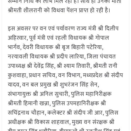
सम्मान निधि का लाभ मिल रहा है। साथ ही उनकी माता
श्रीमती शीलरानी को विधवा पेंशन प्राप्त हो रही है।
इस अवसर पर वन एवं पर्यावरण राज्य मंत्री श्री दिलीप
अहिरवार, पूर्व मंत्री एवं रहली विधायक श्री गोपाल
भार्गव, देवरी विधायक श्री बृज बिहारी पटेरिया,
नरयावली विधायक श्री प्रदीप लारिया, जिला पंचायत
उपाध्यक्ष श्री देवेंद्र सिंह, श्री श्याम तिवारी, श्रीमती रानी
कुशवाहा, प्रधान सचिव, वन विभाग, मध्यप्रदेश श्री संदीप
यादव, वन बल प्रमुख श्री शुभरंजन सिंह सेन,
संभागायुक्त श्री अनिल सुचारी, पुलिस महानिरीक्षक
श्रीमती हिमानी खन्ना, पुलिस उपमहानिरीक्षक श्री
सचिंद्रनाथ चौहान, कलेक्टर श्री संदीप जी आर, पुलिस
अधीक्षक श्री विकास शाहवाल, मुख्य वन संरक्षक श्री