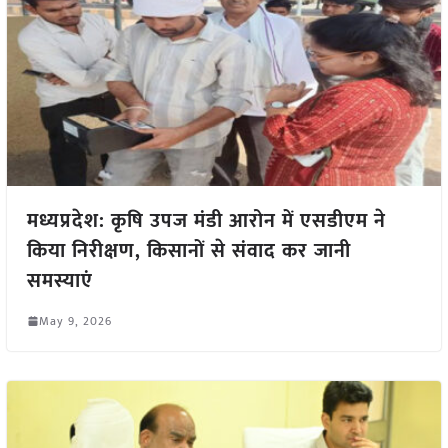
मध्यप्रदेश: कृषि उपज मंडी आरोन में एसडीएम ने
किया निरीक्षण, किसानों से संवाद कर जानी
समस्याएं
May 9, 2026