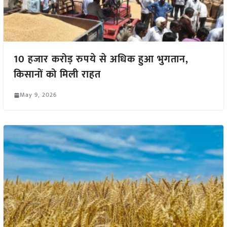
10 हजार करोड़ रुपये से अधिक हुआ भुगतान,
किसानों को मिली राहत
May 9, 2026