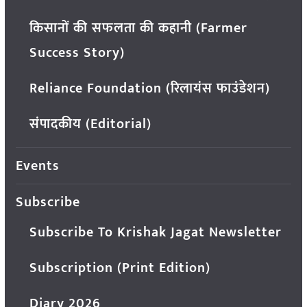
किसानों की सफलता की कहानी (Farmer
Success Story)
Reliance Foundation (रिलायंस फाउंडेशन)
संपादकीय (Editorial)
Events
Subscribe
Subscribe To Krishak Jagat Newsletter
Subscription (Print Edition)
Diary 2026