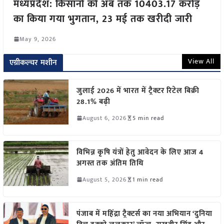
मध्यप्रदेश: किसानों को अब तक 10403.17 करोड़
का किया गया भुगतान, 23 मई तक खरीदी जारी
May 9, 2026
View All
एग्रीकल्चर मशीन
जुलाई 2026 में भारत में ट्रैक्टर रिटेल बिक्री
28.1% बढ़ी
August 6, 2026
5 min read
विभिन्न कृषि यंत्रों हेतु आवेदन के लिए आज 4
अगस्त तक अंतिम तिथि
August 5, 2026
1 min read
पंजाब में महिंद्रा ट्रैक्टर्स का नया अभियान ‘दुनिया