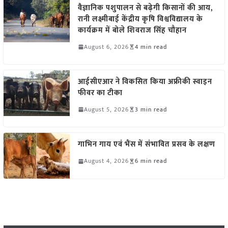
वैज्ञानिक पशुपालन से बढ़ेगी किसानों की आय,
रानी लक्ष्मीबाई केंद्रीय कृषि विश्वविद्यालय के
कार्यक्रम में बोले शिवराज सिंह चौहान
August 6, 2026
4 min read
आईसीएआर ने विकसित किया अफ्रीकी स्वाइन
फीवर का टीका
August 5, 2026
3 min read
गाभिन गाय एवं भैंस में संभावित प्रसव के लक्षण
August 4, 2026
6 min read