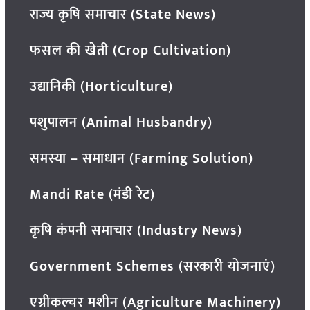
राज्य कृषि समाचार (State News)
फसल की खेती (Crop Cultivation)
उद्यानिकी (Horticulture)
पशुपालन (Animal Husbandry)
समस्या – समाधान (Farming Solution)
Mandi Rate (मंडी रेट)
कृषि कंपनी समाचार (Industry News)
Government Schemes (सरकारी योजनाएं)
एग्रीकल्चर मशीन (Agriculture Machinery)