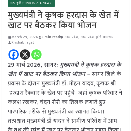
राज्य कृषि समाचार (STATE NEWS)
मुख्यमंत्री ने कृषक हरदास के खेत में
खाट पर बैठकर किया भोजन
March 29, 2026
2 min read
मध्य प्रदेश
,
मध्य प्रदेश कृषि समाचार
Krishak Jagat
29 मार्च
2026, सागर:
मुख्यमंत्री ने कृषक हरदास के
खेत में खाट पर बैठकर किया भोजन
– सागर जिले के
प्रवास के दौरान मुख्यमंत्री डॉ. मोहन यादव, कृषक श्री
हरदास रैकवार के खेत पर पहुंचे। जहां कृषक परिवार ने
कलश रखकर, चंदन रोरी का तिलक लगाते हुए
पारंपरिक तरीके से मुख्यमंत्री का स्वागत किया।
तत्पश्चात मुख्यमंत्री डॉ यादव ने ग्रामीण परिवेश में आम
के वृक्ष की छांव में खाट पर बैठकर भोजन ग्रहण किया।