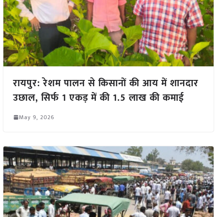
रायपुर: रेशम पालन से किसानों की आय में शानदार
उछाल, सिर्फ 1 एकड़ में की 1.5 लाख की कमाई
May 9, 2026