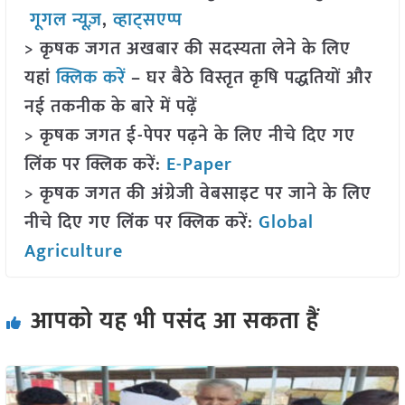
गूगल न्यूज़
,
व्हाट्सएप्प
> कृषक जगत अखबार की सदस्यता लेने के लिए
यहां
क्लिक करें
– घर बैठे विस्तृत कृषि पद्धतियों और
नई तकनीक के बारे में पढ़ें
> कृषक जगत ई-पेपर पढ़ने के लिए नीचे दिए गए
लिंक पर क्लिक करें:
E-Paper
> कृषक जगत की अंग्रेजी वेबसाइट पर जाने के लिए
नीचे दिए गए लिंक पर क्लिक करें:
Global
Agriculture
आपको यह भी पसंद आ सकता हैं