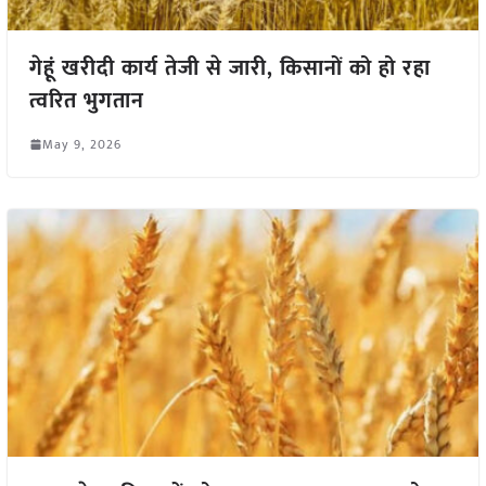
गेहूं खरीदी कार्य तेजी से जारी, किसानों को हो रहा
त्वरित भुगतान
May 9, 2026