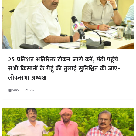
25 प्रतिशत अतिरिक्त टोकन जारी करें, मंडी पहुंचे
सभी किसानों के गेहूं की तुलाई सुनिश्चित की जाए-
लोकसभा अध्यक्ष
May 9, 2026