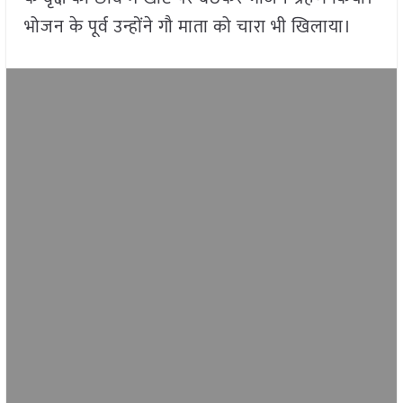
भोजन के पूर्व उन्होंने गौ माता को चारा भी खिलाया।