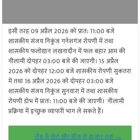
इसी तरह 09 अप्रैल 2026 को प्रात: 11:00 बजे
शासकीय संजय निकुंज गनेशगंज रोपणी में तथा
शासकीय फलोद्यान लखनादौन में फल बहार आम की
नीलामी दोपहर 03:00 बजे की जाएगी। 15 अप्रैल
2026 को दोपहर 12:00 बजे शासकीय रोपणी सुकतरा
में तथा 16 अप्रैल 2026 को दोपहर 03:00 बजे
शासकीय संजय निकुंज सुनवारा में तथा शासकीय
रोपणी डोभ में प्रातः: 11:00 बजे की जाएगी। नीलामी
प्रक्रिया में इच्छुक व्यापारी भाग ले सकते हैं।
लैब से खेत और बीज से बाज़ार तक —