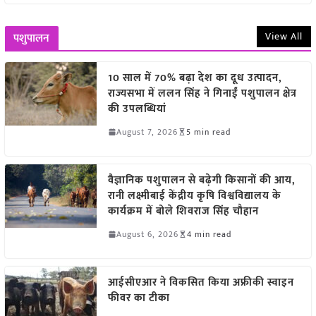
View All
पशुपालन
10 साल में 70% बढ़ा देश का दूध उत्पादन,
राज्यसभा में ललन सिंह ने गिनाईं पशुपालन क्षेत्र
की उपलब्धियां
August 7, 2026
5 min read
वैज्ञानिक पशुपालन से बढ़ेगी किसानों की आय,
रानी लक्ष्मीबाई केंद्रीय कृषि विश्वविद्यालय के
कार्यक्रम में बोले शिवराज सिंह चौहान
August 6, 2026
4 min read
आईसीएआर ने विकसित किया अफ्रीकी स्वाइन
फीवर का टीका