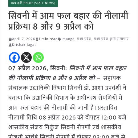
राज्य कृषि समाचार (STATE NEWS)
सिवनी में आम फल बहार की नीलामी
प्रक्रिया 8 और 9 अप्रैल को
April 7, 2026
1 min read
mango
,
मध्य प्रदेश
,
मध्य प्रदेश कृषि समाचार
Krishak Jagat
07 अप्रैल 2026, सिवनी:
सिवनी में आम फल बहार
की नीलामी प्रक्रिया 8 और 9 अप्रैल को –
सहायक
संचालक उद्यानिकी विभाग सिवनी डॉ. आशा उपवंशी ने
बताया कि उद्यानिकी विभाग के अधीनस्थ रोपणियों में
आम फल बहार की नीलामी की जानी है। प्रस्तावित
नीलामी तिथि 08 अप्रैल 2026 को दोपहर 12:00 बजे
शासकीय संजय निकुंज सिवनी रोपणी एवं शासकीय
प्रोजनी आर्चर्ड सिवनी रोपणी में दोपहर 03:00 बजे से