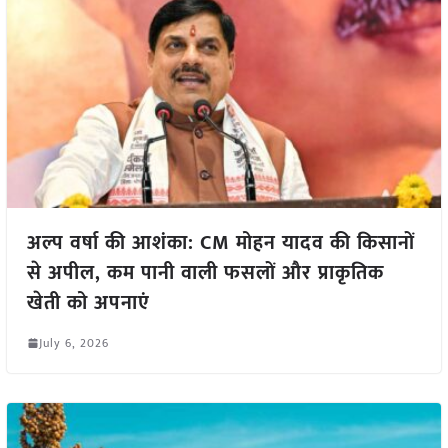
अल्प वर्षा की आशंका: CM मोहन यादव की किसानों
से अपील, कम पानी वाली फसलों और प्राकृतिक
खेती को अपनाएं
July 6, 2026