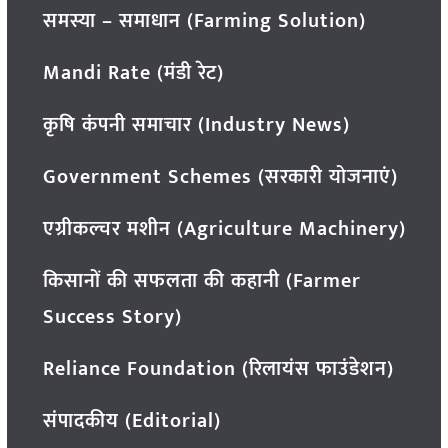
समस्या – समाधान (Farming Solution)
Mandi Rate (मंडी रेट)
कृषि कंपनी समाचार (Industry News)
Government Schemes (सरकारी योजनाएं)
एग्रीकल्चर मशीन (Agriculture Machinery)
किसानों की सफलता की कहानी (Farmer
Success Story)
Reliance Foundation (रिलायंस फाउंडेशन)
संपादकीय (Editorial)