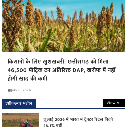
किसानों के लिए खुशखबरी: छत्तीसगढ़ को मिला
46,500 मीट्रिक टन अतिरिक्त DAP, खरीफ में नहीं
होगी खाद की कमी
July 6, 2026
View All
एग्रीकल्चर मशीन
जुलाई 2026 में भारत में ट्रैक्टर रिटेल बिक्री
28.1% बढ़ी