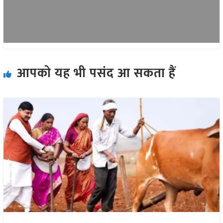
आपको यह भी पसंद आ सकता हैं