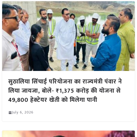
सुठालिया सिंचाई परियोजना का राज्यमंत्री पंवार ने
लिया जायजा, बोले- ₹1,375 करोड़ की योजना से
49,800 हेक्टेयर खेती को मिलेगा पानी
July 6, 2026