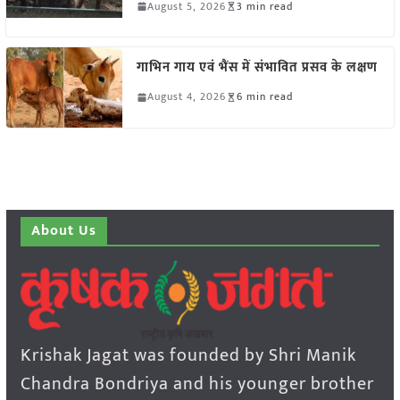
August 5, 2026
3 min read
गाभिन गाय एवं भैंस में संभावित प्रसव के लक्षण
August 4, 2026
6 min read
About Us
Krishak Jagat was founded by Shri Manik
Chandra Bondriya and his younger brother