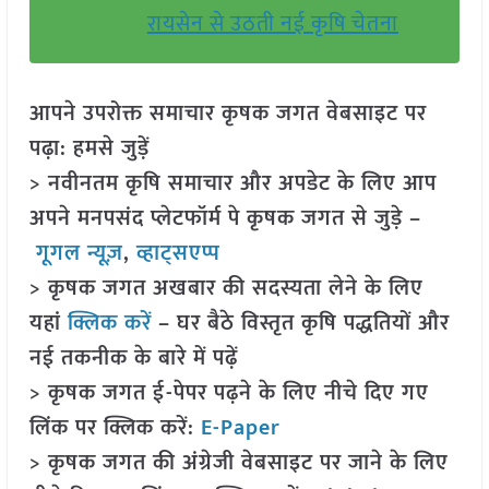
रायसेन से उठती नई कृषि चेतना
आपने उपरोक्त समाचार कृषक जगत वेबसाइट पर
पढ़ा: हमसे जुड़ें
> नवीनतम कृषि समाचार और अपडेट के लिए आप
अपने मनपसंद प्लेटफॉर्म पे कृषक जगत से जुड़े –
गूगल न्यूज़
,
व्हाट्सएप्प
> कृषक जगत अखबार की सदस्यता लेने के लिए
यहां
क्लिक करें
– घर बैठे विस्तृत कृषि पद्धतियों और
नई तकनीक के बारे में पढ़ें
> कृषक जगत ई-पेपर पढ़ने के लिए नीचे दिए गए
लिंक पर क्लिक करें:
E-Paper
> कृषक जगत की अंग्रेजी वेबसाइट पर जाने के लिए