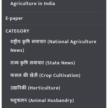
Agriculture in India
E-paper
CATEGORY
राष्ट्रीय कृषि समाचार (National Agriculture
News)
राज्य कृषि समाचार (State News)
फसल की खेती (Crop Cultivation)
उद्यानिकी (Horticulture)
पशुपालन (Animal Husbandry)