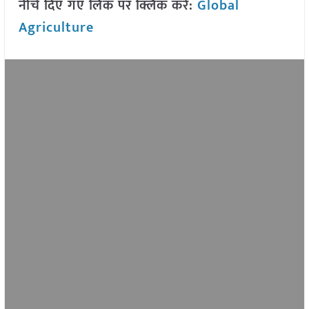
नीचे दिए गए लिंक पर क्लिक करें:
Global
Agriculture