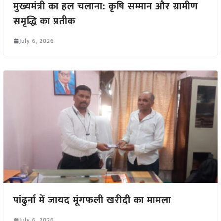
मुख्यमंत्री का हल चलाना: कृषि सम्मान और ग्रामीण
समृद्धि का प्रतीक
July 6, 2026
पांढुर्ना में जायद मूंगफली खरीदी का मामला
July 6, 2026