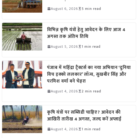
August 6, 2026
5 min read
विभिन्न कृषि यंत्रों हेतु आवेदन के लिए आज 4
अगस्त तक अंतिम तिथि
August 5, 2026
1 min read
पंजाब में महिंद्रा ट्रैक्टर्स का नया अभियान ‘दुनिया
विच इक्को ललकार’ लॉन्च, सुखबीर सिंह और
परमिश वर्मा बने चेहरा
August 4, 2026
2 min read
कृषि यंत्रों पर सब्सिडी चाहिए? आवेदन की
आखिरी तारीख 4 अगस्त, जल्द करें अप्लाई
August 4, 2026
1 min read