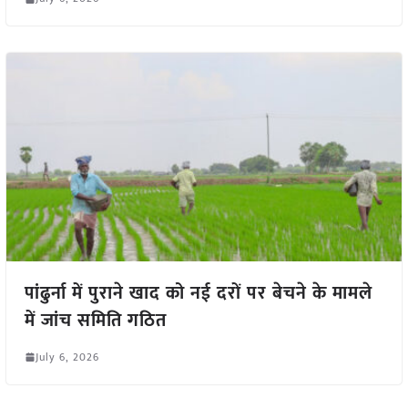
पांढुर्ना में पुराने खाद को नई दरों पर बेचने के मामले
में जांच समिति गठित
July 6, 2026