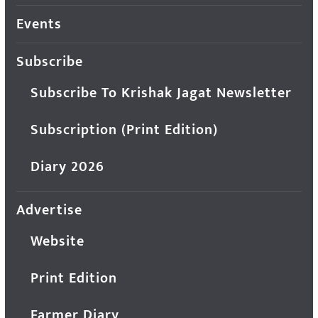
Events
Subscribe
Subscribe To Krishak Jagat Newsletter
Subscription (Print Edition)
Diary 2026
Advertise
Website
Print Edition
Farmer Diary