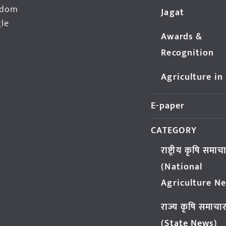
edom
Jagat
gle
Awards &
Recognition
Agriculture in
E-paper
CATEGORY
राष्ट्रीय कृषि समाच
(National
Agriculture N
राज्य कृषि समाचा
(State News)