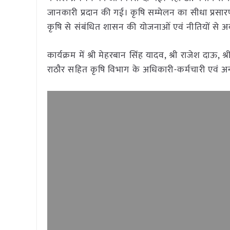
जानकारी प्रदान की गई। कृषि सम्मेलन का सीधा प्रसार
कृषि से संबंधित शासन की योजनाओं एवं नीतियों से
कार्यक्रम में श्री मेहरबान सिंह यादव, श्री राजेश दाऊ, श
राठौर सहित कृषि विभाग के अधिकारी-कर्मचारी एवं अन