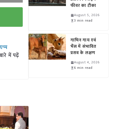
फीवर का टीका
August 5, 2026
3 min read
गाभिन गाय एवं
भैंस में संभावित
सएप्प
प्रसव के लक्षण
 में पढ़ें
August 4, 2026
6 min read