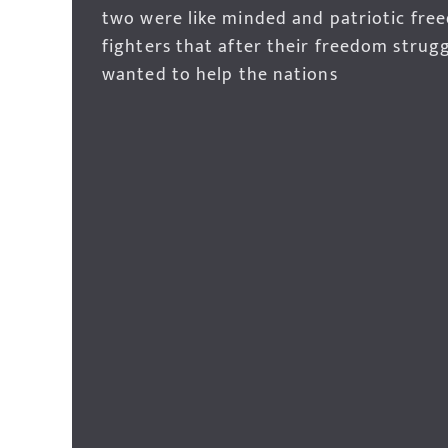
two were like minded and patriotic fre
fighters that after their freedom strug
wanted to help the nations