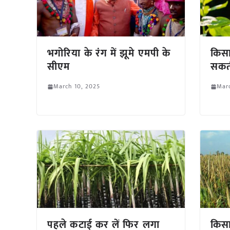
भगोरिया के रंग में झूमे एमपी के
किसा
सीएम
सकती
March 10, 2025
Marc
पहले कटाई कर लें फिर लगा
किसा