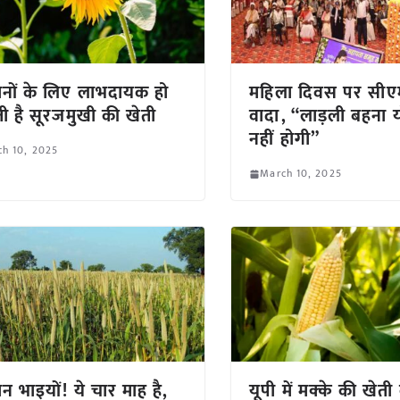
नों के लिए लाभदायक हो
महिला दिवस पर सीए
 है सूरजमुखी की खेती
वादा, “लाड़ली बहना 
नहीं होगी”
h 10, 2025
March 10, 2025
न भाइयों! ये चार माह है,
यूपी में मक्के की खेती