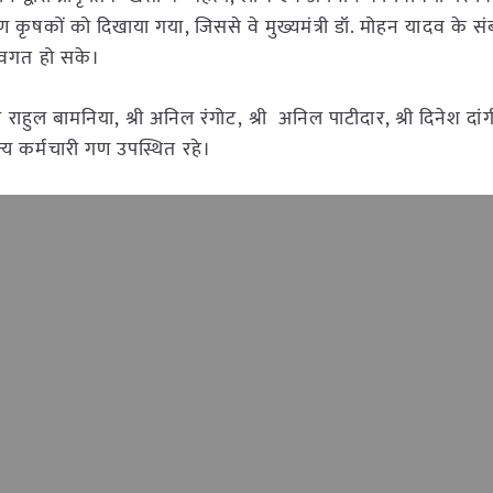
ण कृषकों को दिखाया गया, जिससे वे मुख्यमंत्री डॉ. मोहन यादव के स
 अवगत हो सके।
्री राहुल बामनिया, श्री अनिल रंगोट, श्री अनिल पाटीदार, श्री दिनेश दांग
्य कर्मचारी गण उपस्थित रहे।