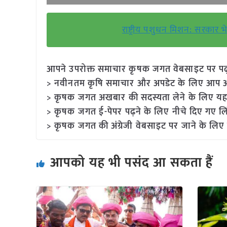
राष्ट्रीय पशुधन मिशन: सरकार भ
आपने उपरोक्त समाचार कृषक जगत वेबसाइट पर पढ़ा: 
> नवीनतम कृषि समाचार और अपडेट के लिए आप अपने
> कृषक जगत अखबार की सदस्यता लेने के लिए यह
> कृषक जगत ई-पेपर पढ़ने के लिए नीचे दिए गए लि
> कृषक जगत की अंग्रेजी वेबसाइट पर जाने के लिए 
आपको यह भी पसंद आ सकता हैं