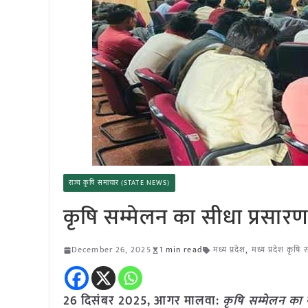
राज्य कृषि समाचार (STATE NEWS)
कृषि सम्मेलन का सीधा प्रसार
December 26, 2025
1 min read
मध्य प्रदेश
,
मध्य प्रदेश कृषि
26 दिसंबर 2025,
आगर मालवा
:
कृषि सम्मेलन का 