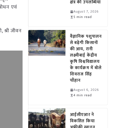
क्षेत्र की उपलब्धियां
ंबोधन एवं
August 7, 2026
5 min read
ी, श्री जीवन
वैज्ञानिक पशुपालन
से बढ़ेगी किसानों
की आय, रानी
लक्ष्मीबाई केंद्रीय
कृषि विश्वविद्यालय
के कार्यक्रम में बोले
शिवराज सिंह
चौहान
August 6, 2026
4 min read
आईसीएआर ने
विकसित किया
अफ्रीकी स्वाइन