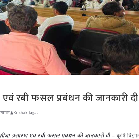
ण एवं रबी फसल प्रबंधन की जानकारी दी
 समाचार
Krishak Jagat
सीधा प्रसारण एवं रबी फसल प्रबंधन की जानकारी दी
– कृषि विज्ञान