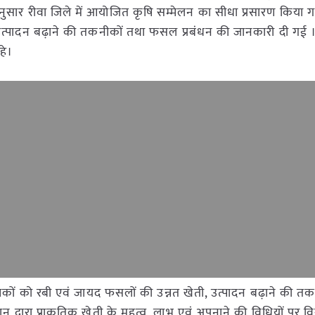
ेशानुसार रीवा जिले में आयोजित कृषि सम्मेलन का सीधा प्रसारण किया
 उत्पादन बढ़ाने की तकनीकों तथा फसल प्रबंधन की जानकारी दी गई 
हे।
 कृषकों को रबी एवं जायद फसलों की उन्नत खेती, उत्पादन बढ़ाने की त
्वारा प्राकृतिक खेती के महत्व, लाभ एवं अपनाने की विधियों पर वि