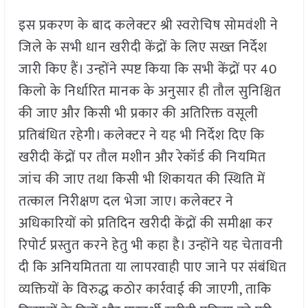
इस प्रकरण के बाद कलेक्टर श्री स्वरोचिष सोमवंशी ने
जिले के सभी धान खरीदी केंद्रों के लिए सख्त निर्देश
जारी किए हैं। उन्होंने स्पष्ट किया कि सभी केंद्रों पर 40
किलो के निर्धारित मानक के अनुसार ही तौल सुनिश्चित
की जाए और किसी भी प्रकार की अतिरिक्त वसूली
प्रतिबंधित रहेगी। कलेक्टर ने यह भी निर्देश दिए कि
खरीदी केंद्रों पर तौल मशीन और रेकॉर्ड की नियमित
जांच की जाए तथा किसी भी शिकायत की स्थिति में
तत्काल निरीक्षण दल भेजा जाए। कलेक्टर ने
अधिकारियों को प्रतिदिन खरीदी केंद्रों की समीक्षा कर
रिपोर्ट प्रस्तुत करने हेतु भी कहा है। उन्होंने यह चेतावनी
दी कि अनियमितता या लापरवाही पाए जाने पर संबंधित
व्यक्तियों के विरुद्ध कठोर कार्रवाई की जाएगी, ताकि