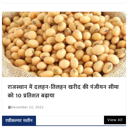
राजस्थान में दलहन-तिलहन खरीद की पंजीयन सीमा
को 10 प्रतिशत बढ़ाया
December 22, 2022
View All
एग्रीकल्चर मशीन