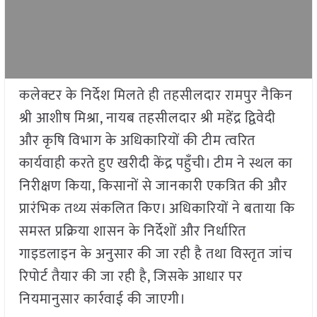
कलेक्टर के निर्देश मिलते ही तहसीलदार रामपुर नैकिन
श्री आशीष मिश्रा, नायब तहसीलदार श्री महेंद्र द्विवेदी
और कृषि विभाग के अधिकारियों की टीम त्वरित
कार्यवाही करते हुए खरीदी केंद्र पहुँची। टीम ने स्थल का
निरीक्षण किया, किसानों से जानकारी एकत्रित की और
प्रारंभिक तथ्य संकलित किए। अधिकारियों ने बताया कि
समस्त प्रक्रिया शासन के निर्देशों और निर्धारित
गाइडलाइन के अनुसार की जा रही है तथा विस्तृत जांच
रिपोर्ट तैयार की जा रही है, जिसके आधार पर
नियमानुसार कार्रवाई की जाएगी।