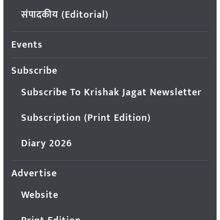
संपादकीय (Editorial)
Events
Subscribe
Subscribe To Krishak Jagat Newsletter
Subscription (Print Edition)
Diary 2026
Advertise
Website