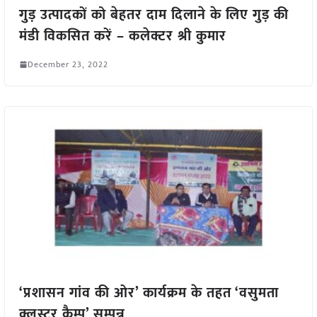
गुड़ उत्पादकों को बेहतर दाम दिलाने के लिए गुड़ की
मंडी विकसित करें – कलेक्टर श्री कुमार
December 23, 2022
‘प्रशासन गांव की ओर’ कार्यक्रम के तहत ‘वसुमता
क्लस्टर कैम्प’ सम्पन्न