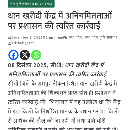
राज्य कृषि समाचार (STATE NEWS)
धान खरीदी केंद्र में अनियमितताओं
पर प्रशासन की त्वरित कार्रवाई
December 8, 2025
2 min read
मध्य प्रदेश
,
मध्य प्रदेश कृषि समाचार
Krishak Jagat
08 दिसंबर 2025,
सीधी
:
धान खरीदी केंद्र में
अनियमितताओं पर प्रशासन की त्वरित कार्रवाई –
सीधी जिले के रामपुर नैकिन स्थित धान खरीदी केंद्र में
अनियमितताओं की शिकायत प्राप्त होते ही प्रशासन ने
त्वरित कार्रवाई की। शिकायत में यह उल्लेख था कि केंद्र
में 40 किलो के निर्धारित मानक के स्थान पर 41 किलो
से अधिक की तौल की जा रही थी तथा प्रति बोरी