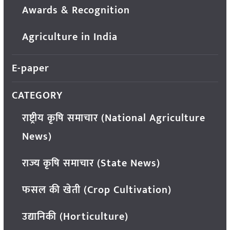
Awards & Recognition
Agriculture in India
E-paper
CATEGORY
राष्ट्रीय कृषि समाचार (National Agriculture
News)
राज्य कृषि समाचार (State News)
फसल की खेती (Crop Cultivation)
उद्यानिकी (Horticulture)