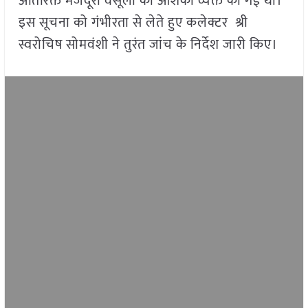
अतिरिक्त मजदूरी वसूली की आशंका व्यक्त की गई थी।
इस सूचना को गंभीरता से लेते हुए कलेक्टर श्री
स्वरोचिष सोमवंशी ने तुरंत जांच के निर्देश जारी किए।