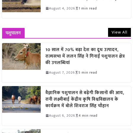
August 4, 2026
1 min read
View All
पशुपालन
10 साल में 70% बढ़ा देश का दूध उत्पादन,
राज्यसभा में ललन सिंह ने गिनाईं पशुपालन क्षेत्र
की उपलब्धियां
August 7, 2026
5 min read
वैज्ञानिक पशुपालन से बढ़ेगी किसानों की आय,
रानी लक्ष्मीबाई केंद्रीय कृषि विश्वविद्यालय के
कार्यक्रम में बोले शिवराज सिंह चौहान
August 6, 2026
4 min read