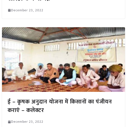
December 23, 2022
ई – कृषक अनुदान योजना में किसानों का पंजीयन
कराएं – कलेक्टर
December 23, 2022