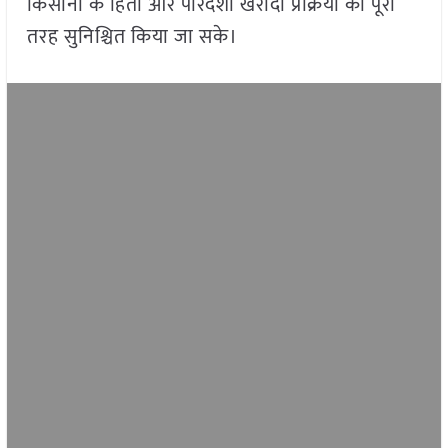
किसानों के हितों और पारदर्शी खरीदी प्रक्रिया को पूरी
तरह सुनिश्चित किया जा सके।