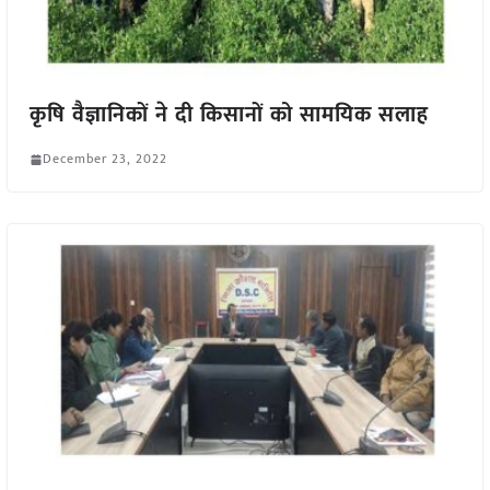
कृषि वैज्ञानिकों ने दी किसानों को सामयिक सलाह
December 23, 2022