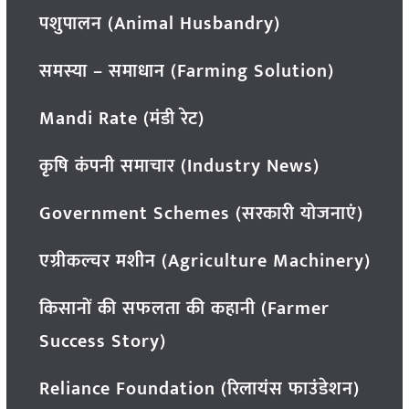
पशुपालन (Animal Husbandry)
समस्या – समाधान (Farming Solution)
Mandi Rate (मंडी रेट)
कृषि कंपनी समाचार (Industry News)
Government Schemes (सरकारी योजनाएं)
एग्रीकल्चर मशीन (Agriculture Machinery)
किसानों की सफलता की कहानी (Farmer
Success Story)
Reliance Foundation (रिलायंस फाउंडेशन)