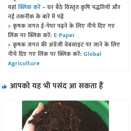
यहां
क्लिक करें
– घर बैठे विस्तृत कृषि पद्धतियों और
नई तकनीक के बारे में पढ़ें
> कृषक जगत ई-पेपर पढ़ने के लिए नीचे दिए गए
लिंक पर क्लिक करें:
E-Paper
> कृषक जगत की अंग्रेजी वेबसाइट पर जाने के लिए
नीचे दिए गए लिंक पर क्लिक करें:
Global
Agriculture
आपको यह भी पसंद आ सकता हैं