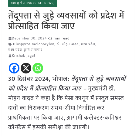
राज्य कृषि समाचार (STATE NEWS)
तेंदूपत्ता से जुड़े व्यवसायों को प्रदेश में
प्रोत्साहित किया जाए
December 30, 2024
2 min read
Diospyros melanoxylon
,
डॉ. मोहन यादव
,
मध्य प्रदेश
,
मध्य प्रदेश कृषि समाचार
Krishak Jagat
30 दिसंबर 2024, भोपाल:
तेंदूपत्ता से जुड़े व्यवसायों
को प्रदेश में प्रोत्साहित किया जाए –
मुख्यमंत्री डॉ.
मोहन यादव ने कहा है कि पेसा कानून में प्रस्तुत समस्त
दावों का निराकरण समय-सीमा निर्धारित कर
प्राथमिकता पर किया जाए, आगामी कलेक्टर-कमिश्नर
कॉन्फ्रेंस में इसकी समीक्षा की जाएगी।