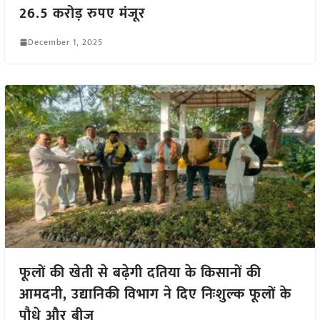
26.5 करोड़ रुपए मंजूर
December 1, 2025
फूलों की खेती से बढ़ेगी दतिया के किसानों की
आमदनी, उद्यानिकी विभाग ने दिए निःशुल्क फूलों के
पौधे और बीज