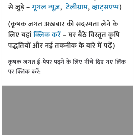
से जुड़े –
गूगल न्यूज़
,
टेलीग्राम
,
व्हाट्सएप्प
)
(कृषक जगत अखबार की सदस्यता लेने के
लिए यहां
क्लिक करें
– घर बैठे विस्तृत कृषि
पद्धतियों और नई तकनीक के बारे में पढ़ें)
कृषक जगत ई-पेपर पढ़ने के लिए नीचे दिए गए लिंक
पर क्लिक करें: