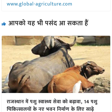
www.global-agriculture.com
आपको यह भी पसंद आ सकता हैं
राजस्थान में पशु स्वास्थ्य सेवा को बढ़ावा, 14 पशु
चिकित्सालयों के नए भवन निर्माण के लिए साढ़े