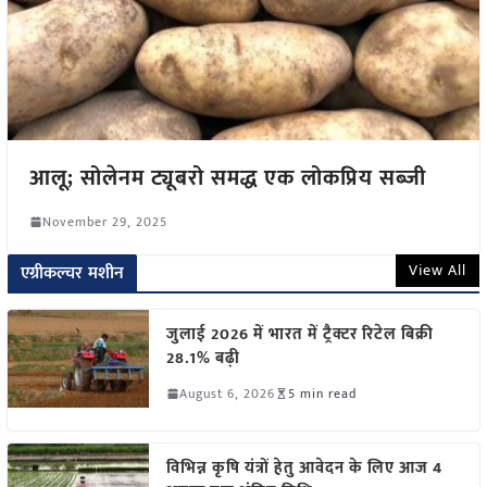
आलू; सोलेनम ट्यूबरो समद्ध एक लोकप्रिय सब्जी
November 29, 2025
View All
एग्रीकल्चर मशीन
जुलाई 2026 में भारत में ट्रैक्टर रिटेल बिक्री
28.1% बढ़ी
August 6, 2026
5 min read
विभिन्न कृषि यंत्रों हेतु आवेदन के लिए आज 4