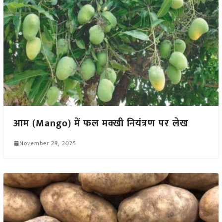
आम (Mango) में फल मक्खी नियंत्रण पर लेख
November 29, 2025