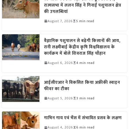
राज्यसभा में ललन सिंह ने गिनाईं पशुपालन क्षेत्र
की उपलब्धियां
August 7, 2026
5 min read
वैज्ञानिक पशुपालन से बढ़ेगी किसानों की आय,
रानी लक्ष्मीबाई केंद्रीय कृषि विश्वविद्यालय के
कार्यक्रम में बोले शिवराज सिंह चौहान
August 6, 2026
4 min read
आईसीएआर ने विकसित किया अफ्रीकी स्वाइन
फीवर का टीका
August 5, 2026
3 min read
गाभिन गाय एवं भैंस में संभावित प्रसव के लक्षण
August 4, 2026
6 min read