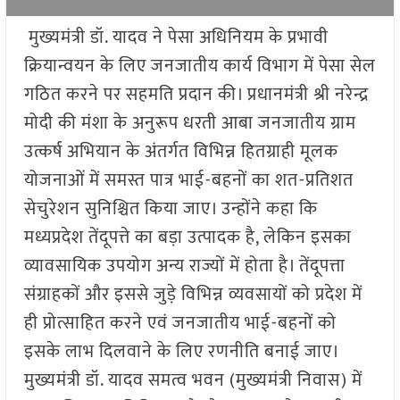
मुख्यमंत्री डॉ. यादव ने पेसा अधिनियम के प्रभावी
क्रियान्वयन के लिए जनजातीय कार्य विभाग में पेसा सेल
गठित करने पर सहमति प्रदान की। प्रधानमंत्री श्री नरेन्द्र
मोदी की मंशा के अनुरूप धरती आबा जनजातीय ग्राम
उत्कर्ष अभियान के अंतर्गत विभिन्न हितग्राही मूलक
योजनाओं में समस्त पात्र भाई-बहनों का शत-प्रतिशत
सेचुरेशन सुनिश्चित किया जाए। उन्होंने कहा कि
मध्यप्रदेश तेंदूपत्ते का बड़ा उत्पादक है, लेकिन इसका
व्यावसायिक उपयोग अन्य राज्यों में होता है। तेंदूपत्ता
संग्राहकों और इससे जुड़े विभिन्न व्यवसायों को प्रदेश में
ही प्रोत्साहित करने एवं जनजातीय भाई-बहनों को
इसके लाभ दिलवाने के लिए रणनीति बनाई जाए।
मुख्यमंत्री डॉ. यादव समत्व भवन (मुख्यमंत्री निवास) में