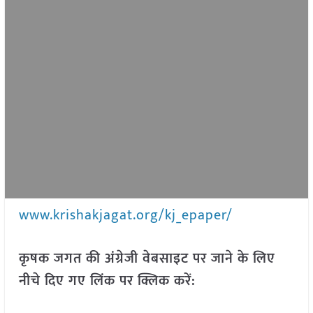
www.krishakjagat.org/kj_epaper/
कृषक जगत की अंग्रेजी वेबसाइट पर जाने के लिए
नीचे दिए गए लिंक पर क्लिक करें: