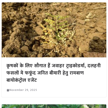
कृषकों के लिए सौगात हैं जवाहर ट्राइकोडर्मा, दलहनी
फसलों मे फफूंद जनित बीमारी हेतु रामबाण
बायोकंट्रोल एजेंट
November 29, 2025