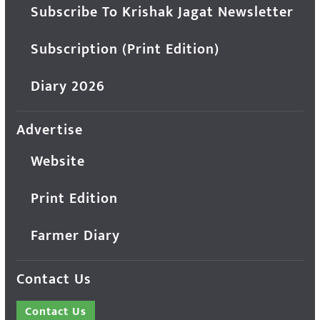
Subscribe To Krishak Jagat Newsletter
Subscription (Print Edition)
Diary 2026
Advertise
Website
Print Edition
Farmer Diary
Contact Us
Contact Us