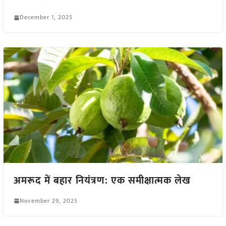
December 1, 2025
अमरूद में बहार नियंत्रण: एक समीक्षात्मक लेख
November 29, 2025