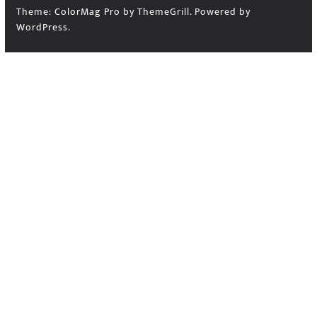
Theme:
ColorMag Pro
by ThemeGrill. Powered by
WordPress
.