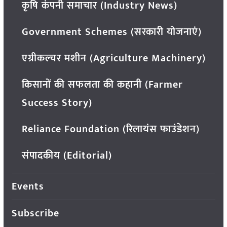
कृषि कंपनी समाचार (Industry News)
Government Schemes (सरकारी योजनाएं)
एग्रीकल्चर मशीन (Agriculture Machinery)
किसानों की सफलता की कहानी (Farmer
Success Story)
Reliance Foundation (रिलायंस फाउंडेशन)
संपादकीय (Editorial)
Events
Subscribe