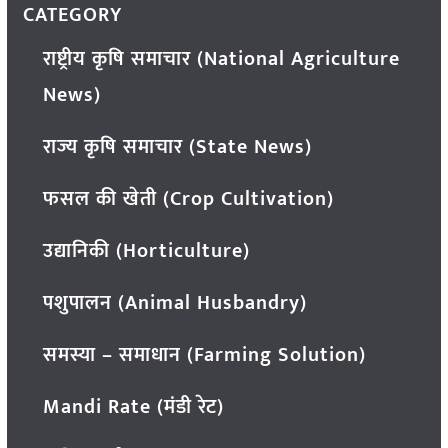
CATEGORY
राष्ट्रीय कृषि समाचार (National Agriculture
News)
राज्य कृषि समाचार (State News)
फसल की खेती (Crop Cultivation)
उद्यानिकी (Horticulture)
पशुपालन (Animal Husbandry)
समस्या – समाधान (Farming Solution)
Mandi Rate (मंडी रेट)