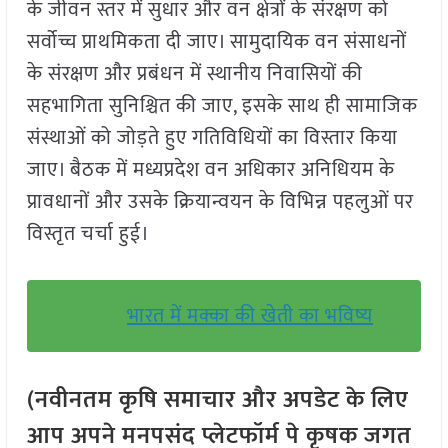
के जीवन स्तर में सुधार और वन क्षेत्रों के संरक्षण को
सर्वोच्च प्राथमिकता दी जाए। सामुदायिक वन संसाधनों
के संरक्षण और प्रबंधन में स्थानीय निवासियों की
सहभागिता सुनिश्चित की जाए, इसके साथ ही सामाजिक
संस्थाओं को जोड़ते हुए गतिविधियों का विस्तार किया
जाए। बैठक में मध्यप्रदेश वन अधिकार अनिधियम के
प्रावधानों और उसके क्रियान्वयन के विभिन्न पहलुओं पर
विस्तृत चर्चा हुई।
भारत में मक्का की खेती का भविष्य
(नवीनतम कृषि समाचार और अपडेट के लिए
आप अपने मनपसंद प्लेटफॉर्म पे कृषक जगत