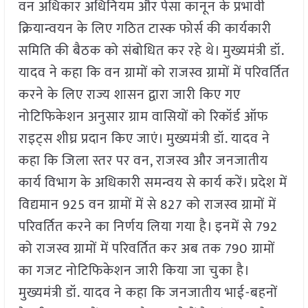
वन अधिकार अधिनियम और पेसा कानून के प्रभावी
क्रियान्वयन के लिए गठित टास्क फोर्स की कार्यकारी
समिति की बैठक को संबोधित कर रहे थे। मुख्यमंत्री डॉ.
यादव ने कहा कि वन ग्रामों को राजस्व ग्रामों में परिवर्तित
करने के लिए राज्य शासन द्वारा जारी किए गए
नोटिफिकेशन अनुसार ग्राम वासियों को रिकॉर्ड ऑफ
राइट्स शीघ्र प्रदान किए जाएं। मुख्यमंत्री डॉ. यादव ने
कहा कि जिला स्तर पर वन, राजस्व और जनजातीय
कार्य विभाग के अधिकारी समन्वय से कार्य करें। प्रदेश में
विद्यमान 925 वन ग्रामों में से 827 को राजस्व ग्रामों में
परिवर्तित करने का निर्णय लिया गया है। इनमें से 792
को राजस्व ग्रामों में परिवर्तित कर अब तक 790 ग्रामों
का गजट नोटिफिकेशन जारी किया जा चुका है।
मुख्यमंत्री डॉ. यादव ने कहा कि जनजातीय भाई-बहनों