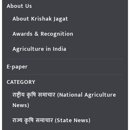
About Us
About Krishak Jagat
Awards & Recognition
Agriculture in India
E-paper
CATEGORY
राष्ट्रीय कृषि समाचार (National Agriculture
News)
राज्य कृषि समाचार (State News)