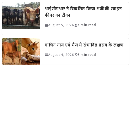
आईसीएआर ने विकसित किया अफ्रीकी स्वाइन
फीवर का टीका
August 5, 2026
3 min read
गाभिन गाय एवं भैंस में संभावित प्रसव के लक्षण
August 4, 2026
6 min read