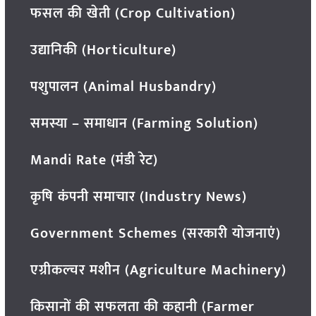
फसल की खेती (Crop Cultivation)
उद्यानिकी (Horticulture)
पशुपालन (Animal Husbandry)
समस्या – समाधान (Farming Solution)
Mandi Rate (मंडी रेट)
कृषि कंपनी समाचार (Industry News)
Government Schemes (सरकारी योजनाएं)
एग्रीकल्चर मशीन (Agriculture Machinery)
किसानों की सफलता की कहानी (Farmer