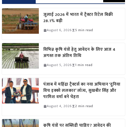
जुलाई 2026 में भारत में ट्रैक्टर रिटेल बिक्री
28.1% बढ़ी
August 6, 2026
5 min read
विभिन्न कृषि यंत्रों हेतु आवेदन के लिए आज 4
अगस्त तक अंतिम तिथि
August 5, 2026
1 min read
पंजाब में महिंद्रा ट्रैक्टर्स का नया अभियान ‘दुनिया
विच इक्को ललकार’ लॉन्च, सुखबीर सिंह और
परमिश वर्मा बने चेहरा
August 4, 2026
2 min read
कृषि यंत्रों पर सब्सिडी चाहिए? आवेदन की