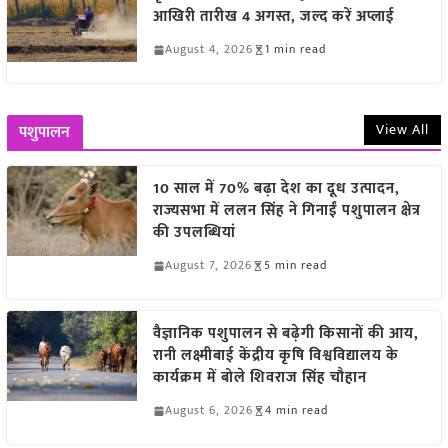
आखिरी तारीख 4 अगस्त, जल्द करें अप्लाई
August 4, 2026
1 min read
View All
पशुपालन
10 साल में 70% बढ़ा देश का दूध उत्पादन,
राज्यसभा में ललन सिंह ने गिनाईं पशुपालन क्षेत्र
की उपलब्धियां
August 7, 2026
5 min read
वैज्ञानिक पशुपालन से बढ़ेगी किसानों की आय,
रानी लक्ष्मीबाई केंद्रीय कृषि विश्वविद्यालय के
कार्यक्रम में बोले शिवराज सिंह चौहान
August 6, 2026
4 min read