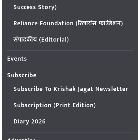
Success Story)
Reliance Foundation (रिलायंस फाउंडेशन)
संपादकीय (Editorial)
Events
Subscribe
Subscribe To Krishak Jagat Newsletter
Subscription (Print Edition)
Diary 2026