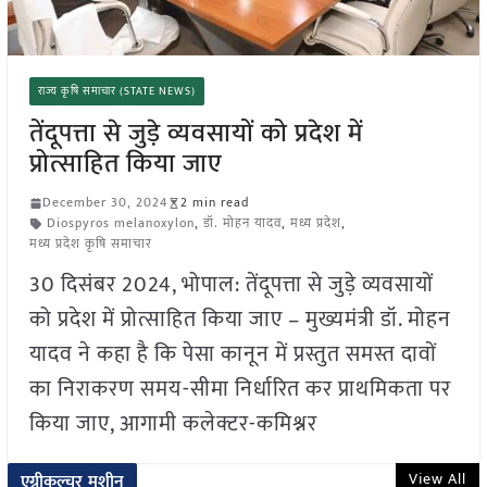
राज्य कृषि समाचार (STATE NEWS)
तेंदूपत्ता से जुड़े व्यवसायों को प्रदेश में
प्रोत्साहित किया जाए
December 30, 2024
2 min read
Diospyros melanoxylon
,
डॉ. मोहन यादव
,
मध्य प्रदेश
,
मध्य प्रदेश कृषि समाचार
30 दिसंबर 2024, भोपाल: तेंदूपत्ता से जुड़े व्यवसायों
को प्रदेश में प्रोत्साहित किया जाए – मुख्यमंत्री डॉ. मोहन
यादव ने कहा है कि पेसा कानून में प्रस्तुत समस्त दावों
का निराकरण समय-सीमा निर्धारित कर प्राथमिकता पर
किया जाए, आगामी कलेक्टर-कमिश्नर
View All
एग्रीकल्चर मशीन