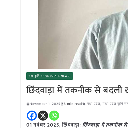
राज्य कृषि समाचार (STATE NEWS)
छिंदवाड़ा में तकनीक से बदली 
November 1, 2025
3 min read
मध्य प्रदेश
,
मध्य प्रदेश कृषि 
01 नवंबर
2025,
छिंदवाड़ा
:
छिंदवाड़ा में तकनीक स