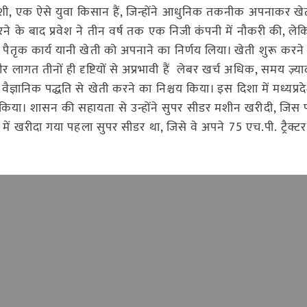
घुवंशी, एक ऐसे युवा किसान हैं, जिन्होंने आधुनिक तकनीक अपनाकर खेती के
ने के बाद प्रवेश ने तीन वर्ष तक एक निजी कंपनी में नौकरी की, लेक
पैतृक कार्य यानी खेती को अपनाने का निर्णय लिया। खेती शुरू करने क
लागत तीनों ही दृष्टियों से अप्रभावी हैं लेबर खर्च अधिक, समय ज़्य
वैज्ञानिक पद्धति से खेती करने का निश्चय किया। इस दिशा में मध्यप्
िया। शासन की सहायता से उन्होंने सुपर सीडर मशीन खरीदी, जिस पर 
 में खरीदा गया पहला सुपर सीडर था, जिसे वे अपने 75 एच.पी. ट्रैक्ट