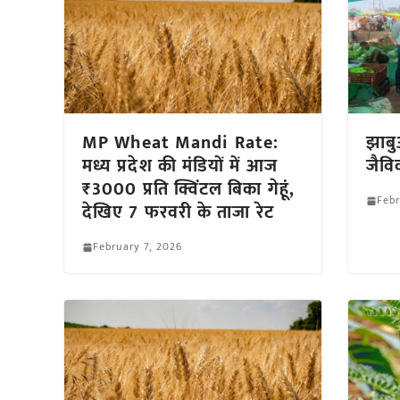
MP Wheat Mandi Rate:
झाबु
मध्य प्रदेश की मंडियों में आज
जैव
₹3000 प्रति क्विंटल बिका गेहूं,
Febr
देखिए 7 फरवरी के ताजा रेट
February 7, 2026