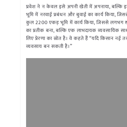
प्रवेश ने न केवल इसे अपनी खेती में अपनाया, बल्कि
भूमि में नरवाई प्रबंधन और बुवाई का कार्य किया, जिस
कुल 2200 एकड़ भूमि में कार्य किया, जिससे लगभग 
का प्रतीक बना, बल्कि एक लाभदायक व्यवसायिक साधन 
लिए प्रेरणा का स्रोत है। वे कहते हैं “यदि किसान 
व्यवसाय बन सकती है।”