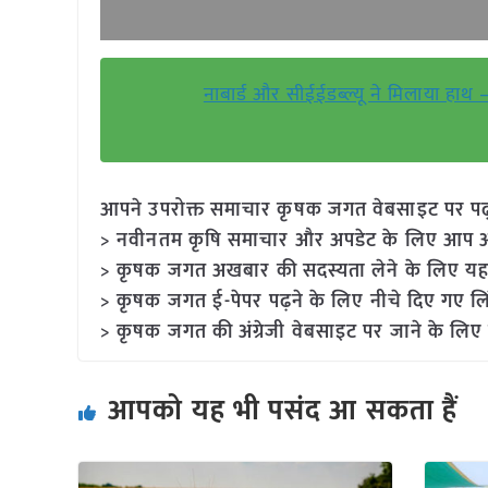
नाबार्ड और सीईईडब्ल्यू ने मिलाया हा
आपने उपरोक्त समाचार कृषक जगत वेबसाइट पर पढ़ा: 
> नवीनतम कृषि समाचार और अपडेट के लिए आप अपने
> कृषक जगत अखबार की सदस्यता लेने के लिए यह
> कृषक जगत ई-पेपर पढ़ने के लिए नीचे दिए गए लि
> कृषक जगत की अंग्रेजी वेबसाइट पर जाने के लिए 
आपको यह भी पसंद आ सकता हैं