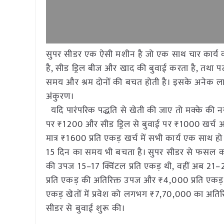
सुपर सीडर एक ऐसी मशीन है जो एक साथ चार कार्य करत
है, सीड ड्रिल बीज और खाद की बुवाई करता है, तथा पटा 
समय और श्रम दोनों की बचत होती है। इसके अनेक ला
अंकुरण।
यदि पारंपरिक पद्धति से खेती की जाए तो मक्के की
पर ₹1200 और सीड ड्रिल से बुवाई पर ₹1000 खर्च आत
मात्र ₹1600 प्रति एकड़ खर्च में सभी कार्य एक साथ
15 दिन का समय भी बचता है। सुपर सीडर से फसल का 
की उपज 15–17 क्विंटल प्रति एकड़ थी, वहीं अब 21
प्रति एकड़ की अतिरिक्त उपज और ₹4,000 प्रति एकड
एकड़ खेतों में प्रवेश को लगभग ₹7,70,000 का अति
सीडर से बुवाई शुरू की।