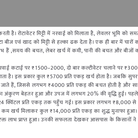
ी है। रोटावेटर मिट्टी में नरवाई को मिलाता है, लेवलर भूमि को 
बीज एवं खाद को मिट्टी से हल्का ढक देता है। एक ही बार में चारों कार
भ हैं ,समय की बचत, लेबर खर्च में कमी, पानी की बचत और बीजों 
 नरवाई कटाई पर ₹1500–2000, दो बार कल्टीवेटर चलाने पर ₹3000
ा है। इस प्रकार कुल ₹5700 प्रति एकड़ खर्च होता है। जबकि सुपर
 हो जाते हैं, जिससे लगभग ₹4000 प्रति एकड़ की बचत होती है और सा
अंकुरण बेहतर हुआ और उपज में लगभग 20% की वृद्धि हुई। पहले जह
–24 क्विंटल प्रति एकड़ तक पहुँच गई। इस प्रकार लगभग ₹8,000 स
़ कम खर्च मिलाकर कुल ₹14,000 प्रति एकड़ का शुद्ध मुनाफा हुआ
रिक्त लाभ प्राप्त हुआ। उनकी सफलता देखकर आसपास के किसानों ने 