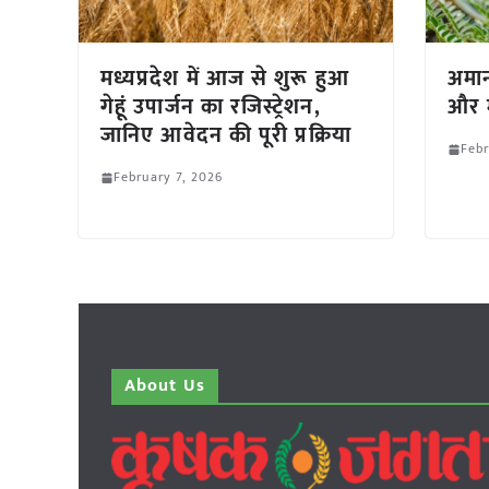
मध्यप्रदेश में आज से शुरू हुआ
अमा
गेहूं उपार्जन का रजिस्ट्रेशन,
और 
जानिए आवेदन की पूरी प्रक्रिया
Febr
February 7, 2026
About Us