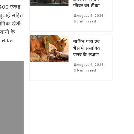
फीवर का टीका
 1400 एकड़
ी बुवाई सहित
August 5, 2026
3 min read
ञानिक खेती
ानों के
 एक सफल
गाभिन गाय एवं
भैंस में संभावित
प्रसव के लक्षण
August 4, 2026
6 min read