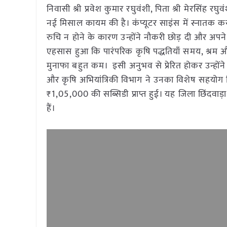
निवासी श्री प्रवेश कुमार रघुवंशी, पिता श्री मेरसिंह र
नई मिसाल कायम की है। कंप्यूटर साइंस में स्नातक कर
रुचि न होने के कारण उन्होंने नौकरी छोड़ दी और अपने 
एहसास हुआ कि पारंपरिक कृषि पद्धतियाँ समय, श्रम और 
मुनाफा बहुत कम। इसी अनुभव से प्रेरित होकर उन्होंने 
और कृषि अभियांत्रिकी विभाग ने उनका विशेष सहयोग क
₹1,05,000 की सब्सिडी प्राप्त हुई। यह जिला छिंदवाड़ा
हैं।