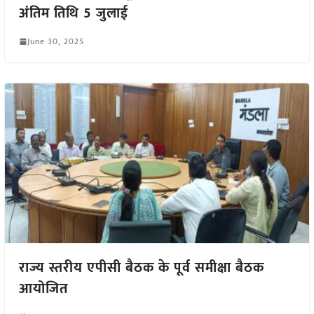
अंतिम तिथि 5 जुलाई
June 30, 2025
राज्य स्तरीय एपीसी बैठक के पूर्व समीक्षा बैठक
आयोजित