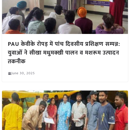
PAU केवीके रोपड़ में पांच दिवसीय प्रशिक्षण सम्पन्न:
युवाओं ने सीखा मधुमक्खी पालन व मशरूम उत्पादन
तकनीक
June 30, 2025