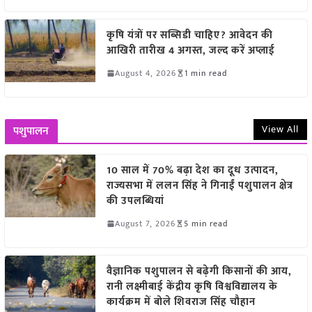
कृषि यंत्रों पर सब्सिडी चाहिए? आवेदन की
आखिरी तारीख 4 अगस्त, जल्द करें अप्लाई
August 4, 2026
1 min read
View All
पशुपालन
10 साल में 70% बढ़ा देश का दूध उत्पादन,
राज्यसभा में ललन सिंह ने गिनाईं पशुपालन क्षेत्र
की उपलब्धियां
August 7, 2026
5 min read
वैज्ञानिक पशुपालन से बढ़ेगी किसानों की आय,
रानी लक्ष्मीबाई केंद्रीय कृषि विश्वविद्यालय के
कार्यक्रम में बोले शिवराज सिंह चौहान