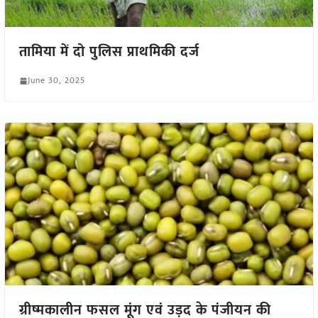
तामिया में दो पुलिस प्राथमिकी दर्ज
June 30, 2025
ग्रीष्मकालीन फसल मूंग एवं उड़द के पंजीयन की