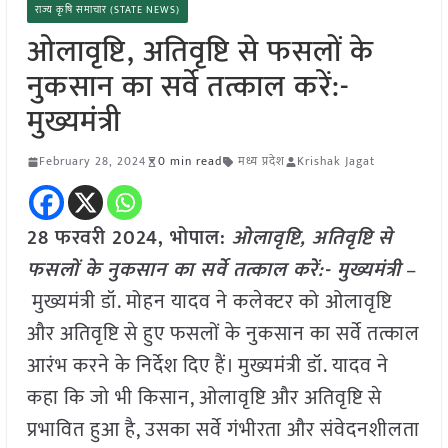
राज्य कृषि समाचार (STATE NEWS)
ओलावृष्टि, अतिवृष्टि से फसलों के
नुकसान का सर्वे तत्काल करें:-
मुख्यमंत्री
February 28, 2024
0 min read
मध्य प्रदेश
Krishak Jagat
28 फरवरी 2024, भोपाल:
ओलावृष्टि, अतिवृष्टि से
फसलों के नुकसान का सर्वे तत्काल करें:- मुख्यमंत्री
–
मुख्यमंत्री डॉ. मोहन यादव ने कलेक्टर को ओलावृष्टि
और अतिवृष्टि से हुए फसलों के नुकसान का सर्वे तत्काल
आरंभ करने के निर्देश दिए हैं। मुख्यमंत्री डॉ. यादव ने
कहा कि जो भी किसान, ओलावृष्टि और अतिवृष्टि से
प्रभावित हुआ है, उसका सर्वे गंभीरता और संवेदनशीलता