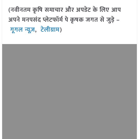
(नवीनतम कृषि समाचार और अपडेट के लिए आप
अपने मनपसंद प्लेटफॉर्म पे कृषक जगत से जुड़े –
गूगल न्यूज़
,
टेलीग्राम
)