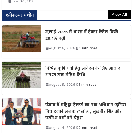
June 30, 2025
View All
एग्रीकल्चर मशीन
जुलाई 2026 में भारत में ट्रैक्टर रिटेल बिक्री
28.1% बढ़ी
August 6, 2026
5 min read
विभिन्न कृषि यंत्रों हेतु आवेदन के लिए आज 4
अगस्त तक अंतिम तिथि
August 5, 2026
1 min read
पंजाब में महिंद्रा ट्रैक्टर्स का नया अभियान ‘दुनिया
विच इक्को ललकार’ लॉन्च, सुखबीर सिंह और
परमिश वर्मा बने चेहरा
August 4, 2026
2 min read