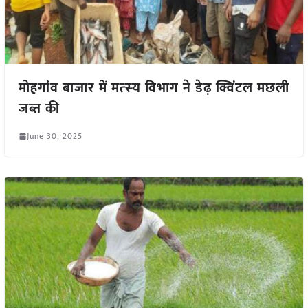
मोहगांव बाजार में मत्‍स्‍य विभाग ने डेढ़ क्विंटल मछली
जब्त की
June 30, 2025