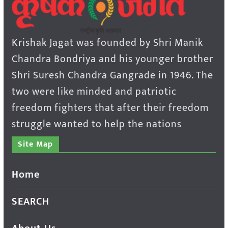
Krishak Jagat was founded by Shri Manik
Chandra Bondriya and his younger brother
Shri Suresh Chandra Gangrade in 1946. The
two were like minded and patriotic
freedom fighters that after their freedom
struggle wanted to help the nations
Site Map
Home
SEARCH