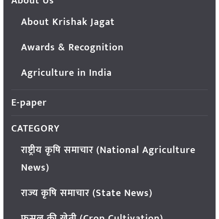
About Us
About Krishak Jagat
Awards & Recognition
Agriculture in India
E-paper
CATEGORY
राष्ट्रीय कृषि समाचार (National Agriculture
News)
राज्य कृषि समाचार (State News)
फसल की खेती (Crop Cultivation)