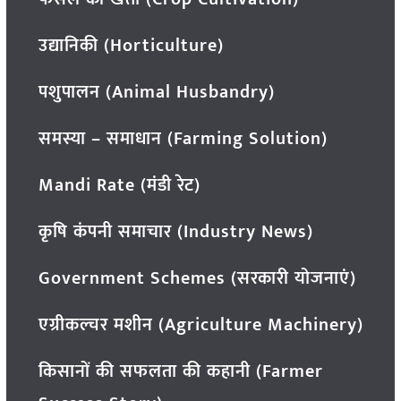
उद्यानिकी (Horticulture)
पशुपालन (Animal Husbandry)
समस्या – समाधान (Farming Solution)
Mandi Rate (मंडी रेट)
कृषि कंपनी समाचार (Industry News)
Government Schemes (सरकारी योजनाएं)
एग्रीकल्चर मशीन (Agriculture Machinery)
किसानों की सफलता की कहानी (Farmer