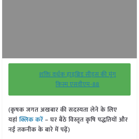
शक्ति वर्धक हाइब्रिड सीड्स की मूंग
किस्म एसवीएम-88
(कृषक जगत अखबार की सदस्यता लेने के लिए
यहां
क्लिक करें
– घर बैठे विस्तृत कृषि पद्धतियों और
नई तकनीक के बारे में पढ़ें)