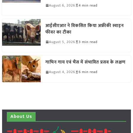
August 6, 2026
4 min read
आईसीएआर ने विकसित किया अफ्रीकी स्वाइन
फीवर का टीका
August 5, 2026
3 min read
गाभिन गाय एवं भैंस में संभावित प्रसव के लक्षण
August 4, 2026
6 min read
About Us