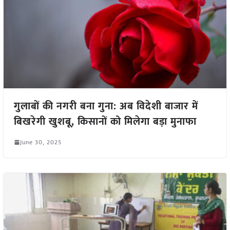
गुलाबों की नगरी बना गुना: अब विदेशी बाजार में
बिखरेगी खुशबू, किसानों को मिलेगा बड़ा मुनाफा
June 30, 2025