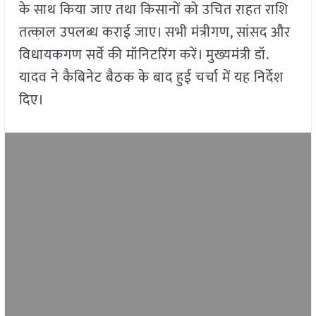
के साथ किया जाए तथा किसानों को उचित राहत राशि
तत्काल उपलब्ध कराई जाए। सभी मंत्रीगण, सांसद और
विधायकगण सर्वे की मॉनिटरिंग करें। मुख्यमंत्री डॉ.
यादव ने कैबिनेट बैठक के बाद हुई चर्चा में यह निर्देश
दिए।