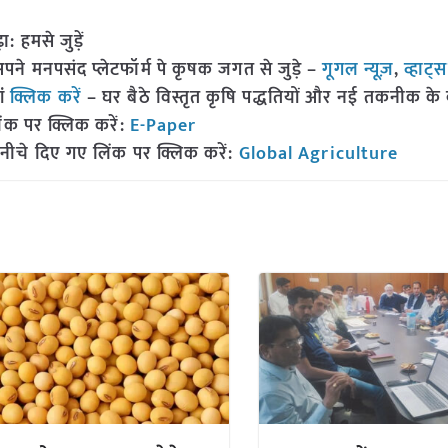
हमसे जुड़ें
 मनपसंद प्लेटफॉर्म पे कृषक जगत से जुड़े –
गूगल न्यूज़
,
व्हाट्
ां
क्लिक करें
– घर बैठे विस्तृत कृषि पद्धतियों और नई तकनीक के बारे
ंक पर क्लिक करें:
E-Paper
नीचे दिए गए लिंक पर क्लिक करें:
Global Agriculture