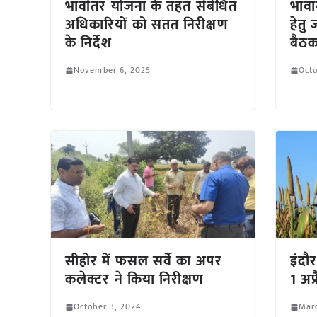
भावांतर योजना के तहत संबंधित
भावा
अधिकारियों को सतत निरीक्षण
हेतु
के निर्देश
बैठक
November 6, 2025
Octo
सीहोर में फसल सर्वे का अपर
इंदौ
कलेक्टर ने किया निरीक्षण
1 अप
October 3, 2024
Mar