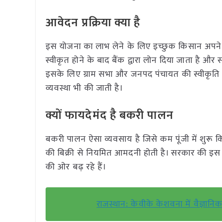
आवेदन प्रक्रिया क्या है
इस योजना का लाभ लेने के लिए इच्छुक किसान अपने 
स्वीकृत होने के बाद बैंक द्वारा लोन दिया जाता है और स
इसके लिए ग्राम सभा और जनपद पंचायत की स्वीकृति आवश
व्यवस्था भी की जाती है।
क्यों फायदेमंद है बकरी पालन
बकरी पालन ऐसा व्यवसाय है जिसे कम पूंजी में शुरू 
की बिक्री से नियमित आमदनी होती है। सरकार की इस यो
की ओर बढ़ रहे हैं।
राजस्थान: केवीके केशवना में वैज्ञा