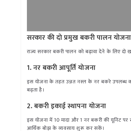
सरकार की दो प्रमुख बकरी पालन योजना
राज्य सरकार बकरी पालन को बढ़ावा देने के लिए दो
1. नर बकरी आपूर्ति योजना
इस योजना के तहत उन्नत नस्ल के नर बकरे उपलब्ध कराए
बढ़ता है।
2. बकरी इकाई स्थापना योजना
इस योजना में 10 मादा और 1 नर बकरी की यूनिट पर सब
आर्थिक बोझ के व्यवसाय शुरू कर सकें।