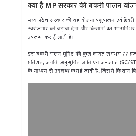
क्या है MP सरकार की बकरी पालन योज
मध्य प्रदेश सरकार की यह योजना पशुपालन एवं डेयरी विभाग 
स्वरोजगार को बढ़ावा देना और किसानों को आत्मनिर्भ
उपलब्ध कराई जाती है।
इस बकरी पालन यूनिट की कुल लागत लगभग 77 हजार रुप
प्रतिशत, जबकि अनुसूचित जाति एवं जनजाति (SC/ST) व
के माध्यम से उपलब्ध कराई जाती है, जिससे किसान 