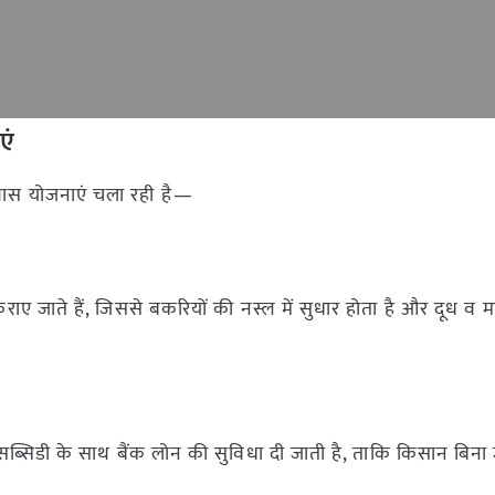
एं
 खास योजनाएं चला रही है—
 जाते हैं, जिससे बकरियों की नस्ल में सुधार होता है और दूध व मा
्सिडी के साथ बैंक लोन की सुविधा दी जाती है, ताकि किसान बिना ज