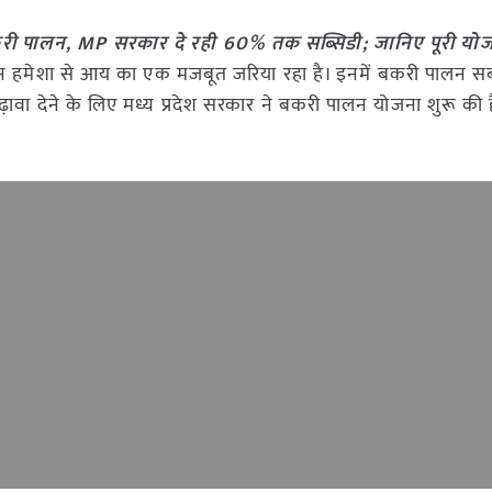
ं बकरी पालन, MP सरकार दे रही 60% तक सब्सिडी; जानिए पूरी य
ुपालन हमेशा से आय का एक मजबूत जरिया रहा है। इनमें बकरी पालन
ावा देने के लिए मध्य प्रदेश सरकार ने बकरी पालन योजना शुरू की 