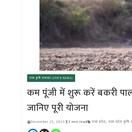
राज्य कृषि समाचार (STATE NEWS)
कम पूंजी में शुरू करें बकरी
जानिए पूरी योजना
December 25, 2025
3 min read
मध्य प्रदेश
,
मध्य प्रदेश कृषि