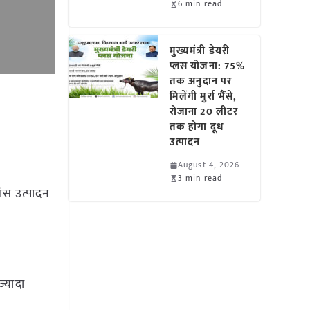
6 min read
मुख्यमंत्री डेयरी
प्लस योजना: 75%
तक अनुदान पर
मिलेंगी मुर्रा भैंसें,
रोजाना 20 लीटर
तक होगा दूध
उत्पादन
August 4, 2026
3 min read
ंस उत्पादन
्यादा