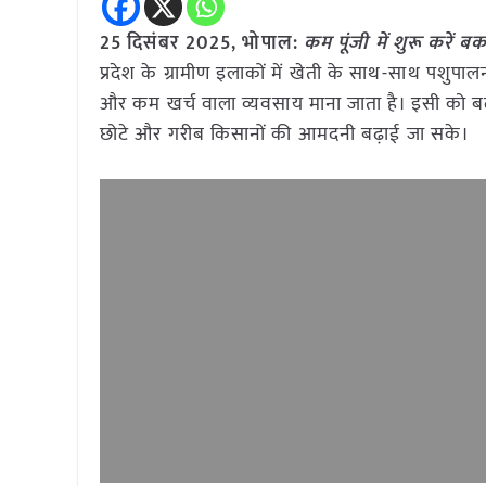
25 दिसंबर 2025, भोपाल:
कम पूंजी में शुरू करे
प्रदेश के ग्रामीण इलाकों में खेती के साथ-साथ पश
और कम खर्च वाला व्यवसाय माना जाता है। इसी को बढ़
छोटे और गरीब किसानों की आमदनी बढ़ाई जा सके।