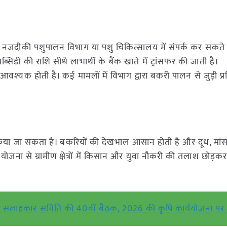
नजदीकी पशुपालन विभाग या पशु चिकित्सालय में संपर्क कर सकते 
ब्सिडी की राशि सीधे लाभार्थी के बैंक खाते में ट्रांसफर की जाती है।
्यक होती है। कई मामलों में विभाग द्वारा बकरी पालन से जुड़ी प्र
किया जा सकता है। बकरियों की देखभाल आसान होती है और दूध, मांस 
जना से ग्रामीण क्षेत्रों में किसान और युवा नौकरी की तलाश छोड़क
निक सलाहकार समिति की 40वीं बैठक, 2026 की कृषि कार्ययोजना पर च