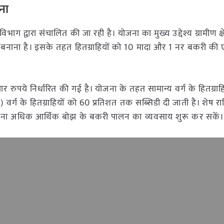
ना
द्वारा संचालित की जा रही है। योजना का मुख्य उद्देश्य ग्रामीण क्षेत्र
र बनाना है। इसके तहत हितग्राहियों को 10 मादा और 1 नर बकरी की
ये निर्धारित की गई है। योजना के तहत सामान्य वर्ग के हितग्राह
र्ग के हितग्राहियों को 60 प्रतिशत तक सब्सिडी दी जाती है। शेष र
बिना अधिक आर्थिक बोझ के बकरी पालन का व्यवसाय शुरू कर सकें