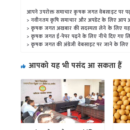
आपने उपरोक्त समाचार कृषक जगत वेबसाइट पर पढ़ा: 
> नवीनतम कृषि समाचार और अपडेट के लिए आप अपने
> कृषक जगत अखबार की सदस्यता लेने के लिए यह
> कृषक जगत ई-पेपर पढ़ने के लिए नीचे दिए गए लि
> कृषक जगत की अंग्रेजी वेबसाइट पर जाने के लिए 
आपको यह भी पसंद आ सकता हैं