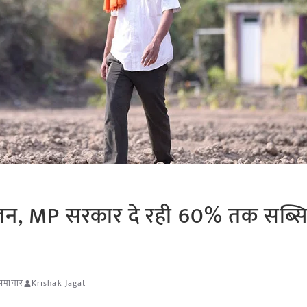
 पालन, MP सरकार दे रही 60% तक सब्सि
 समाचार
Krishak Jagat