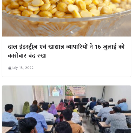
दाल इंडस्ट्रीज़ एवं खाद्यान्न व्यापारियों ने 16 जुलाई को
कारोबार बंद रखा
July 18, 2022