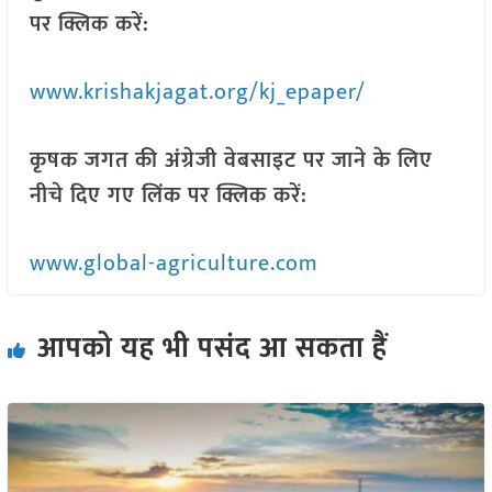
पर क्लिक करें:
www.krishakjagat.org/kj_epaper/
कृषक जगत की अंग्रेजी वेबसाइट पर जाने के लिए
नीचे दिए गए लिंक पर क्लिक करें:
www.global-agriculture.com
आपको यह भी पसंद आ सकता हैं