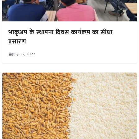
भाकृअप के स्थापना दिवस कार्यक्रम का सीधा
प्रसारण
July 16, 2022