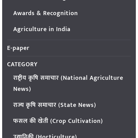
Awards & Recognition
Agriculture in India
E-paper
CATEGORY
राष्ट्रीय कृषि समाचार (National Agriculture
News)
राज्य कृषि समाचार (State News)
फसल की खेती (Crop Cultivation)
उद्यानिकी (Horticulture)