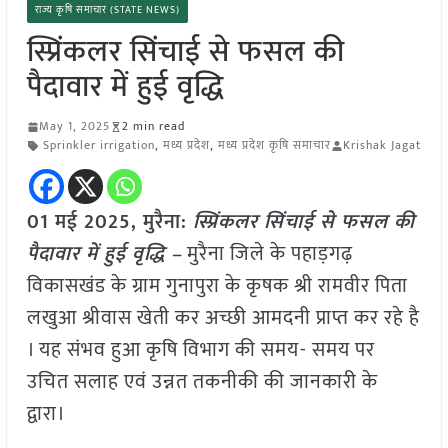
राज्य कृषि समाचार (STATE NEWS)
स्प्रिंकलर सिंचाई से फसल की
पैदावार में हुई वृद्धि
May 1, 2025
2 min read
Sprinkler irrigation
,
मध्य प्रदेश
,
मध्य प्रदेश कृषि समाचार
Krishak Jagat
01 मई 2025,
मुरैना
:
स्प्रिंकलर सिंचाई से फसल की
पैदावार में हुई वृद्धि –
मुरैना जिले के पहाड़गढ़
विकासखंड के ग्राम गुनापुरा के कृषक श्री रामवीर पिता
लखुआ श्रीवास खेती कर अच्छी आमदनी प्राप्त कर रहे है
। यह संभव हुआ कृषि विभाग की समय- समय पर
उचित सलाह एवं उन्नत तकनीकी की जानकारी के
द्वारा।