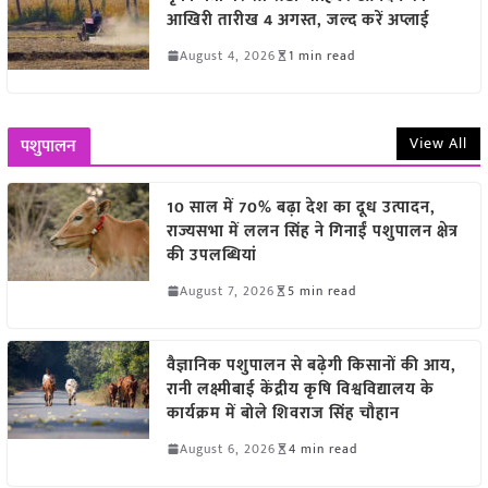
आखिरी तारीख 4 अगस्त, जल्द करें अप्लाई
August 4, 2026
1 min read
View All
पशुपालन
10 साल में 70% बढ़ा देश का दूध उत्पादन,
राज्यसभा में ललन सिंह ने गिनाईं पशुपालन क्षेत्र
की उपलब्धियां
August 7, 2026
5 min read
वैज्ञानिक पशुपालन से बढ़ेगी किसानों की आय,
रानी लक्ष्मीबाई केंद्रीय कृषि विश्वविद्यालय के
कार्यक्रम में बोले शिवराज सिंह चौहान
August 6, 2026
4 min read