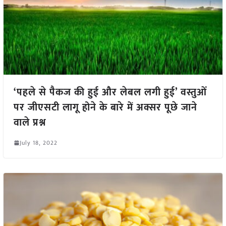
‘पहले से पैकज की हुई और लेबल लगी हुई’ वस्तुओं
पर जीएसटी लागू होने के बारे में अक्सर पूछे जाने
वाले प्रश्न
July 18, 2022