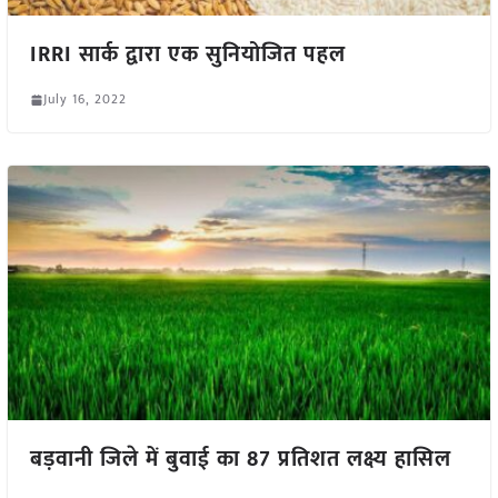
IRRI सार्क द्वारा एक सुनियोजित पहल
July 16, 2022
बड़वानी जिले में बुवाई का 87 प्रतिशत लक्ष्य हासिल