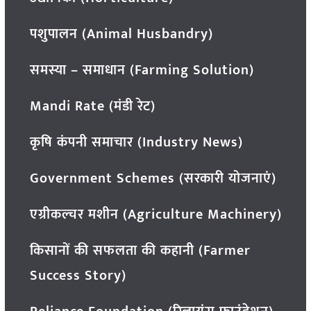
पशुपालन (Animal Husbandry)
समस्या – समाधान (Farming Solution)
Mandi Rate (मंडी रेट)
कृषि कंपनी समाचार (Industry News)
Government Schemes (सरकारी योजनाएं)
एग्रीकल्चर मशीन (Agriculture Machinery)
किसानों की सफलता की कहानी (Farmer
Success Story)