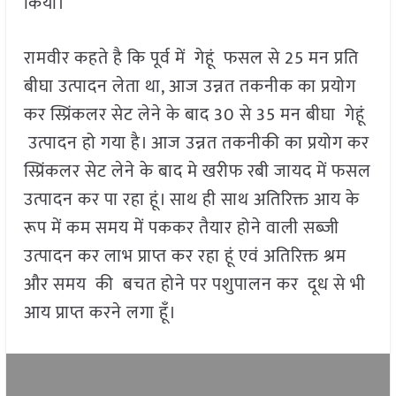
किया।
रामवीर कहते है कि पूर्व में गेहूं फसल से 25 मन प्रति
बीघा उत्पादन लेता था, आज उन्नत तकनीक का प्रयोग
कर स्प्रिंकलर सेट लेने के बाद 30 से 35 मन बीघा गेहूं
उत्पादन हो गया है। आज उन्नत तकनीकी का प्रयोग कर
स्प्रिंकलर सेट लेने के बाद मे खरीफ रबी जायद में फसल
उत्पादन कर पा रहा हूं। साथ ही साथ अतिरिक्त आय के
रूप में कम समय में पककर तैयार होने वाली सब्जी
उत्पादन कर लाभ प्राप्त कर रहा हूं एवं अतिरिक्त श्रम
और समय की बचत होने पर पशुपालन कर दूध से भी
आय प्राप्त करने लगा हूँ।