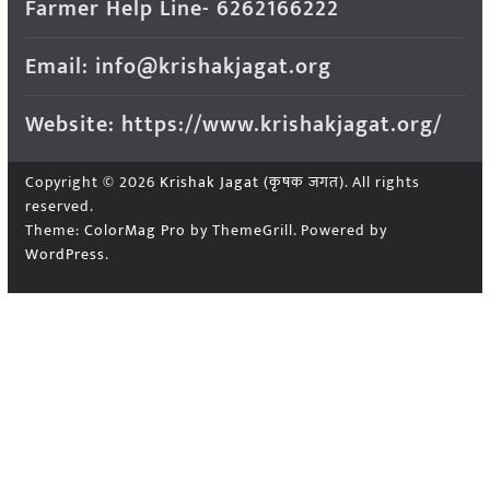
Farmer Help Line- 6262166222
Email: info@krishakjagat.org
Website: https://www.krishakjagat.org/
Copyright © 2026
Krishak Jagat (कृषक जगत)
. All rights
reserved.
Theme:
ColorMag Pro
by ThemeGrill. Powered by
WordPress
.