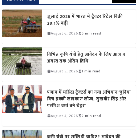
जुलाई 2026 में भारत में ट्रैक्टर रिटेल बिक्री
28.1% बढ़ी
August 6, 2026
5 min read
विभिन्न कृषि यंत्रों हेतु आवेदन के लिए आज 4
अगस्त तक अंतिम तिथि
August 5, 2026
1 min read
पंजाब में महिंद्रा ट्रैक्टर्स का नया अभियान ‘दुनिया
विच इक्को ललकार’ लॉन्च, सुखबीर सिंह और
परमिश वर्मा बने चेहरा
August 4, 2026
2 min read
कृषि यंत्रों पर सब्सिडी चाहिए? आवेदन की