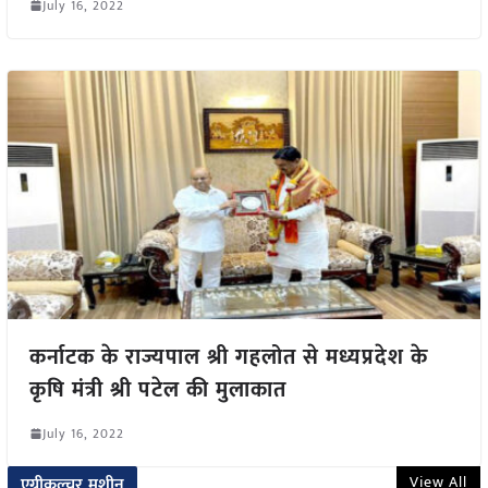
July 16, 2022
कर्नाटक के राज्यपाल श्री गहलोत से मध्यप्रदेश के
कृषि मंत्री श्री पटेल की मुलाकात
July 16, 2022
View All
एग्रीकल्चर मशीन