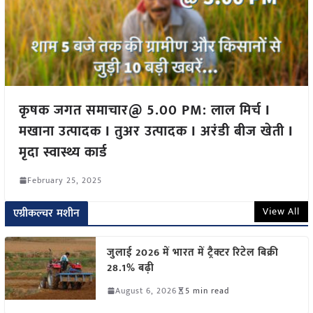
कृषक जगत समाचार@ 5.00 PM: लाल मिर्च I
मखाना उत्पादक I तुअर उत्पादक I अरंडी बीज खेती I
मृदा स्वास्थ्य कार्ड
February 25, 2025
View All
एग्रीकल्चर मशीन
जुलाई 2026 में भारत में ट्रैक्टर रिटेल बिक्री
28.1% बढ़ी
August 6, 2026
5 min read