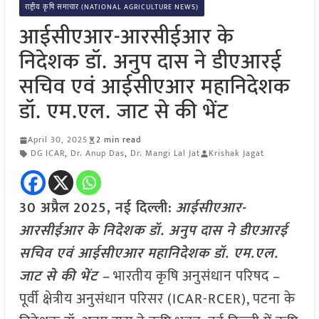
राष्ट्रीय कृषि समाचार (NATIONAL AGRICULTURE NEWS)
आईसीएआर-आरसीईआर के
निदेशक डॉ. अनुप दास ने डीएआरई
सचिव एवं आईसीएआर महानिदेशक
डॉ. एम.एल. जाट से की भेंट
April 30, 2025
2 min read
DG ICAR
,
Dr. Anup Das
,
Dr. Mangi Lal Jat
Krishak Jagat
30 अप्रैल
2025, नई दिल्ली:
आईसीएआर-
आरसीईआर के निदेशक डॉ. अनुप दास ने डीएआरई
सचिव एवं आईसीएआर महानिदेशक डॉ. एम.एल.
जाट से की भेंट –
भारतीय कृषि अनुसंधान परिषद –
पूर्वी क्षेत्रीय अनुसंधान परिसर (ICAR-RCER), पटना के