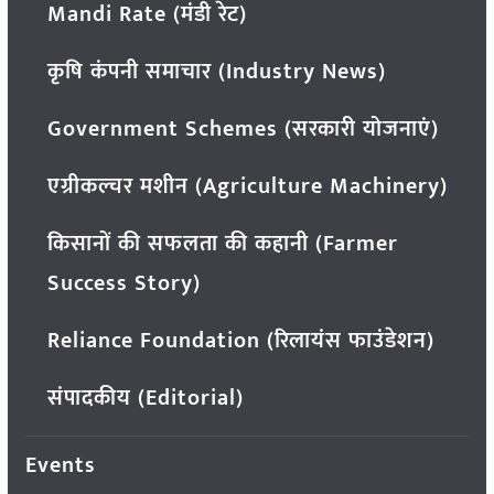
Mandi Rate (मंडी रेट)
कृषि कंपनी समाचार (Industry News)
Government Schemes (सरकारी योजनाएं)
एग्रीकल्चर मशीन (Agriculture Machinery)
किसानों की सफलता की कहानी (Farmer
Success Story)
Reliance Foundation (रिलायंस फाउंडेशन)
संपादकीय (Editorial)
Events