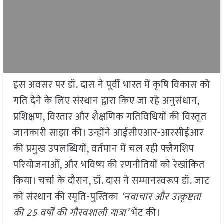
इस अवसर पर डॉ. दास ने पूर्वी भारत में कृषि विकास को
गति देने के लिए संस्थान द्वारा किए जा रहे अनुसंधान,
प्रशिक्षण, विस्तार और शैक्षणिक गतिविधियों की विस्तृत
जानकारी साझा की। उन्होंने आईसीएआर-आरसीईआर
की प्रमुख उपलब्धियों, वर्तमान में चल रही फ्लैगशिप
परियोजनाओं, और भविष्य की रणनीतियों को रेखांकित
किया। चर्चा के दौरान, डॉ. दास ने सम्मानस्वरूप डॉ. जाट
को संस्थान की स्मृति-पुस्तिका
‘नवाचार और उत्कृष्टता
की 25 वर्षों की गौरवशाली यात्रा’
भेंट की।