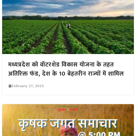
मध्यप्रदेश को वॉटरशेड विकास योजना के तहत
अतिरिक्त फंड, देश के 10 बेहतरीन राज्यों में शामिल
February 27, 2025