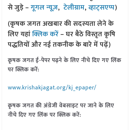
से जुड़े –
गूगल न्यूज़
,
टेलीग्राम
,
व्हाट्सएप्प
)
(कृषक जगत अखबार की सदस्यता लेने के
लिए यहां
क्लिक करें
– घर बैठे विस्तृत कृषि
पद्धतियों और नई तकनीक के बारे में पढ़ें)
कृषक जगत ई-पेपर पढ़ने के लिए नीचे दिए गए लिंक
पर क्लिक करें:
www.krishakjagat.org/kj_epaper/
कृषक जगत की अंग्रेजी वेबसाइट पर जाने के लिए
नीचे दिए गए लिंक पर क्लिक करें: