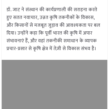
डॉ. जाट ने संस्थान की कार्यप्रणाली की सराहना करते
हुए सतत नवाचार, उन्नत कृषि तकनीकों के विकास,
और किसानों से मजबूत जुड़ाव की आवश्यकता पर बल
दिया। उन्होंने कहा कि पूर्वी भारत की कृषि में अपार
संभावनाएं हैं, और वहां तकनीकी समाधान के व्यापक
प्रचार-प्रसार से कृषि क्षेत्र में तेज़ी से विकास संभव है।