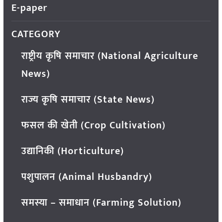
E-paper
CATEGORY
राष्ट्रीय कृषि समाचार (National Agriculture
News)
राज्य कृषि समाचार (State News)
फसल की खेती (Crop Cultivation)
उद्यानिकी (Horticulture)
पशुपालन (Animal Husbandry)
समस्या – समाधान (Farming Solution)