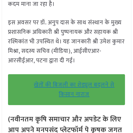
कदम माना जा रहा है।
इस अवसर पर डॉ. अनुप दास के साथ संस्थान के मुख्य
प्रशासनिक अधिकारी श्री पुष्पनायक और सहायक श्री
रश्मिकांत भी उपस्थित थे। यह जानकारी श्री उमेश कुमार
मिश्रा, सदस्य सचिव (मीडिया), आईसीएआर-
आरसीईआर, पटना द्वारा दी गई।
खेतों की बिजली का शेड्यूल बदलने से
किसान नाराज
(नवीनतम कृषि समाचार और अपडेट के लिए
आप अपने मनपसंद प्लेटफॉर्म पे कृषक जगत