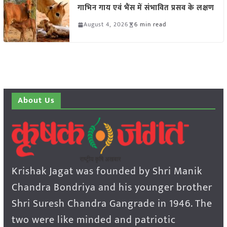
गाभिन गाय एवं भैंस में संभावित प्रसव के लक्षण
August 4, 2026
6 min read
About Us
Krishak Jagat was founded by Shri Manik
Chandra Bondriya and his younger brother
Shri Suresh Chandra Gangrade in 1946. The
two were like minded and patriotic