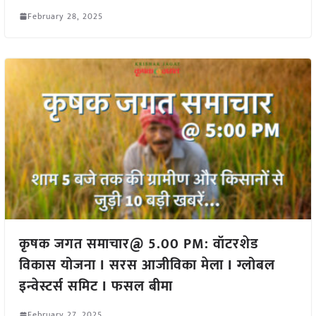
February 28, 2025
कृषक जगत समाचार@ 5.00 PM: वॉटरशेड
विकास योजना I सरस आजीविका मेला I ग्लोबल
इन्वेस्टर्स समिट I फसल बीमा
February 27, 2025