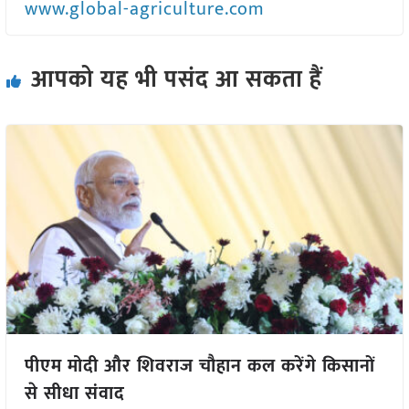
www.global-agriculture.com
आपको यह भी पसंद आ सकता हैं
पीएम मोदी और शिवराज चौहान कल करेंगे किसानों
से सीधा संवाद