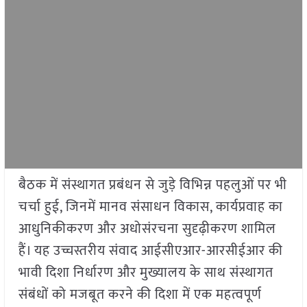
बैठक में संस्थागत प्रबंधन से जुड़े विभिन्न पहलुओं पर भी
चर्चा हुई, जिनमें मानव संसाधन विकास, कार्यप्रवाह का
आधुनिकीकरण और अधोसंरचना सुदृढ़ीकरण शामिल
हैं। यह उच्चस्तरीय संवाद आईसीएआर-आरसीईआर की
भावी दिशा निर्धारण और मुख्यालय के साथ संस्थागत
संबंधों को मजबूत करने की दिशा में एक महत्वपूर्ण