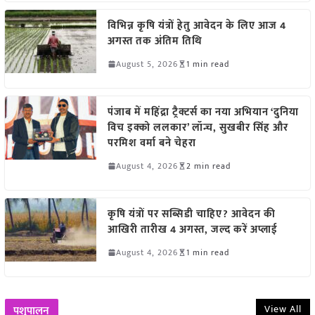
विभिन्न कृषि यंत्रों हेतु आवेदन के लिए आज 4
अगस्त तक अंतिम तिथि
August 5, 2026
1 min read
पंजाब में महिंद्रा ट्रैक्टर्स का नया अभियान ‘दुनिया
विच इक्को ललकार’ लॉन्च, सुखबीर सिंह और
परमिश वर्मा बने चेहरा
August 4, 2026
2 min read
कृषि यंत्रों पर सब्सिडी चाहिए? आवेदन की
आखिरी तारीख 4 अगस्त, जल्द करें अप्लाई
August 4, 2026
1 min read
View All
पशुपालन