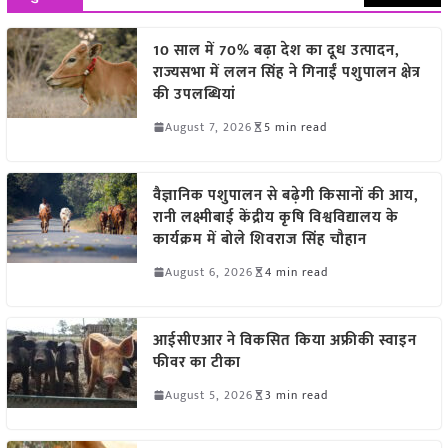
10 साल में 70% बढ़ा देश का दूध उत्पादन,
राज्यसभा में ललन सिंह ने गिनाईं पशुपालन क्षेत्र
की उपलब्धियां
August 7, 2026
5 min read
वैज्ञानिक पशुपालन से बढ़ेगी किसानों की आय,
रानी लक्ष्मीबाई केंद्रीय कृषि विश्वविद्यालय के
कार्यक्रम में बोले शिवराज सिंह चौहान
August 6, 2026
4 min read
आईसीएआर ने विकसित किया अफ्रीकी स्वाइन
फीवर का टीका
August 5, 2026
3 min read