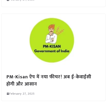
PM-Kisan ऐप में नया फीचर! अब ई-केवाईसी
होगी और आसान
February 27, 2025