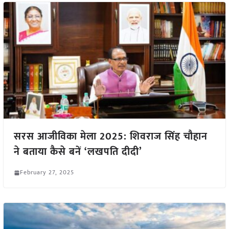
सरस आजीविका मेला 2025: शिवराज सिंह चौहान
ने बताया कैसे बनें ‘लखपति दीदी’
February 27, 2025