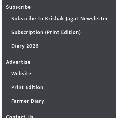
Subscribe
Subscribe To Krishak Jagat Newsletter
Subscription (Print Edition)
Diary 2026
Advertise
Website
Print Edition
Farmer Diary
Contact Us