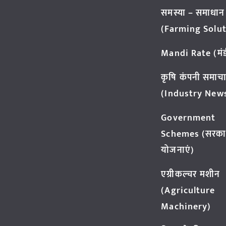
समस्या – समाधान
(Farming Solut
Mandi Rate (मंडी
कृषि कंपनी समाच
(Industry New
Government
Schemes (सरका
योजनाएं)
एग्रीकल्चर मशीन
(Agriculture
Machinery)