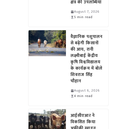
क्षेत्र की उपलब्धियां
August 7, 2026
5 min read
वैज्ञानिक पशुपालन
से बढ़ेगी किसानों
की आय, रानी
लक्ष्मीबाई केंद्रीय
कृषि विश्वविद्यालय
के कार्यक्रम में बोले
शिवराज सिंह
चौहान
August 6, 2026
4 min read
आईसीएआर ने
विकसित किया
अफ्रीकी स्वाइन