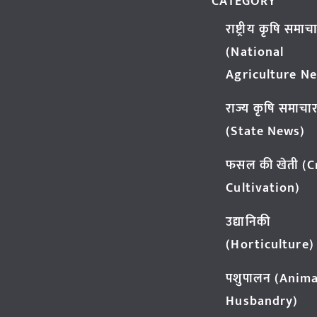
CATEGORY
राष्ट्रीय कृषि समाच
(National
Agriculture N
राज्य कृषि समाचा
(State News)
फसल की खेती (
Cultivation)
उद्यानिकी
(Horticulture)
पशुपालन (Anima
Husbandry)