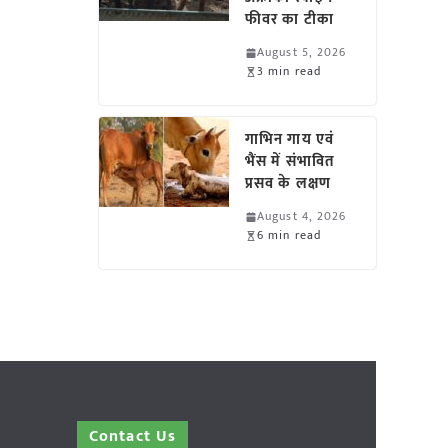
फीवर का टीका
August 5, 2026
3 min read
गाभिन गाय एवं
भैंस में संभावित
प्रसव के लक्षण
August 4, 2026
6 min read
Contact Us