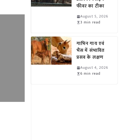
फीवर का टीका
August 5, 2026
3 min read
गाभिन गाय एवं
भैंस में संभावित
प्रसव के लक्षण
August 4, 2026
6 min read