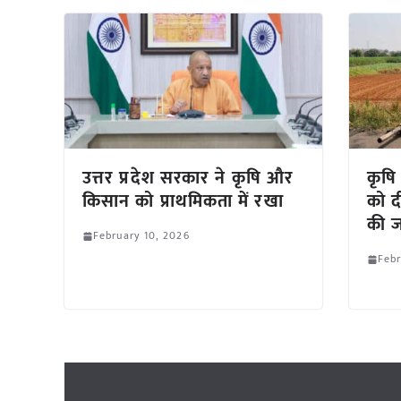
उत्तर प्रदेश सरकार ने कृषि और
कृषि
किसान को प्राथमिकता में रखा
को द
की ज
February 10, 2026
Febr