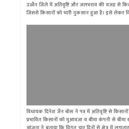
उज्जैन जिले में अतिवृष्टि और जलभराव की वजह से किस
जिससे किसानों को भारी नुकसान हुआ है। इसे लेकर विध
विधायक दिनेश जैन बोस ने पत्र में अतिवृष्टि से किस
प्रभावित किसानों को मुआवजा व बीमा कंपनी से बीमा रा
आंजना ने बताया कि विगत चार दिनों से क्षेत्र में लगा