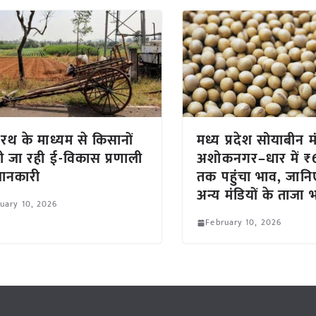
 रथ के माध्यम से किसानों
मध्य प्रदेश सोयाबीन म
ी जा रही ई-विकास प्रणाली
अशोकनगर–धार में ₹
ानकारी
तक पहुंचा भाव, जानि
अन्य मंडियों के ताजा
uary 10, 2026
February 10, 2026