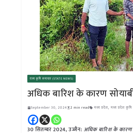
राज्य कृषि समाचार (STATE NEWS)
अधिक बारिश के कारण सोयाबी
September 30, 2024
2 min read
मध्य प्रदेश
,
मध्य प्रदेश कृष
30 सितम्बर 2024, उज्जैन:
अधिक बारिश के कारण 