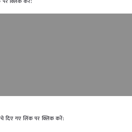
 पर क्लिक करें:
चे दिए गए लिंक पर क्लिक करें: