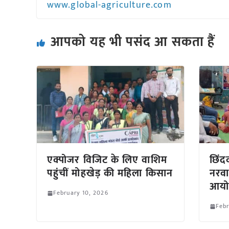
www.global-agriculture.com
आपको यह भी पसंद आ सकता हैं
एक्पोजर विजिट के लिए वाशिम
छिंदव
पहुंचीं मोहखेड़ की महिला किसान
नरवा
आयो
February 10, 2026
Febr