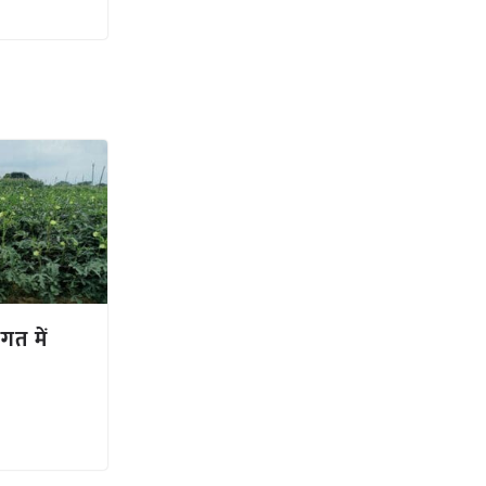
गत में