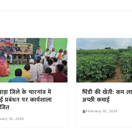
ाड़ा जिले के चारगांव में
भिंडी की खेती: कम ला
ई प्रबंधन पर कार्यशाला
अच्छी कमाई
जित
February 10, 2026
uary 10, 2026