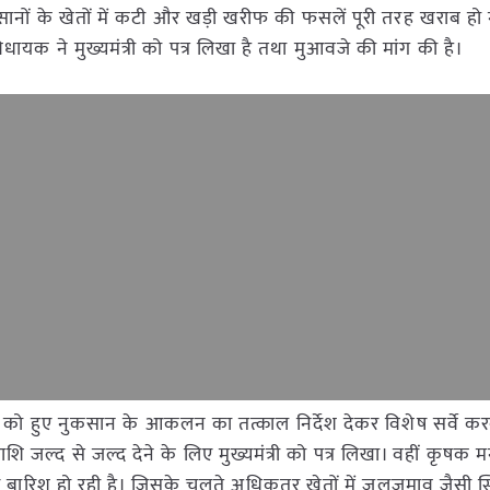
ानों के खेतों में कटी और खड़ी खरीफ की फसलें पूरी तरह खराब हो ग
ायक ने मुख्यमंत्री को पत्र लिखा है तथा मुआवजे की मांग की है।
ानों को हुए नुकसान के आकलन का तत्काल निर्देश देकर विशेष सर्वे क
शि जल्द से जल्द देने के लिए मुख्यमंत्री को पत्र लिखा। वहीं कृषक 
तार बारिश हो रही है। जिसके चलते अधिकतर खेतों में जलजमाव जैसी स्थि