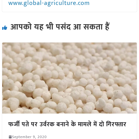
www.global-agriculture.com
आपको यह भी पसंद आ सकता हैं
फर्जी पते पर उर्वरक बनाने के मामले में दो गिरफ्तार
September 9, 2020