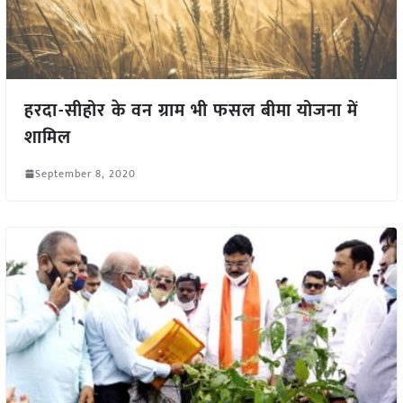
हरदा-सीहोर के वन ग्राम भी फसल बीमा योजना में
शामिल
September 8, 2020