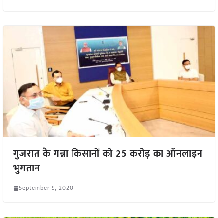
गुजरात के गन्ना किसानों को 25 करोड़ का ऑनलाइन
भुगतान
September 9, 2020