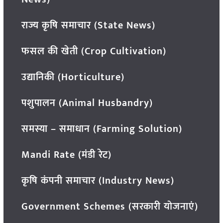
राज्य कृषि समाचार (State News)
फसल की खेती (Crop Cultivation)
उद्यानिकी (Horticulture)
पशुपालन (Animal Husbandry)
समस्या – समाधान (Farming Solution)
Mandi Rate (मंडी रेट)
कृषि कंपनी समाचार (Industry News)
Government Schemes (सरकारी योजनाएं)