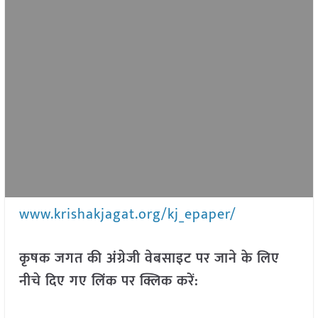
www.krishakjagat.org/kj_epaper/
कृषक जगत की अंग्रेजी वेबसाइट पर जाने के लिए
नीचे दिए गए लिंक पर क्लिक करें: