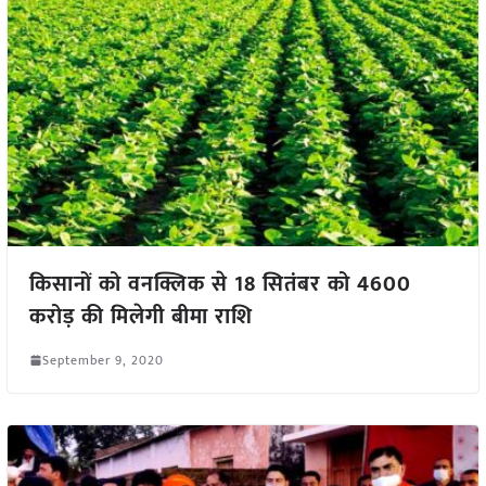
किसानों को वनक्लिक से 18 सितंबर को 4600
करोड़ की मिलेगी बीमा राशि
September 9, 2020