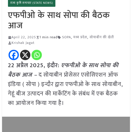
राज्य कृषि समाचार (STATE NEWS)
एफपीओ के साथ सोपा की बैठक
आज
April 22, 2025
1 min read
SOPA
,
मध्य प्रदेश
,
सोयाबीन की खेती
Krishak Jagat
22 अप्रैल
2025,
इंदौर
:
एफपीओ के साथ सोपा की
बैठक आज –
द सोयाबीन प्रोसेसर एसोसिएशन ऑफ
इंडिया ( सोपा ) इन्दौर द्वारा एफपीओ के साथ सोयाबीन,
गेहूं बीज उत्पादन की मार्केटिंग के संबंध में एक बैठक
का आयोजन किया गया है।