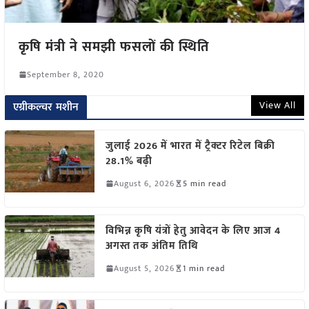
कृषि मंत्री ने समझी फसलों की स्थिति
September 8, 2020
View All
एग्रीकल्चर मशीन
जुलाई 2026 में भारत में ट्रैक्टर रिटेल बिक्री
28.1% बढ़ी
August 6, 2026
5 min read
विभिन्न कृषि यंत्रों हेतु आवेदन के लिए आज 4
अगस्त तक अंतिम तिथि
August 5, 2026
1 min read