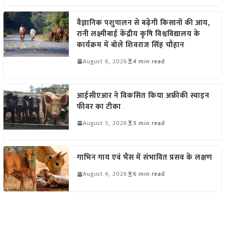
वैज्ञानिक पशुपालन से बढ़ेगी किसानों की आय,
रानी लक्ष्मीबाई केंद्रीय कृषि विश्वविद्यालय के
कार्यक्रम में बोले शिवराज सिंह चौहान
August 6, 2026
4 min read
आईसीएआर ने विकसित किया अफ्रीकी स्वाइन
फीवर का टीका
August 5, 2026
3 min read
गाभिन गाय एवं भैंस में संभावित प्रसव के लक्षण
August 4, 2026
6 min read