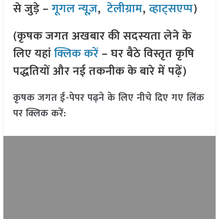
से जुड़े –
गूगल न्यूज़
,
टेलीग्राम
,
व्हाट्सएप्प
)
(कृषक जगत अखबार की सदस्यता लेने के
लिए यहां
क्लिक करें
– घर बैठे विस्तृत कृषि
पद्धतियों और नई तकनीक के बारे में पढ़ें)
कृषक जगत ई-पेपर पढ़ने के लिए नीचे दिए गए लिंक
पर क्लिक करें: