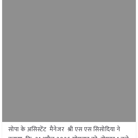
सोपा के असिस्टेंट मैनेजर श्री एस एस सिसोदिया ने