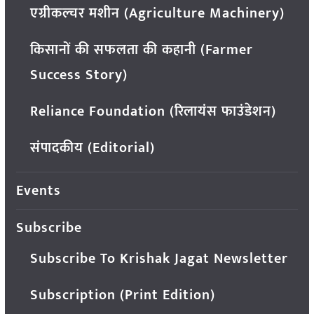
एग्रीकल्चर मशीन (Agriculture Machinery)
किसानों की सफलता की कहानी (Farmer
Success Story)
Reliance Foundation (रिलायंस फाउंडेशन)
संपादकीय (Editorial)
Events
Subscribe
Subscribe To Krishak Jagat Newsletter
Subscription (Print Edition)