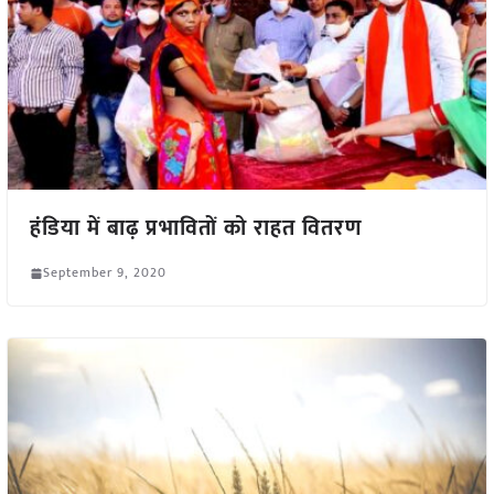
हंडिया में बाढ़ प्रभावितों को राहत वितरण
September 9, 2020