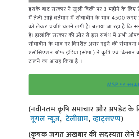
इसके बाद सरकार ने खुली बिक्री पर 3 महीने के लि
में तेजी आई वर्तमान में सोयाबीन के भाव 4500 रुपए प
को लेकर चर्चाएं चलने लगी है। बताया जा रहा है कि 
है। हालांकि सरकार की ओर से इस संबंध में अभी औपच
सोयाबीन के भाव पर विपरीत असर पड़ने की संभावना ब
एसोसिएशन ऑफ इंडिया (सोपा ) ने कृषि एवं किसान कल्
टालने का आग्रह किया है ।
MSP पर सरकारी ख
(नवीनतम कृषि समाचार और अपडेट के लि
गूगल न्यूज़
,
टेलीग्राम
,
व्हाट्सएप्प
)
(कृषक जगत अखबार की सदस्यता लेने क