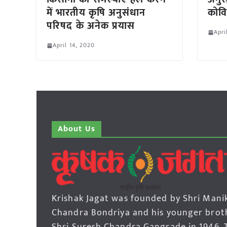
में भारतीय कृषि अनुसंधान
कोवि
परिषद के अनेक प्रयास
Apri
April 14, 2020
About Us
Krishak Jagat was founded by Shri Mani
Chandra Bondriya and his younger brot