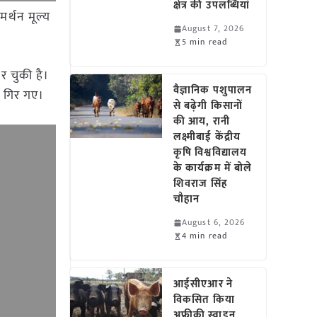
क्षेत्र की उपलब्धियां
र्थन मूल्य
August 7, 2026
5 min read
र चुकी है।
वैज्ञानिक पशुपालन
े गिर गए।
से बढ़ेगी किसानों
की आय, रानी
लक्ष्मीबाई केंद्रीय
कृषि विश्वविद्यालय
के कार्यक्रम में बोले
शिवराज सिंह
चौहान
August 6, 2026
4 min read
आईसीएआर ने
विकसित किया
अफ्रीकी स्वाइन