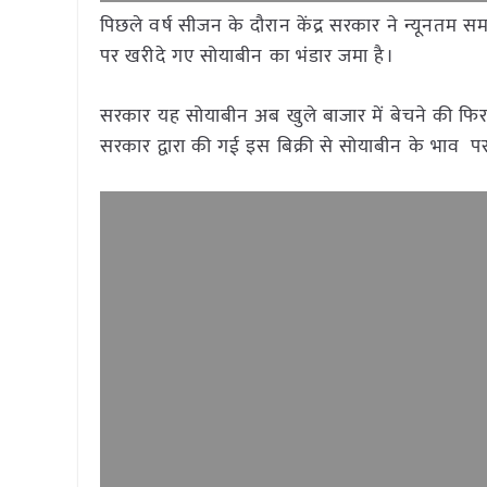
पिछले वर्ष सीजन के दौरान केंद्र सरकार ने न्यूनतम 
पर खरीदे गए सोयाबीन का भंडार जमा है।
सरकार यह सोयाबीन अब खुले बाजार में बेचने की फिरा
सरकार द्वारा की गई इस बिक्री से सोयाबीन के भाव प