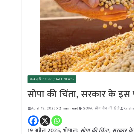
राज्य कृषि समाचार (STATE NEWS)
सोपा की चिंता, सरकार के इस 
April 19, 2025
2 min read
SOPA
,
सोयाबीन की खेती
Krish
19 अप्रैल
2025,
भोपाल
:
सोपा की चिंता, सरकार क