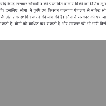
दि केन्द्र सरकार सोयाबीन की प्रस्तावित बाजार बिक्री का निर्णय जू
 है। इसलिए सोपा ने कृषि एवं किसान कल्याण मंत्रालय से नाफेड औ
ून के अंत तक स्थगित करने की मांग की है। सोपा ने सरकार को पत्र ज
़ सकती है, बोनी को बाधित कर सकती है और सरकार को भी भारी वित