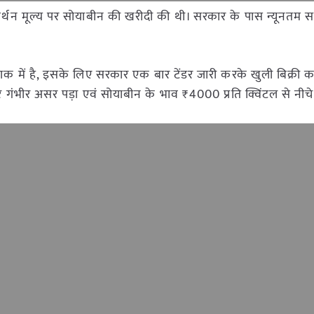
समर्थन मूल्य पर सोयाबीन की खरीदी की थी। सरकार के पास न्यूनतम सम
क में है, इसके लिए सरकार एक बार टेंडर जारी करके खुली बिक्री क
र गंभीर असर पड़ा एवं सोयाबीन के भाव ₹4000 प्रति क्विंटल से नीच