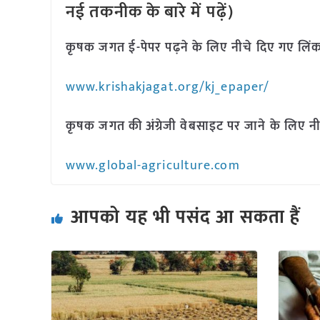
नई तकनीक के बारे में पढ़ें)
कृषक जगत ई-पेपर पढ़ने के लिए नीचे दिए गए लिंक
www.krishakjagat.org/kj_epaper/
कृषक जगत की अंग्रेजी वेबसाइट पर जाने के लिए नी
www.global-agriculture.com
आपको यह भी पसंद आ सकता हैं