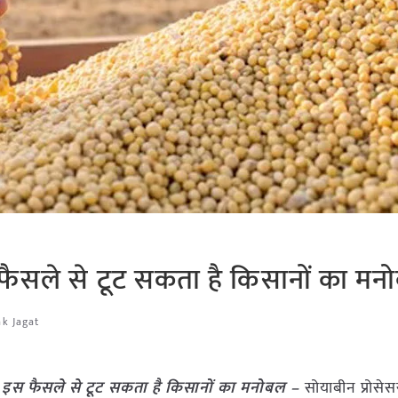
फैसले से टूट सकता है किसानों का मन
ak Jagat
े इस फैसले से टूट सकता है किसानों का मनोबल –
सोयाबीन प्रोसेसर