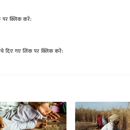
 पर क्लिक करें:
चे दिए गए लिंक पर क्लिक करें: