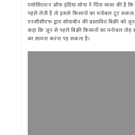
एसोसिएशन ऑफ इंडिया सोपा ने चिंता व्यक्त की है कि य
पहले लेती है तो इससे किसानों का मनोबल टूट सकता
एनसीसीएफ द्वारा सोयाबीन की प्रस्तावित बिक्री को ज
कहा कि जून से पहले बिक्री किसानों का मनोबल तोड
का सामना करना पड़ सकता है।