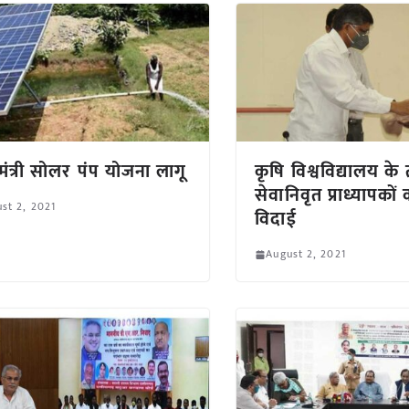
यमंत्री सोलर पंप योजना लागू
कृषि विश्वविद्यालय के
सेवानिवृत प्राध्यापकों
st 2, 2021
विदाई
August 2, 2021