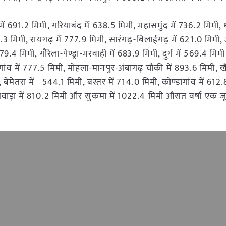
ें 691.2 मिमी, गरियाबंद में 638.5 मिमी, महासमुंद में 736.2 मिमी, 
0.3 मिमी, रायगढ़ में 777.9 मिमी, सारंगढ़-बिलाईगढ़ में 621.0 मिमी,
679.4 मिमी, गौरेला-पेण्ड्रा-मरवाही में 683.9 मिमी, दुर्ग में 569.4 मि
ांव में 777.5 मिमी, मोहला-मानपुर-अंबागढ़ चौकी में 893.6 मिमी, ख
बेमेतरा में 544.1 मिमी, बस्तर में 714.0 मिमी, कोण्डागांव में 612.
दंतेवाड़ा में 810.2 मिमी और सुकमा में 1022.4 मिमी औसत वर्षा एक 