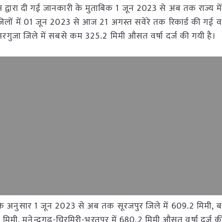
कक्ष द्वारा दी गई जानकारी के मुताबिक 1 जून 2023 से अब तक राज्य म
न जिलों में 01 जून 2023 से आज 21 अगस्त सवेरे तक रिकार्ड की गई वर्
सरगुजा जिले में सबसे कम 325.2 मिमी औसत वर्षा दर्ज की गयी है।
नकारी के अनुसार 1 जून 2023 से अब तक सूरजपुर जिले में 609.2 मिमी, ब
 मिमी, मनेन्द्रगढ़-चिरमिरी-भरतपुर में 680.2 मिमी औसत वर्षा दर्ज 