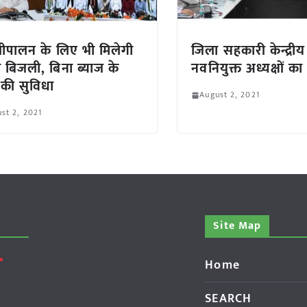
पालन के लिए भी मिलेगी
जिला सहकारी केन्द्रीय
ी बिजली, बिना ब्याज के
नवनियुक्त अध्यक्षों का
की सुविधा
August 2, 2021
st 2, 2021
Site Map
Home
SEARCH