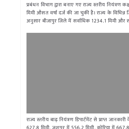
प्रबंधन विभाग द्वारा बनाए गए राज्य स्तरीय नियंत्रण 
मिमी औसत वर्षा दर्ज की जा चुकी है। राज्य के विभिन्
अनुसार बीजापुर जिले में सर्वाधिक 1234.1 मिमी और 
राज्य स्तरीय बाढ़ नियंत्रण डिपार्टमेंट से प्राप्त जा
627.8 मिमी, जशपुर में 556.2 मिमी, कोरिया में 667.8