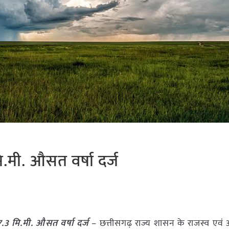
.मी. औसत वर्षा दर्ज
.3 मि.मी. औसत वर्षा दर्ज
– छत्तीसगढ़ राज्य शासन के राजस्व एवं