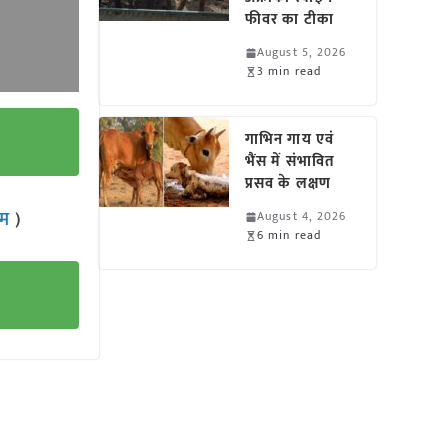
फीवर का टीका
August 5, 2026
3 min read
गाभिन गाय एवं
भैंस में संभावित
प्रसव के लक्षण
राम
)
August 4, 2026
6 min read