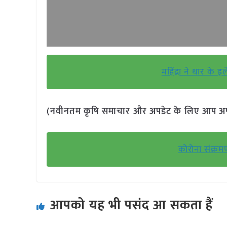
महिंद्रा ने थार के
(नवीनतम कृषि समाचार और अपडेट के लिए आप अपने 
कोरोना संक्र
आपको यह भी पसंद आ सकता हैं