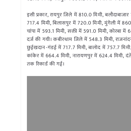
इसी प्रकार, रायपुर जिले में 810.0 मिमी, बलौदाबाजार म
717.4 मिमी, बिलासपुर में 720.0 मिमी, मुंगेली में 86
चांपा में 593.1 मिमी, सक्ती में 591.0 मिमी, कोरबा में 
दर्ज की गयी। कबीरधाम जिले में 548.3 मिमी, राजनांदग
छुईखदान-गंडई में 717.7 मिमी, बालोद में 757.7 मिमी, 
कांकेर में 664.4 मिमी, नारायणपुर में 624.4 मिमी, 
तक रिकार्ड की गई।