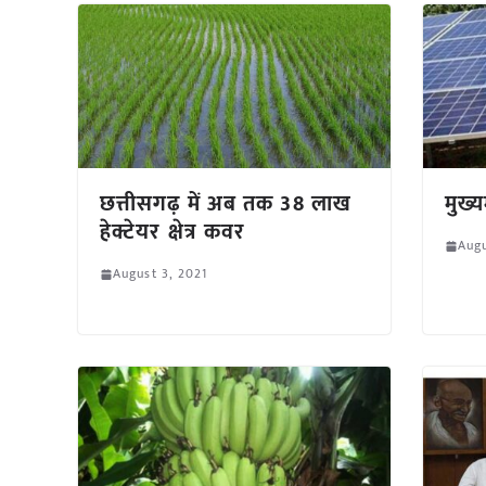
छत्तीसगढ़ में अब तक 38 लाख
मुख्
हेक्टेयर क्षेत्र कवर
Augu
August 3, 2021