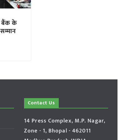
 बैंक के
 सम्मान
Contact Us
14 Press Complex, M.P. Nagar,
Zone - 1, Bhopal - 462011