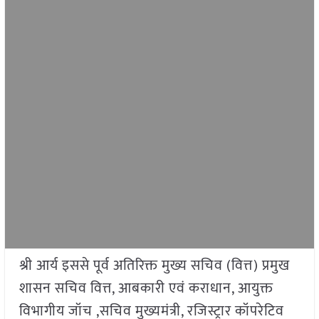
श्री आर्य इससे पूर्व अतिरिक्त मुख्य सचिव (वित्त) प्रमुख
शासन सचिव वित्त, आबकारी एवं कराधान, आयुक्त
विभागीय जॉच ,सचिव मुख्यमंत्री, रजिस्ट्रार कॉपरेटिव