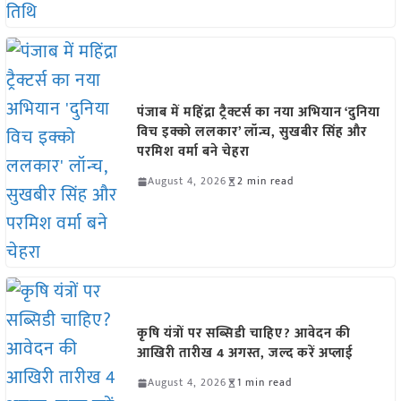
पंजाब में महिंद्रा ट्रैक्टर्स का नया अभियान ‘दुनिया
विच इक्को ललकार’ लॉन्च, सुखबीर सिंह और
परमिश वर्मा बने चेहरा
August 4, 2026
2 min read
कृषि यंत्रों पर सब्सिडी चाहिए? आवेदन की
आखिरी तारीख 4 अगस्त, जल्द करें अप्लाई
August 4, 2026
1 min read