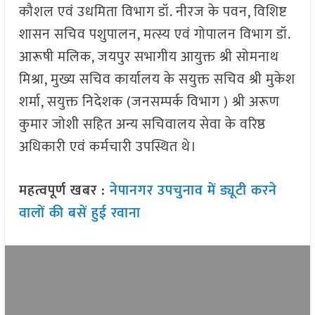
कौशल एवं उधमिता विभाग डॉ. नीरज के पवन, विशिष्ट
शासन सचिव पशुपालन, मत्स्य एवं गोपालन विभाग डॉ.
आरूषी मलिक, जयपुर सभागीय आयुक्त श्री सोमनाथ
मिश्रा, मुख्य सचिव कार्यालय के सयुक्त सचिव श्री मुकेश
शर्मा, सयुक्त निदेशक (जनसम्पर्क विभाग ) श्री अरूण
कुमार जोशी सहित अन्य सचिवालय सेवा के वरिष्ठ
अधिकारी एवं कर्मचारी उपस्थित थे।
महत्वपूर्ण खबर :
नेपानगर उपचुनाव में ड्यूटी करने
वालों की बसें हुई रवाना