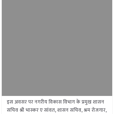
इस अवसर पर नगरीय विकास विभाग के प्रमुख शासन
सचिव श्री भास्कर ए सांवत, शासन सचिव, श्रम रोजगार,