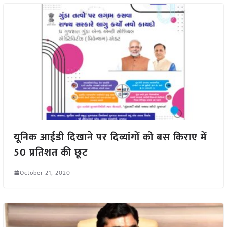
यूनिक आईडी दिखाने पर दिव्यांगों को बस किराए में
50 प्रतिशत की छूट
October 21, 2020