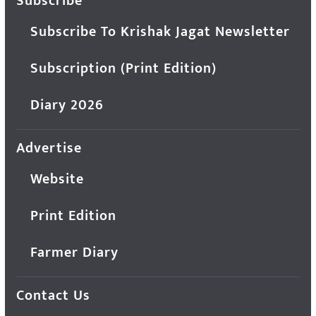
Subscribe
Subscribe To Krishak Jagat Newsletter
Subscription (Print Edition)
Diary 2026
Advertise
Website
Print Edition
Farmer Diary
Contact Us