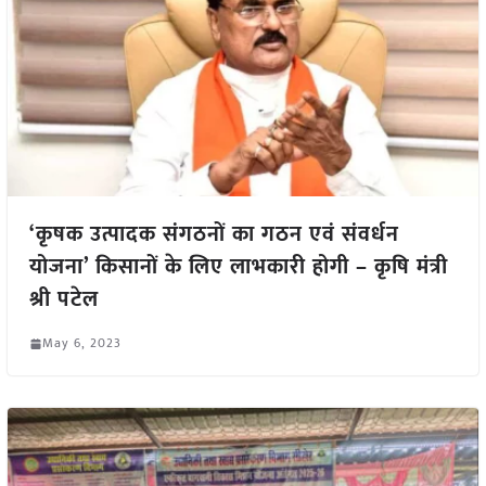
‘कृषक उत्पादक संगठनों का गठन एवं संवर्धन
योजना’ किसानों के लिए लाभकारी होगी – कृषि मंत्री
श्री पटेल
May 6, 2023