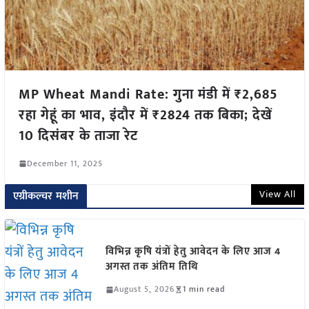
MP Wheat Mandi Rate: गुना मंडी में ₹2,685
रहा गेहूं का भाव, इंदौर में ₹2824 तक बिका; देखें
10 दिसंबर के ताजा रेट
December 11, 2025
View All
एग्रीकल्चर मशीन
विभिन्न कृषि यंत्रों हेतु आवेदन के लिए आज 4
अगस्त तक अंतिम तिथि
August 5, 2026
1 min read