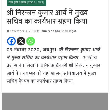
राज्य कृषि समाचार (STATE NEWS)
श्री निरन्जन कुमार आर्य ने मुख्य
सचिव का कार्यभार ग्रहण किया
November 3, 2020
1 min read
Krishak Jagat
03 नवम्बर 2020, जयपुर।
श्री निरन्जन कुमार आर्य
ने मुख्य सचिव का कार्यभार ग्रहण किया
–
भारतीय
प्रशासनिक सेवा के वरिष्ठ अधिकारी श्री निरन्जन कुमार
आर्य ने 1 नवम्बर को यहां शासन सचिवालय में मुख्य
सचिव के पद का कार्यभार ग्रहण किया।