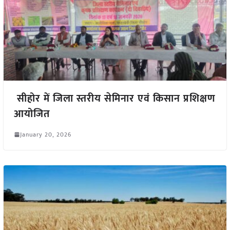
सीहोर में जिला स्तरीय सेमिनार एवं किसान प्रशिक्षण
आयोजित
January 20, 2026