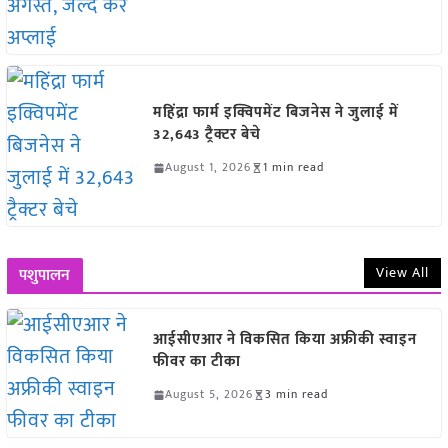
महिंद्रा फार्म इक्विपमेंट बिजनेस ने जुलाई में
32,643 ट्रैक्टर बेचे
August 1, 2026
1 min read
View All
पशुपालन
आईसीएआर ने विकसित किया अफ्रीकी स्वाइन
फीवर का टीका
August 5, 2026
3 min read