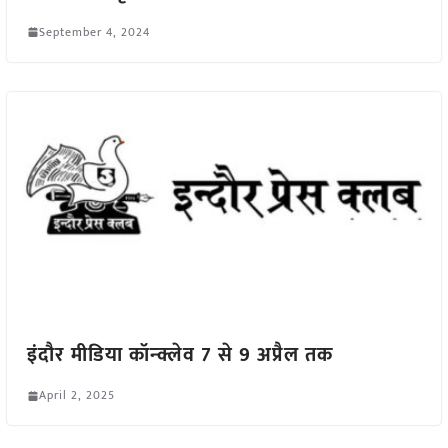
September 4, 2024
इंदौर मीडिया कॉन्क्लेव 7 से 9 अप्रैल तक
April 2, 2025