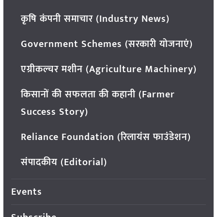
कृषि कंपनी समाचार (Industry News)
Government Schemes (सरकारी योजनाएं)
एग्रीकल्चर मशीन (Agriculture Machinery)
किसानों की सफलता की कहानी (Farmer
Success Story)
Reliance Foundation (रिलायंस फाउंडेशन)
संपादकीय (Editorial)
Events