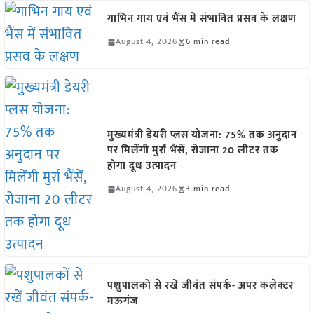
गाभिन गाय एवं भैंस में संभावित प्रसव के लक्षण
August 4, 2026
6 min read
मुख्यमंत्री डेयरी प्लस योजना: 75% तक अनुदान
पर मिलेंगी मुर्रा भैंसें, रोजाना 20 लीटर तक
होगा दूध उत्पादन
August 4, 2026
3 min read
पशुपालकों से रखें जीवंत संपर्क- अपर कलेक्टर
मऊगंज