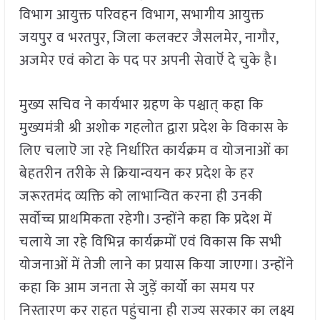
विभाग आयुक्त परिवहन विभाग, सभागीय आयुक्त
जयपुर व भरतपुर, जिला कलक्टर जैसलमेर, नागौर,
अजमेर एवं कोटा के पद पर अपनी सेवाऎं दे चुके है।
मुख्य सचिव ने कार्यभार ग्रहण के पश्चात् कहा कि
मुख्यमंत्री श्री अशोक गहलोत द्वारा प्रदेश के विकास के
लिए चलाऎ जा रहे निर्धारित कार्यक्रम व योजनाओं का
बेहतरीन तरीके से क्रियान्वयन कर प्रदेश के हर
जरूरतमंद व्यक्ति को लाभान्वित करना ही उनकी
सर्वोच्च प्राथमिकता रहेगी। उन्होंने कहा कि प्रदेश में
चलाये जा रहे विभिन्न कार्यक्रमों एवं विकास कि सभी
योजनाओं में तेजी लाने का प्रयास किया जाएगा। उन्होंने
कहा कि आम जनता से जुड़ें कार्यो का समय पर
निस्तारण कर राहत पहुंचाना ही राज्य सरकार का लक्ष्य