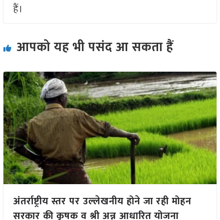
हैं।
आपको यह भी पसंद आ सकता हैं
अंतर्राष्ट्रीय स्तर पर उल्लेखनीय होने जा रही मोहन
सरकार की कृषक व श्री अन्न आधारित योजना