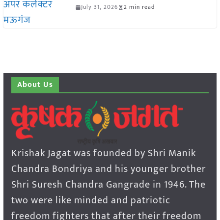
July 31, 2026
2 min read
About Us
Krishak Jagat was founded by Shri Manik
Chandra Bondriya and his younger brother
Shri Suresh Chandra Gangrade in 1946. The
two were like minded and patriotic
freedom fighters that after their freedom