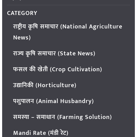
CATEGORY
राष्ट्रीय कृषि समाचार (National Agriculture
News)
राज्य कृषि समाचार (State News)
फसल की खेती (Crop Cultivation)
उद्यानिकी (Horticulture)
पशुपालन (Animal Husbandry)
समस्या – समाधान (Farming Solution)
Mandi Rate (मंडी रेट)