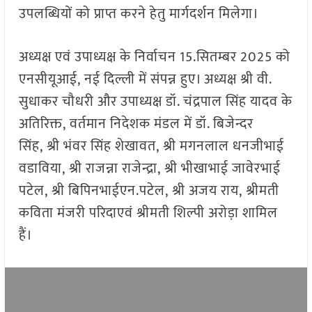
उपलब्धियों को प्राप्त करने हेतु मार्गदर्शन मिलेगा।
अध्यक्ष एवं उपाध्यक्ष के निर्वाचन 15.सितम्बर 2025 को
एनसीयूआई, नई दिल्ली में संपन्न हुए। अध्यक्ष श्री वी.
सुधाकर चौधरी और उपाध्यक्ष डॉ. चंद्रपाल सिंह यादव के
अतिरिक्त, वर्तमान निदेशक मंडल में डॉ. बिजेन्दर
सिंह, श्री भंवर सिंह शेखावत, श्री मगनलाल धनजीभाई
वडाविया, श्री राजन्ना राजेन्द्रा, श्री भीखाभाई जावेरभाई
पटेल, श्री बिपिनभाईएन.पटेल, श्री अजय राय, श्रीमती
कविता मंजरी परिदाएवं श्रीमती शिल्पी अरोड़ा शामिल
हैं।