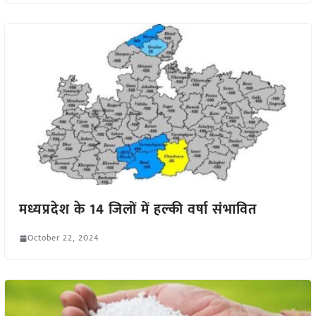
मध्यप्रदेश के 14 जिलों में हल्की वर्षा संभावित
October 22, 2024