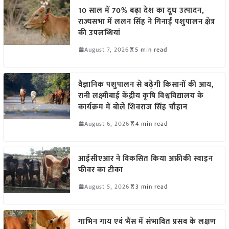
10 साल में 70% बढ़ा देश का दूध उत्पादन,
राज्यसभा में ललन सिंह ने गिनाईं पशुपालन क्षेत्र
की उपलब्धियां
August 7, 2026
5 min read
वैज्ञानिक पशुपालन से बढ़ेगी किसानों की आय,
रानी लक्ष्मीबाई केंद्रीय कृषि विश्वविद्यालय के
कार्यक्रम में बोले शिवराज सिंह चौहान
August 6, 2026
4 min read
आईसीएआर ने विकसित किया अफ्रीकी स्वाइन
फीवर का टीका
August 5, 2026
3 min read
गाभिन गाय एवं भैंस में संभावित प्रसव के लक्षण