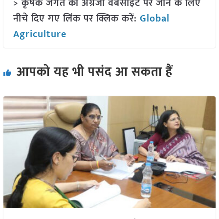
> कृषक जगत की अंग्रेजी वेबसाइट पर जाने के लिए
नीचे दिए गए लिंक पर क्लिक करें:
Global
Agriculture
आपको यह भी पसंद आ सकता हैं