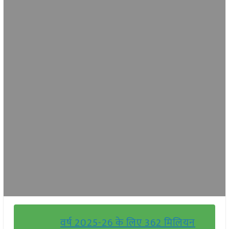
वर्ष 2025-26 के लिए 362 मिलियन