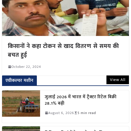
किसानों ने कहा टोकन से खाद वितरण से समय की
बचत हुई
October 22, 2024
View All
एग्रीकल्चर मशीन
जुलाई 2026 में भारत में ट्रैक्टर रिटेल बिक्री
28.1% बढ़ी
August 6, 2026
5 min read