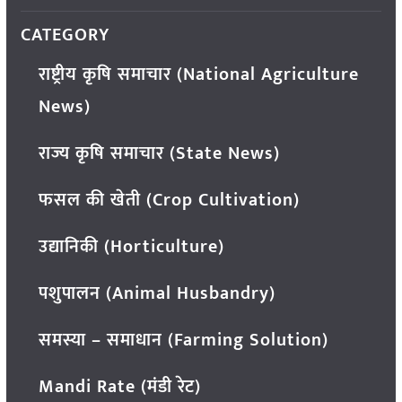
CATEGORY
राष्ट्रीय कृषि समाचार (National Agriculture
News)
राज्य कृषि समाचार (State News)
फसल की खेती (Crop Cultivation)
उद्यानिकी (Horticulture)
पशुपालन (Animal Husbandry)
समस्या – समाधान (Farming Solution)
Mandi Rate (मंडी रेट)