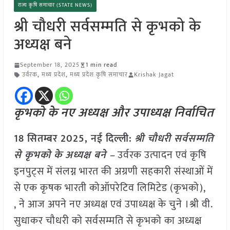
राज्य कृषि समाचार (STATE NEWS)
श्री चौधरी सर्वसम्मति से कृभको के
अध्यक्ष बने
September 18, 2025
1 min read
उर्वरक
,
मध्य प्रदेश
,
मध्य प्रदेश कृषि समाचार
Krishak Jagat
कृभको के नए अध्यक्ष और उपाध्यक्ष निर्वाचित
18 सितम्बर 2025,
नई दिल्ली
:
श्री चौधरी सर्वसम्मति
से कृभको के अध्यक्ष बने –
उर्वरक उत्पादन एवं कृषि
इनपुट्स में संलग्न भारत की अग्रणी सहकारी संस्थाओं में
से एक कृषक भारती कोऑपरेटिव लिमिटेड (कृभको),
, ने आज अपने नए अध्यक्ष एवं उपाध्यक्ष के चुने ।श्री वी.
सुधाकर चौधरी को सर्वसम्मति से कृभको का अध्यक्ष