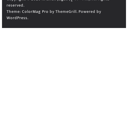
reserved.
Theme:
ColorMag Pro
by ThemeGrill. Powered by
WordPress
.