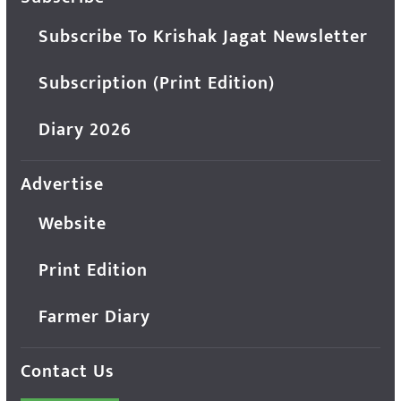
Subscribe To Krishak Jagat Newsletter
Subscription (Print Edition)
Diary 2026
Advertise
Website
Print Edition
Farmer Diary
Contact Us