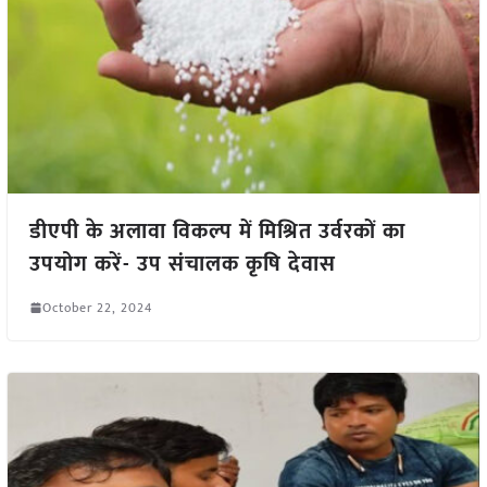
डीएपी के अलावा विकल्प में मिश्रित उर्वरकों का
उपयोग करें- उप संचालक कृषि देवास
October 22, 2024