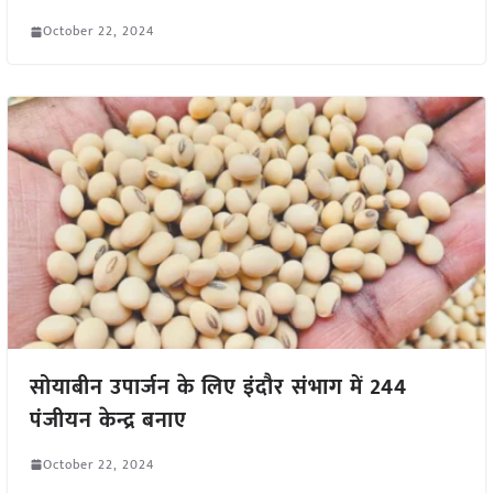
October 22, 2024
सोयाबीन उपार्जन के लिए इंदौर संभाग में 244
पंजीयन केन्द्र बनाए
October 22, 2024