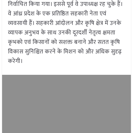
निर्वाचित किया गया। इससे पूर्व वे उपाध्यक्ष रह चुके हैं।
वे आंध्र प्रदेश के एक प्रतिष्ठित सहकारी नेता एवं
व्यवसायी हैं। सहकारी आंदोलन और कृषि क्षेत्र में उनके
व्यापक अनुभव के साथ उनकी दूरदर्शी नेतृत्व क्षमता
कृभको एवं किसानों को सशक्त बनाने और सतत कृषि
विकास सुनिश्चित करने के मिशन को और अधिक सुदृढ़
करेगी।