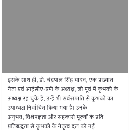
इसके साथ ही, डॉ. चंद्रपाल सिंह यादव, एक प्रख्यात
नेता एवं आईसीए-एपी के अध्यक्ष, जो पूर्व में कृभको के
अध्यक्ष रह चुके हैं, उन्हें भी सर्वसम्मति से कृभको का
उपाध्यक्ष निर्वाचित किया गया है। उनके
अनुभव, विशेषज्ञता और सहकारी मूल्यों के प्रति
प्रतिबद्धता से कृभको के नेतृत्व दल को नई