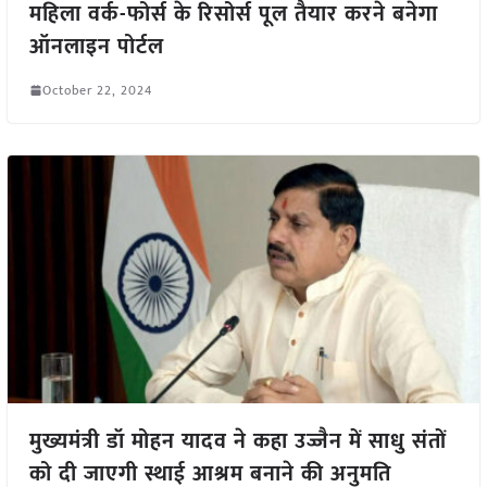
महिला वर्क-फोर्स के रिसोर्स पूल तैयार करने बनेगा
ऑनलाइन पोर्टल
October 22, 2024
मुख्यमंत्री डॉ मोहन यादव ने कहा उज्जैन में साधु संतों
को दी जाएगी स्थाई आश्रम बनाने की अनुमति