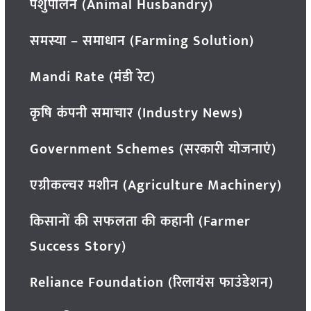
पशुपालन (Animal Husbandry)
समस्या – समाधान (Farming Solution)
Mandi Rate (मंडी रेट)
कृषि कंपनी समाचार (Industry News)
Government Schemes (सरकारी योजनाएं)
एग्रीकल्चर मशीन (Agriculture Machinery)
किसानों की सफलता की कहानी (Farmer
Success Story)
Reliance Foundation (रिलायंस फाउंडेशन)