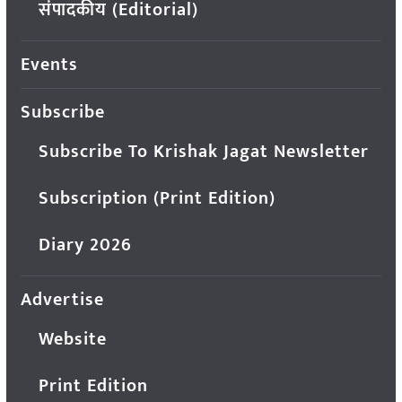
संपादकीय (Editorial)
Events
Subscribe
Subscribe To Krishak Jagat Newsletter
Subscription (Print Edition)
Diary 2026
Advertise
Website
Print Edition