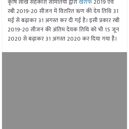
कृषि साख सहकारी समितियों द्वारा
खरीफ
2019 एवं
रबी 2019-20 सीजन में वितरित ऋण की देय तिथि 31
मई से बढ़ाकर 31 अगस्त कर दी गई है। इसी प्रकार रबी
2019-20 सीजन की अंतिम देयक तिथि को भी 15 जून
2020 से बढ़ाकर 31 अगस्त 2020 कर दिया गया है।