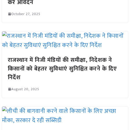
करें आवेदन
October 27, 2025
राजस्थान में निजी मंडियों की समीक्षा, निदेशक ने
किसानों को बेहतर सुविधाएं सुनिश्चित करने के दिए
निर्देश
August 20, 2025