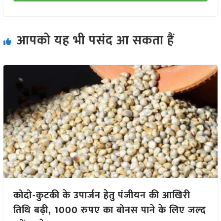
आपको यह भी पसंद आ सकता हैं
कोदो-कुटकी के उपार्जन हेतु पंजीयन की आखिरी
तिथि बढ़ी, 1000 रुपए का बोनस पाने के लिए जल्द