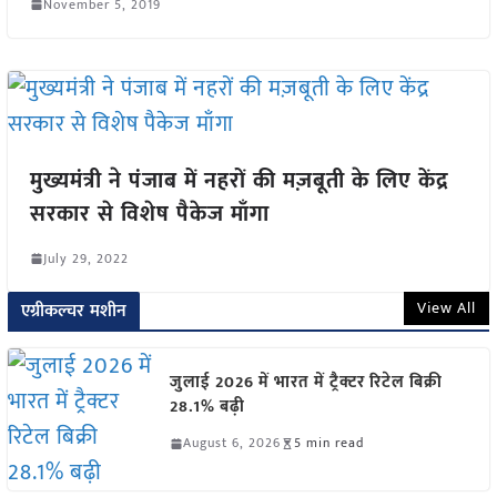
November 5, 2019
मुख्यमंत्री ने पंजाब में नहरों की मज़बूती के लिए केंद्र
सरकार से विशेष पैकेज माँगा
July 29, 2022
View All
एग्रीकल्चर मशीन
जुलाई 2026 में भारत में ट्रैक्टर रिटेल बिक्री
28.1% बढ़ी
August 6, 2026
5 min read