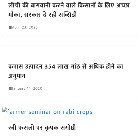
लीची की बागवानी करने वाले किसानों के लिए अच्छा
मौका, सरकार दे रही सब्सिडी
April 23, 2025
कपास उत्पादन 354 लाख गांठ से अधिक होने का
अनुमान
January 14, 2020
रबी फसलों पर कृषक संगोष्ठी