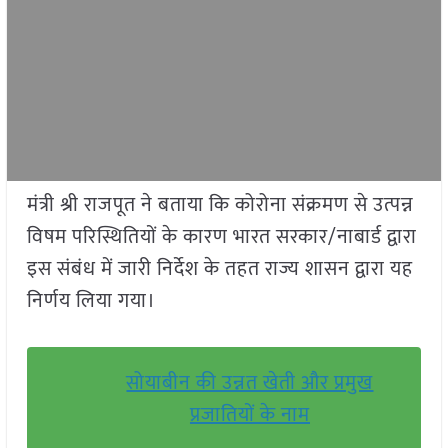
मंत्री श्री राजपूत ने बताया कि कोरोना संक्रमण से उत्पन्न
विषम परिस्थितियों के कारण भारत सरकार/नाबार्ड द्वारा
इस संबंध में जारी निर्देश के तहत राज्य शासन द्वारा यह
निर्णय लिया गया।
सोयाबीन की उन्नत खेती और प्रमुख
प्रजातियों के नाम