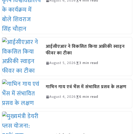
August 6, 2026
4 min read
आईसीएआर ने विकसित किया अफ्रीकी स्वाइन
फीवर का टीका
August 5, 2026
3 min read
गाभिन गाय एवं भैंस में संभावित प्रसव के लक्षण
August 4, 2026
6 min read