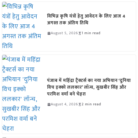
विभिन्न कृषि यंत्रों हेतु आवेदन के लिए आज 4
अगस्त तक अंतिम तिथि
August 5, 2026
1 min read
पंजाब में महिंद्रा ट्रैक्टर्स का नया अभियान ‘दुनिया
विच इक्को ललकार’ लॉन्च, सुखबीर सिंह और
परमिश वर्मा बने चेहरा
August 4, 2026
2 min read