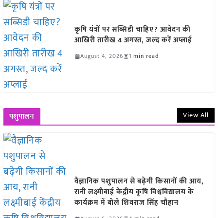
कृषि यंत्रों पर सब्सिडी चाहिए? आवेदन की
आखिरी तारीख 4 अगस्त, जल्द करें अप्लाई
August 4, 2026
1 min read
View All
पशुपालन
वैज्ञानिक पशुपालन से बढ़ेगी किसानों की आय,
रानी लक्ष्मीबाई केंद्रीय कृषि विश्वविद्यालय के
कार्यक्रम में बोले शिवराज सिंह चौहान