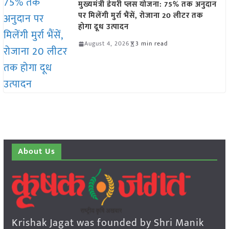
मुख्यमंत्री डेयरी प्लस योजना: 75% तक अनुदान
पर मिलेंगी मुर्रा भैंसें, रोजाना 20 लीटर तक
होगा दूध उत्पादन
August 4, 2026
3 min read
About Us
Krishak Jagat was founded by Shri Manik