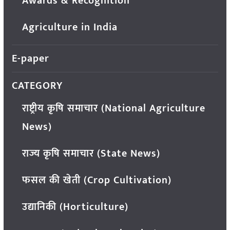
Awards & Recognition
Agriculture in India
E-paper
CATEGORY
राष्ट्रीय कृषि समाचार (National Agriculture
News)
राज्य कृषि समाचार (State News)
फसल की खेती (Crop Cultivation)
उद्यानिकी (Horticulture)