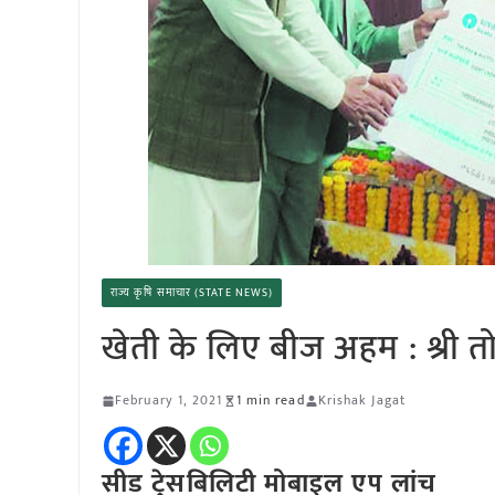
राज्य कृषि समाचार (STATE NEWS)
खेती के लिए बीज अहम : श्री त
February 1, 2021
1 min read
Krishak Jagat
सीड ट्रेसबिलिटी मोबाइल एप लांच