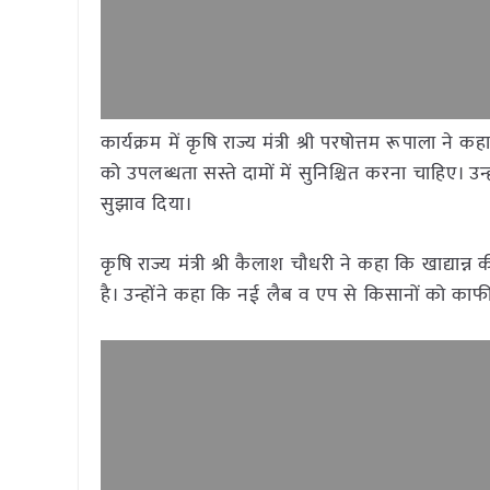
कार्यक्रम में कृषि राज्य मंत्री श्री परषोत्तम रूपाला ने
को उपलब्धता सस्ते दामों में सुनिश्चित करना चाहिए। उन
सुझाव दिया।
कृषि राज्य मंत्री श्री कैलाश चौधरी ने कहा कि खाद्यान
है। उन्होंने कहा कि नई लैब व एप से किसानों को का