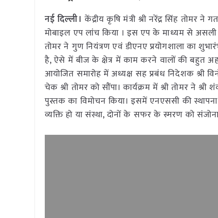
नई दिल्ली।
केंद्रीय कृषि मंत्री श्री नरेंद्र सिंह तोमर
मोबाइल एप लांच किया । इस एप के माध्यम से असली बी
तोमर ने गुण नियंत्रण एवं डीएनए प्रयोगशाला का शुभारंभ
है, ऐसे में बीज के क्षेत्र में काम करने वालों की बहुत
आयोजित समारोह में अध्यक्ष सह प्रबंध निदेशक श्री 
चेक श्री तोमर को सौंपा। कार्यक्रम में श्री तोमर ने श
पुस्तक का विमोचन किया। इसमें एनएससी की स्थापना स
व्यक्ति हो या संस्था, दोनों के सफर के स्मरण को संजो