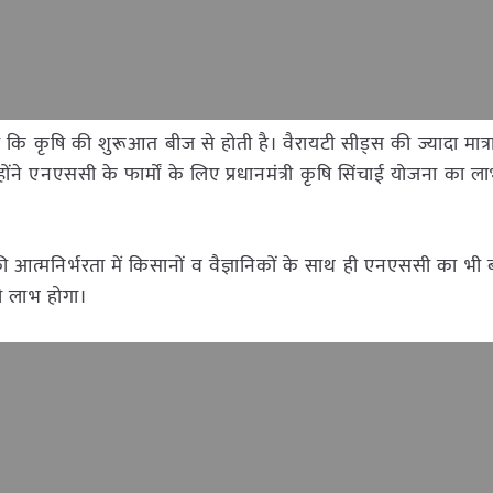
 कहा कि कृषि की शुरूआत बीज से होती है। वैरायटी सीड्स की ज्यादा मात्रा
्होंने एनएससी के फार्मों के लिए प्रधानमंत्री कृषि सिंचाई योजना का ल
्न की आत्मनिर्भरता में किसानों व वैज्ञानिकों के साथ ही एनएससी का भी
फी लाभ होगा।