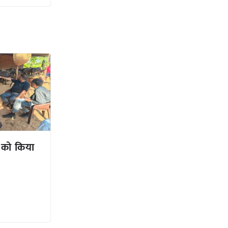
ं को किया