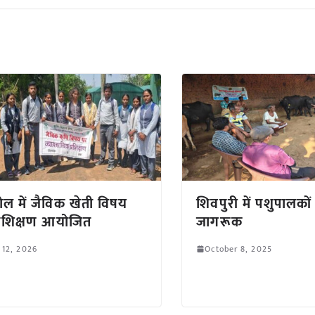
ल में जैविक खेती विषय
शिवपुरी में पशुपालको
्रशिक्षण आयोजित
जागरूक
 12, 2026
October 8, 2025