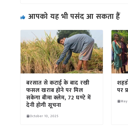
आपको यह भी पसंद आ सकता हैं
बरसात से कटाई के बाद रखी
शहडो
फसल खराब होने पर मिल
पर प
सकेगा बीमा क्लेम, 72 घण्टे में
May
देनी होगी सूचना
October 10, 2025