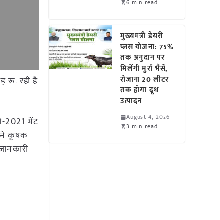
6 min read
मुख्यमंत्री डेयरी
प्लस योजना: 75%
तक अनुदान पर
मिलेंगी मुर्रा भैंसें,
रोजाना 20 लीटर
 रू. रही है
तक होगा दूध
उत्पादन
August 4, 2026
ी-2021 भेंट
3 min read
ने कृषक
 जानकारी