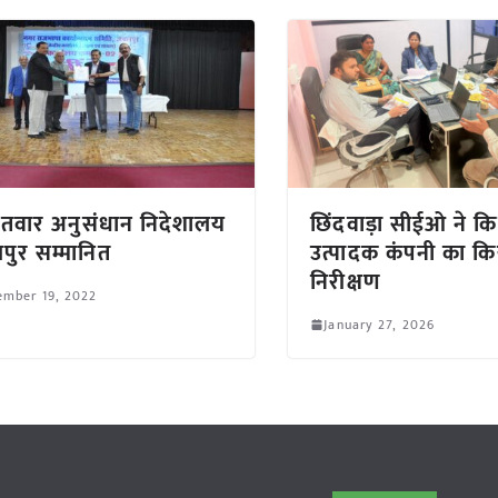
तवार अनुसंधान निदेशालय
छिंदवाड़ा सीईओ ने क
पुर सम्मानित
उत्पादक कंपनी का 
निरीक्षण
ember 19, 2022
January 27, 2026