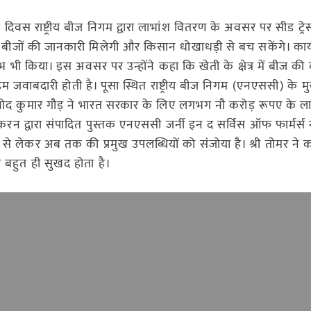
 ने गत दिवस राष्ट्रीय बीज निगम द्वारा लाभांश वितरण के अवसर पर सीड ट्र
जों की जानकारी मिलेगी और किसान धोखाधड़ी से बच सकेंगे। कार्यक्र
 भी किया। इस अवसर पर उन्होंने कहा कि खेती के क्षेत्र में बीज की ब
 अहम जवाबदारी होती है। पूसा स्थित राष्ट्रीय बीज निगम (एनएससी) के मु
विनोद कुमार गौड़ ने भारत सरकार के लिए लगभग नौ करोड़ रूपए के ल
्री शंकरन द्वारा संपादित पुस्तक एनएससी जर्नी इन द सर्विस ऑफ फार्मर्
े लेकर अब तक की प्रमुख उपलब्धियों को संजोया है। श्री तोमर ने 
ना बहुत ही सुखद होता है।