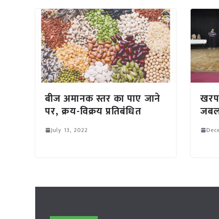
बीज अमानक स्तर का पाए जाने
खरप
पर, क्रय-विक्रय प्रतिबंधित
जबल
July 13, 2022
Dec