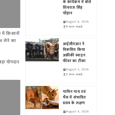
के कार्यक्रम में बोले
शिवराज सिंह
चौहान
August 6, 2026
4 min read
 में किसानों
ाभ लेने का
आईसीएआर ने
विकसित किया
अफ्रीकी स्वाइन
फीवर का टीका
 बड़ा योगदान
August 5, 2026
3 min read
गाभिन गाय एवं
भैंस में संभावित
प्रसव के लक्षण
August 4, 2026