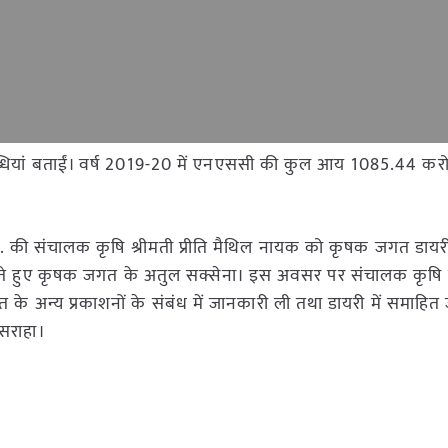
ब्धियां बताईं। वर्ष 2019-20 में एनएससी की कुल आय 1085.44 करोड़
्र. की संचालक कृषि श्रीमती प्रीति मैथिल नायक को कृषक जगत डायर
े हुए कृषक जगत के अतुल सक्सेना। इस अवसर पर संचालक कृषि 
 के अन्य प्रकाशनों के संबंध में जानकारी ली तथा डायरी में समाहित
सराहा।