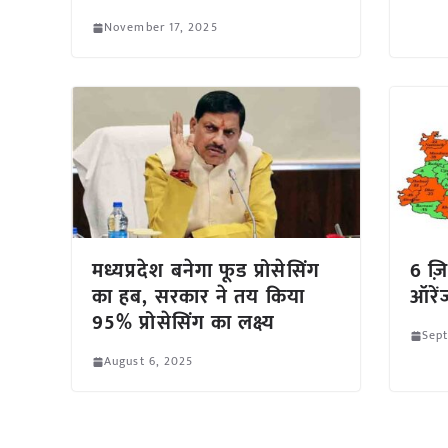
November 17, 2025
मध्यप्रदेश बनेगा फूड प्रोसेसिंग
6 ज़ि
का हब, सरकार ने तय किया
ऑरें
95% प्रोसेसिंग का लक्ष्य
Sep
August 6, 2025