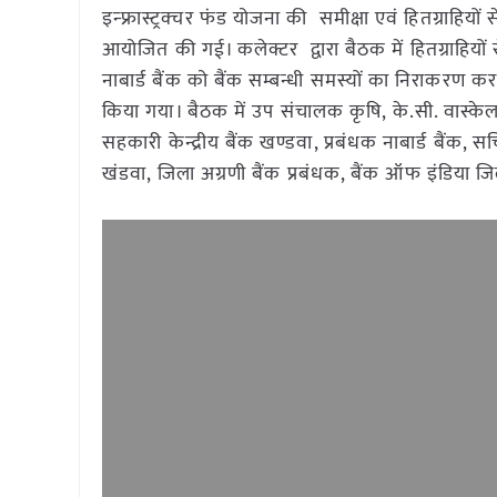
इन्फ्रास्ट्रक्चर फंड योजना की समीक्षा एवं हितग्राहियों 
आयोजित की गई। कलेक्टर द्वारा बैठक में हितग्राहियों 
नाबार्ड बैंक को बैंक सम्बन्धी समस्यों का निराकरण क
किया गया। बैठक में उप संचालक कृषि, के.सी. वास्के
सहकारी केन्द्रीय बैंक खण्डवा, प्रबंधक नाबार्ड बैंक
खंडवा, जिला अग्रणी बैंक प्रबंधक, बैंक ऑफ इंडिया 