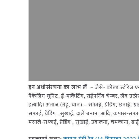
इन अधोसंरचना का लाभ लें
– जैसे- कोल्ड स्टोरेज ए
पैकेजिंग यूनिट, ई-मार्केटिंग, राईपनिंग चेम्बर, जैव उत्प्
इत्यादि। अनाज (गेंहू, धान) – सफाई, ग्रेडिंग, छनाई, 
सफाई, ग्रेडिंग , सुखाई, दालें बनाना आदि, कपास-सफाई
मसाले-सफाई, ग्रेडिंग , सुखाई, उबालना, चमकाना, ग्रा