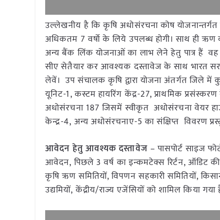
उल्लेखनीय है कि कृषि अधोसंरचना कोष योजनान्तर्गत हित
अधिकतम 7 वर्षाे के लिये उपलब्ध होगी। साथ ही ऋण की 
अन्य बैंक लिंक योजनाओं का लाभ लेने हेतु पात्र हैं
सीए सेतैयार कर आवश्यक दस्तावेज के साथ भारत सर
लेवें। उप संचालक कृषि द्वारा योजना अंतर्गत जिले में 
यूनिट-1, कस्टम हायरिंग केंद्र-27, प्राथमिक प्रसंस्कर
अधोसंरचना 187 जिसमें स्वीकृत अधोसंरचना वेयर हाउस-71,
केन्द्र-4, अन्य अधोसंरचनाए-5 का संक्षिप्त विवरण प्र
आवेदन हेतु आवश्यक दस्तावेज
– पासपोर्ट साइज फोटोग
आवेदन, पिछले 3 वर्ष का इन्कमटेक्स रिर्टन, ऑडिट की ब
कृषि ऋण समितियों, विपणन सहकारी समितियों, किसान 
उद्यमियों, केंद्रीय/राज्य एजेंसियों को शामिल किया गया