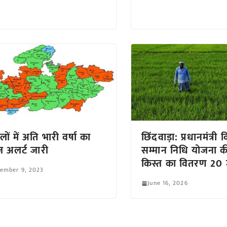
लों में अति भारी वर्षा का
छिंदवाड़ा: प्रधानमंत्री
ज अलर्ट जारी
सम्मान निधि योजना क
किस्त का वितरण 20 
tember 9, 2023
June 16, 2026