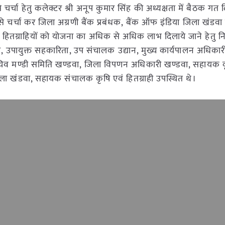
से चर्चा हेतु कलेक्टर श्री अनूप कुमार सिंह की अध्यक्षता में बैठक गत द
से चर्चा कर जिला अग्रणी बैंक प्रबंधक, बैंक ऑफ इंडिया जिला खंडवा 
र हितग्राहियों को योजना का अधिक से अधिक लाभ दिलाये जाने हेतु निर
ल, उपायुक्त सहकारिता, उप संचालक उद्यान, मुख्य कार्यपालन अधिकार
, सचिव मण्डी समिति खण्डवा, जिला विपणन अधिकारी खण्डवा, सहायक कृष
जिला खंडवा, सहायक संचालक कृषि एवं हितग्राही उपस्थित थे।