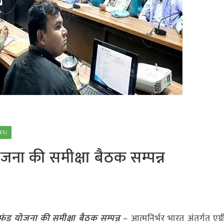
ES)
 योजना की समीक्षा बैठक सम्पन्न
चर फंड योजना की समीक्षा बैठक सम्पन्न
– आत्मनिर्भर भारत अंतर्गत एग्