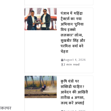
पंजाब में महिंद्रा
ट्रैक्टर्स का नया
अभियान ‘दुनिया
विच इक्को
ललकार’ लॉन्च,
सुखबीर सिंह और
परमिश वर्मा बने
चेहरा
August 4, 2026
2 min read
कृषि यंत्रों पर
सब्सिडी चाहिए?
आवेदन की आखिरी
तारीख 4 अगस्त,
जल्द करें अप्लाई
रीकल्चर