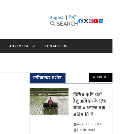
English
|
हिन्दी
Search
ADVERTISE
CONTACT US
View All
एग्रीकल्चर मशीन
विभिन्न कृषि यंत्रों
हेतु आवेदन के लिए
आज 4 अगस्त तक
अंतिम तिथि
August 5, 2026
1 min read