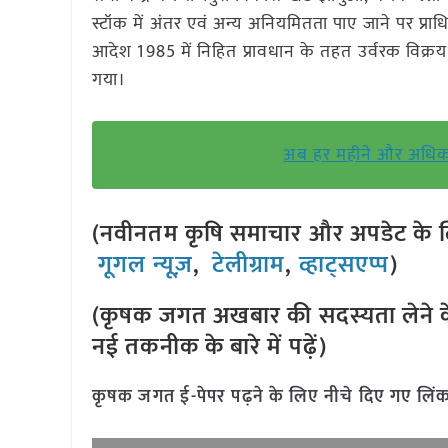
स्टॉक में अंतर एवं अन्य अनियमितता पाए जाने पर प्राध
आदेश 1985 में निहित प्रावधान के तहत उर्वरक विक्रय
गया।
अब हर महीने और अधिक म
(नवीनतम कृषि समाचार और अपडेट के लि
गूगल न्यूज़
,
टेलीग्राम
,
व्हाट्सएप्प
)
(कृषक जगत अखबार की सदस्यता लेने क
नई तकनीक के बारे में पढ़ें)
कृषक जगत ई-पेपर पढ़ने के लिए नीचे दिए गए लिंक