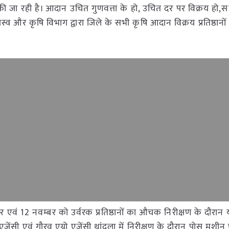
 जा रही है। आदान उचित गुणवत्ता के हो, उचित दर पर विक्रय हो,स
स्व और कृषि विभाग द्वारा जिले के सभी कृषि आदान विक्रय प्रतिष्ठानों 
म्बर एवं 12 नवम्बर को उर्वरक प्रतिष्ठानों का औचक निरीक्षण के दौरान
एजेंसी एवं गौरव एग्रो एजेंसी थांदला में निरीक्षण के दौरान पोस मशी