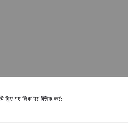
चे दिए गए लिंक पर क्लिक करें: