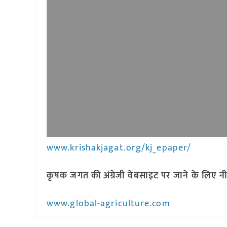
www.krishakjagat.org/kj_epaper/
कृषक जगत की अंग्रेजी वेबसाइट पर जाने के लिए नी
www.global-agriculture.com