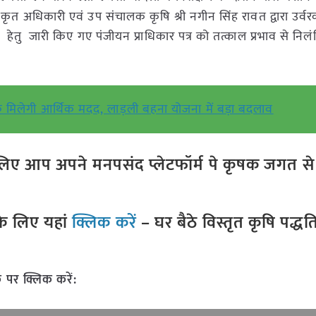
िकृत अधिकारी एवं उप संचालक कृषि श्री नगीन सिंह रावत द्वारा उर्वर
 हेतु जारी किए गए पंजीयन प्राधिकार पत्र को तत्काल प्रभाव से निल
िलेगी आर्थिक मदद, लाड़ली बहना योजना में बड़ा बदलाव
ए आप अपने मनपसंद प्लेटफॉर्म पे कृषक जगत से ज
े लिए यहां
क्लिक करें
– घर बैठे विस्तृत कृषि पद्ध
 पर क्लिक करें: