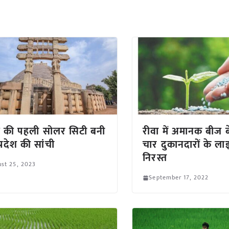
ेश की पहली सोलर सिटी बनी
रीवा में अमानक बीज 
्रदेश की सांची
चार दुकानदारों के ला
निरस्त
st 25, 2023
September 17, 2022