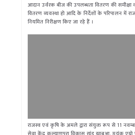
आदान उर्वरक बीज की उपलब्धता वितरण की समीक्षा की
वितरण व्यवस्था हो आदि के निर्देशों के परिपालन में राज
नियमित निरीक्षण किए जा रहे हैं ।
राजस्व एवं कृषि के अमले द्वारा संयुक्त रूप से 11 नव
सेवा केंद्र कल्याणपुरा विकास खंड झाबुआ, मयंक एग्रो 