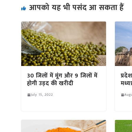
आपको यह भी पसंद आ सकता हैं
30 जिलों में मूंग और 9 जिलों में
प्रद
होगी उड़द की खरीदी
मध्यप
July 15, 2022
Augu