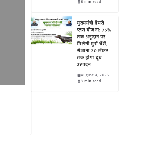
6 min read
मुख्यमंत्री डेयरी
प्लस योजना: 75%
तक अनुदान पर
मिलेंगी मुर्रा भैंसें,
रोजाना 20 लीटर
तक होगा दूध
उत्पादन
August 4, 2026
3 min read