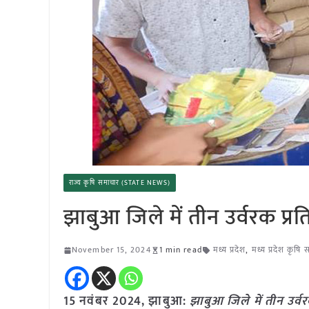
राज्य कृषि समाचार (STATE NEWS)
झाबुआ जिले में तीन उर्वरक प्रत
November 15, 2024
1 min read
मध्य प्रदेश
,
मध्य प्रदेश कृषि
15 नवंबर 2024, झाबुआ:
झाबुआ जिले में तीन उर्वर