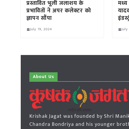
प्रस्तावित भूली जलाशय के
मध्य 
प्रभावितों ने अपर कलेक्टर को
यादव
ज्ञापन सौंपा
इंडस्
July 19, 2024
July
About Us
Krishak Jagat was founded by Shri Mani
Chandra Bondriya and his younger brot