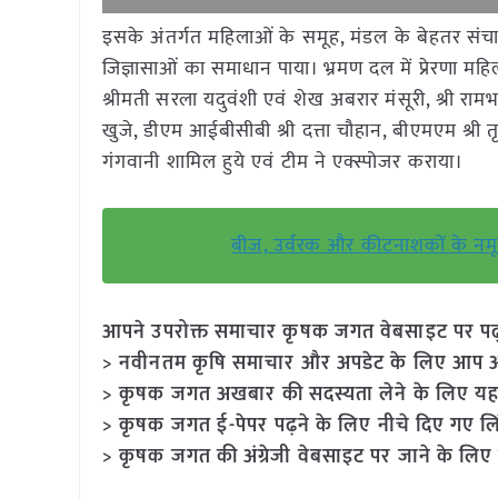
इसके अंतर्गत महिलाओं के समूह, मंडल के बेहतर संच
जिज्ञासाओं का समाधान पाया। भ्रमण दल में प्रेरणा महिला
श्रीमती सरला यदुवंशी एवं शेख अबरार मंसूरी, श्री रा
खुजे, डीएम आईबीसीबी श्री दत्ता चौहान, बीएमएम श्री 
गंगवानी शामिल हुये एवं टीम ने एक्स्पोजर कराया।
बीज, उर्वरक और कीटनाशकों के नमून
आपने उपरोक्त समाचार कृषक जगत वेबसाइट पर पढ़ा: 
> नवीनतम कृषि समाचार और अपडेट के लिए आप अपने
> कृषक जगत अखबार की सदस्यता लेने के लिए यह
> कृषक जगत ई-पेपर पढ़ने के लिए नीचे दिए गए लि
> कृषक जगत की अंग्रेजी वेबसाइट पर जाने के लिए 