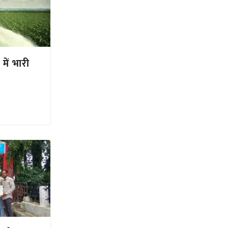
में भारी