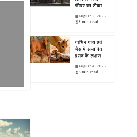
फीवर का टीका
August 5, 2026
3 min read
गाभिन गाय एवं
भैंस में संभावित
प्रसव के लक्षण
August 4, 2026
6 min read