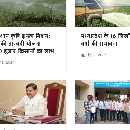
्थान कृषि इन्फ्रा मिशन:
मध्यप्रदेश के 16 जिलों 
 की तारबंदी योजना
वर्षा की संभावना
0 हज़ार किसानों को लाभ
July 19, 2024
 19, 2024