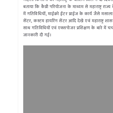
बताया कि कैप्री परियोजना के माध्यम से महाराष्ट्र 
में गतिविधियों, माईक्रो ईंटर प्राईज के कार्य जैसे मसाल
सेंटर, कस्टम हायरिंग सेंटर आदि देखे एवं महाराष्ट्र 
साथ गतिविधियों एवं एक्सपोजर प्रशिक्षण के बारे में चर
जानकारी दी गई।