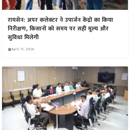
रायसेन: अपर कलेक्टर ने उपार्जन केंद्रों का किया
निरीक्षण, किसानों को समय पर सही मूल्य और
सुविधा मिलेगी
April 11, 2026