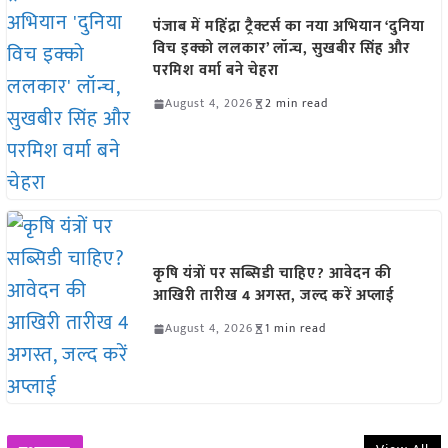
पंजाब में महिंद्रा ट्रैक्टर्स का नया अभियान ‘दुनिया
विच इक्को ललकार’ लॉन्च, सुखबीर सिंह और
परमिश वर्मा बने चेहरा
August 4, 2026
2 min read
कृषि यंत्रों पर सब्सिडी चाहिए? आवेदन की
आखिरी तारीख 4 अगस्त, जल्द करें अप्लाई
August 4, 2026
1 min read