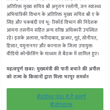
अतिरिक्त मुख्य सचिव श्री अनुराग रस्तोगी, जन स्वास्थ्य
अभियांत्रिकी विभाग के अतिरिक्त मुख्य सचिव श्री ए के
सिंह और चकबंदी एवं भू- रिकॉर्ड विभाग की निदेशक
आमना तसनीम सहित अन्य वरिष्ठ अधिकारी उपस्थित
रहे। इसके अलावा, फरीदाबाद, झज्जर, नूहं, सोनीपत,
हिसार, यमुनानगर और करनाल के जिला उपायुक्त
वीडियो कॉन्फ्रेंसिंग के माध्यम से बैठक में शामिल हुए।
महत्वपूर्ण खबर: मुख्यमंत्री की पानी बचाने की अपील
को राज्य के किसानों द्वारा मिला भरपूर समर्थन
वीटावैक्स पॉवर ही है सम्पूर्ण
बीजोपचारक