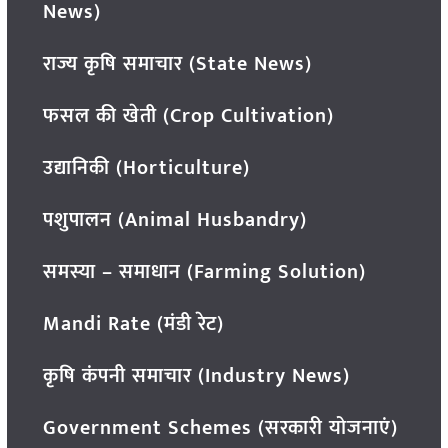
News)
राज्य कृषि समाचार (State News)
फसल की खेती (Crop Cultivation)
उद्यानिकी (Horticulture)
पशुपालन (Animal Husbandry)
समस्या – समाधान (Farming Solution)
Mandi Rate (मंडी रेट)
कृषि कंपनी समाचार (Industry News)
Government Schemes (सरकारी योजनाएं)