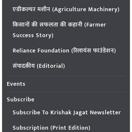
एग्रीकल्चर मशीन (Agriculture Machinery)
किसानों की सफलता की कहानी (Farmer
Success Story)
Reliance Foundation (रिलायंस फाउंडेशन)
संपादकीय (Editorial)
Events
Subscribe
Subscribe To Krishak Jagat Newsletter
Subscription (Print Edition)