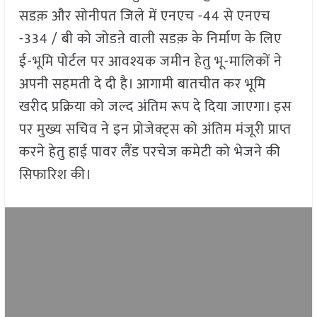
सडक़ और सोनीपत जिले में एनएच -44 से एनएच
-334 / बी को जोडऩे वाली सडक़ के निर्माण के लिए
ई-भूमि पोर्टल पर आवश्यक जमीन हेतु भू-मालिकों ने
अपनी सहमती दे दी है। आगामी बातचीत कर भूमि
खरीद प्रक्रिया को जल्द अंतिम रूप दे दिया जाएगा। इस
पर मुख्य सचिव ने इन प्रोजेक्ट्स को अंतिम मंजूरी प्राप्त
करने हेतु हाई पावर लैंड परचेज कमेटी को भेजने की
सिफारिश की।