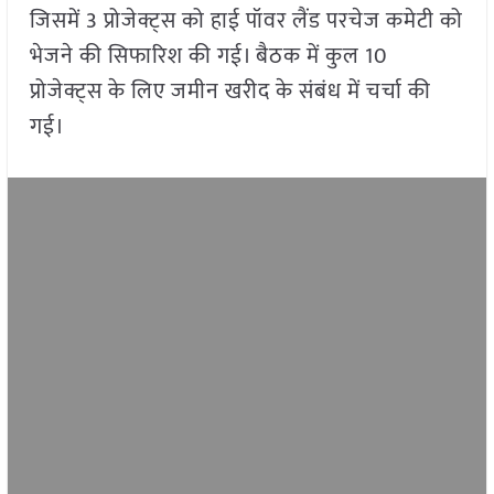
जिसमें 3 प्रोजेक्ट्स को हाई पॉवर लैंड परचेज कमेटी को
भेजने की सिफारिश की गई। बैठक में कुल 10
प्रोजेक्ट्स के लिए जमीन खरीद के संबंध में चर्चा की
गई।