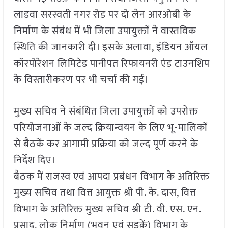
लाडवा सरस्वती नगर रोड पर दो लेन आरओबी के
निर्माण के संबंध में भी जिला उपायुक्तों ने वास्तविक
स्थिति की जानकारी दी। इसके अलावा, इंडियन ऑयल
कॉरपोरेशन लिमिटेड पानीपत रिफायनरी एंड टाउनशिप
के विस्तारीकरण पर भी चर्चा की गई।
मुख्य सचिव ने संबंधित जिला उपायुक्तों को उपरोक्त
परियोजनाओं के जल्द क्रियान्वयन के लिए भू-मालिकों
से बैठकें कर आगामी प्रक्रिया को जल्द पूर्ण करने के
निर्देश दिए।
बैठक में राजस्व एवं आपदा प्रबंधन विभाग के अतिरिक्त
मुख्य सचिव तथा वित्त आयुक्त श्री पी. के. दास, वित्त
विभाग के अतिरिक्त मुख्य सचिव श्री टी. वी. एस. एन.
प्रसाद, लोक निर्माण (भवन एवं सडक़ें) विभाग के