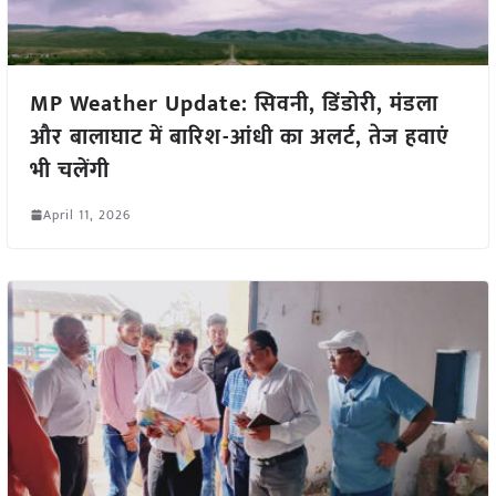
MP Weather Update: सिवनी, डिंडोरी, मंडला
और बालाघाट में बारिश-आंधी का अलर्ट, तेज हवाएं
भी चलेंगी
April 11, 2026