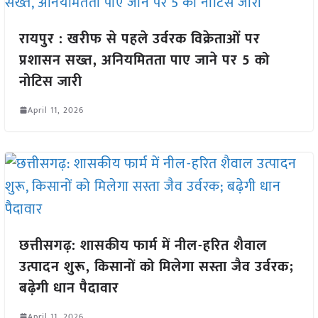
रायपुर : खरीफ से पहले उर्वरक विक्रेताओं पर
प्रशासन सख्त, अनियमितता पाए जाने पर 5 को
नोटिस जारी
April 11, 2026
छत्तीसगढ़: शासकीय फार्म में नील-हरित शैवाल
उत्पादन शुरू, किसानों को मिलेगा सस्ता जैव उर्वरक;
बढ़ेगी धान पैदावार
April 11, 2026