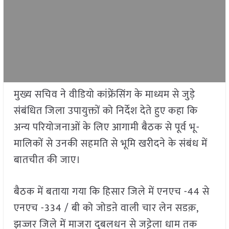
मुख्य सचिव ने वीडियो कांफ्रेंसिंग के माध्यम से जुड़े
संबंधित जिला उपायुक्तों को निर्देश देते हुए कहा कि
अन्य परियोजनाओं के लिए आगामी बैठक से पूर्व भू-
मालिकों से उनकी सहमति से भूमि खरीदने के संबंध में
बातचीत की जाए।
बैठक में बताया गया कि हिसार जिले में एनएच -44 से
एनएच -334 / बी को जोडऩे वाली चार लेन सडक़,
झज्जर जिले में माजरा दुबलधन से जट्टेला धाम तक