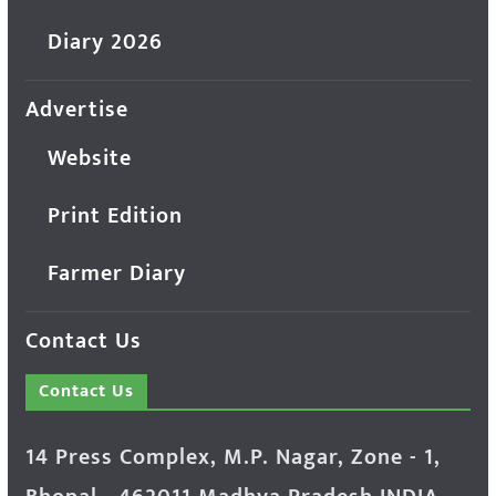
Diary 2026
Advertise
Website
Print Edition
Farmer Diary
Contact Us
Contact Us
14 Press Complex, M.P. Nagar, Zone - 1,