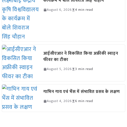
कार्यक्रम में बोले शिवराज सिंह चौहान
August 6, 2026
4 min read
आईसीएआर ने विकसित किया अफ्रीकी स्वाइन
फीवर का टीका
August 5, 2026
3 min read
गाभिन गाय एवं भैंस में संभावित प्रसव के लक्षण
August 4, 2026
6 min read