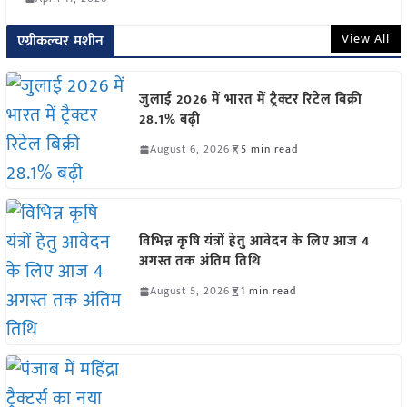
View All
एग्रीकल्चर मशीन
जुलाई 2026 में भारत में ट्रैक्टर रिटेल बिक्री
28.1% बढ़ी
August 6, 2026
5 min read
विभिन्न कृषि यंत्रों हेतु आवेदन के लिए आज 4
अगस्त तक अंतिम तिथि
August 5, 2026
1 min read