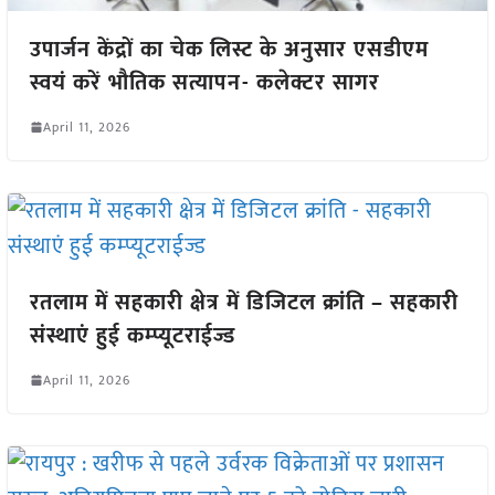
उपार्जन केंद्रों का चेक लिस्ट के अनुसार एसडीएम
स्वयं करें भौतिक सत्यापन- कलेक्टर सागर
April 11, 2026
रतलाम में सहकारी क्षेत्र में डिजिटल क्रांति – सहकारी
संस्थाएं हुई कम्प्यूटराईज्ड
April 11, 2026