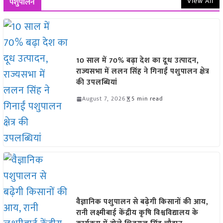
View All
पशुपालन
10 साल में 70% बढ़ा देश का दूध उत्पादन,
राज्यसभा में ललन सिंह ने गिनाईं पशुपालन क्षेत्र
की उपलब्धियां
August 7, 2026
5 min read
वैज्ञानिक पशुपालन से बढ़ेगी किसानों की आय,
रानी लक्ष्मीबाई केंद्रीय कृषि विश्वविद्यालय के