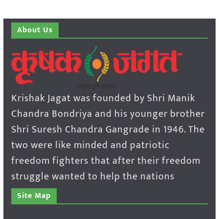
About Us
Krishak Jagat was founded by Shri Manik
Chandra Bondriya and his younger brother
Shri Suresh Chandra Gangrade in 1946. The
two were like minded and patriotic
freedom fighters that after their freedom
struggle wanted to help the nations
Site Map