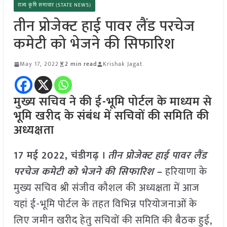
राज्य कृषि समाचार (STATE NEWS)
तीन प्रोजेक्ट हाई पावर लैंड परचेज
कमेटी को भेजने की सिफारिश
May 17, 2022
2 min read
Krishak Jagat
मुख्य सचिव ने की ई-भूमि पोर्टल के माध्यम से
भूमि खरीद के संबंध में सचिवों की समिति की
अध्यक्षता
17 मई 2022, चंडीगढ़ ।
तीन प्रोजेक्ट हाई पावर लैंड
परचेज कमेटी को भेजने की सिफारिश
–
हरियाणा के
मुख्य सचिव श्री संजीव कौशल की अध्यक्षता में आज
यहां ई-भूमि पोर्टल के तहत विभिन्न परियोजनाओं के
लिए जमीन खरीद हेतु सचिवों की समिति की बैठक हुई,