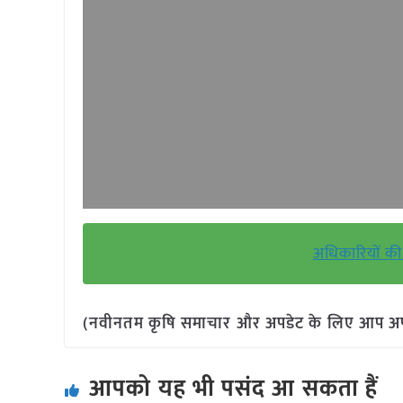
अधिकारियों की
(नवीनतम कृषि समाचार और अपडेट के लिए आप अपने 
आपको यह भी पसंद आ सकता हैं