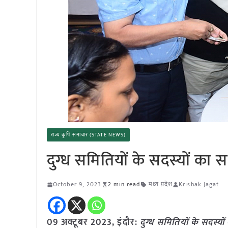
राज्य कृषि समाचार (STATE NEWS)
दुग्ध समितियों के सदस्यों का
October 9, 2023
2 min read
मध्य प्रदेश
Krishak Jagat
09 अक्टूबर 2023, इंदौर:
दुग्ध समितियों के सदस्य