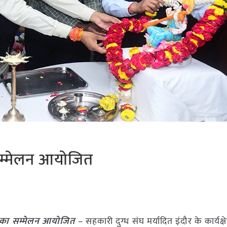
 सम्मेलन आयोजित
ों का सम्मेलन आयोजित
– सहकारी दुग्ध संघ मर्यादित इंदौर के कार्यक्षेत