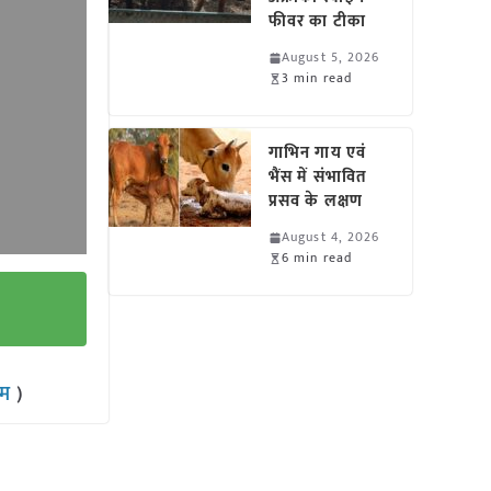
फीवर का टीका
August 5, 2026
3 min read
गाभिन गाय एवं
भैंस में संभावित
प्रसव के लक्षण
August 4, 2026
6 min read
राम
)