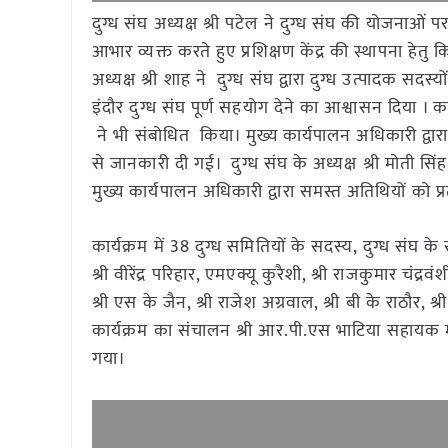
दुग्ध संघ अध्यक्ष श्री पटेल ने दुग्ध संघ की योजनाओं पर
आभार व्यक्त करते हुए प्रशिक्षण केंद्र की स्थापना हेतु
अध्यक्ष श्री शाह ने दुग्ध संघ द्वारा दुग्ध उत्पादक सदस्यो
इंदौर दुग्ध संघ पूर्ण सहयोग देने का आश्वासन दिया । 
ने भी संबोधित किया। मुख्य कार्यपालन अधिकारी द्वारा 
से जानकारी दी गई। दुग्ध संघ के अध्यक्ष श्री मोती सिंह प
मुख्य कार्यपालन अधिकारी द्वारा समस्त अतिथियों को प्
कार्यक्रम में 38 दुग्ध समितियों के सदस्य, दुग्ध संघ क
श्री वीरेंद्र परिहार, एमएक्यू कुरैशी, श्री राजकुमार चंद्र
श्री एस के जैन, श्री राजेश अग्रवाल, श्री बी के राठौर, श
कार्यक्रम का संचालन श्री आर.पी.एस भाटिया सहायक मह
गया।