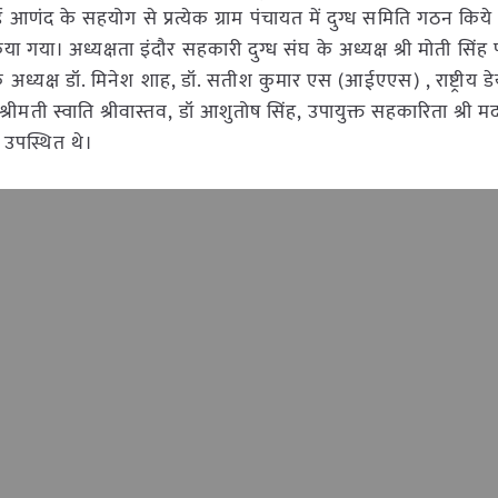
्ड आणंद के सहयोग से प्रत्येक ग्राम पंचायत में दुग्ध समिति गठन किये ज
गया। अध्यक्षता इंदौर सहकारी दुग्ध संघ के अध्यक्ष श्री मोती सिंह पट
 के अध्यक्ष डॉ. मिनेश शाह, डॉ. सतीश कुमार एस (आईएएस) , राष्ट्रीय 
्रीमती स्वाति श्रीवास्तव, डॉ आशुतोष सिंह, उपायुक्त सहकारिता श्री 
 उपस्थित थे।