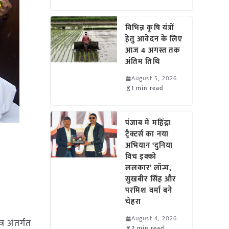
विभिन्न कृषि यंत्रों
हेतु आवेदन के लिए
आज 4 अगस्त तक
अंतिम तिथि
August 5, 2026
1 min read
पंजाब में महिंद्रा
ट्रैक्टर्स का नया
अभियान ‘दुनिया
विच इक्को
ललकार’ लॉन्च,
सुखबीर सिंह और
परमिश वर्मा बने
चेहरा
August 4, 2026
्र अंतर्गत
2 min read