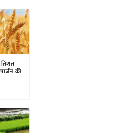
प्रतिशत
पार्जन की