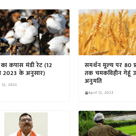
ा कपास मंडी रेट (12
समर्थन मूल्‍य पर 80 
ैल 2023 के अनुसार)
तक चमकविहीन गेहूं उ
अनुमति
l 12, 2023
April 12, 2023