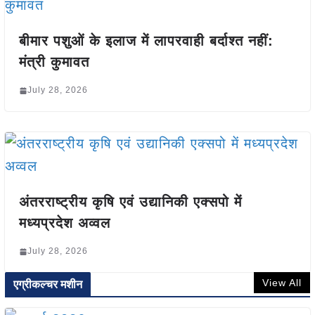
बीमार पशुओं के इलाज में लापरवाही बर्दाश्त नहीं:
मंत्री कुमावत
July 28, 2026
अंतरराष्ट्रीय कृषि एवं उद्यानिकी एक्सपो में
मध्यप्रदेश अव्वल
July 28, 2026
View All
एग्रीकल्चर मशीन