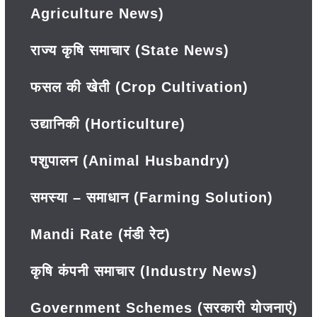
Agriculture News)
राज्य कृषि समाचार (State News)
फसल की खेती (Crop Cultivation)
उद्यानिकी (Horticulture)
पशुपालन (Animal Husbandry)
समस्या – समाधान (Farming Solution)
Mandi Rate (मंडी रेट)
कृषि कंपनी समाचार (Industry News)
Government Schemes (सरकारी योजनाएं)