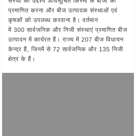
संस्था का उद्देश्य अधिसूचित किस्मों के बीजों को
प्रमाणित करना और बीज उत्पादक संस्थाओं एवं
कृषकों को उपलब्ध करवाना है। वर्तमान
में 300 सार्वजनिक और निजी संस्थाएं प्रमाणित बीज
उत्पादन में कार्यरत हैं। राज्य में 207 बीज विधायन
केन्द्र हैं, जिनमें से 72 सार्वजनिक और 135 निजी
क्षेत्र के हैं।