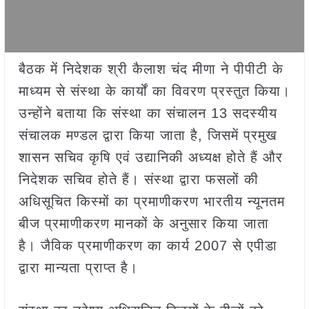
बैठक में निदेशक श्री कैलाश चंद मीणा ने पीपीटी के
माध्यम से संस्था के कार्यों का विवरण प्रस्तुत किया।
उन्होंने बताया कि संस्था का संचालन 13 सदस्यीय
संचालक मण्डल द्वारा किया जाता है, जिसमें प्रमुख
शासन सचिव कृषि एवं उद्यानिकी अध्यक्ष होते हैं और
निदेशक सचिव होते हैं। संस्था द्वारा फसलों की
अधिसूचित किस्मों का प्रमाणीकरण भारतीय न्यूनतम
बीज प्रमाणीकरण मानकों के अनुसार किया जाता
है। जैविक प्रमाणीकरण का कार्य 2007 से एपीडा
द्वारा मान्यता प्राप्त है।