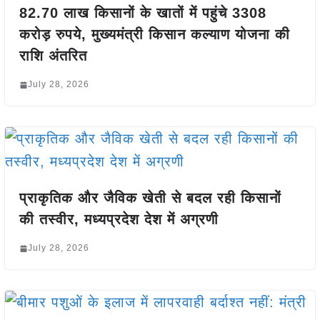
82.70 लाख किसानों के खातों में पहुंचे 3308
करोड़ रुपये, मुख्यमंत्री किसान कल्याण योजना की
राशि अंतरित
July 28, 2026
प्राकृतिक और जैविक खेती से बदल रही किसानों
की तस्वीर, मध्यप्रदेश देश में अग्रणी
July 28, 2026