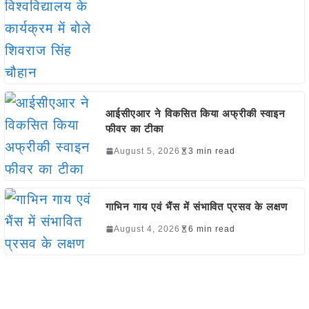
आईसीएआर ने विकसित किया अफ्रीकी स्वाइन
फीवर का टीका
August 5, 2026
3 min read
गाभिन गाय एवं भैंस में संभावित प्रसव के लक्षण
August 4, 2026
6 min read