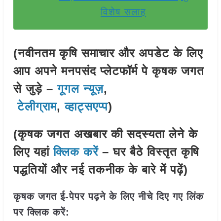
विशेष सलाह
(नवीनतम कृषि समाचार और अपडेट के लिए
आप अपने मनपसंद प्लेटफॉर्म पे कृषक जगत
से जुड़े –
गूगल न्यूज़
,
टेलीग्राम
,
व्हाट्सएप्प
)
(कृषक जगत अखबार की सदस्यता लेने के
लिए यहां
क्लिक करें
– घर बैठे विस्तृत कृषि
पद्धतियों और नई तकनीक के बारे में पढ़ें)
कृषक जगत ई-पेपर पढ़ने के लिए नीचे दिए गए लिंक
पर क्लिक करें: