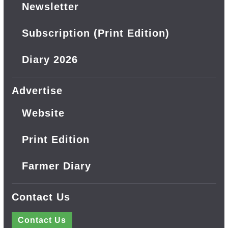
Newsletter
Subscription (Print Edition)
Diary 2026
Advertise
Website
Print Edition
Farmer Diary
Contact Us
Contact Us