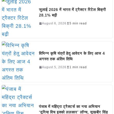
जुलाई 2026 में भारत में ट्रैक्टर रिटेल बिक्री
28.1% बढ़ी
August 6, 2026
5 min read
विभिन्न कृषि यंत्रों हेतु आवेदन के लिए आज 4
अगस्त तक अंतिम तिथि
August 5, 2026
1 min read
पंजाब में महिंद्रा ट्रैक्टर्स का नया अभियान
‘दुनिया विच इक्को ललकार’ लॉन्च, सुखबीर सिंह