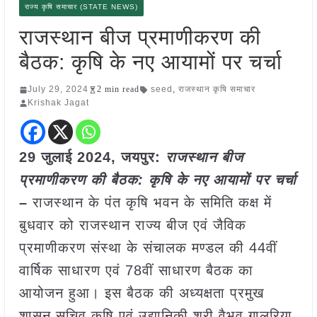
राज्य कृषि समाचार (STATE NEWS)
राजस्थान बीज प्रमाणीकरण की
बैठक: कृषि के नए आयामों पर चर्चा
July 29, 2024
2 min read
seed
,
राजस्थान कृषि समाचार
Krishak Jagat
29 जुलाई 2024, जयपुर:
राजस्थान बीज
प्रमाणीकरण की बैठक: कृषि के नए आयामों पर चर्चा
–
राजस्थान के पंत कृषि भवन के समिति कक्ष में
बुधवार को राजस्थान राज्य बीज एवं जैविक
प्रमाणीकरण संस्था के संचालक मण्डल की 44वीं
वार्षिक साधारण एवं 78वीं साधारण बैठक का
आयोजन हुआ। इस बैठक की अध्यक्षता प्रमुख
शासन सचिव कृषि एवं उद्यानिकी श्री वैभव गालरिया