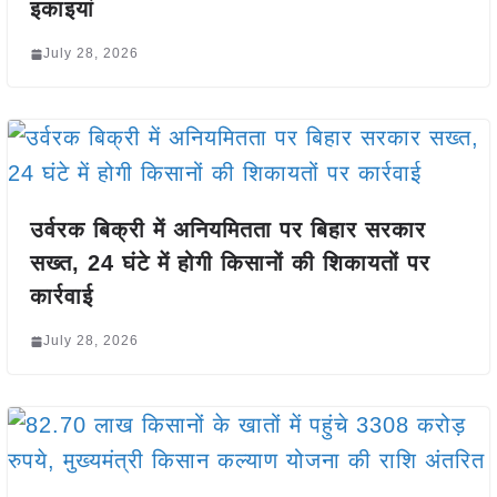
इकाइयां
July 28, 2026
उर्वरक बिक्री में अनियमितता पर बिहार सरकार
सख्त, 24 घंटे में होगी किसानों की शिकायतों पर
कार्रवाई
July 28, 2026