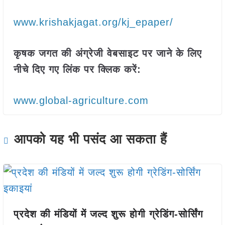
www.krishakjagat.org/kj_epaper/
कृषक जगत की अंग्रेजी वेबसाइट पर जाने के लिए
नीचे दिए गए लिंक पर क्लिक करें:
www.global-agriculture.com
आपको यह भी पसंद आ सकता हैं
प्रदेश की मंडियों में जल्द शुरू होगी ग्रेडिंग-सोर्सिंग