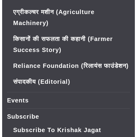
एग्रीकल्चर मशीन (Agriculture
Machinery)
किसानों की सफलता की कहानी (Farmer
Success Story)
Reliance Foundation (रिलायंस फाउंडेशन)
संपादकीय (Editorial)
Events
Subscribe
Subscribe To Krishak Jagat