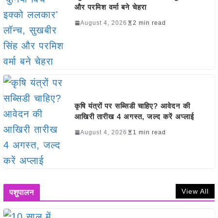
और परमिश वर्मा बने चेहरा
August 4, 2026
2 min read
कृषि यंत्रों पर सब्सिडी चाहिए? आवेदन की
आखिरी तारीख 4 अगस्त, जल्द करें अप्लाई
August 4, 2026
1 min read
View All
पशुपालन