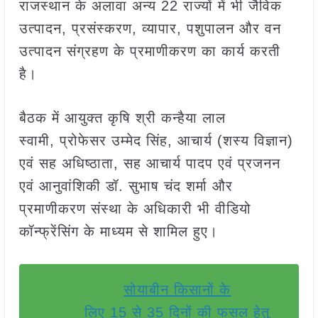
राजस्थान के अलावा अन्य 22 राज्यों में भी जैविक
उत्पादन, प्रसंस्करण, व्यापार, पशुपालन और वन
उत्पादन संग्रहण के प्रमाणीकरण का कार्य करती
है।
बैठक में आयुक्त कृषि श्री कन्हैया लाल
स्वामी, प्रोफेसर उम्मेद सिंह, आचार्य (शस्य विज्ञान)
एवं सह अधिष्ठाता, सह आचार्य पादप एवं प्रजनन
एवं आनुवांशिकी डॉ. सुभाष चंद शर्मा और
प्रमाणीकरण संस्था के अधिकारी भी वीडियो
कॉन्फ्रेंसिंग के माध्यम से शामिल हुए।
सोयाबीन किसानों के
लिए 15 से 35 दिनों की फसल हेतु