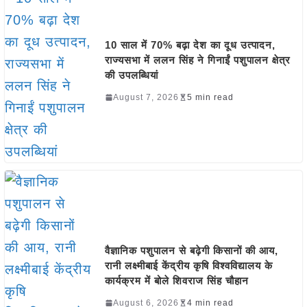
10 साल में 70% बढ़ा देश का दूध उत्पादन,
राज्यसभा में ललन सिंह ने गिनाईं पशुपालन क्षेत्र
की उपलब्धियां
August 7, 2026
5 min read
वैज्ञानिक पशुपालन से बढ़ेगी किसानों की आय,
रानी लक्ष्मीबाई केंद्रीय कृषि विश्वविद्यालय के
कार्यक्रम में बोले शिवराज सिंह चौहान
August 6, 2026
4 min read