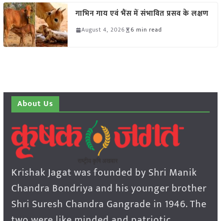
गाभिन गाय एवं भैंस में संभावित प्रसव के लक्षण
August 4, 2026
6 min read
About Us
Krishak Jagat was founded by Shri Manik
Chandra Bondriya and his younger brother
Shri Suresh Chandra Gangrade in 1946. The
two were like minded and patriotic