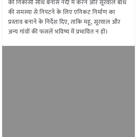
की निकासी सीधे बनास नदी में करने और सूरवाल बांध
की समस्या से निपटने के लिए एनिकट निर्माण का
प्रस्ताव बनाने के निर्देश दिए, ताकि महू, सूरवाल और
अन्य गांवों की फसलें भविष्य में प्रभावित न हों।