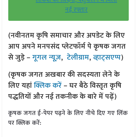
लोकेश की जिंदगी, पशुपालन में मिली
नई रफ्तार
(नवीनतम कृषि समाचार और अपडेट के लिए
आप अपने मनपसंद प्लेटफॉर्म पे कृषक जगत
से जुड़े –
गूगल न्यूज़
,
टेलीग्राम
,
व्हाट्सएप्प
)
(कृषक जगत अखबार की सदस्यता लेने के
लिए यहां
क्लिक करें
– घर बैठे विस्तृत कृषि
पद्धतियों और नई तकनीक के बारे में पढ़ें)
कृषक जगत ई-पेपर पढ़ने के लिए नीचे दिए गए लिंक
पर क्लिक करें: