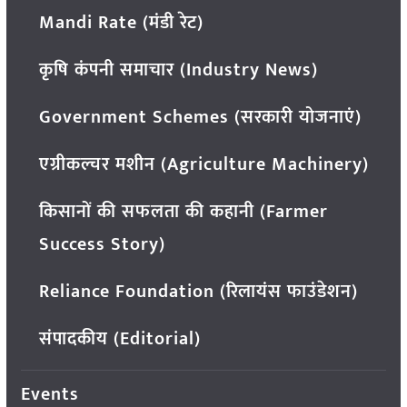
Mandi Rate (मंडी रेट)
कृषि कंपनी समाचार (Industry News)
Government Schemes (सरकारी योजनाएं)
एग्रीकल्चर मशीन (Agriculture Machinery)
किसानों की सफलता की कहानी (Farmer
Success Story)
Reliance Foundation (रिलायंस फाउंडेशन)
संपादकीय (Editorial)
Events