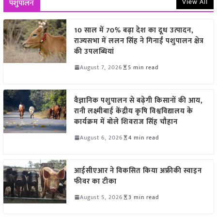
View All
पशुपालन
10 साल में 70% बढ़ा देश का दूध उत्पादन,
राज्यसभा में ललन सिंह ने गिनाईं पशुपालन क्षेत्र
की उपलब्धियां
August 7, 2026
5 min read
वैज्ञानिक पशुपालन से बढ़ेगी किसानों की आय,
रानी लक्ष्मीबाई केंद्रीय कृषि विश्वविद्यालय के
कार्यक्रम में बोले शिवराज सिंह चौहान
August 6, 2026
4 min read
आईसीएआर ने विकसित किया अफ्रीकी स्वाइन
फीवर का टीका
August 5, 2026
3 min read