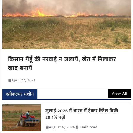
किसान गेंहूँ की नरवाई न जलायें, खेत में मिलाकर
खाद बनायें
April 27, 2021
View All
एग्रीकल्चर मशीन
जुलाई 2026 में भारत में ट्रैक्टर रिटेल बिक्री
28.1% बढ़ी
August 6, 2026
5 min read