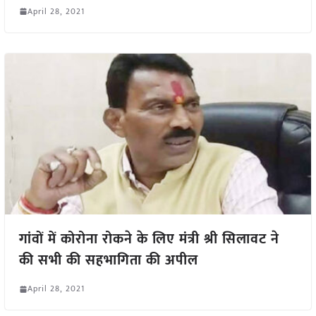
April 28, 2021
गांवों में कोरोना रोकने के लिए मंत्री श्री सिलावट ने
की सभी की सहभागिता की अपील
April 28, 2021