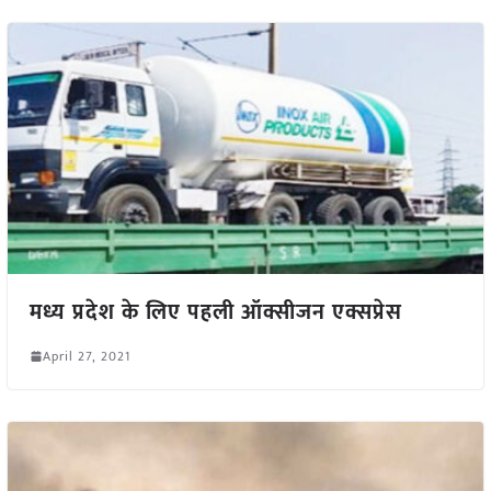
मध्य प्रदेश के लिए पहली ऑक्सीजन एक्सप्रेस
April 27, 2021