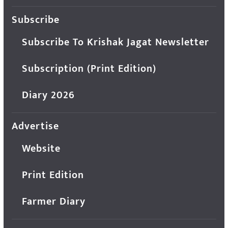
Subscribe
Subscribe To Krishak Jagat Newsletter
Subscription (Print Edition)
Diary 2026
Advertise
Website
Print Edition
Farmer Diary