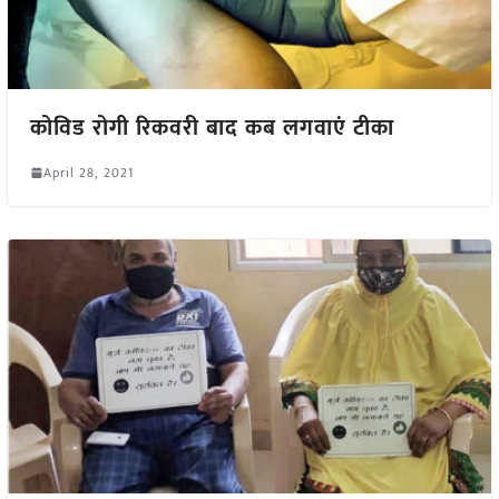
कोविड रोगी रिकवरी बाद कब लगवाएं टीका
April 28, 2021