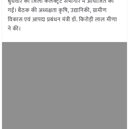
बुधवार को जिला कलेक्ट्रेट सभागार में आयोजित की
गई। बैठक की अध्यक्षता कृषि, उद्यानिकी, ग्रामीण
विकास एवं आपदा प्रबंधन मंत्री डॉ. किरोड़ी लाल मीणा
ने की।