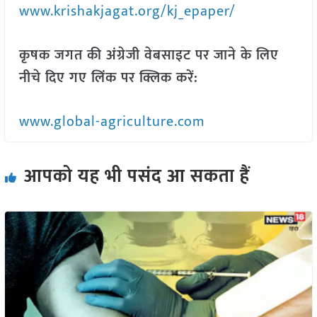
www.krishakjagat.org/kj_epaper/
कृषक जगत की अंग्रेजी वेबसाइट पर जाने के लिए
नीचे दिए गए लिंक पर क्लिक करें:
www.global-agriculture.com
आपको यह भी पसंद आ सकता हैं