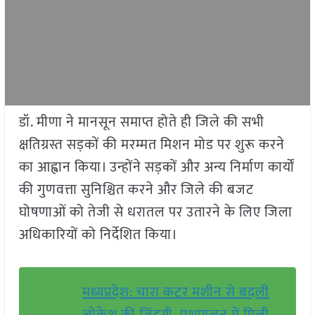
डॉ. मीणा ने मानसून समाप्त होते ही जिले की सभी
क्षतिग्रस्त सड़कों की मरम्मत मिशन मोड पर शुरू करने
का आह्वान किया। उन्होंने सड़कों और अन्य निर्माण कार्यों
की गुणवत्ता सुनिश्चित करने और जिले की बजट
घोषणाओं को तेजी से धरातल पर उतारने के लिए जिला
अधिकारियों को निर्देशित किया।
मध्यप्रदेश: चारा कटर मशीन से बदली