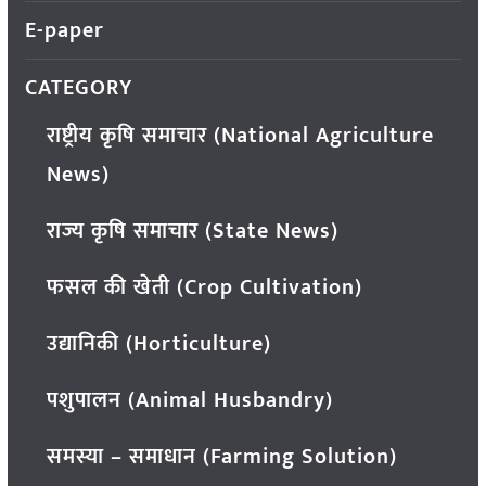
E-paper
CATEGORY
राष्ट्रीय कृषि समाचार (National Agriculture
News)
राज्य कृषि समाचार (State News)
फसल की खेती (Crop Cultivation)
उद्यानिकी (Horticulture)
पशुपालन (Animal Husbandry)
समस्या – समाधान (Farming Solution)