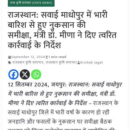
राज्य कृषि समाचार (STATE NEWS)
राजस्थान: सवाई माधोपुर में भारी
बारिश से हुए नुकसान की
समीक्षा, मंत्री डॉ. मीणा ने दिए त्वरित
कार्रवाई के निर्देश
September 12, 2024
1 min read
राजस्थान कृषि समाचार
,
राजस्थान कृषि समाचार
Krishak Jagat
12 सितम्बर 2024, जयपुर:
राजस्थान: सवाई माधोपुर
में भारी बारिश से हुए नुकसान की समीक्षा, मंत्री डॉ.
मीणा ने दिए त्वरित कार्रवाई के निर्देश –
राजस्थान के
सवाई माधोपुर जिले में भारी वर्षा के कारण हो रही
जनहानि और फसलों के नुकसान पर समीक्षा बैठक