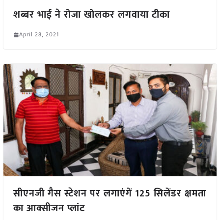
शब्बर भाई ने रोजा खोलकर लगवाया टीका
April 28, 2021
सीएनजी गैस स्टेशन पर लगाएंगें 125 सिलेंडर क्षमता
का आक्सीजन प्लांट