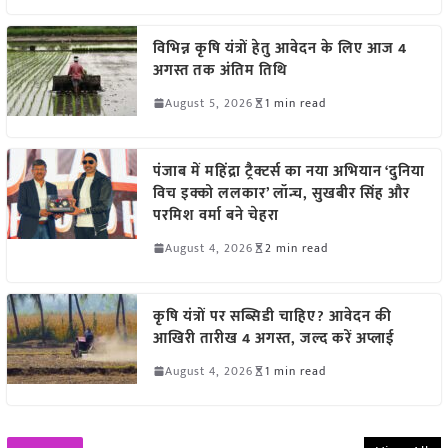
विभिन्न कृषि यंत्रों हेतु आवेदन के लिए आज 4
अगस्त तक अंतिम तिथि
August 5, 2026
1 min read
पंजाब में महिंद्रा ट्रैक्टर्स का नया अभियान ‘दुनिया
विच इक्को ललकार’ लॉन्च, सुखबीर सिंह और
परमिश वर्मा बने चेहरा
August 4, 2026
2 min read
कृषि यंत्रों पर सब्सिडी चाहिए? आवेदन की
आखिरी तारीख 4 अगस्त, जल्द करें अप्लाई
August 4, 2026
1 min read