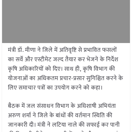
मंत्री डॉ. मीणा ने जिले में अतिवृष्टि से प्रभावित फसलों
का सर्वे और एस्टीमेट जल्द तैयार कर भेजने के निर्देश
कृषि अधिकारियों को दिए। साथ ही, कृषि विभाग की
योजनाओं का अधिकतम प्रचार-प्रसार सुनिश्चित करने के
लिए समाचार पत्रों का उपयोग करने को कहा।
बैठक में जल संसाधन विभाग के अधिशाषी अभियंता
अरुण शर्मा ने जिले के बांधों की वर्तमान स्थिति की
जानकारी दी। मंत्री ने लटिया नाले की सफाई कर पानी