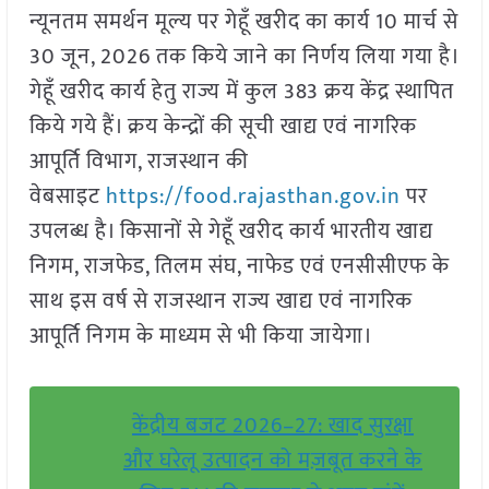
न्यूनतम समर्थन मूल्य पर गेहूँ खरीद का कार्य 10 मार्च से
30 जून, 2026 तक किये जाने का निर्णय लिया गया है।
गेहूँ खरीद कार्य हेतु राज्य में कुल 383 क्रय केंद्र स्थापित
किये गये हैं। क्रय केन्द्रों की सूची खाद्य एवं नागरिक
आपूर्ति विभाग, राजस्थान की
वेबसाइट
https://food.rajasthan.gov.in
पर
उपलब्ध है। किसानों से गेहूँ खरीद कार्य भारतीय खाद्य
निगम, राजफेड, तिलम संघ, नाफेड एवं एनसीसीएफ के
साथ इस वर्ष से राजस्थान राज्य खाद्य एवं नागरिक
आपूर्ति निगम के माध्यम से भी किया जायेगा।
केंद्रीय बजट 2026–27: खाद सुरक्षा
और घरेलू उत्पादन को मज़बूत करने के