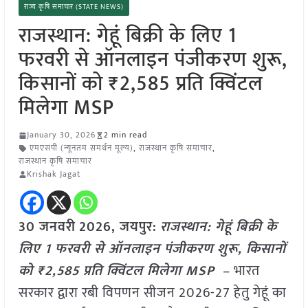
राज्य कृषि समाचार (STATE NEWS)
राजस्थान: गेहूं बिक्री के लिए 1
फरवरी से ऑनलाइन पंजीकरण शुरू,
किसानों को ₹2,585 प्रति क्विंटल
मिलेगा MSP
January 30, 2026
2 min read
एमएसपी (न्यूनतम समर्थन मूल्य)
,
राजस्थान कृषि समाचार
,
राजस्थान कृषि समाचार
Krishak Jagat
30 जनवरी
2026,
जयपुर
:
राजस्थान: गेहूं बिक्री के
लिए 1 फरवरी से ऑनलाइन पंजीकरण शुरू, किसानों
को ₹2,585 प्रति क्विंटल मिलेगा MSP
– भारत
सरकार द्वारा रबी विपणन सीजन 2026-27 हेतु गेहूं का