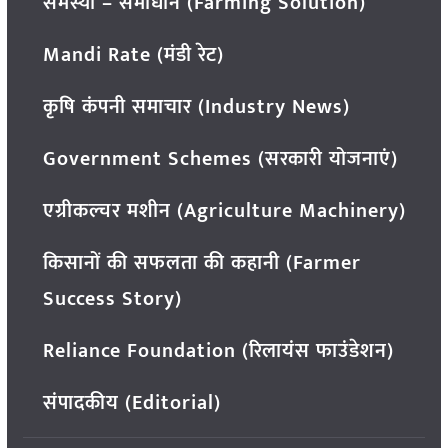
समस्या – समाधान (Farming Solution)
Mandi Rate (मंडी रेट)
कृषि कंपनी समाचार (Industry News)
Government Schemes (सरकारी योजनाएं)
एग्रीकल्चर मशीन (Agriculture Machinery)
किसानों की सफलता की कहानी (Farmer
Success Story)
Reliance Foundation (रिलायंस फाउंडेशन)
संपादकीय (Editorial)