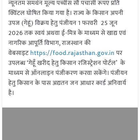
न्यूनतम समर्थन मूल्य पच्चीस सौ पचासी रूपए प्रति
क्विंटल घोषित किया गया है। राज्य के किसान अपनी
उपज (गेहूं) विक्रय हेतु पंजीयन 1 फरवरी 25 जून
2026 तक स्वयं अथवा ई-मित्र के माध्यम से खाद्य एवं
नागरिक आपूर्ति विभाग, राजस्थान की
वेबसाइट
https://food.rajasthan.gov.in
पर
उपलब्ध ‘गेहूँ खरीद हेतु किसान रजिस्ट्रेशन पोर्टल’ के
माध्यम से ऑनलाइन पंजीकरण करवा सकेंगे। पंजीयन
हेतु किसान के पास अद्यतन जन आधार कार्ड अनिवार्य
है।