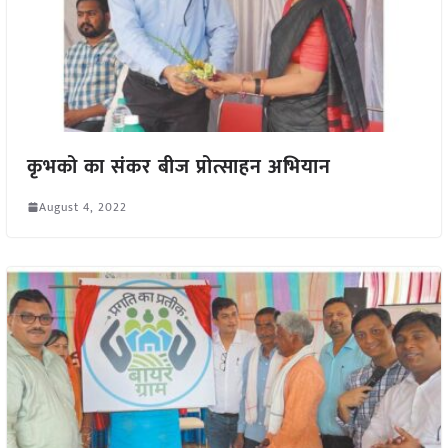
कृभको का संकर बीज प्रोत्साहन अभियान
August 4, 2022