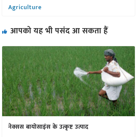
Agriculture
आपको यह भी पसंद आ सकता हैं
नेक्सस बायोसाइंस के उत्कृष्ट उत्पाद