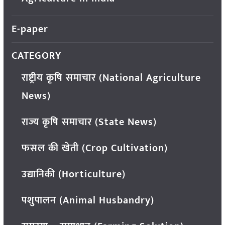
E-paper
CATEGORY
राष्ट्रीय कृषि समाचार (National Agriculture
News)
राज्य कृषि समाचार (State News)
फसल की खेती (Crop Cultivation)
उद्यानिकी (Horticulture)
पशुपालन (Animal Husbandry)