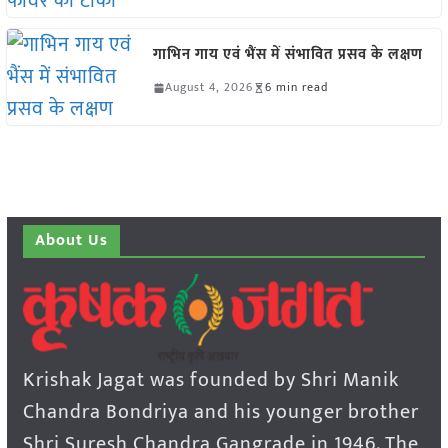
गाभिन गाय एवं भैंस में संभावित प्रसव के लक्षण
August 4, 2026
6 min read
About Us
Krishak Jagat was founded by Shri Manik
Chandra Bondriya and his younger brother
Shri Suresh Chandra Gangrade in 1946. The