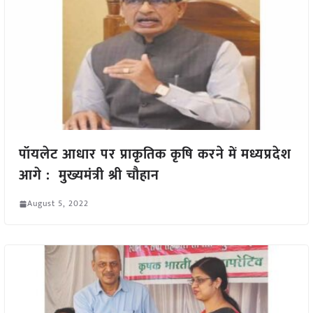
पॉयलेट आधार पर प्राकृतिक कृषि करने में मध्यप्रदेश
आगे : मुख्यमंत्री श्री चौहान
August 5, 2022