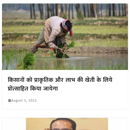
किसानों को प्राकृतिक और लाभ की खेती के लिये
प्रोत्साहित किया जायेगा
August 5, 2022