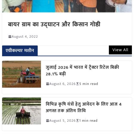
बायर ग्राम का उद्घाटन और किसान गोष्ठी
August 4, 2022
View All
एग्रीकल्चर मशीन
जुलाई 2026 में भारत में ट्रैक्टर रिटेल बिक्री
28.1% बढ़ी
August 6, 2026
5 min read
विभिन्न कृषि यंत्रों हेतु आवेदन के लिए आज 4
अगस्त तक अंतिम तिथि
August 5, 2026
1 min read