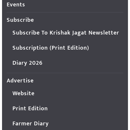
Events
Subscribe
Subscribe To Krishak Jagat Newsletter
Subscription (Print Edition)
Diary 2026
Advertise
Website
Print Edition
Farmer Diary