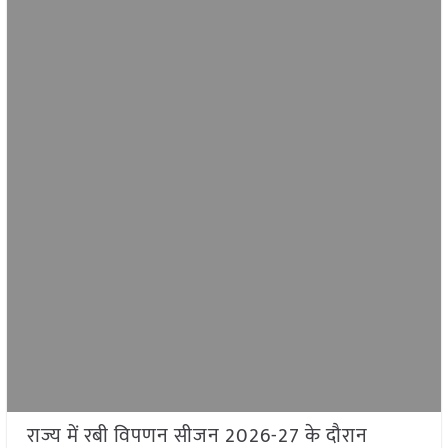
राज्य में रबी विपणन सीजन 2026-27 के दौरान