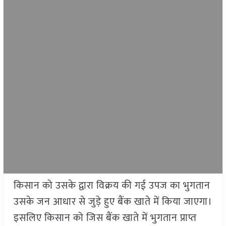
किसान को उसके द्वारा विक्रय की गई उपज का भुगतान
उसके जन आधार से जुड़े हुए बैंक खाते में किया जाएगा।
इसलिए किसान को जिस बैंक खाते में भुगतान प्राप्त