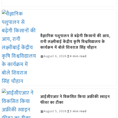
वैज्ञानिक पशुपालन से बढ़ेगी किसानों की आय,
रानी लक्ष्मीबाई केंद्रीय कृषि विश्वविद्यालय के
कार्यक्रम में बोले शिवराज सिंह चौहान
August 6, 2026
4 min read
आईसीएआर ने विकसित किया अफ्रीकी स्वाइन
फीवर का टीका
August 5, 2026
3 min read