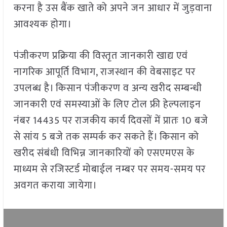
करना है उस बैंक खाते को अपने जन आधार में जुड़वाना
आवश्यक होगा।
पंजीकरण प्रक्रिया की विस्तृत जानकारी खाद्य एवं
नागरिक आपूर्ति विभाग, राजस्थान की वेबसाइट पर
उपलब्ध है। किसान पंजीकरण व अन्य खरीद सम्बन्धी
जानकारी एवं समस्याओं के लिए टोल फ्री हेल्पलाइन
नंबर 14435 पर राजकीय कार्य दिवसों में प्रातः 10 बजे
से सांय 5 बजे तक सम्पर्क कर सकते हैं। किसान को
खरीद संबंधी विभिन्न जानकारियों को एसएमएस के
माध्यम से रजिस्टर्ड मोबाईल नम्बर पर समय-समय पर
अवगत कराया जायेगा।