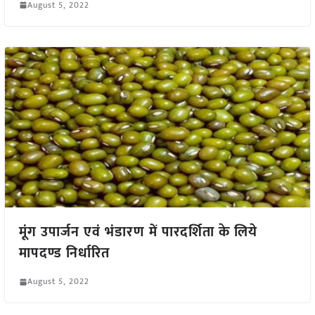
August 5, 2022
मूंग उपार्जन एवं भंडारण में पारदर्शिता के लिये
मापदण्ड निर्धारित
August 5, 2022