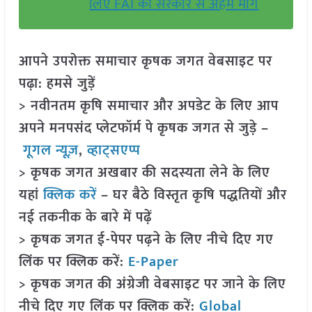
लिए FAI की सरकार से अहम मांगें
आपने उपरोक्त समाचार कृषक जगत वेबसाइट पर
पढ़ा: हमसे जुड़ें
> नवीनतम कृषि समाचार और अपडेट के लिए आप
अपने मनपसंद प्लेटफॉर्म पे कृषक जगत से जुड़े –
गूगल न्यूज़
,
व्हाट्सएप्प
> कृषक जगत अखबार की सदस्यता लेने के लिए
यहां
क्लिक करें
– घर बैठे विस्तृत कृषि पद्धतियों और
नई तकनीक के बारे में पढ़ें
> कृषक जगत ई-पेपर पढ़ने के लिए नीचे दिए गए
लिंक पर क्लिक करें:
E-Paper
> कृषक जगत की अंग्रेजी वेबसाइट पर जाने के लिए
नीचे दिए गए लिंक पर क्लिक करें:
Global