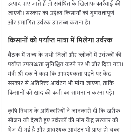
उत्पाद पाए जाते हैं तो संबंधित के खिलाफ कार्रवाई की
जाएगी। सरकार का उद्देश्य किसानों को गुणवत्तापूर्ण
और प्रमाणित उर्वरक उपलब्ध कराना है।
किसानों को पर्याप्त मात्रा में मिलेगा उर्वरक
बैठक में राज्य के सभी जिलों और ब्लॉकों में उर्वरकों की
पर्याप्त उपलब्धता सुनिश्चित करने पर भी जोर दिया गया।
मंत्री श्री दक ने कहा कि आवश्यकता पड़ने पर केंद्र
सरकार से अतिरिक्त आवंटन भी मांगा जाएगा, ताकि
किसानों को खाद की कमी का सामना न करना पड़े।
कृषि विभाग के अधिकारियों ने जानकारी दी कि खरीफ
सीजन को देखते हुए उर्वरकों की मांग केंद्र सरकार को
भेज दी गई है और आवश्यक आवंटन भी प्राप्त हो चुका