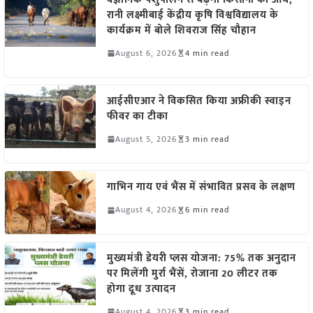
रानी लक्ष्मीबाई केंद्रीय कृषि विश्वविद्यालय के
कार्यक्रम में बोले शिवराज सिंह चौहान
August 6, 2026
4 min read
आईसीएआर ने विकसित किया अफ्रीकी स्वाइन
फीवर का टीका
August 5, 2026
3 min read
गाभिन गाय एवं भैंस में संभावित प्रसव के लक्षण
August 4, 2026
6 min read
मुख्यमंत्री डेयरी प्लस योजना: 75% तक अनुदान
पर मिलेंगी मुर्रा भैंसें, रोजाना 20 लीटर तक
होगा दूध उत्पादन
August 4, 2026
3 min read