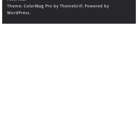
Theme:
ColorMag Pro
by ThemeGrill. Powered by
WordPress
.