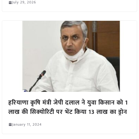
July 29, 2026
हरियाणा कृषि मंत्री जेपी दलाल ने युवा किसान को 1
लाख की सिक्योरिटी पर भेंट किया 13 लाख का ड्रोन
January 11, 2024