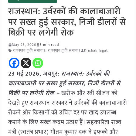
राजस्थान: उर्वरकों की कालाबाजारी
पर सख्त हुई सरकार, निजी डीलरों से
बिक्री पर लगेगी रोक
May 23, 2026
3 min read
राजस्थान कृषि समाचार
,
राजस्थान कृषि समाचार
Krishak Jagat
23 मई
2026, जयपुर:
राजस्थान: उर्वरकों की
कालाबाजारी पर सख्त हुई सरकार, निजी डीलरों से
बिक्री पर लगेगी रोक –
खरीफ और रबी सीजन को
देखते हुए राजस्थान सरकार ने उर्वरकों की कालाबाजारी
रोकने और किसानों को उचित दर पर खाद उपलब्ध
कराने के लिए सख्त कदम उठाए हैं। सहकारिता राज्य
मंत्री (स्वतंत्र प्रभार) गौतम कुमार दक ने इफको और