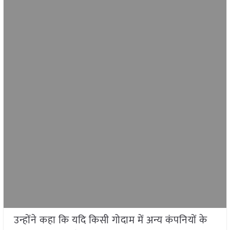
उन्होंने कहा कि यदि किसी गोदाम में अन्य कंपनियों के