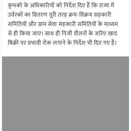
कृभको के अधिकारियों को निर्देश दिए हैं कि राज्य में
उर्वरकों का वितरण पूरी तरह क्रय-विक्रय सहकारी
समितियों और ग्राम सेवा सहकारी समितियों के माध्यम
से ही किया जाए। साथ ही निजी डीलरों के जरिए खाद
बिक्री पर प्रभावी रोक लगाने के निर्देश भी दिए गए हैं।