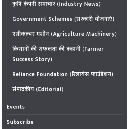
कृषि कंपनी समाचार (Industry News)
Government Schemes (सरकारी योजनाएं)
एग्रीकल्चर मशीन (Agriculture Machinery)
किसानों की सफलता की कहानी (Farmer
Success Story)
Reliance Foundation (रिलायंस फाउंडेशन)
संपादकीय (Editorial)
Events
Subscribe