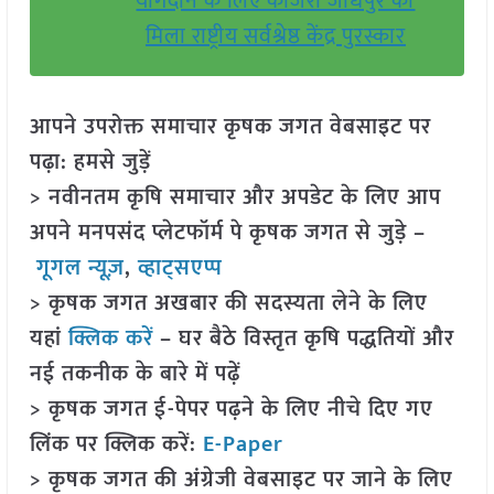
योगदान के लिए काजरी जोधपुर को
मिला राष्ट्रीय सर्वश्रेष्ठ केंद्र पुरस्कार
आपने उपरोक्त समाचार कृषक जगत वेबसाइट पर
पढ़ा: हमसे जुड़ें
> नवीनतम कृषि समाचार और अपडेट के लिए आप
अपने मनपसंद प्लेटफॉर्म पे कृषक जगत से जुड़े –
गूगल न्यूज़
,
व्हाट्सएप्प
> कृषक जगत अखबार की सदस्यता लेने के लिए
यहां
क्लिक करें
– घर बैठे विस्तृत कृषि पद्धतियों और
नई तकनीक के बारे में पढ़ें
> कृषक जगत ई-पेपर पढ़ने के लिए नीचे दिए गए
लिंक पर क्लिक करें:
E-Paper
> कृषक जगत की अंग्रेजी वेबसाइट पर जाने के लिए