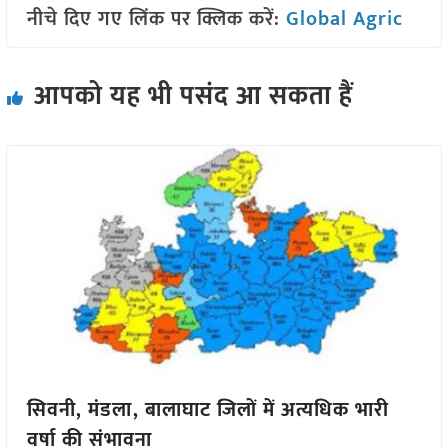
नीचे दिए गए लिंक पर क्लिक करें:
Global Agric
आपको यह भी पसंद आ सकता हैं
सिवनी, मंडला, बालाघाट जिलों में अत्यधिक भारी
वर्षा की संभावना