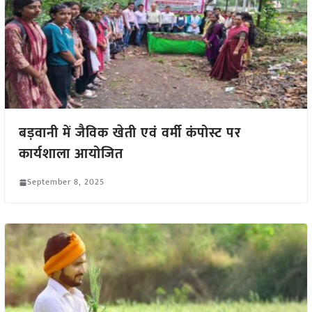
बड़वानी में जैविक खेती एवं वर्मी कंपोस्ट पर
कार्यशाला आयोजित
September 8, 2025