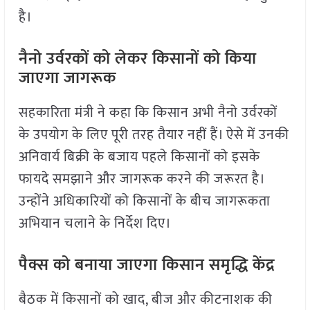
है।
नैनो उर्वरकों को लेकर किसानों को किया
जाएगा जागरूक
सहकारिता मंत्री ने कहा कि किसान अभी नैनो उर्वरकों
के उपयोग के लिए पूरी तरह तैयार नहीं हैं। ऐसे में उनकी
अनिवार्य बिक्री के बजाय पहले किसानों को इसके
फायदे समझाने और जागरूक करने की जरूरत है।
उन्होंने अधिकारियों को किसानों के बीच जागरूकता
अभियान चलाने के निर्देश दिए।
पैक्स को बनाया जाएगा किसान समृद्धि केंद्र
बैठक में किसानों को खाद, बीज और कीटनाशक की