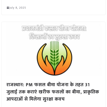
July 8, 2025
राजस्थान: PM फसल बीमा योजना के तहत 31
जुलाई तक कराएं खरीफ फसलों का बीमा, प्राकृतिक
आपदाओं से मिलेगा सुरक्षा कवच