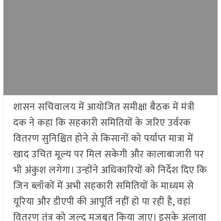
शासन सचिवालय में आयोजित समीक्षा बैठक में मंत्री
दक ने कहा कि सहकारी समितियों के जरिए उर्वरक
वितरण सुनिश्चित होने से किसानों को पर्याप्त मात्रा में
खाद उचित मूल्य पर मिल सकेगी और कालाबाजारी पर
भी अंकुश लगेगा। उन्होंने अधिकारियों को निर्देश दिए कि
जिन ब्लॉकों में अभी सहकारी समितियों के माध्यम से
यूरिया और डीएपी की आपूर्ति नहीं हो पा रही है, वहां
वितरण तंत्र को जल्द मजबूत किया जाए। इसके अलावा