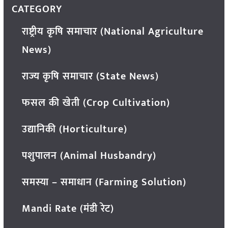
CATEGORY
राष्ट्रीय कृषि समाचार (National Agriculture
News)
राज्य कृषि समाचार (State News)
फसल की खेती (Crop Cultivation)
उद्यानिकी (Horticulture)
पशुपालन (Animal Husbandry)
समस्या – समाधान (Farming Solution)
Mandi Rate (मंडी रेट)