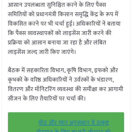
आसान उपलब्धता सुनिश्चित करने के लिए पैक्स
समितियों को प्रधानमंत्री किसान समृद्धि केंद्र के रूप में
विकसित करने पर भी चर्चा हुई। अधिकारियों ने बताया
कि पैक्स व्यवस्थापकों को लाइसेंस जारी करने की
प्रक्रिया को आसान बनाया जा रहा है और लंबित
लाइसेंस जल्द जारी किए जाएंगे।
बैठक में सहकारिता विभाग, कृषि विभाग, इफको और
कृभको के वरिष्ठ अधिकारियों ने उर्वरकों के भंडारण,
वितरण और मॉनिटरिंग व्यवस्था की समीक्षा कर आगामी
सीजन के लिए तैयारियों पर चर्चा की।
मोठ और ग्वार अनुसंधान में उत्कृष्ट