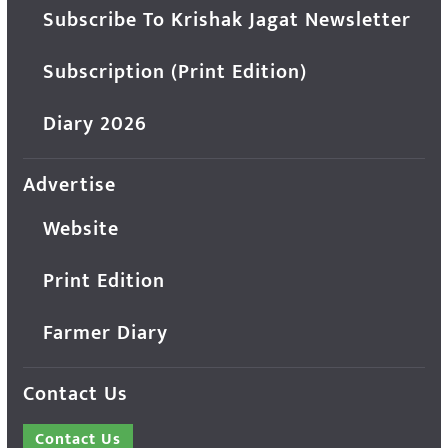
Subscribe To Krishak Jagat Newsletter
Subscription (Print Edition)
Diary 2026
Advertise
Website
Print Edition
Farmer Diary
Contact Us
Contact Us