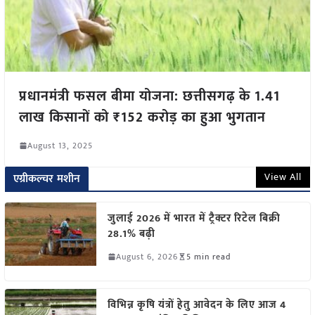
प्रधानमंत्री फसल बीमा योजना: छत्तीसगढ़ के 1.41
लाख किसानों को ₹152 करोड़ का हुआ भुगतान
August 13, 2025
View All
एग्रीकल्चर मशीन
जुलाई 2026 में भारत में ट्रैक्टर रिटेल बिक्री
28.1% बढ़ी
August 6, 2026
5 min read
विभिन्न कृषि यंत्रों हेतु आवेदन के लिए आज 4