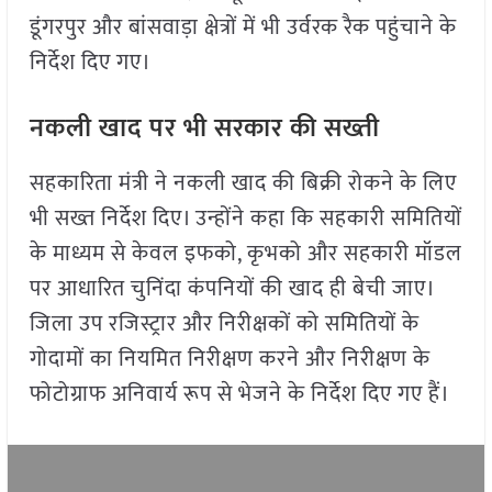
डूंगरपुर और बांसवाड़ा क्षेत्रों में भी उर्वरक रैक पहुंचाने के
निर्देश दिए गए।
नकली खाद पर भी सरकार की सख्ती
सहकारिता मंत्री ने नकली खाद की बिक्री रोकने के लिए
भी सख्त निर्देश दिए। उन्होंने कहा कि सहकारी समितियों
के माध्यम से केवल इफको, कृभको और सहकारी मॉडल
पर आधारित चुनिंदा कंपनियों की खाद ही बेची जाए।
जिला उप रजिस्ट्रार और निरीक्षकों को समितियों के
गोदामों का नियमित निरीक्षण करने और निरीक्षण के
फोटोग्राफ अनिवार्य रूप से भेजने के निर्देश दिए गए हैं।