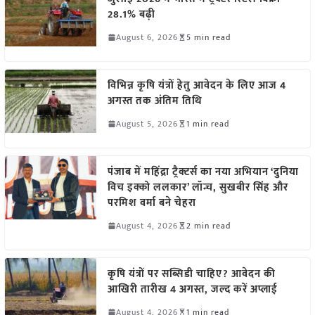
28.1% बढ़ी
August 6, 2026
5 min read
विभिन्न कृषि यंत्रों हेतु आवेदन के लिए आज 4
अगस्त तक अंतिम तिथि
August 5, 2026
1 min read
पंजाब में महिंद्रा ट्रैक्टर्स का नया अभियान ‘दुनिया
विच इक्को ललकार’ लॉन्च, सुखबीर सिंह और
परमिश वर्मा बने चेहरा
August 4, 2026
2 min read
कृषि यंत्रों पर सब्सिडी चाहिए? आवेदन की
आखिरी तारीख 4 अगस्त, जल्द करें अप्लाई
August 4, 2026
1 min read