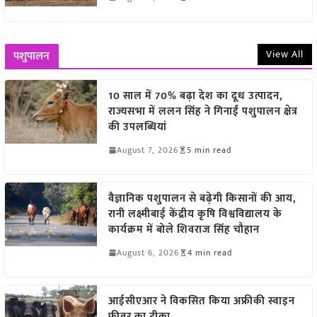
View All
पशुपालन
10 साल में 70% बढ़ा देश का दूध उत्पादन,
राज्यसभा में ललन सिंह ने गिनाईं पशुपालन क्षेत्र
की उपलब्धियां
August 7, 2026
5 min read
वैज्ञानिक पशुपालन से बढ़ेगी किसानों की आय,
रानी लक्ष्मीबाई केंद्रीय कृषि विश्वविद्यालय के
कार्यक्रम में बोले शिवराज सिंह चौहान
August 6, 2026
4 min read
आईसीएआर ने विकसित किया अफ्रीकी स्वाइन
फीवर का टीका