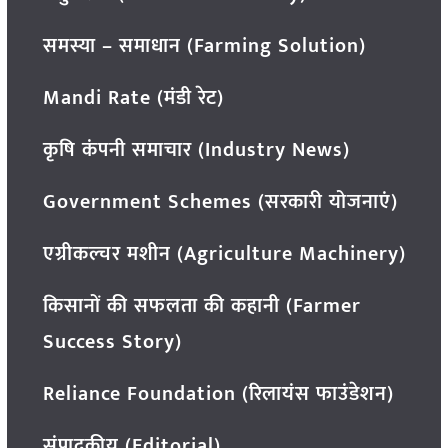
समस्या – समाधान (Farming Solution)
Mandi Rate (मंडी रेट)
कृषि कंपनी समाचार (Industry News)
Government Schemes (सरकारी योजनाएं)
एग्रीकल्चर मशीन (Agriculture Machinery)
किसानों की सफलता की कहानी (Farmer
Success Story)
Reliance Foundation (रिलायंस फाउंडेशन)
संपादकीय (Editorial)