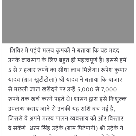
शिविर में पहुंचे मत्स्य कृषकों ने बताया कि यह मदद
उनके व्यवसाय के लिए बहुत ही महत्वपूर्ण है। इससे हमें
5 से 7 हजार रुपये का सीधा लाभ मिलेगा। रूपेश कुमार
यादव (ग्राम खुटीटोला) श्री यादव ने बताया कि बाजार
से मछली जाल खरीदने पर उन्हें 5,000 से 7,000
रुपये तक खर्च करने पड़ते थे। शासन द्वारा इसे निःशुल्क
उपलब्ध कराए जाने से उनकी यह राशि बच गई है,
जिससे वे अपने मत्स्य पालन व्यवसाय को और विस्तार
दे सकेंगे। धरम सिंह उईके (ग्राम पिटेपानी) श्री उईके ने