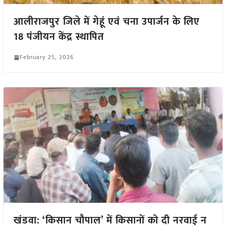
आलीराजपुर जिले में गेहूं एवं चना उपार्जन के लिए
18 पंजीयन केंद्र स्थापित
February 25, 2026
खंडवा: ‘किसान चौपाल’ में किसानों को दी नरवाई न