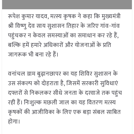
रूपेश कुमार यादव, मत्स्य कृषक ने कहा कि मुख्यमंत्री
श्री विष्णु देव साय सुशासन तिहार के जरिए गांव-गांव
पहुंचकर न केवल समस्याओं का समाधान कर रहे हैं,
बल्कि हमें हमारे अधिकारों और योजनाओं के प्रति
जागरूक भी बना रहे हैं।
वनांचल ग्राम बुढ़ानछापर का यह शिविर सुशासन के
उस संकल्प को दोहराता है, जिसमें सरकारी सुविधाएं
दफ्तरों से निकलकर सीधे जनता के दरवाजे तक पहुंच
रही हैं। निःशुल्क मछली जाल का यह वितरण मत्स्य
कृषकों की आजीविका के लिए एक बड़ा संबल साबित
होगा।