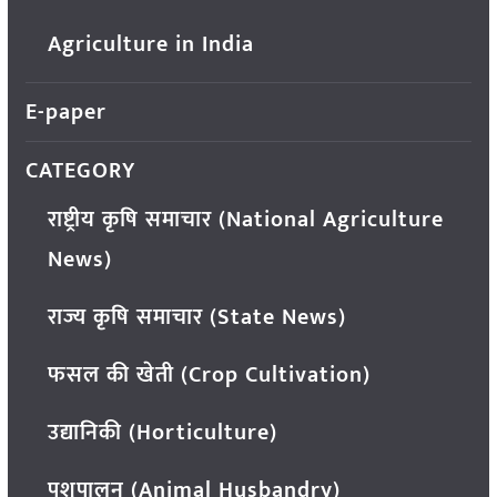
Agriculture in India
E-paper
CATEGORY
राष्ट्रीय कृषि समाचार (National Agriculture
News)
राज्य कृषि समाचार (State News)
फसल की खेती (Crop Cultivation)
उद्यानिकी (Horticulture)
पशुपालन (Animal Husbandry)