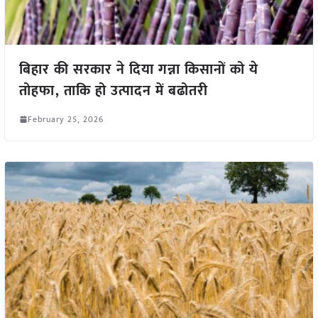
बिहार की सरकार ने दिया गन्ना किसानों को ये
तोहफा, ताकि हो उत्पादन में बढोतरी
February 25, 2026