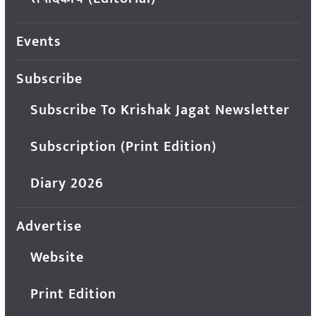
Events
Subscribe
Subscribe To Krishak Jagat Newsletter
Subscription (Print Edition)
Diary 2026
Advertise
Website
Print Edition