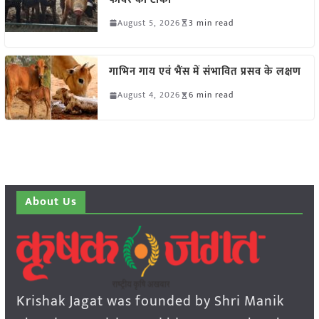
August 5, 2026
3 min read
गाभिन गाय एवं भैंस में संभावित प्रसव के लक्षण
August 4, 2026
6 min read
About Us
Krishak Jagat was founded by Shri Manik