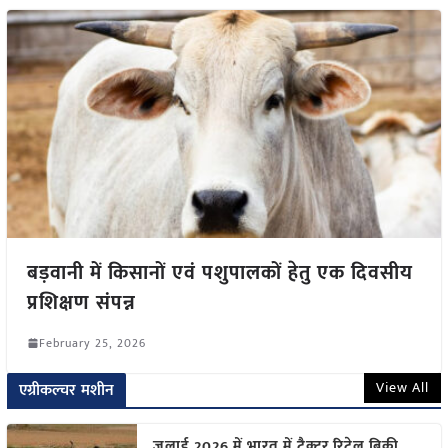
बड़वानी में किसानों एवं पशुपालकों हेतु एक दिवसीय
प्रशिक्षण संपन्न
February 25, 2026
View All
एग्रीकल्चर मशीन
जुलाई 2026 में भारत में ट्रैक्टर रिटेल बिक्री