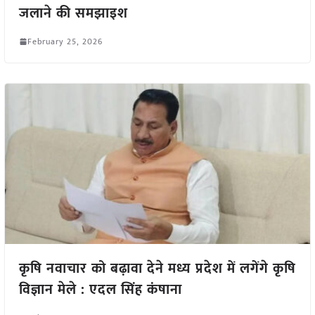
जलाने की समझाइश
February 25, 2026
कृषि नवाचार को बढ़ावा देने मध्य प्रदेश में लगेंगे कृषि
विज्ञान मेले : एदल सिंह कंषाना