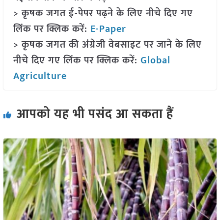
> कृषक जगत ई-पेपर पढ़ने के लिए नीचे दिए गए
लिंक पर क्लिक करें:
E-Paper
> कृषक जगत की अंग्रेजी वेबसाइट पर जाने के लिए
नीचे दिए गए लिंक पर क्लिक करें:
Global
Agriculture
आपको यह भी पसंद आ सकता हैं