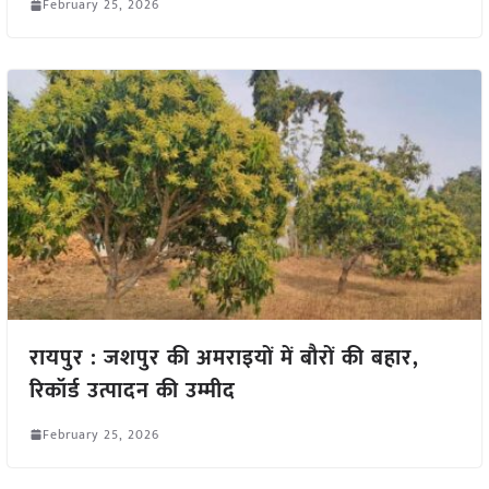
February 25, 2026
रायपुर : जशपुर की अमराइयों में बौरों की बहार,
रिकॉर्ड उत्पादन की उम्मीद
February 25, 2026