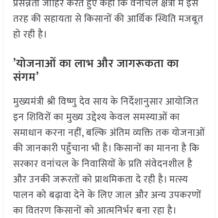
प्रसन्नता जाहिर करते हुए कहा कि वनांचल क्षेत्रों में इस
तरह की सहायता से किसानों की आर्थिक स्थिति मजबूत
हो रही है।
’योजनाओं का लाभ और जागरूकता का
संगम’
मुख्यमंत्री श्री विष्णु देव साय के निर्देशानुसार आयोजित
इन शिविरों का मुख्य उद्देश्य केवल समस्याओं का
समाधान करना नहीं, बल्कि अंतिम व्यक्ति तक योजनाओं
की जानकारी पहुँचाना भी है। किसानों का मानना है कि
सरकार वनांचल के निवासियों के प्रति संवेदनशील है
और उनकी जरूरतों को प्राथमिकता दे रही है। मत्स्य
पालन को बढ़ावा देने के लिए जाल और अन्य उपकरणों
का वितरण किसानों को आत्मनिर्भर बना रहा है।