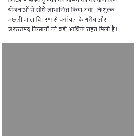
शिविर में मत्स्य कृषकों को शासन की कल्याणकारी
योजनाओं से सीधे लाभान्वित किया गया। निःशुल्क
मछली जाल वितरण से वनांचल के गरीब और
जरूरतमंद किसानों को बड़ी आर्थिक राहत मिली है।