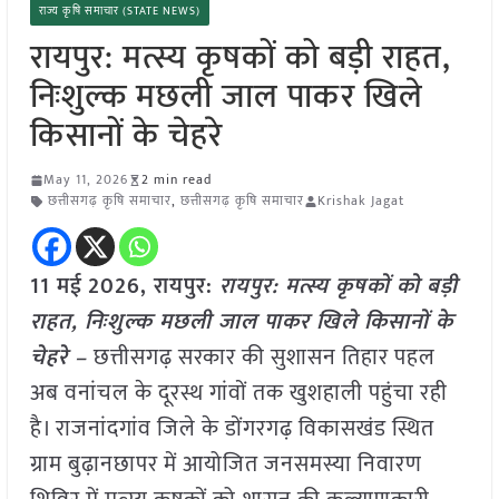
राज्य कृषि समाचार (STATE NEWS)
रायपुर: मत्स्य कृषकों को बड़ी राहत,
निःशुल्क मछली जाल पाकर खिले
किसानों के चेहरे
May 11, 2026
2 min read
छत्तीसगढ़ कृषि समाचार
,
छत्तीसगढ़ कृषि समाचार
Krishak Jagat
11 मई
2026, रायपुर:
रायपुर: मत्स्य कृषकों को बड़ी
राहत, निःशुल्क मछली जाल पाकर खिले किसानों के
चेहरे –
छत्तीसगढ़ सरकार की सुशासन तिहार पहल
अब वनांचल के दूरस्थ गांवों तक खुशहाली पहुंचा रही
है। राजनांदगांव जिले के डोंगरगढ़ विकासखंड स्थित
ग्राम बुढ़ानछापर में आयोजित जनसमस्या निवारण