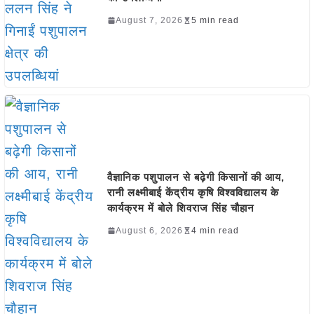
August 7, 2026
5 min read
वैज्ञानिक पशुपालन से बढ़ेगी किसानों की आय,
रानी लक्ष्मीबाई केंद्रीय कृषि विश्वविद्यालय के
कार्यक्रम में बोले शिवराज सिंह चौहान
August 6, 2026
4 min read