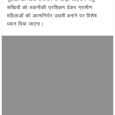
सखियों को तकनीकी प्रशिक्षण देकर ग्रामीण
महिलाओं को आत्मनिर्भर उद्यमी बनाने पर विशेष
ध्यान दिया जाएगा।