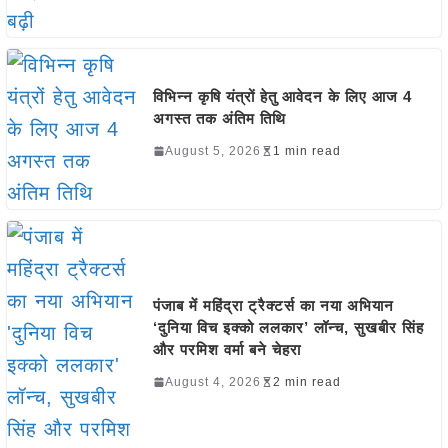
विभिन्न कृषि यंत्रों हेतु आवेदन के लिए आज 4
अगस्त तक अंतिम तिथि
August 5, 2026
1 min read
पंजाब में महिंद्रा ट्रैक्टर्स का नया अभियान
‘दुनिया विच इक्को ललकार’ लॉन्च, सुखबीर सिंह
और परमिश वर्मा बने चेहरा
August 4, 2026
2 min read