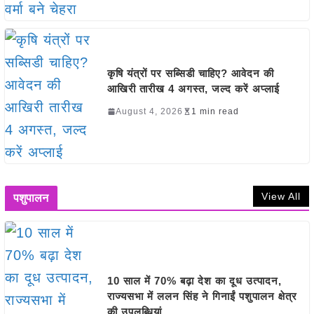
कृषि यंत्रों पर सब्सिडी चाहिए? आवेदन की
आखिरी तारीख 4 अगस्त, जल्द करें अप्लाई
August 4, 2026
1 min read
View All
पशुपालन
10 साल में 70% बढ़ा देश का दूध उत्पादन,
राज्यसभा में ललन सिंह ने गिनाईं पशुपालन क्षेत्र
की उपलब्धियां