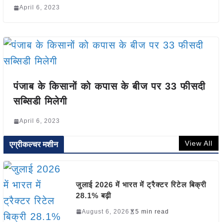
April 6, 2023
पंजाब के किसानों को कपास के बीज पर 33 फीसदी
सब्सिडी मिलेगी
April 6, 2023
View All
एग्रीकल्चर मशीन
जुलाई 2026 में भारत में ट्रैक्टर रिटेल बिक्री
28.1% बढ़ी
August 6, 2026
5 min read