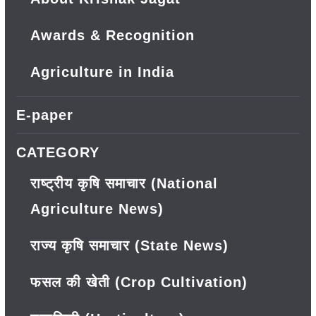
Awards & Recognition
Agriculture in India
E-paper
CATEGORY
राष्ट्रीय कृषि समाचार (National
Agriculture News)
राज्य कृषि समाचार (State News)
फसल की खेती (Crop Cultivation)