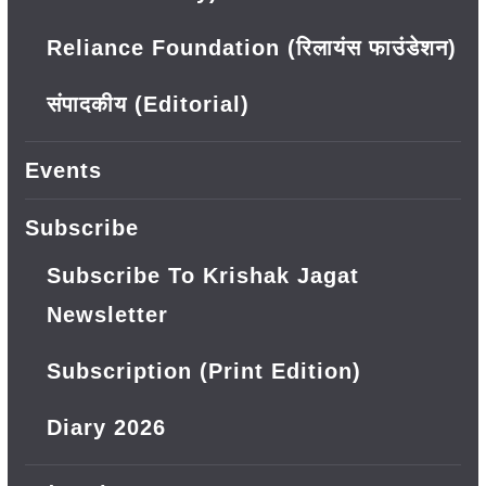
Reliance Foundation (रिलायंस फाउंडेशन)
संपादकीय (Editorial)
Events
Subscribe
Subscribe To Krishak Jagat
Newsletter
Subscription (Print Edition)
Diary 2026