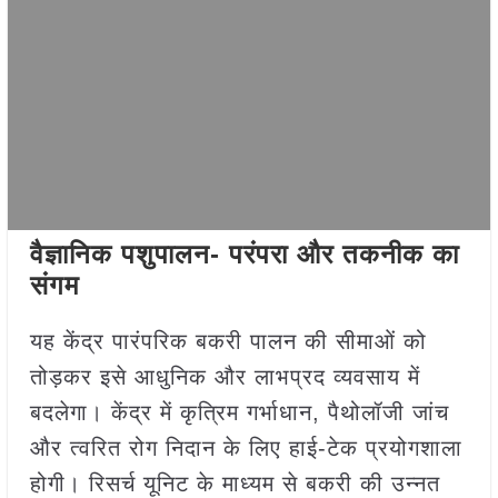
वैज्ञानिक पशुपालन- परंपरा और तकनीक का
संगम
यह केंद्र पारंपरिक बकरी पालन की सीमाओं को
तोड़कर इसे आधुनिक और लाभप्रद व्यवसाय में
बदलेगा। केंद्र में कृत्रिम गर्भाधान, पैथोलॉजी जांच
और त्वरित रोग निदान के लिए हाई-टेक प्रयोगशाला
होगी। रिसर्च यूनिट के माध्यम से बकरी की उन्नत