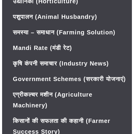
उद्यानिकी (Horticulture)
पशुपालन (Animal Husbandry)
समस्या – समाधान (Farming Solution)
Mandi Rate (मंडी रेट)
कृषि कंपनी समाचार (Industry News)
Government Schemes (सरकारी योजनाएं)
एग्रीकल्चर मशीन (Agriculture
Machinery)
किसानों की सफलता की कहानी (Farmer
Success Story)