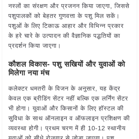
नस्लों का संरक्षण और प्रजनन किया जाएगा, जिससे
पशुपालकों को बेहतर गुणवत्ता के पशु मिल सकें।
पशुओं के लिए टिकाऊ आहार और विभिन्न प्रकार
के हरे चारे के उत्पादन की वैज्ञानिक पद्धतियों का
प्रदर्शन किया जाएगा।
कौशल विकास- पशु सखियों और युवाओं को
मिलेगा नया मंच
कलेक्टर धमतरी के विजन के अनुसार, यह केंद्र
केवल एक ब्रीडिंग सेंटर नहीं बल्कि एक लर्निंग सेंटर
भी होगा। युवाओं और किसानों के लिए हॉस्टल की
सुविधा के साथ ऑनलाइन व ऑफलाइन प्रशिक्षण की
व्यवस्था होगी। प्रथम चरण में ही 10-12 स्थानीय
युवाओं को सीधे रोजगार से जोड़ा जाएगा। पशु