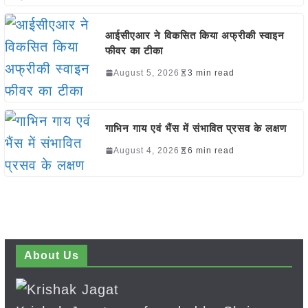
आईसीएआर ने विकसित किया अफ्रीकी स्वाइन
फीवर का टीका
August 5, 2026
3 min read
गाभिन गाय एवं भैंस में संभावित प्रसव के लक्षण
August 4, 2026
6 min read
About Us