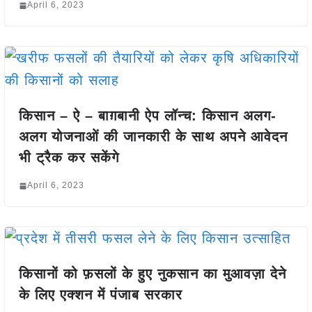
April 6, 2023
किसान – ऐ – बाग़बानी ऐप लॉन्च: किसान अलग-
अलग योजनाओं की जानकारी के साथ अपने आवेदन
भी ट्रैक कर सकेंगे
April 6, 2023
किसानों को फ़सलों के हुए नुकसान का मुआवज़ा देने
के लिए एक्शन में पंजाब सरकार