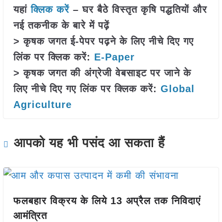
यहां
क्लिक करें
– घर बैठे विस्तृत कृषि पद्धतियों और
नई तकनीक के बारे में पढ़ें
> कृषक जगत ई-पेपर पढ़ने के लिए नीचे दिए गए
लिंक पर क्लिक करें:
E-Paper
> कृषक जगत की अंग्रेजी वेबसाइट पर जाने के
लिए नीचे दिए गए लिंक पर क्लिक करें:
Global
Agriculture
आपको यह भी पसंद आ सकता हैं
फलबहार विक्रय के लिये 13 अप्रैल तक निविदाएं
आमंत्रित