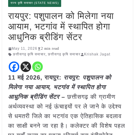
राज्य कृषि समाचार (STATE NEWS)
रायपुर: पशुपालन को मिलेगा नया
आयाम, भटगांव में स्थापित होगा
आधुनिक ब्रीडिंग सेंटर
May 11, 2026
2 min read
छत्तीसगढ़ कृषि समाचार
,
छत्तीसगढ़ कृषि समाचार
Krishak Jagat
11 मई
2026, रायपुर:
रायपुर: पशुपालन को
मिलेगा नया आयाम, भटगांव में स्थापित होगा
आधुनिक ब्रीडिंग सेंटर –
छत्तीसगढ़ की ग्रामीण
अर्थव्यवस्था को नई ऊंचाइयों पर ले जाने के उद्देश्य
से धमतरी जिले का भटगांव एक ऐतिहासिक बदलाव
का साक्षी बनने जा रहा है। कलेक्टर की विशेष पहल