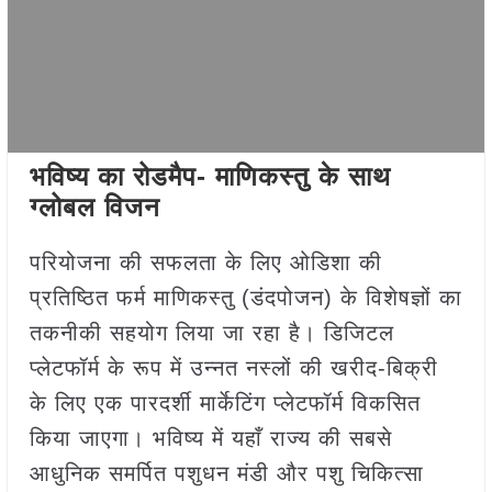
भविष्य का रोडमैप- माणिकस्तु के साथ
ग्लोबल विजन
परियोजना की सफलता के लिए ओडिशा की
प्रतिष्ठित फर्म माणिकस्तु (डंदपोजन) के विशेषज्ञों का
तकनीकी सहयोग लिया जा रहा है। डिजिटल
प्लेटफॉर्म के रूप में उन्नत नस्लों की खरीद-बिक्री
के लिए एक पारदर्शी मार्केटिंग प्लेटफॉर्म विकसित
किया जाएगा। भविष्य में यहाँ राज्य की सबसे
आधुनिक समर्पित पशुधन मंडी और पशु चिकित्सा