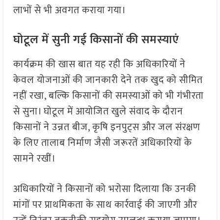
लाभों से भी अवगत कराया गया।
घोटूल में सुनी गई किसानों की समस्याएं
कार्यक्रम की खास बात यह रही कि अधिकारियों ने
केवल योजनाओं की जानकारी देने तक खुद को सीमित
नहीं रखा, बल्कि किसानों की समस्याओं को भी गंभीरता
से सुना। घोटूल में आयोजित खुले संवाद के दौरान
किसानों ने उन्नत बीज, कृषि इनपुट्स और जल संरक्षण
के लिए तालाब निर्माण जैसी जरूरतें अधिकारियों के
सामने रखीं।
अधिकारियों ने किसानों को भरोसा दिलाया कि उनकी
मांगों पर प्राथमिकता के साथ कार्रवाई की जाएगी और