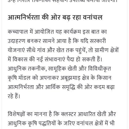
उन्हें निरंतर तकनीकी सहयोग उपलब्ध कराया जाएगा।
आत्मनिर्भरता की ओर बढ़ रहा वनांचल
कच्चापाल में आयोजित यह कार्यक्रम इस बात का
उदाहरण बनकर सामने आया है कि यदि सरकारी
योजनाएं सीधे गांव और खेत तक पहुंचें, तो ग्रामीण क्षेत्रों
में विकास की नई संभावनाएं पैदा हो सकती हैं।
आधुनिक तकनीक, सामूहिक खेती और विविधीकृत
कृषि मॉडल को अपनाकर अबूझमाड़ क्षेत्र के किसान
आत्मनिर्भरता और आर्थिक समृद्धि की ओर कदम बढ़ा
रहे हैं।
विशेषज्ञों का मानना है कि क्लस्टर आधारित खेती और
आधुनिक कृषि पद्धतियों के जरिए वनांचल क्षेत्रों में भी