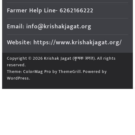
Farmer Help Line- 6262166222
Email: info@krishakjagat.org
Website: https://www.krishakjagat.org/
Copyright © 2026
Krishak Jagat (कृषक जगत)
. All rights
reserved.
Theme:
ColorMag Pro
by ThemeGrill. Powered by
WordPress
.