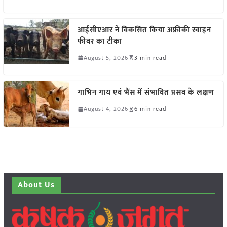
आईसीएआर ने विकसित किया अफ्रीकी स्वाइन
फीवर का टीका
August 5, 2026
3 min read
गाभिन गाय एवं भैंस में संभावित प्रसव के लक्षण
August 4, 2026
6 min read
About Us