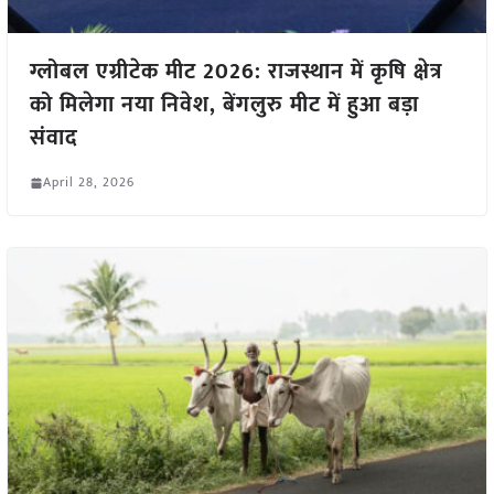
ग्लोबल एग्रीटेक मीट 2026: राजस्थान में कृषि क्षेत्र
को मिलेगा नया निवेश, बेंगलुरु मीट में हुआ बड़ा
संवाद
April 28, 2026