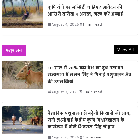
कृषि यंत्रों पर सब्सिडी चाहिए? आवेदन की
आखिरी तारीख 4 अगस्त, जल्द करें अप्लाई
August 4, 2026
1 min read
View All
पशुपालन
10 साल में 70% बढ़ा देश का दूध उत्पादन,
राज्यसभा में ललन सिंह ने गिनाईं पशुपालन क्षेत्र
की उपलब्धियां
August 7, 2026
5 min read
वैज्ञानिक पशुपालन से बढ़ेगी किसानों की आय,
रानी लक्ष्मीबाई केंद्रीय कृषि विश्वविद्यालय के
कार्यक्रम में बोले शिवराज सिंह चौहान
August 6, 2026
4 min read