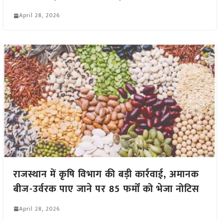
April 28, 2026
राजस्थान में कृषि विभाग की बड़ी कार्रवाई, अमानक
बीज-उर्वरक पाए जाने पर 85 फर्मों को भेजा नोटिस
April 28, 2026