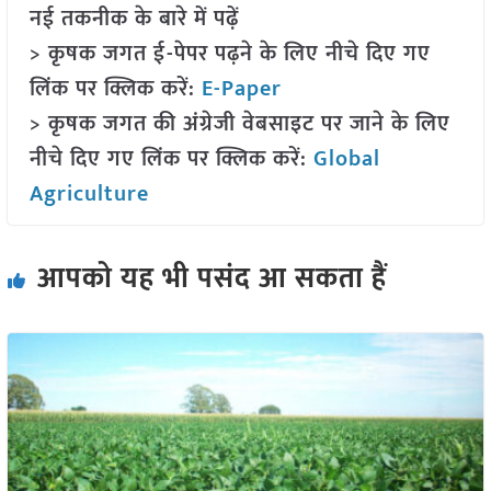
नई तकनीक के बारे में पढ़ें
> कृषक जगत ई-पेपर पढ़ने के लिए नीचे दिए गए
लिंक पर क्लिक करें:
E-Paper
> कृषक जगत की अंग्रेजी वेबसाइट पर जाने के लिए
नीचे दिए गए लिंक पर क्लिक करें:
Global
Agriculture
आपको यह भी पसंद आ सकता हैं