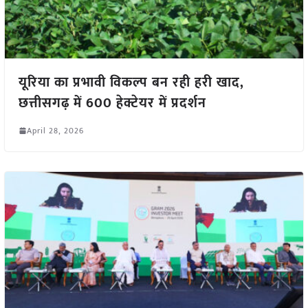
यूरिया का प्रभावी विकल्प बन रही हरी खाद,
छत्तीसगढ़ में 600 हेक्टेयर में प्रदर्शन
April 28, 2026