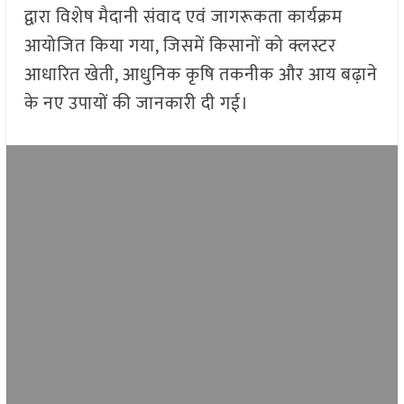
द्वारा विशेष मैदानी संवाद एवं जागरूकता कार्यक्रम
आयोजित किया गया, जिसमें किसानों को क्लस्टर
आधारित खेती, आधुनिक कृषि तकनीक और आय बढ़ाने
के नए उपायों की जानकारी दी गई।