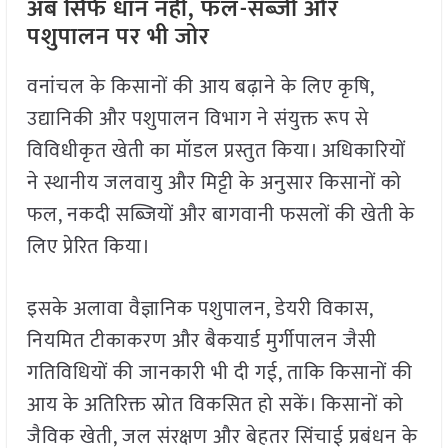
अब सिर्फ धान नहीं, फल-सब्जी और
पशुपालन पर भी जोर
वनांचल के किसानों की आय बढ़ाने के लिए कृषि,
उद्यानिकी और पशुपालन विभाग ने संयुक्त रूप से
विविधीकृत खेती का मॉडल प्रस्तुत किया। अधिकारियों
ने स्थानीय जलवायु और मिट्टी के अनुसार किसानों को
फल, नकदी सब्जियों और बागवानी फसलों की खेती के
लिए प्रेरित किया।
इसके अलावा वैज्ञानिक पशुपालन, डेयरी विकास,
नियमित टीकाकरण और बैकयार्ड मुर्गीपालन जैसी
गतिविधियों की जानकारी भी दी गई, ताकि किसानों की
आय के अतिरिक्त स्रोत विकसित हो सकें। किसानों को
जैविक खेती, जल संरक्षण और बेहतर सिंचाई प्रबंधन के