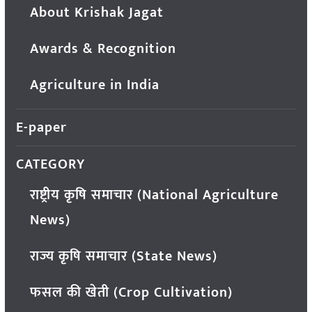
About Krishak Jagat
Awards & Recognition
Agriculture in India
E-paper
CATEGORY
राष्ट्रीय कृषि समाचार (National Agriculture
News)
राज्य कृषि समाचार (State News)
फसल की खेती (Crop Cultivation)