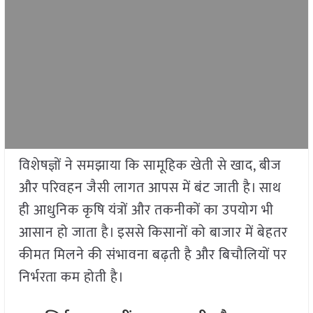
विशेषज्ञों ने समझाया कि सामूहिक खेती से खाद, बीज
और परिवहन जैसी लागत आपस में बंट जाती है। साथ
ही आधुनिक कृषि यंत्रों और तकनीकों का उपयोग भी
आसान हो जाता है। इससे किसानों को बाजार में बेहतर
कीमत मिलने की संभावना बढ़ती है और बिचौलियों पर
निर्भरता कम होती है।