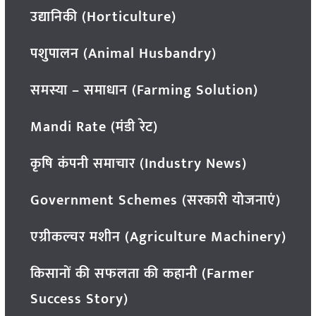
उद्यानिकी (Horticulture)
पशुपालन (Animal Husbandry)
समस्या – समाधान (Farming Solution)
Mandi Rate (मंडी रेट)
कृषि कंपनी समाचार (Industry News)
Government Schemes (सरकारी योजनाएं)
एग्रीकल्चर मशीन (Agriculture Machinery)
किसानों की सफलता की कहानी (Farmer
Success Story)