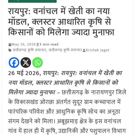
रायपुर: वनांचल में खेती का नया
मॉडल, क्लस्टर आधारित कृषि से
किसानों को मिलेगा ज्यादा मुनाफा
May 26, 2026
3 min read
छत्तीसगढ़ कृषि समाचार
,
छत्तीसगढ़ कृषि समाचार
Krishak Jagat
26 मई
2026, रायपुर:
रायपुर: वनांचल में खेती का
नया मॉडल, क्लस्टर आधारित कृषि से किसानों को
मिलेगा ज्यादा मुनाफा –
छत्तीसगढ़ के नारायणपुर जिले
के विकासखंड ओरछा अंतर्गत सुदूर ग्राम कच्चापाल में
पारंपरिक परिवेश और आधुनिक कृषि सोच का अनूठा
संगम देखने को मिला। अबूझमाड़ क्षेत्र के इस वनांचल
गांव में हाल ही में कृषि, उद्यानिकी और पशुपालन विभाग