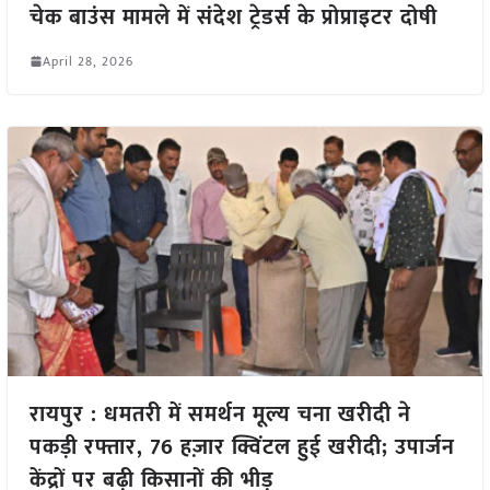
चेक बाउंस मामले में संदेश ट्रेडर्स के प्रोप्राइटर दोषी
April 28, 2026
रायपुर : धमतरी में समर्थन मूल्य चना खरीदी ने
पकड़ी रफ्तार, 76 हज़ार क्विंटल हुई खरीदी; उपार्जन
केंद्रों पर बढ़ी किसानों की भीड़