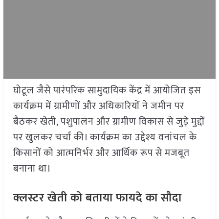
घोटूल जैसे पारंपरिक सामुदायिक केंद्र में आयोजित इस
कार्यक्रम में ग्रामीणों और अधिकारियों ने जमीन पर
बैठकर खेती, पशुपालन और ग्रामीण विकास से जुड़े मुद्दों
पर खुलकर चर्चा की। कार्यक्रम का उद्देश्य वनांचल के
किसानों को आत्मनिर्भर और आर्थिक रूप से मजबूत
बनाना था।
क्लस्टर खेती को बताया फायदे का सौदा