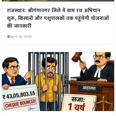
राजस्थान: श्रीगंगानगर जिले में ग्राम रथ अभियान
शुरू, किसानों और पशुपालकों तक पहुंचेगी योजनाओं
की जानकारी
April 28, 2026