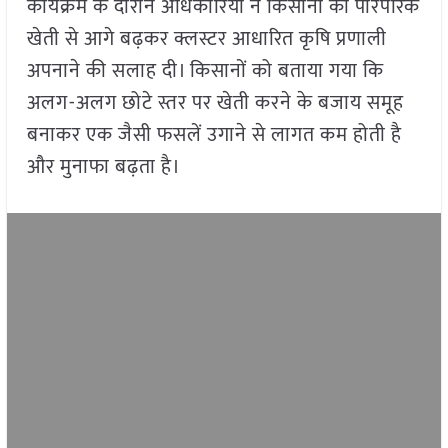
कार्यक्रम के दौरान अधिकारियों ने किसानों को पारंपरिक
खेती से आगे बढ़कर क्लस्टर आधारित कृषि प्रणाली
अपनाने की सलाह दी। किसानों को बताया गया कि
अलग-अलग छोटे स्तर पर खेती करने के बजाय समूह
बनाकर एक जैसी फसलें उगाने से लागत कम होती है
और मुनाफा बढ़ता है।