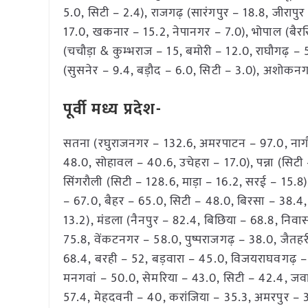
5.0, सिटी – 2.4), राजगढ़ (सारंगपुर – 18.8, जीरापुर
17.0, खकनार – 15.2, नेपानगर – 7.0), भोपाल (बैरसि
(चचौड़ा & कुम्भराज – 15, बमोरी – 12.0, राघौगढ़ –
(सुसनेर – 9.4, बड़ौद – 6.0, सिटी – 3.0), अशोकनगर 
पूर्वी मध्य प्रदेश-
सतना (रघुराजनगर – 132.6, अमरपाटन – 97.0, नागौ
48.0, सोहावल – 40.6, उचेहरा – 17.0), पन्ना (सि
सिंगरौली (सिटी – 128.6, माड़ा – 16.2, सरई – 15.8
– 67.0, बैहर – 65.0, सिटी – 48.0, बिरसा – 38.4, 
13.2), मंडला (नैनपुर – 82.4, बिछिया – 68.8, निवा
75.8, वेंकटनगर – 58.0, पुष्पराजगढ़ – 38.0, जैतहर
68.4, बरही – 52, बड़वारा – 45.0, विजयराघवगढ़ – 37
मनगवां – 50.0, सेमरिया – 43.0, सिटी – 42.4, जवा 
57.4, मेहदवनी – 40, करांजिया – 35.3, अमरपुर – 3