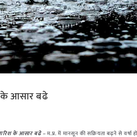
 के आसार बढे
 बारिश के आसार बढे –
म.प्र. में मानसून की सक्रियता बढ़ने से वर्षा ह