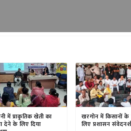
नी में प्राकृतिक खेती का
खरगोन में किसानों के
वा देने के लिए दिया
लिए प्रशासन संवेदन