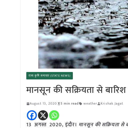
राज्य कृषि समाचार (STATE NEWS)
मानसून की सक्रियता से बारिश
August 13, 2020
5 min read
weather
Krishak Jagat
13 अगस्त 2020, इंदौर।
मानसून की सक्रियता से