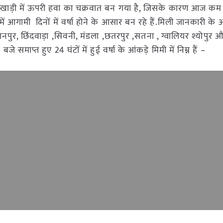
 खाड़ी में ऊपरी हवा का चक्रवात बन गया है, जिसके कारण आज कम
ेश में आगामी दिनों में वर्षा होने के आसार बन रहे हैं.मिली जानकारी के
ानपुर, छिंदवाड़ा ,सिवनी, मंडला ,छतरपुर ,सतना , ग्वालियर श्योपुर और 
 समाप्त हुए 24 घंटों में हुई वर्षा के आंकड़े मिमी में निम्न हैं –