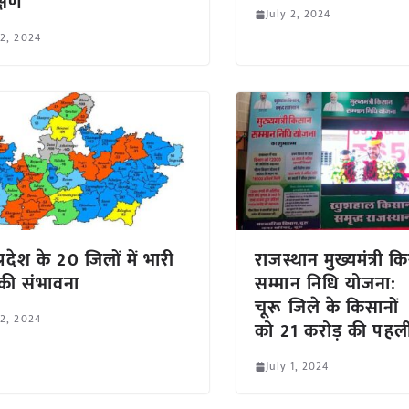
क्षण
July 2, 2024
 2, 2024
्रदेश के 20 जिलों में भारी
राजस्थान मुख्यमंत्री 
ा की संभावना
सम्मान निधि योजना:
चूरू जिले के किसानों
 2, 2024
को 21 करोड़ की पहली
July 1, 2024