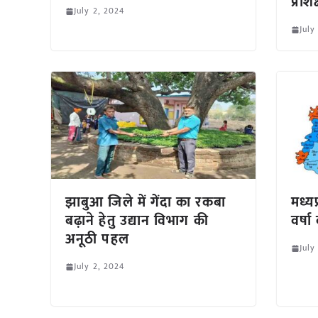
प्रशि
July 2, 2024
July
झाबुआ जिले में गेंदा का रकबा
मध्यप
बढ़ाने हेतु उद्यान विभाग की
वर्ष
अनूठी पहल
July
July 2, 2024