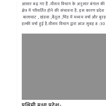
आसार बढ़ गए हैं .मौसम विभाग के अनुसार बंगाल की
क्षेत्र में परिवर्तित होने की संभावना है. इस कारण प्रद
बालाघाट , खंडवा ,बैतूल ,भिंड में मध्यम वर्षा और बुरह
हल्की वर्षा हुई है.मौसम विभाग द्वारा आज सुबह 8 :30 बजे
पश्चिमी मध्य प्रदेश-