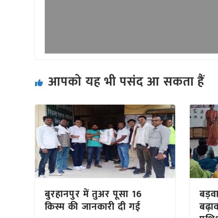
आपको यह भी पसंद आ सकता हैं
बुरहानपुर में तुअर पूसा 16
बड़वा
किस्म की जानकारी दी गई
बढ़ा