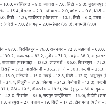
 – 10.0, नरसिंहगढ़ – 9.0, ब्यावरा – 7.6, सिटी – 5.0), बुरहानपुर 
या – 15.4, बैरागढ़ – 2.3, नवीबाग – 2.0, कोलार – 0.8, सिटी – 
 5.0, सिटी – 1.2), ग्वालियर (भीतरवार – 10.2, सिटी – 6.0, डबरा 
(चंदेरी – 7.0, ईसागढ़ – 2.0)महेश्वर (35.0), पचमढ़ी (7.0)
द – 87.6, बिरसिंहपुर – 76.0, रामनगर – 72.3, मझगवां – 63.0,
टी – 130.2, अजयगढ़ – 82.2, गुनौर – 71.0, पवई – 38.0, शाहनगर 
), बालाघाट (परसवाड़ा – 123.2, लालबर्रा – 96.0, किरनापुर – 75.
तिरोड़ी – 37.2, वारासिवनी – 36.2, लांजी – 30.1, कटंगी – 25.3, 
स – 18.0, मटियारी – 15.0, मवई – 12.8, सिटी – 12.0), अनूपपुर (
ी – 34.4, बिजुरी – 31.8, कोतमा – 24.2, बेनीबारी – 12.0), कटनी
.1, रीठी – 19.5, ढीमरखेड़ा – 18.5), रीवा (हुजूर – 60.4, गुढ़ –
– 42.0, सिरमौर – 35.6, रायपुर कर्चुलियान – 15.0), डिंडोरी (सम
1.3, शहपुरा – 27, बजाग – 19, सिटी – 17.2), टीकमगढ़ (पलेरा – 