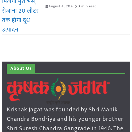
August 4, 2026
3 min read
About Us
Krishak Jagat was founded by Shri Manik
Chandra Bondriya and his younger brother
Shri Suresh Chandra Gangrade in 1946. The