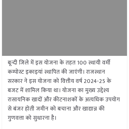
बून्दी जिले में इस योजना के तहत 100 स्थायी वर्मी
कम्पोस्ट इकाइयां स्थापित की जाएंगी। राजस्थान
सरकार ने इस योजना को वित्तीय वर्ष 2024-25 के
बजट में शामिल किया था। योजना का मुख्य उद्देश्य
रासायनिक खादों और कीटनाशकों के अत्यधिक उपयोग
से बंजर होती जमीन को बचाना और खाद्यान्न की
गुणवत्ता को सुधारना है।