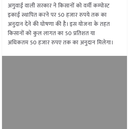
अगुवाई वाली सरकार ने किसानों को वर्मी कम्पोस्ट
इकाई स्थापित करने पर 50 हजार रुपये तक का
अनुदान देने की घोषणा की है। इस योजना के तहत
किसानों को कुल लागत का 50 प्रतिशत या
अधिकतम 50 हजार रुपए तक का अनुदान मिलेगा।