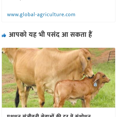
www.global-agriculture.com
आपको यह भी पसंद आ सकता हैं
पशुधन संजीवनी सेवाओं की दर में संशोधन