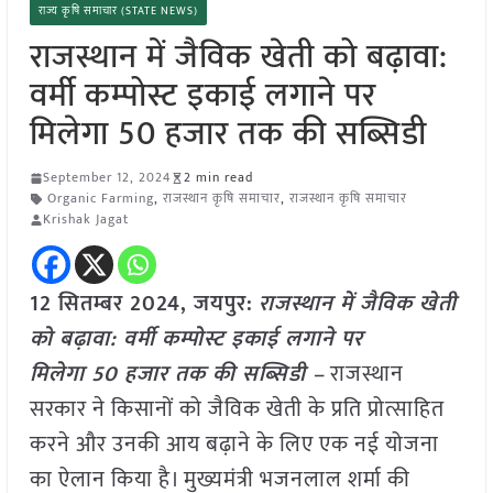
राज्य कृषि समाचार (STATE NEWS)
राजस्थान में जैविक खेती को बढ़ावा:
वर्मी कम्पोस्ट इकाई लगाने पर
मिलेगा 50 हजार तक की सब्सिडी
September 12, 2024
2 min read
Organic Farming
,
राजस्थान कृषि समाचार
,
राजस्थान कृषि समाचार
Krishak Jagat
12 सितम्बर 2024, जयपुर:
राजस्थान में जैविक खेती
को बढ़ावा: वर्मी कम्पोस्ट इकाई लगाने पर
मिलेगा 50 हजार तक की सब्सिडी –
राजस्थान
सरकार ने किसानों को जैविक खेती के प्रति प्रोत्साहित
करने और उनकी आय बढ़ाने के लिए एक नई योजना
का ऐलान किया है। मुख्यमंत्री भजनलाल शर्मा की