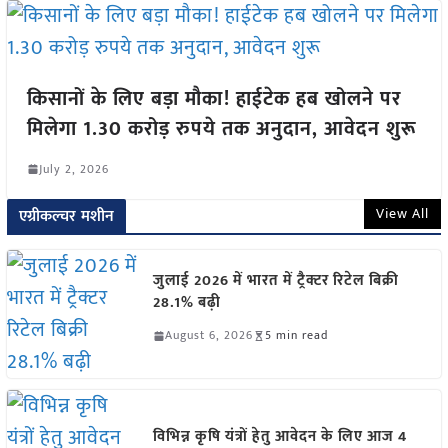
किसानों के लिए बड़ा मौका! हाईटेक हब खोलने पर
मिलेगा 1.30 करोड़ रुपये तक अनुदान, आवेदन शुरू
July 2, 2026
View All
एग्रीकल्चर मशीन
जुलाई 2026 में भारत में ट्रैक्टर रिटेल बिक्री
28.1% बढ़ी
August 6, 2026
5 min read
विभिन्न कृषि यंत्रों हेतु आवेदन के लिए आज 4