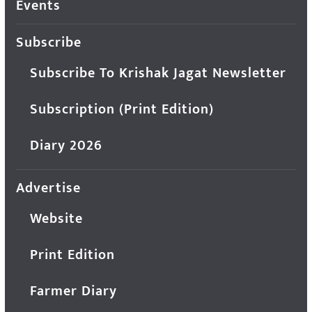
Events
Subscribe
Subscribe To Krishak Jagat Newsletter
Subscription (Print Edition)
Diary 2026
Advertise
Website
Print Edition
Farmer Diary