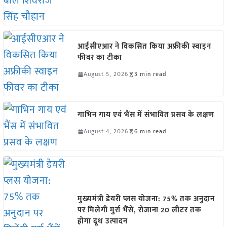
आईसीएआर ने विकसित किया अफ्रीकी स्वाइन
फीवर का टीका
August 5, 2026
3 min read
गाभिन गाय एवं भैंस में संभावित प्रसव के लक्षण
August 4, 2026
6 min read
मुख्यमंत्री डेयरी प्लस योजना: 75% तक अनुदान
पर मिलेंगी मुर्रा भैंसें, रोजाना 20 लीटर तक
होगा दूध उत्पादन