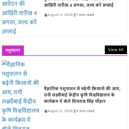
आखिरी तारीख 4 अगस्त, जल्द करें अप्लाई
August 4, 2026
1 min read
View All
पशुपालन
वैज्ञानिक पशुपालन से बढ़ेगी किसानों की आय,
रानी लक्ष्मीबाई केंद्रीय कृषि विश्वविद्यालय के
कार्यक्रम में बोले शिवराज सिंह चौहान
August 6, 2026
4 min read