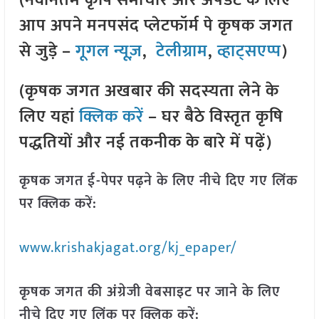
(नवीनतम कृषि समाचार और अपडेट के लिए
आप अपने मनपसंद प्लेटफॉर्म पे कृषक जगत
से जुड़े –
गूगल न्यूज़
,
टेलीग्राम
,
व्हाट्सएप्प
)
(कृषक जगत अखबार की सदस्यता लेने के
लिए यहां
क्लिक करें
– घर बैठे विस्तृत कृषि
पद्धतियों और नई तकनीक के बारे में पढ़ें)
कृषक जगत ई-पेपर पढ़ने के लिए नीचे दिए गए लिंक
पर क्लिक करें:
www.krishakjagat.org/kj_epaper/
कृषक जगत की अंग्रेजी वेबसाइट पर जाने के लिए
नीचे दिए गए लिंक पर क्लिक करें: