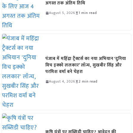
अगस्त तक अंतिम तिथि
August 5, 2026
1 min read
पंजाब में महिंद्रा ट्रैक्टर्स का नया अभियान ‘दुनिया
विच इक्को ललकार’ लॉन्च, सुखबीर सिंह और
परमिश वर्मा बने चेहरा
August 4, 2026
2 min read
कृषि यंत्रों पर सब्सिडी चाहिए? आवेदन की