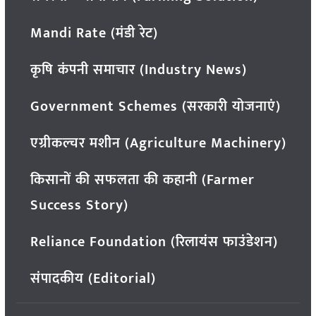
Mandi Rate (मंडी रेट)
कृषि कंपनी समाचार (Industry News)
Government Schemes (सरकारी योजनाएं)
एग्रीकल्चर मशीन (Agriculture Machinery)
किसानों की सफलता की कहानी (Farmer
Success Story)
Reliance Foundation (रिलायंस फाउंडेशन)
संपादकीय (Editorial)