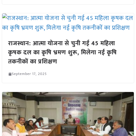
राजस्थान: आत्मा योजना से चुनी गई 45 महिला
कृषक दल का कृषि भ्रमण शुरू, मिलेगा नई कृषि
तकनीकों का प्रशिक्षण
September 17, 2025