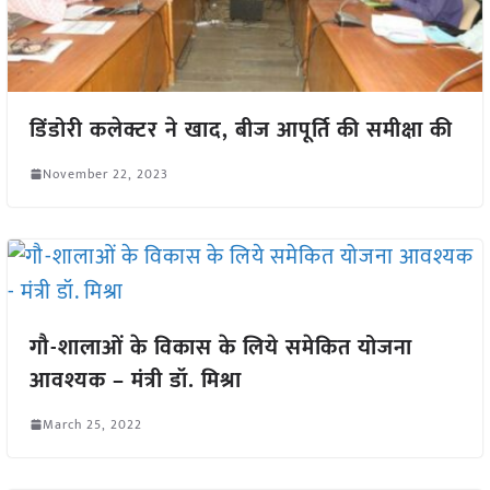
डिंडोरी कलेक्टर ने खाद, बीज आपूर्ति की समीक्षा की
November 22, 2023
गौ-शालाओं के विकास के लिये समेकित योजना
आवश्यक – मंत्री डॉ. मिश्रा
March 25, 2022