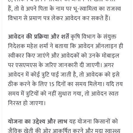
हैं, तो वे अपने पिता के नाम पर भू-स्वामित्व का राजस्व
विभाग से प्रमाण पत्र लेकर आवेदन कर सकते हैं।
आवेदन की प्रक्रिया और शर्तें
कृषि विभाग के संयुक्त
निदेशक महेश शर्मा ने बताया कि आवेदन ऑनलाइन ही
स्वीकार किए जाएंगे और आवेदकों को उनके मोबाइल
पर एसएमएस के जरिए जानकारी दी जाएगी। अगर
आवेदन में कोई त्रुटि पाई जाती है, तो आवेदक को इसे
ठीक करने के लिए 15 दिनों का समय मिलेगा। यदि तय
समय में त्रुटियों को नहीं सुधारा गया, तो आवेदन स्वतः
निरस्त हो जाएगा।
योजना का उद्देश्य और लाभ
यह योजना किसानों को
जैविक खेती की ओर आकर्षित करने और मृदा स्वास्थ्य