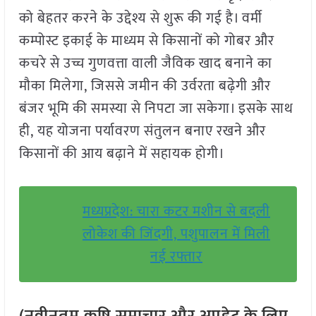
को बेहतर करने के उद्देश्य से शुरू की गई है। वर्मी
कम्पोस्ट इकाई के माध्यम से किसानों को गोबर और
कचरे से उच्च गुणवत्ता वाली जैविक खाद बनाने का
मौका मिलेगा, जिससे जमीन की उर्वरता बढ़ेगी और
बंजर भूमि की समस्या से निपटा जा सकेगा। इसके साथ
ही, यह योजना पर्यावरण संतुलन बनाए रखने और
किसानों की आय बढ़ाने में सहायक होगी।
मध्यप्रदेश: चारा कटर मशीन से बदली
लोकेश की जिंदगी, पशुपालन में मिली
नई रफ्तार