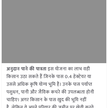
अनुदान पाने की पात्रता
इस योजना का लाभ वही
किसान उठा सकते हैं जिनके पास 0.4 हेक्टेयर या
उससे अधिक कृषि योग्य भूमि है। उनके पास पर्याप्त
पशुधन, पानी और जैविक कचरे की उपलब्धता होनी
चाहिए। अगर किसान के पास खुद की भूमि नहीं
है, लेकिन वे अपने परिवार की जमीन पर खेती करते