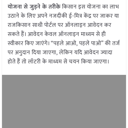
योजना से जुड़ने के तरीके
किसान इस योजना का लाभ
उठाने के लिए अपने नजदीकी ई-मित्र केंद्र पर जाकर या
राजकिसान साथी पोर्टल पर ऑनलाइन आवेदन कर
सकते हैं। आवेदन केवल ऑनलाइन माध्यम से ही
स्वीकार किए जाएंगे। “पहले आओ, पहले पाओ” की तर्ज
पर अनुदान दिया जाएगा, लेकिन यदि आवेदन ज्यादा
होते हैं तो लॉटरी के माध्यम से चयन किया जाएगा।