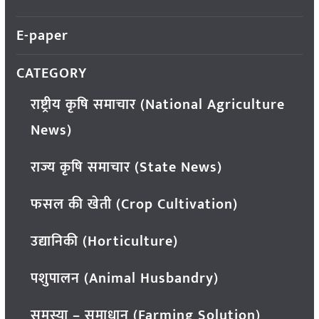
E-paper
CATEGORY
राष्ट्रीय कृषि समाचार (National Agriculture
News)
राज्य कृषि समाचार (State News)
फसल की खेती (Crop Cultivation)
उद्यानिकी (Horticulture)
पशुपालन (Animal Husbandry)
समस्या – समाधान (Farming Solution)