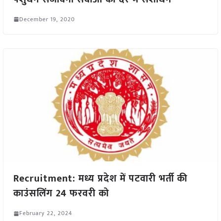
December 19, 2020
Recruitment: मध्य प्रदेश में पटवारी भर्ती की
काउंसलिंग 24 फरवरी को
February 22, 2024