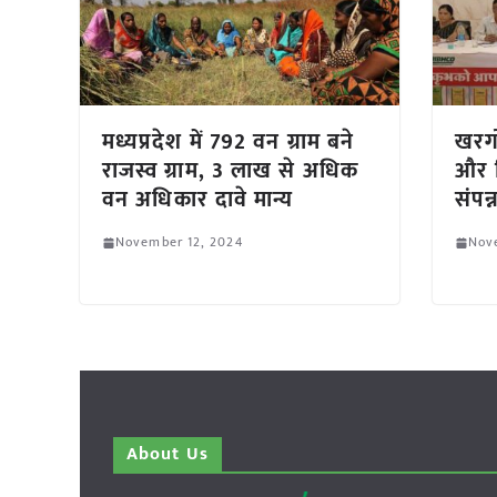
मध्यप्रदेश में 792 वन ग्राम बने
खरगो
राजस्व ग्राम, 3 लाख से अधिक
और व
वन अधिकार दावे मान्य
संपन्
November 12, 2024
Nov
About Us