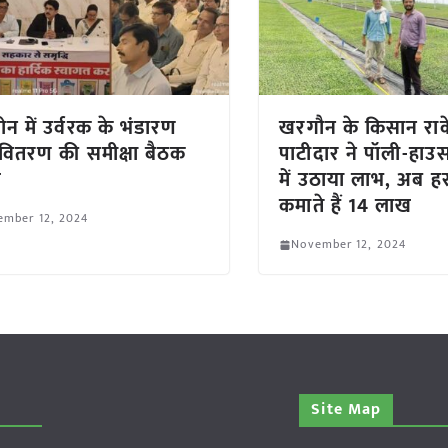
न में उर्वरक के भंडारण
खरगौन के किसान रा
ितरण की समीक्षा बैठक
पाटीदार ने पॉली-हाउस
न
में उठाया लाभ, अब 
कमाते हैं 14 लाख
ember 12, 2024
November 12, 2024
Site Map