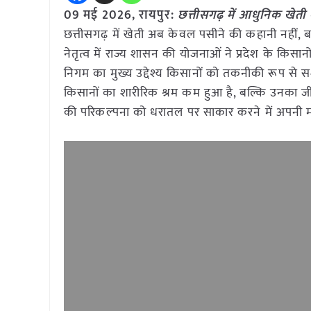
09 मई
2026, रायपुर:
छत्तीसगढ़ में आधुनिक खेती 
छत्तीसगढ़ में खेती अब केवल पसीने की कहानी नहीं, 
नेतृत्व में राज्य शासन की योजनाओं ने प्रदेश के किस
निगम का मुख्य उद्देश्य किसानों को तकनीकी रूप से सशक
किसानों का शारीरिक श्रम कम हुआ है, बल्कि उनका 
की परिकल्पना को धरातल पर साकार करने में अपनी महत