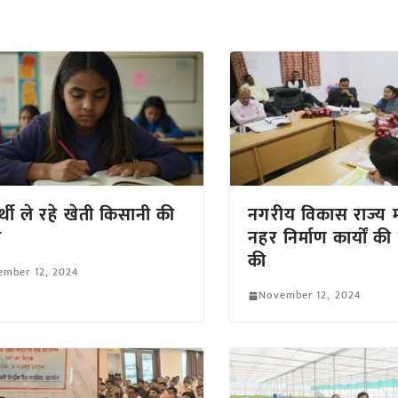
ार्थी ले रहे खेती किसानी की
नगरीय विकास राज्य मंत
ा
नहर निर्माण कार्यों की
की
ember 12, 2024
November 12, 2024