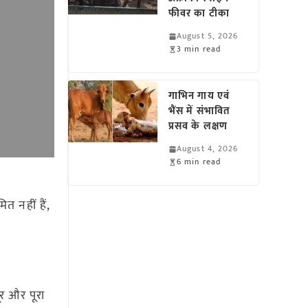
फीवर का टीका
August 5, 2026
3 min read
गाभिन गाय एवं
भैंस में संभावित
प्रसव के लक्षण
August 4, 2026
6 min read
 नहीं हैं,
र और पूरा