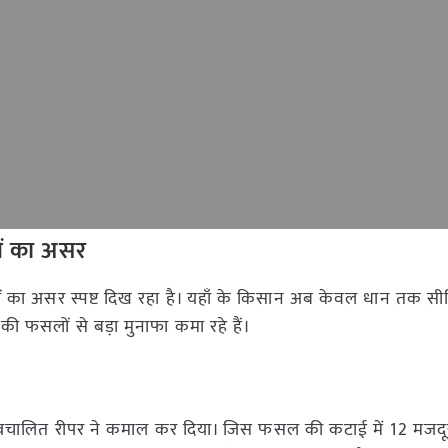
कों का असर
का असर स्पष्ट दिख रहा है। यहाँ के किसान अब केवल धान तक सीमित
की फसलों से बड़ा मुनाफा कमा रहे हैं।
 स्वचालित रीपर ने कमाल कर दिया। जिस फसल की कटाई में 12 मजदू