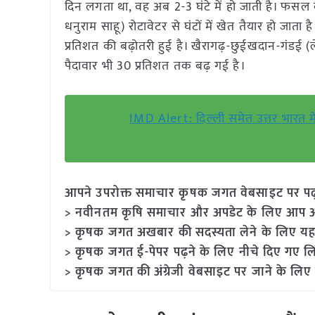
दिन लगता था, वह अब 2-3 घंटे में हो जाती है। फस
धनुराम साहू) रोटावेटर से घंटों में खेत तैयार हो जात
प्रतिशत की बढ़ोतरी हुई है। खैरागढ़-छुईखदान-गंडई
पैदावार भी 30 प्रतिशत तक बढ़ गई है।
IMD Alert: दिल्ली समेत उत्तर भारत मे
आपने उपरोक्त समाचार कृषक जगत वेबसाइट पर पढ़ा: 
> नवीनतम कृषि समाचार और अपडेट के लिए आप अपने
> कृषक जगत अखबार की सदस्यता लेने के लिए यह
> कृषक जगत ई-पेपर पढ़ने के लिए नीचे दिए गए लि
> कृषक जगत की अंग्रेजी वेबसाइट पर जाने के लिए 