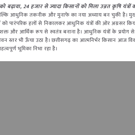
को बढ़ावा, 24 हजार से ज्यादा किसानों को मिला उन्नत कृषि यंत्रों
बल्कि आधुनिक तकनीक और मुनाफे का नया अध्याय बन चुकी है। मुख्यम
ानों को पारंपरिक हलों से निकालकर आधुनिक यंत्रों की ओर अग्रसर किय
्त और आर्थिक रूप से स्वतंत्र बनाना है। आधुनिक यंत्रों के प्रयोग 
जीवन स्तर भी ऊँचा उठा है। छत्तीसगढ़ का आत्मनिर्भर किसान आज व
्वपूर्ण भूमिका निभा रहा है।