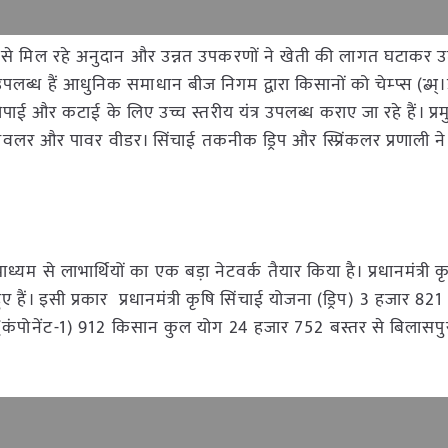
से मिल रहे अनुदान और उन्नत उपकरणों ने खेती की लागत घटाकर उत्
पलब्ध हैं आधुनिक समाधान बीज निगम द्वारा किसानों को चेम्प्स (ब्भ्
ाई और कटाई के लिए उच्च स्तरीय यंत्र उपलब्ध कराए जा रहे हैं। प्रमु
ैंड लेवलर और पावर वीडर। सिंचाई तकनीक ड्रिप और स्प्रिंकलर प्रणाली 
ाध्यम से लाभार्थियों का एक बड़ा नेटवर्क तैयार किया है। प्रधानमंत्री क
हैं। इसी प्रकार प्रधानमंत्री कृषि सिंचाई योजना (ड्रिप) 3 हजार 82
कंपोनेंट-1) 912 किसान कुल योग 24 हजार 752 बस्तर से बिलासप