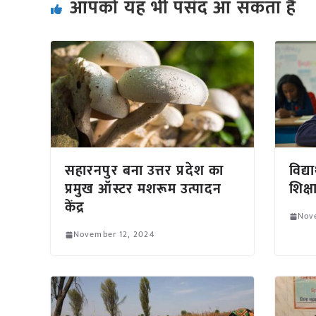
आपको यह भी पसंद आ सकता हैं
सहारनपुर बना उत्तर प्रदेश का
विद्य
प्रमुख ऑस्टर मशरूम उत्पादन
शिक्ष
केंद्र
Nov
November 12, 2024