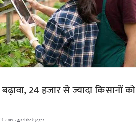
 बढ़ावा, 24 हजार से ज्यादा किसानों क
कृषि समाचार
Krishak Jagat