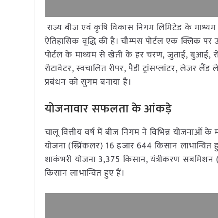
राज्य बीज एवं कृषि विकास निगम लिमिटेड के माध्यम 
ऐतिहासिक वृद्धि की है। चौम्पस पोर्टल एक क्लिक पर उ
पोर्टल के माध्यम से खेती के हर चरण, जुताई, बुआई, रोप
रोटावेटर, स्वचालित रीपर, पैडी ट्रांसप्लांटर, लेजर ल
प्रबंधन को सुगम बनाया है।
योजनावार सफलता के आंकड़े
चालू वित्तीय वर्ष में बीज निगम ने विभिन्न योजनाओं के म
योजना (स्प्रिंकलर) 16 हजार 644 किसान लाभान्वित हुए 
शाकंभरी योजना 3,375 किसान, यंत्रीकरण सबमिशन (
किसान लाभान्वित हुए हैं।