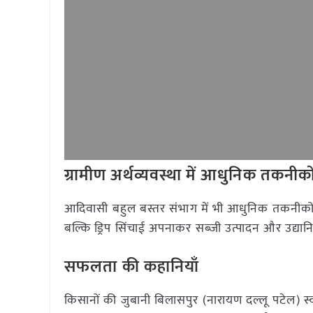
ग्रामीण अर्थव्यवस्था में आधुनिक तकनी
आदिवासी बहुल बस्तर संभाग में भी आधुनिक तकनीकों 
बल्कि ड्रिप सिंचाई अपनाकर सब्जी उत्पादन और उद्यानि
सफलता की कहानियाँ
किसानों की जुबानी बिलासपुर (नारायण दल्लू पटेल)