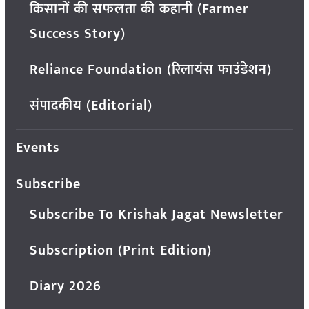
किसानों की सफलता की कहानी (Farmer
Success Story)
Reliance Foundation (रिलायंस फाउंडेशन)
संपादकीय (Editorial)
Events
Subscribe
Subscribe To Krishak Jagat Newsletter
Subscription (Print Edition)
Diary 2026