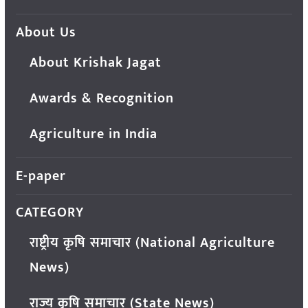
About Us
About Krishak Jagat
Awards & Recognition
Agriculture in India
E-paper
CATEGORY
राष्ट्रीय कृषि समाचार (National Agriculture
News)
राज्य कृषि समाचार (State News)