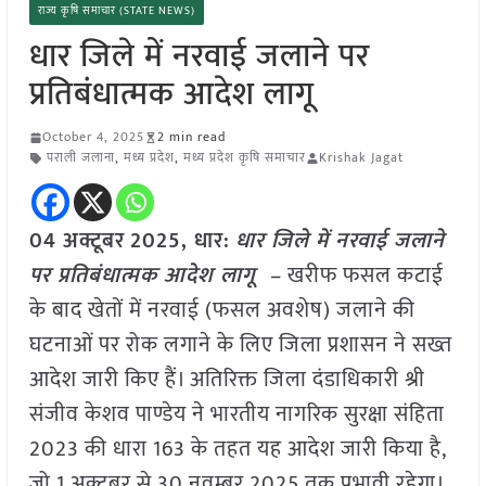
राज्य कृषि समाचार (STATE NEWS)
धार जिले में नरवाई जलाने पर
प्रतिबंधात्मक आदेश लागू
October 4, 2025
2 min read
पराली जलाना
,
मध्य प्रदेश
,
मध्य प्रदेश कृषि समाचार
Krishak Jagat
04 अक्टूबर
2025,
धार
:
धार जिले में नरवाई जलाने
पर प्रतिबंधात्मक आदेश लागू –
खरीफ फसल कटाई
के बाद खेतों में नरवाई (फसल अवशेष) जलाने की
घटनाओं पर रोक लगाने के लिए जिला प्रशासन ने सख्त
आदेश जारी किए हैं। अतिरिक्त जिला दंडाधिकारी श्री
संजीव केशव पाण्डेय ने भारतीय नागरिक सुरक्षा संहिता
2023 की धारा 163 के तहत यह आदेश जारी किया है,
जो 1 अक्टूबर से 30 नवम्बर 2025 तक प्रभावी रहेगा।