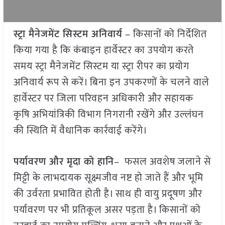
स्ट्रा मैनेजमेंट सिस्टम अनिवार्य
– किसानों को निर्देशित
किया गया है कि कंबाइन हार्वेस्टर का उपयोग करते
समय स्ट्रा मैनेजमेंट सिस्टम या स्ट्रा रीपर का प्रयोग
अनिवार्य रूप से करें। बिना इन उपकरणों के चलने वाले
हार्वेस्टर पर जिला परिवहन अधिकारी और सहायक
कृषि अभियांत्रिकी विभाग निगरानी रखेंगे और उल्लंघन
की स्थिति में वैधानिक कार्रवाई करेंगे।
पर्यावरण और मृदा को हानि
– फसल अवशेष जलाने से
मिट्टी के लाभदायक सूक्ष्मजीव नष्ट हो जाते हैं और भूमि
की उर्वरता प्रभावित होती है। साथ ही वायु प्रदूषण और
पर्यावरण पर भी प्रतिकूल असर पड़ता है। किसानों को