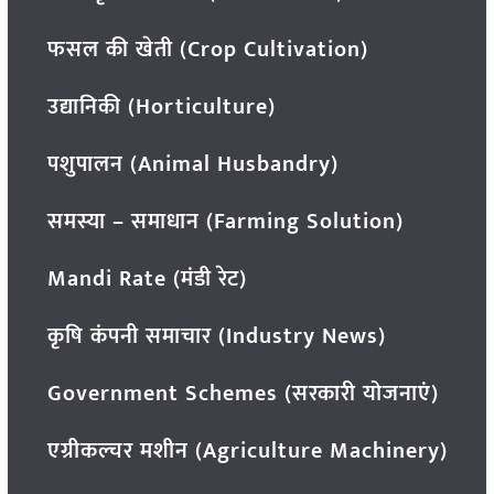
फसल की खेती (Crop Cultivation)
उद्यानिकी (Horticulture)
पशुपालन (Animal Husbandry)
समस्या – समाधान (Farming Solution)
Mandi Rate (मंडी रेट)
कृषि कंपनी समाचार (Industry News)
Government Schemes (सरकारी योजनाएं)
एग्रीकल्चर मशीन (Agriculture Machinery)