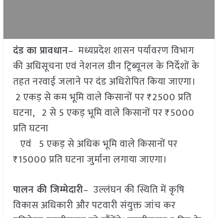
दंड का प्रावधान
– मध्यप्रदेश शासन पर्यावरण विभाग
की अधिसूचना एवं नेशनल ग्रीन ट्रिब्यूनल के निर्देशों के
तहत नरवाई जलाने पर दंड अधिरोपित किया जाएगा।
2 एकड़ से कम भूमि वाले किसानों पर ₹2500 प्रति
घटना, 2 से 5 एकड़ भूमि वाले किसानों पर ₹5000
प्रति घटना
एवं 5 एकड़ से अधिक भूमि वाले किसानों पर
₹15000 प्रति घटना जुर्माना लगाया जाएगा।
पालन की जिम्मेदारी
– उल्लंघन की स्थिति में कृषि
विकास अधिकारी और पटवारी संयुक्त जांच कर