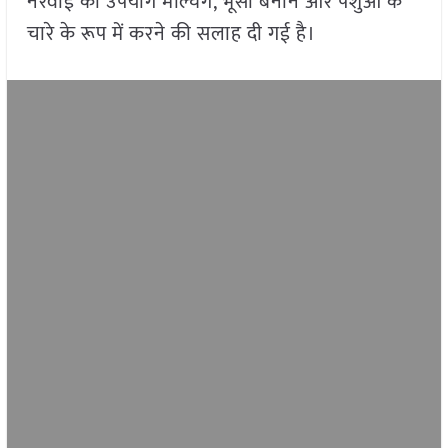
नरवाई का उपयोग मल्चिंग, भूसा बनाने और पशुओं के
चारे के रूप में करने की सलाह दी गई है।