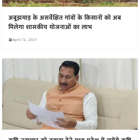
अबूझमाड़ के असर्वेक्षित गांवों के किसानों को अब
मिलेगा शासकीय योजनाओं का लाभ
April 12, 2021