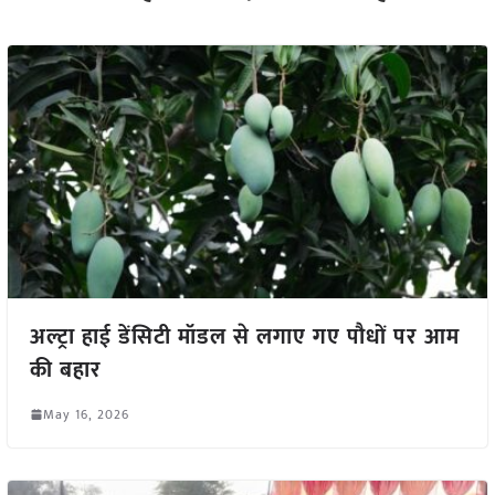
अल्ट्रा हाई डेंसिटी मॉडल से लगाए गए पौधों पर आम
की बहार
May 16, 2026