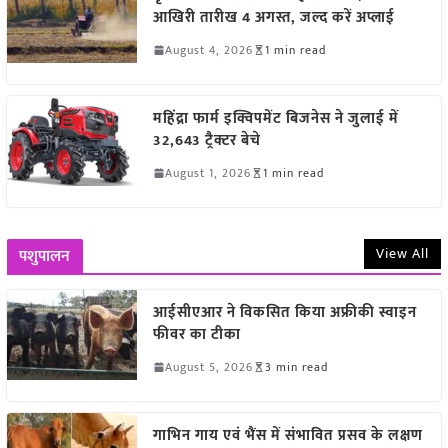
आखिरी तारीख 4 अगस्त, जल्द करें अप्लाई
August 4, 2026
1 min read
महिंद्रा फार्म इक्विपमेंट बिजनेस ने जुलाई में
32,643 ट्रैक्टर बेचे
August 1, 2026
1 min read
View All
पशुपालन
आईसीएआर ने विकसित किया अफ्रीकी स्वाइन
फीवर का टीका
August 5, 2026
3 min read
गाभिन गाय एवं भैंस में संभावित प्रसव के लक्षण