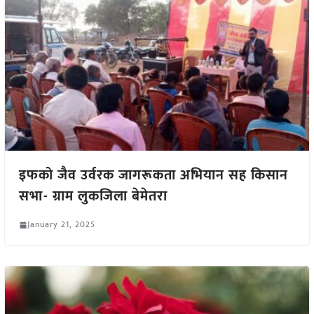
इफको जैव उर्वरक जागरूकता अभियान सह किसान
सभा- ग्राम लुकजिला बेमेतरा
January 21, 2025