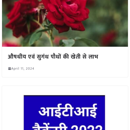
औषधीय एवं सुगंध पौधों की खेती से लाभ
April 11, 2024