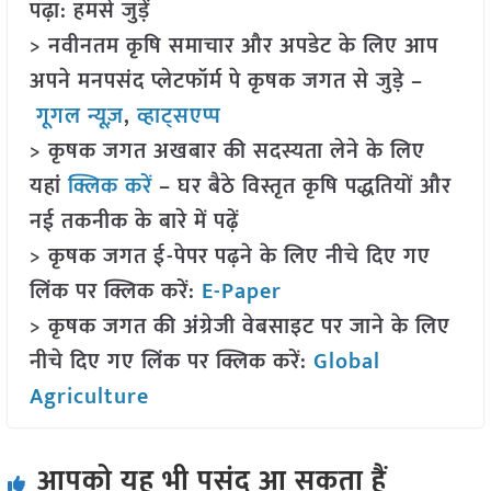
पढ़ा: हमसे जुड़ें
> नवीनतम कृषि समाचार और अपडेट के लिए आप
अपने मनपसंद प्लेटफॉर्म पे कृषक जगत से जुड़े –
गूगल न्यूज़
,
व्हाट्सएप्प
> कृषक जगत अखबार की सदस्यता लेने के लिए
यहां
क्लिक करें
– घर बैठे विस्तृत कृषि पद्धतियों और
नई तकनीक के बारे में पढ़ें
> कृषक जगत ई-पेपर पढ़ने के लिए नीचे दिए गए
लिंक पर क्लिक करें:
E-Paper
> कृषक जगत की अंग्रेजी वेबसाइट पर जाने के लिए
नीचे दिए गए लिंक पर क्लिक करें:
Global
Agriculture
आपको यह भी पसंद आ सकता हैं