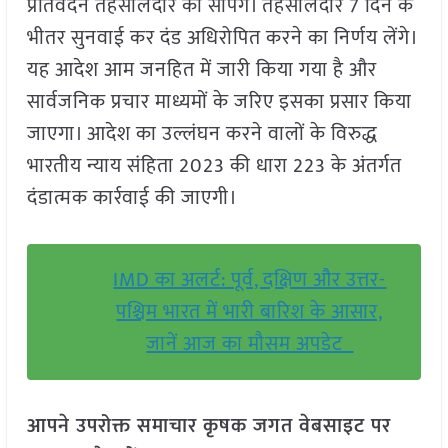
प्रतिवेदन तहसीलदार को सौंपेंगे। तहसीलदार 7 दिन के
भीतर सुनवाई कर दंड अधिरोपित करने का निर्णय लेंगे।
यह आदेश आम जनहित में जारी किया गया है और
सार्वजनिक प्रचार माध्यमों के जरिए इसका प्रसार किया
जाएगा। आदेश का उल्लंघन करने वालों के विरुद्ध
भारतीय न्याय संहिता 2023 की धारा 223 के अंतर्गत
दंडात्मक कार्रवाई की जाएगी।
IMD का अलर्ट: पूर्व, दक्षिण और उत्तर-
पश्चिम भारत में भारी बारिश के आसार,
जानें आज का मौसम अपडेट
आपने उपरोक्त समाचार कृषक जगत वेबसाइट पर