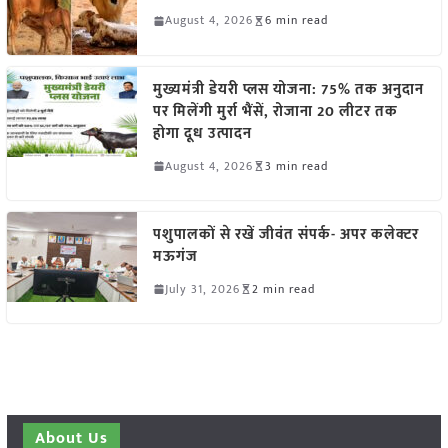
August 4, 2026
6 min read
मुख्यमंत्री डेयरी प्लस योजना: 75% तक अनुदान
पर मिलेंगी मुर्रा भैंसें, रोजाना 20 लीटर तक
होगा दूध उत्पादन
August 4, 2026
3 min read
पशुपालकों से रखें जीवंत संपर्क- अपर कलेक्टर
मऊगंज
July 31, 2026
2 min read
About Us