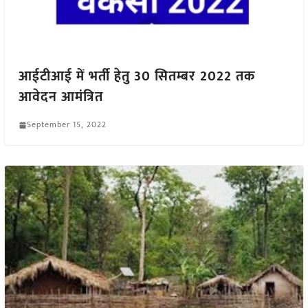
आईटीआई में भर्ती हेतु 30 सितम्बर 2022 तक
आवेदन आमंत्रित
September 15, 2022