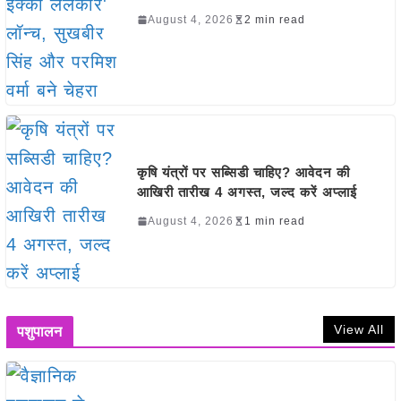
August 4, 2026
2 min read
कृषि यंत्रों पर सब्सिडी चाहिए? आवेदन की
आखिरी तारीख 4 अगस्त, जल्द करें अप्लाई
August 4, 2026
1 min read
View All
पशुपालन