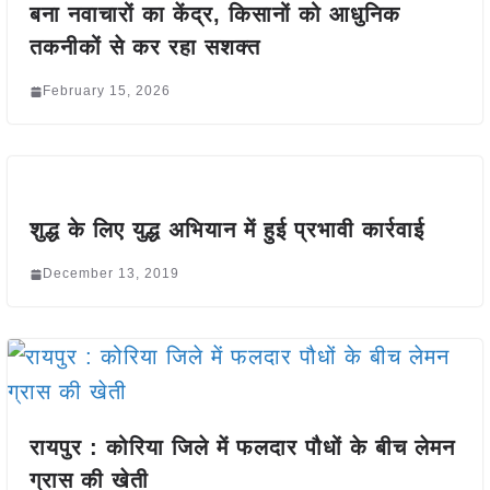
बना नवाचारों का केंद्र, किसानों को आधुनिक
तकनीकों से कर रहा सशक्त
February 15, 2026
शुद्ध के लिए युद्ध अभियान में हुई प्रभावी कार्रवाई
December 13, 2019
रायपुर : कोरिया जिले में फलदार पौधों के बीच लेमन
ग्रास की खेती