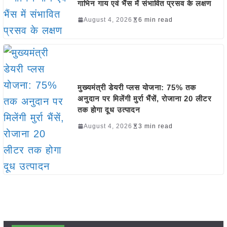
गाभिन गाय एवं भैंस में संभावित प्रसव के लक्षण
August 4, 2026
6 min read
मुख्यमंत्री डेयरी प्लस योजना: 75% तक
अनुदान पर मिलेंगी मुर्रा भैंसें, रोजाना 20 लीटर
तक होगा दूध उत्पादन
August 4, 2026
3 min read