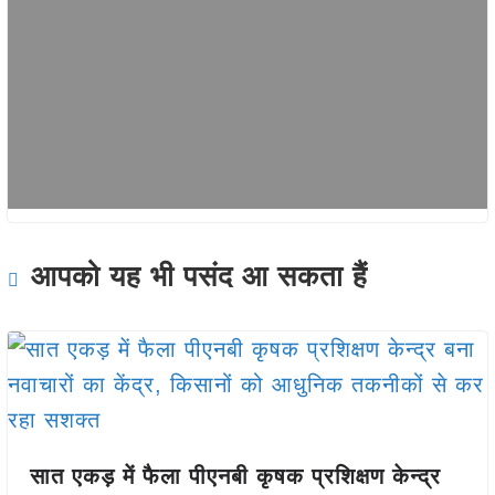
आपको यह भी पसंद आ सकता हैं
सात एकड़ में फैला पीएनबी कृषक प्रशिक्षण केन्द्र