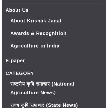
About Us
About Krishak Jagat
Awards & Recognition
Agriculture in India
E-paper
CATEGORY
राष्ट्रीय कृषि समाचार (National
Agriculture News)
राज्य कृषि समाचार (State News)