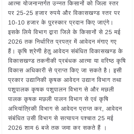
आत्मा योजनान्तर्गत उन्नत किसानों को जिला स्तर
पर 25-25 हजार रुपये और विकासखण्ड स्तर पर
10-10 हजार के पुरस्कार प्रदान किए जाएंगे।
इसके लिये विभाग द्वारा जिले के किसानों से 25 मई
2026 तक निर्धारित प्रपत्र में आवेदन मंगाए गए
हैं। कृषि श्रेणी हेतु आवेदन संबंधित विकासखण्ड के
विकासखण्ड तकनीकी प्रबंधक आत्मा या वरिष्ठ कृषि
विकास अधिकारी से प्राप्त किए जा सकते है। इसी
प्रकार उद्यानिकी कृषक आवेदन उद्यान विभाग तथा
पशुपालक कृषक पशुपालन विभाग से और मछली
पालक कृषक मछली पालन विभाग से एवं कृषि
अभियांत्रिकी विभाग से आवेदन प्राप्त कर, आवेदन
संबंधित उसी विभाग से सत्यापन पश्चात 25 मई
2026 शाम 6 बजे तक जमा कर सकते हैं ।