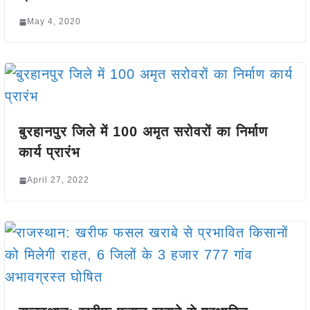
May 4, 2020
बुरहानपुर जिले में 100 अमृत सरोवरों का निर्माण
कार्य प्रारंभ
April 27, 2022