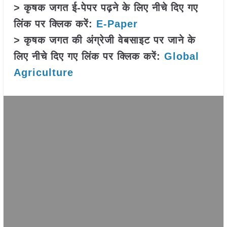
> कृषक जगत ई-पेपर पढ़ने के लिए नीचे दिए गए
लिंक पर क्लिक करें:
E-Paper
> कृषक जगत की अंग्रेजी वेबसाइट पर जाने के
लिए नीचे दिए गए लिंक पर क्लिक करें:
Global
Agriculture