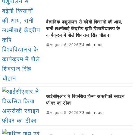
वैज्ञानिक पशुपालन से बढ़ेगी किसानों की आय,
रानी लक्ष्मीबाई केंद्रीय कृषि विश्वविद्यालय के
कार्यक्रम में बोले शिवराज सिंह चौहान
August 6, 2026
4 min read
आईसीएआर ने विकसित किया अफ्रीकी स्वाइन
फीवर का टीका
August 5, 2026
3 min read