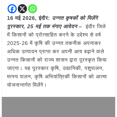
16 मई
2026,
इंदौर
:
उन्नत कृषकों को मिलेंगे
पुरस्कार, 25 मई तक मंगाए आवेदन –
इंदौर जिले
में किसानों को प्रोत्साहित करने के उद्देश्य से वर्ष
2025-26 में कृषि की उन्नत तकनीक अपनाकर
अधिक उत्पादन प्राप्त कर अपनी आय बढ़ाने वाले
उन्नत किसानों को राज्य शासन द्वारा पुरस्कृत किया
जाएगा। यह पुरस्कार कृषि, उद्यानिकी, पशुपालन,
मत्स्य पालन, कृषि अभियांत्रिकी किसानों को आत्मा
योजनान्तर्गत मिलेंगे।