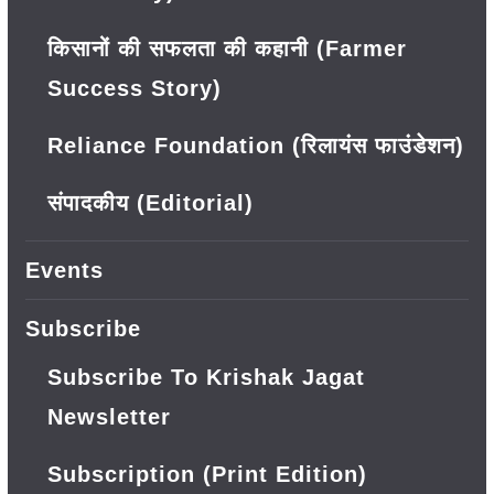
किसानों की सफलता की कहानी (Farmer
Success Story)
Reliance Foundation (रिलायंस फाउंडेशन)
संपादकीय (Editorial)
Events
Subscribe
Subscribe To Krishak Jagat
Newsletter
Subscription (Print Edition)