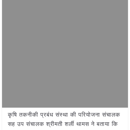
कृषि तकनीकी प्रबंध संस्था की परियोजना संचालक
सह उप संचालक श्रीमती शर्ली थामस ने बताया कि