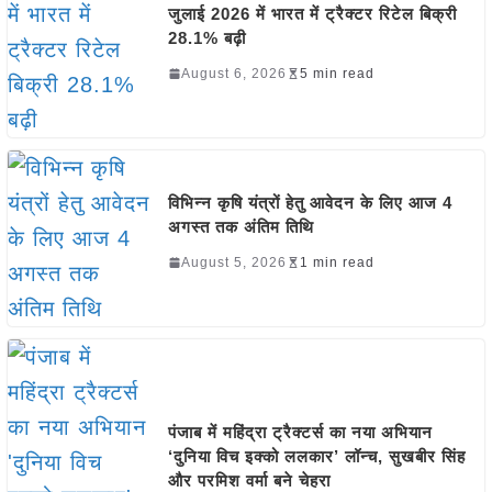
जुलाई 2026 में भारत में ट्रैक्टर रिटेल बिक्री
28.1% बढ़ी
August 6, 2026
5 min read
विभिन्न कृषि यंत्रों हेतु आवेदन के लिए आज 4
अगस्त तक अंतिम तिथि
August 5, 2026
1 min read
पंजाब में महिंद्रा ट्रैक्टर्स का नया अभियान
‘दुनिया विच इक्को ललकार’ लॉन्च, सुखबीर सिंह
और परमिश वर्मा बने चेहरा