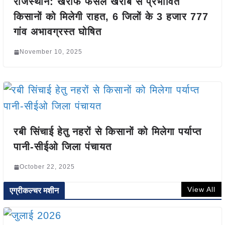
राजस्थान: खरीफ फसल खराबे से प्रभावित
किसानों को मिलेगी राहत, 6 जिलों के 3 हजार 777
गांव अभावग्रस्त घोषित
November 10, 2025
रबी सिंचाई हेतु नहरों से किसानों को मिलेगा पर्याप्‍त
पानी-सीईओ जिला पंचायत
October 22, 2025
View All
एग्रीकल्चर मशीन