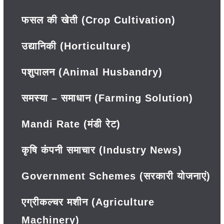
फसल की खेती (Crop Cultivation)
उद्यानिकी (Horticulture)
पशुपालन (Animal Husbandry)
समस्या – समाधान (Farming Solution)
Mandi Rate (मंडी रेट)
कृषि कंपनी समाचार (Industry News)
Government Schemes (सरकारी योजनाएं)
एग्रीकल्चर मशीन (Agriculture
Machinery)