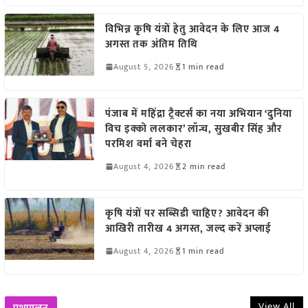
विभिन्न कृषि यंत्रों हेतु आवेदन के लिए आज 4
अगस्त तक अंतिम तिथि
August 5, 2026
1 min read
पंजाब में महिंद्रा ट्रैक्टर्स का नया अभियान ‘दुनिया
विच इक्को ललकार’ लॉन्च, सुखबीर सिंह और
परमिश वर्मा बने चेहरा
August 4, 2026
2 min read
कृषि यंत्रों पर सब्सिडी चाहिए? आवेदन की
आखिरी तारीख 4 अगस्त, जल्द करें अप्लाई
August 4, 2026
1 min read
View All