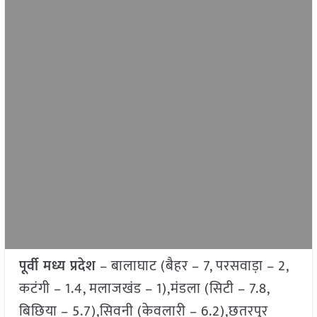
पूर्वी मध्य प्रदेश
– बालाघाट (बैहर – 7, परसवाड़ा – 2,
कटंगी – 1.4, मलाजखंड – 1),मंडला (सिटी – 7.8,
बिछिया – 5.7),सिवनी (केवलारी – 6.2),छतरपुर