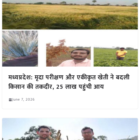
मध्यप्रदेश: मृदा परीक्षण और एकीकृत खेती ने बदली
किसान की तकदीर, 25 लाख पहुंची आय
June 7, 2026