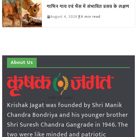
गाभिन गाय एवं भैंस में संभावित प्रसव के लक्षण
August 4, 2026
6 min read
About Us
Krishak Jagat was founded by Shri Manik
Chandra Bondriya and his younger brother
Shri Suresh Chandra Gangrade in 1946. The
two were like minded and patriotic