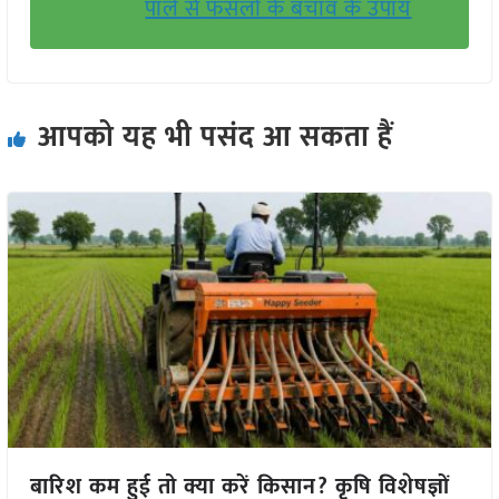
पाले से फसलों के बचाव के उपाय
आपको यह भी पसंद आ सकता हैं
बारिश कम हुई तो क्या करें किसान? कृषि विशेषज्ञों