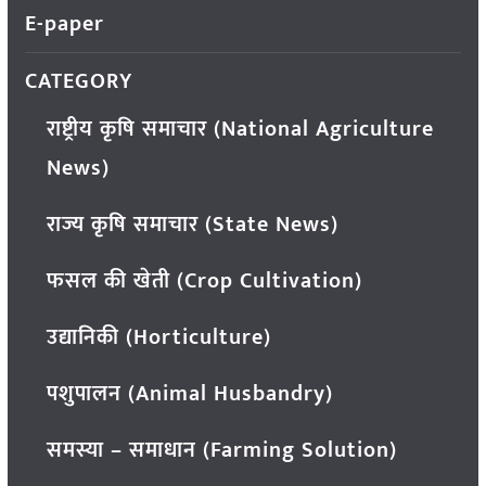
E-paper
CATEGORY
राष्ट्रीय कृषि समाचार (National Agriculture
News)
राज्य कृषि समाचार (State News)
फसल की खेती (Crop Cultivation)
उद्यानिकी (Horticulture)
पशुपालन (Animal Husbandry)
समस्या – समाधान (Farming Solution)