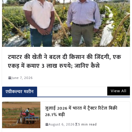
टमाटर की खेती ने बदल दी किसान की जिंदगी, एक
एकड़ में कमाए 3 लाख रुपये; जानिए कैसे
June 7, 2026
View All
एग्रीकल्चर मशीन
जुलाई 2026 में भारत में ट्रैक्टर रिटेल बिक्री
28.1% बढ़ी
August 6, 2026
5 min read