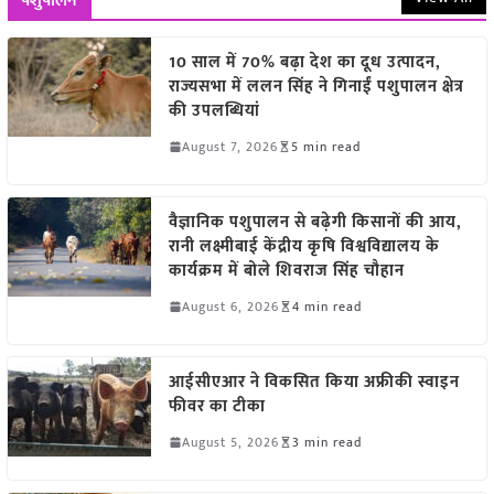
पशुपालन
10 साल में 70% बढ़ा देश का दूध उत्पादन,
राज्यसभा में ललन सिंह ने गिनाईं पशुपालन क्षेत्र
की उपलब्धियां
August 7, 2026
5 min read
वैज्ञानिक पशुपालन से बढ़ेगी किसानों की आय,
रानी लक्ष्मीबाई केंद्रीय कृषि विश्वविद्यालय के
कार्यक्रम में बोले शिवराज सिंह चौहान
August 6, 2026
4 min read
आईसीएआर ने विकसित किया अफ्रीकी स्वाइन
फीवर का टीका
August 5, 2026
3 min read