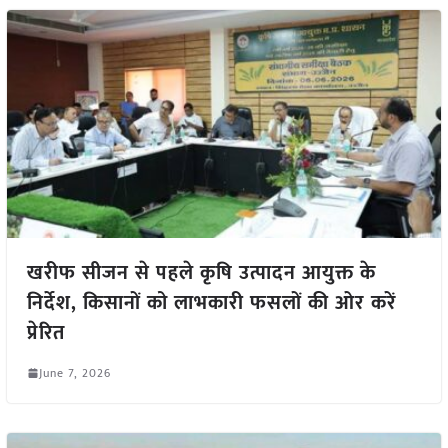
खरीफ सीजन से पहले कृषि उत्पादन आयुक्त के
निर्देश, किसानों को लाभकारी फसलों की ओर करें
प्रेरित
June 7, 2026