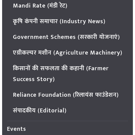
Mandi Rate (मंडी रेट)
कृषि कंपनी समाचार (Industry News)
Government Schemes (सरकारी योजनाएं)
एग्रीकल्चर मशीन (Agriculture Machinery)
किसानों की सफलता की कहानी (Farmer
Success Story)
Reliance Foundation (रिलायंस फाउंडेशन)
संपादकीय (Editorial)
Events