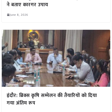
ने बताए कारगर उपाय
June 8, 2026
इंदौर: ब्रिक्स कृषि सम्मेलन की तैयारियों को दिया
गया अंतिम रूप