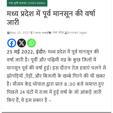
राज्य कृषि समाचार (STATE NEWS)
मध्य प्रदेश में पूर्व मानसून की वर्षा
जारी
May 25, 2022
1 min read
मध्य प्रदेश
Krishak Jagat
25 मई 2022, इंदौर:
मध्य प्रदेश में पूर्व मानसून की
वर्षा जारी है। पूर्वी और पश्चिमी मप्र के कुछ जिलों में
मानसून पूर्व की वर्षा हुई। इस दौरान तेज़ हवाएं चलने से
झोपड़ियों ,पेड़ों, और बिजली के खम्बे गिरने की भी खबर
है। मौसम केंद्र भोपाल द्वारा प्रातः 8 :30 बजे समाप्त हुए
पिछले 24 घंटों में राज्य में हुई वर्षा के जो आंकड़े जारी
किए हैं, वे इस प्रकार है –