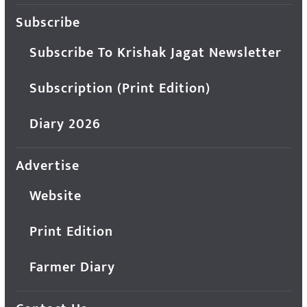
Subscribe
Subscribe To Krishak Jagat Newsletter
Subscription (Print Edition)
Diary 2026
Advertise
Website
Print Edition
Farmer Diary