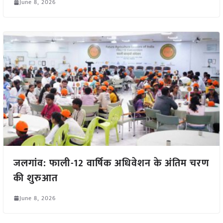
June 8, 2026
जलगांव: फाली-12 वार्षिक अधिवेशन के अंतिम चरण
की शुरुआत
June 8, 2026