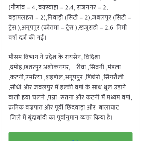
(नौगांव – 4, बक्स्वाहा – 2.4, राजनगर – 2,
बड़ामलहरा – 2),निवाड़ी (सिटी – 2),जबलपुर (सिटी –
ट्रेस ),अनूपपुर (कोतमा – ट्रेस ),खजुराहो – 2.6 मिमी
वर्षा दर्ज़ की गई।
मौसम विभाग ने प्रदेश के रायसेन, विदिशा
,दमोह,छतरपुर अशोकनगर, रीवा ,सिवनी ,मंडला
,कटनी,उमरिया ,शहडोल,अनूपपुर ,डिंडोरी ,सिंगरौली
,सीधी और जबलपुर में हल्की वर्षा के साथ धूल उड़ाने
वाली हवा चलने ,पन्ना सतना और कटनी में मध्यम वर्षा,
क्रमिक वज्रपात और पूर्वी छिंदवाड़ा और बालाघाट
जिले में बूंदाबांदी का पूर्वानुमान व्यक्त किया है।