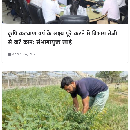
कृषि कल्याण वर्ष के लक्ष्य पूरे करने में विभाग तेजी
से करें काम: संभागायुक्त खाड़े
March 24, 2026