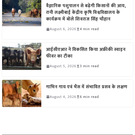
वैज्ञानिक पशुपालन से बढ़ेगी किसानों की आय,
रानी लक्ष्मीबाई केंद्रीय कृषि विश्वविद्यालय के
कार्यक्रम में बोले शिवराज सिंह चौहान
August 6, 2026
4 min read
आईसीएआर ने विकसित किया अफ्रीकी स्वाइन
फीवर का टीका
August 5, 2026
3 min read
गाभिन गाय एवं भैंस में संभावित प्रसव के लक्षण
August 4, 2026
6 min read