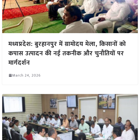
मध्यप्रदेश: बुरहानपुर में ग्रामोदय मेला, किसानों को
कपास उत्पादन की नई तकनीक और चुनौतियों पर
मार्गदर्शन
March 24, 2026