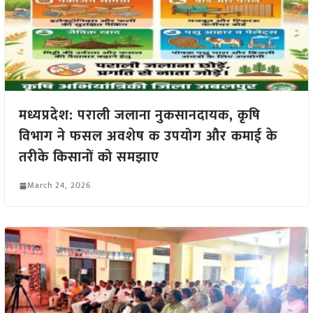
मध्यप्रदेश: पराली जलाना नुकसानदायक, कृषि
विभाग ने फसल अवशेष क उपयोग और कमाई के
तरीके किसानों को समझाए
March 24, 2026