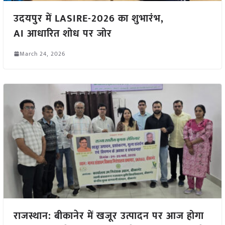
उदयपुर में LASIRE-2026 का शुभारंभ,
AI आधारित शोध पर जोर
March 24, 2026
राजस्थान: बीकानेर में खजूर उत्पादन पर आज होगा