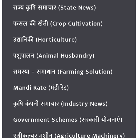
राज्य कृषि समाचार (State News)
फसल की खेती (Crop Cultivation)
उद्यानिकी (Horticulture)
पशुपालन (Animal Husbandry)
समस्या – समाधान (Farming Solution)
Mandi Rate (मंडी रेट)
कृषि कंपनी समाचार (Industry News)
Government Schemes (सरकारी योजनाएं)
एग्रीकल्चर मशीन (Agriculture Machinery)