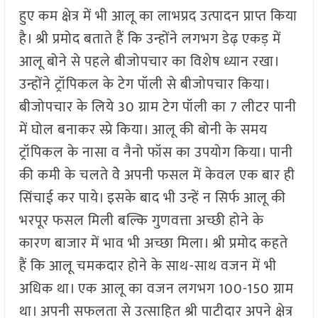
हुए कम क्षेत्र में भी आलू का लाभप्रद उत्पादन प्राप्त किया
है। श्री प्रमोद बताते हैं कि उन्होंने लगभग डेढ़ एकड़ में
आलू बोने से पहले बीजोपचार का विशेष ध्यान रखा।
उन्होंने ट्रॉपिकल के टेग पॉली से बीजोपचार किया।
बीजोपचार के लिये 30 ग्राम टेग पॉली का 7 लीटर पानी
में घोल बनाकर स्प्रे किया। आलू की बोनी के समय
ट्रॉपिकल के नासा व नैनो फॉस का उपयोग किया। पानी
की कमी के चलते वेे अपनी फसल में केवल एक बार ही
सिंचाई कर पाये। इसके बाद भी उन्हें न सिर्फ आलू की
भरपूर फसल मिली बल्कि गुणवत्ता अच्छी होने के
कारण बाजार में भाव भी अच्छा मिला। श्री प्रमोद कहते
हैं कि आलू चमकदार होने के साथ-साथ वजन में भी
अधिक था। एक आलू का वजन लगभग 100-150 ग्राम
था। अपनी सफलता से उत्साहित श्री पाटीदार अपने क्षेत्र