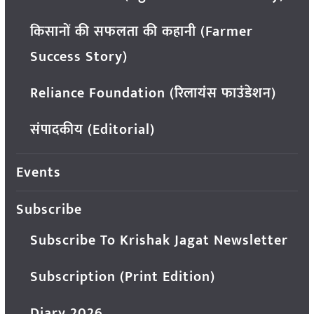
किसानों की सफलता की कहानी (Farmer
Success Story)
Reliance Foundation (रिलायंस फाउंडेशन)
संपादकीय (Editorial)
Events
Subscribe
Subscribe To Krishak Jagat Newsletter
Subscription (Print Edition)
Diary 2026