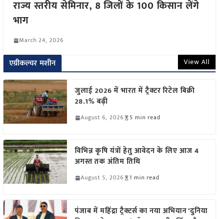
राज्य स्तरीय सेमिनार, 8 जिलों के 100 किसान लेंगे
भाग
March 24, 2026
View All
एग्रीकल्चर मशीन
जुलाई 2026 में भारत में ट्रैक्टर रिटेल बिक्री
28.1% बढ़ी
August 6, 2026
5 min read
विभिन्न कृषि यंत्रों हेतु आवेदन के लिए आज 4
अगस्त तक अंतिम तिथि
August 5, 2026
1 min read
पंजाब में महिंद्रा ट्रैक्टर्स का नया अभियान ‘दुनिया