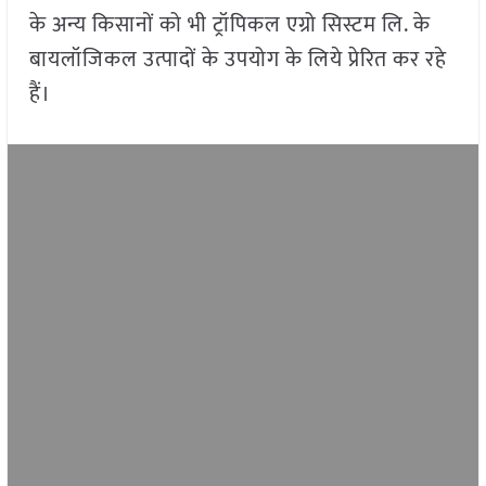
के अन्य किसानों को भी ट्रॉपिकल एग्रो सिस्टम लि. के
बायलॉजिकल उत्पादों के उपयोग के लिये प्रेरित कर रहे
हैं।