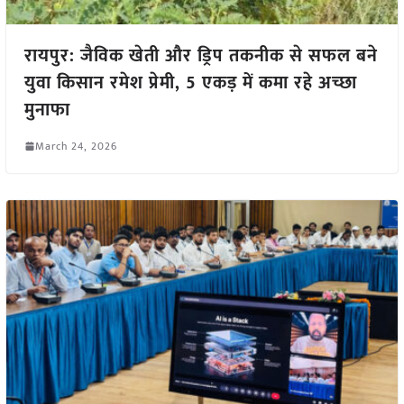
रायपुर: जैविक खेती और ड्रिप तकनीक से सफल बने
युवा किसान रमेश प्रेमी, 5 एकड़ में कमा रहे अच्छा
मुनाफा
March 24, 2026