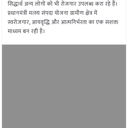
सिद्धार्थ अन्य लोगों को भी रोजगार उपलब्ध करा रहे हैं।
प्रधानमंत्री मत्स्य संपदा योजना ग्रामीण क्षेत्र में
स्वरोजगार, आयवृद्धि और आत्मनिर्भरता का एक सशक्त
माध्यम बन रही है।