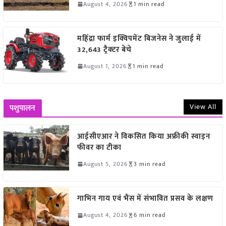
August 4, 2026
1 min read
महिंद्रा फार्म इक्विपमेंट बिजनेस ने जुलाई में
32,643 ट्रैक्टर बेचे
August 1, 2026
1 min read
View All
पशुपालन
आईसीएआर ने विकसित किया अफ्रीकी स्वाइन
फीवर का टीका
August 5, 2026
3 min read
गाभिन गाय एवं भैंस में संभावित प्रसव के लक्षण
August 4, 2026
6 min read