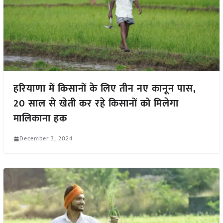
हरियाणा में किसानों के लिए तीन नए कानून पास,
20 साल से खेती कर रहे किसानों को मिलेगा
मालिकाना हक
December 3, 2024