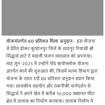
योजनांतर्गत 60 प्रतिशत मिला अनुदान-
इस योजना
से प्रेरित होकर बुरहानपुर जिले के शाहपुर निवासी श्री
सिद्धार्थ थाटे ने मछली पालन व्यवसाय को अपनाया।
माह जून-2025 में उन्होंने पोंड बायोफ्लॉक योजना
अंतर्गत कार्य की शुरुआत की, जिसमें मत्स्य विभाग द्वारा
योजना के तहत उन्हें 60 प्रतिशत अनुदान प्रदान किया
गया। शासकीय सहयोग और तकनीकी मार्गदर्शन से
सिद्धार्थ ने अपने खेत में करीब 10,000 स्क्वायर फीट
क्षेत्र में तालाब का निर्माण करवाया। तालाब निर्माण में