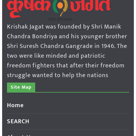
Krishak Jagat was founded by Shri Manik
Chandra Bondriya and his younger brother
Shri Suresh Chandra Gangrade in 1946. The
two were like minded and patriotic
freedom fighters that after their freedom
struggle wanted to help the nations
Site Map
Home
SEARCH