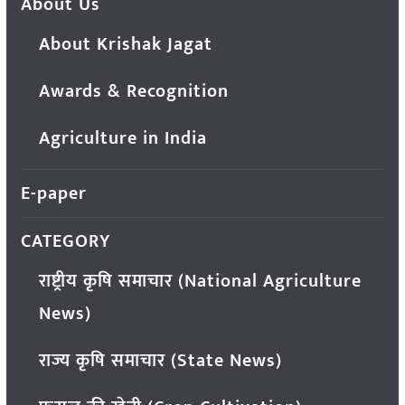
About Us
About Krishak Jagat
Awards & Recognition
Agriculture in India
E-paper
CATEGORY
राष्ट्रीय कृषि समाचार (National Agriculture
News)
राज्य कृषि समाचार (State News)