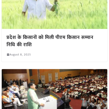
प्रदेश के किसानों को मिली पीएम किसान सम्मान
निधि की राशि
August 8, 2025