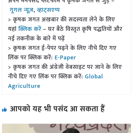
अपने मनपसंद प्लेटफॉर्म पे कृषक जगत से जुड़े –
गूगल न्यूज़
,
व्हाट्सएप्प
> कृषक जगत अखबार की सदस्यता लेने के लिए
यहां
क्लिक करें
– घर बैठे विस्तृत कृषि पद्धतियों और
नई तकनीक के बारे में पढ़ें
> कृषक जगत ई-पेपर पढ़ने के लिए नीचे दिए गए
लिंक पर क्लिक करें:
E-Paper
> कृषक जगत की अंग्रेजी वेबसाइट पर जाने के लिए
नीचे दिए गए लिंक पर क्लिक करें:
Global
Agriculture
आपको यह भी पसंद आ सकता हैं