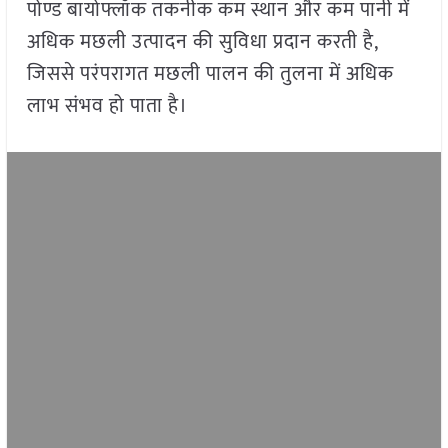
पोण्ड बायोफ्लॉक तकनीक कम स्थान और कम पानी में
अधिक मछली उत्पादन की सुविधा प्रदान करती है,
जिससे परंपरागत मछली पालन की तुलना में अधिक
लाभ संभव हो पाता है।