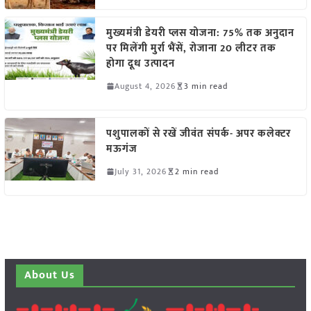
मुख्यमंत्री डेयरी प्लस योजना: 75% तक अनुदान
पर मिलेंगी मुर्रा भैंसें, रोजाना 20 लीटर तक
होगा दूध उत्पादन
August 4, 2026
3 min read
पशुपालकों से रखें जीवंत संपर्क- अपर कलेक्टर
मऊगंज
July 31, 2026
2 min read
About Us