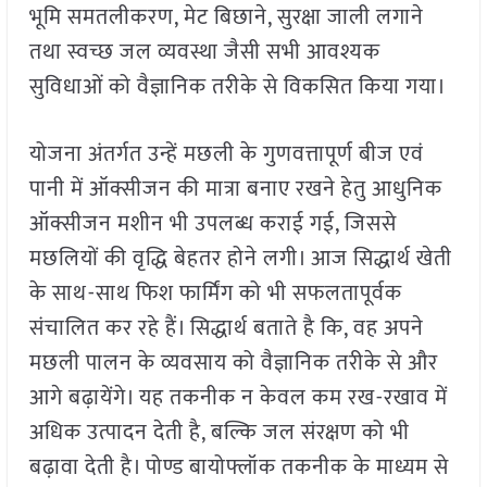
भूमि समतलीकरण, मेट बिछाने, सुरक्षा जाली लगाने
तथा स्वच्छ जल व्यवस्था जैसी सभी आवश्यक
सुविधाओं को वैज्ञानिक तरीके से विकसित किया गया।
योजना अंतर्गत उन्हें मछली के गुणवत्तापूर्ण बीज एवं
पानी में ऑक्सीजन की मात्रा बनाए रखने हेतु आधुनिक
ऑक्सीजन मशीन भी उपलब्ध कराई गई, जिससे
मछलियों की वृद्धि बेहतर होने लगी। आज सिद्धार्थ खेती
के साथ-साथ फिश फार्मिंग को भी सफलतापूर्वक
संचालित कर रहे हैं। सिद्धार्थ बताते है कि, वह अपने
मछली पालन के व्यवसाय को वैज्ञानिक तरीके से और
आगे बढ़ायेंगे। यह तकनीक न केवल कम रख-रखाव में
अधिक उत्पादन देती है, बल्कि जल संरक्षण को भी
बढ़ावा देती है। पोण्ड बायोफ्लॉक तकनीक के माध्यम से