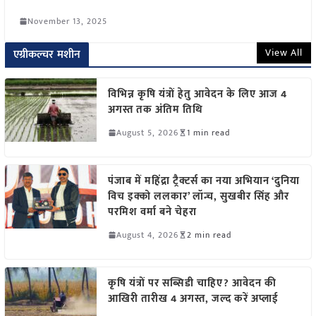
November 13, 2025
View All
एग्रीकल्चर मशीन
विभिन्न कृषि यंत्रों हेतु आवेदन के लिए आज 4
अगस्त तक अंतिम तिथि
August 5, 2026
1 min read
पंजाब में महिंद्रा ट्रैक्टर्स का नया अभियान ‘दुनिया
विच इक्को ललकार’ लॉन्च, सुखबीर सिंह और
परमिश वर्मा बने चेहरा
August 4, 2026
2 min read
कृषि यंत्रों पर सब्सिडी चाहिए? आवेदन की
आखिरी तारीख 4 अगस्त, जल्द करें अप्लाई