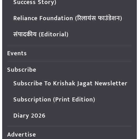
Success Story)
Reliance Foundation (रिलायंस फाउंडेशन)
संपादकीय (Editorial)
Events
Subscribe
Subscribe To Krishak Jagat Newsletter
Subscription (Print Edition)
Diary 2026
Advertise