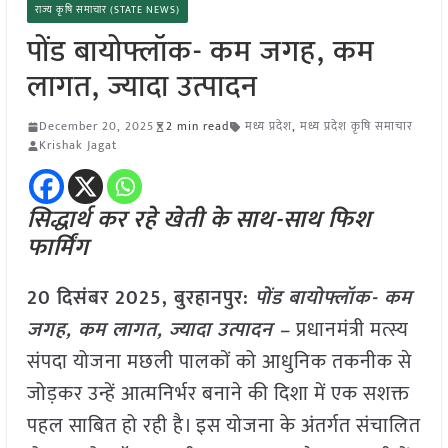
राज्य कृषि समाचार (STATE NEWS)
पोंड बायोफ्लॉक- कम जगह, कम
लागत, ज्यादा उत्पादन
December 20, 2025
2 min read
मध्य प्रदेश
,
मध्य प्रदेश कृषि समाचार
Krishak Jagat
सिद्धार्थ कर रहे खेती के साथ-साथ फिश
फार्मिंग
20 दिसंबर 2025,
बुरहानपुर
:
पोंड बायोफ्लॉक- कम
जगह, कम लागत, ज्यादा उत्पादन –
प्रधानमंत्री मत्स्य
संपदा योजना मछली पालकों को आधुनिक तकनीक से
जोड़कर उन्हें आत्मनिर्भर बनाने की दिशा में एक सशक्त
पहल साबित हो रही है। इस योजना के अंतर्गत संचालित