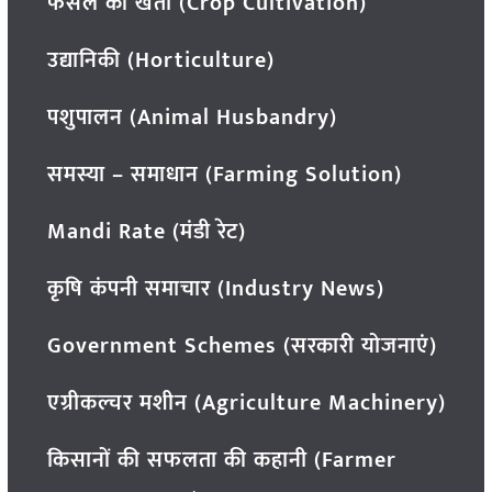
फसल की खेती (Crop Cultivation)
उद्यानिकी (Horticulture)
पशुपालन (Animal Husbandry)
समस्या – समाधान (Farming Solution)
Mandi Rate (मंडी रेट)
कृषि कंपनी समाचार (Industry News)
Government Schemes (सरकारी योजनाएं)
एग्रीकल्चर मशीन (Agriculture Machinery)
किसानों की सफलता की कहानी (Farmer