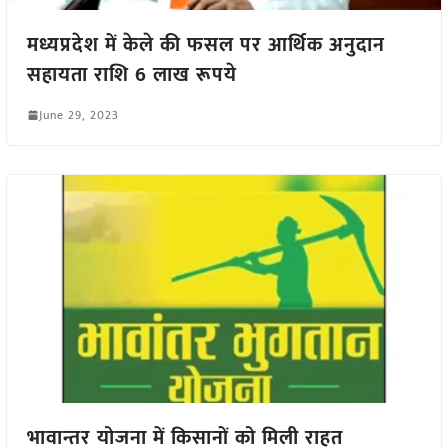
मध्यप्रदेश में केले की फसल पर आर्थिक अनुदान
सहायता राशि 6 लाख रूपये
June 29, 2023
भावान्तर योजना में किसानों को मिली राहत