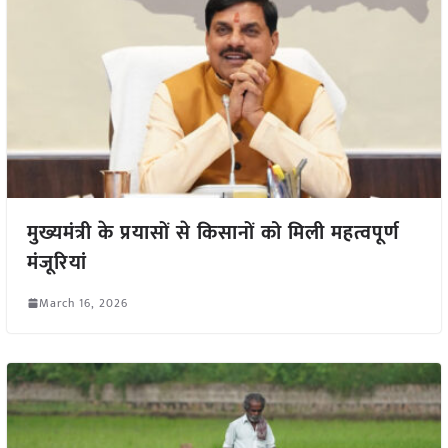
मुख्यमंत्री के प्रयासों से किसानों को मिली महत्वपूर्ण
मंजूरियां
March 16, 2026