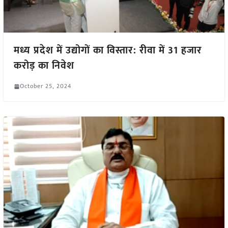
मध्य प्रदेश में उद्योगों का विस्तार: रीवा में 31 हजार
करोड़ का निवेश
October 25, 2024