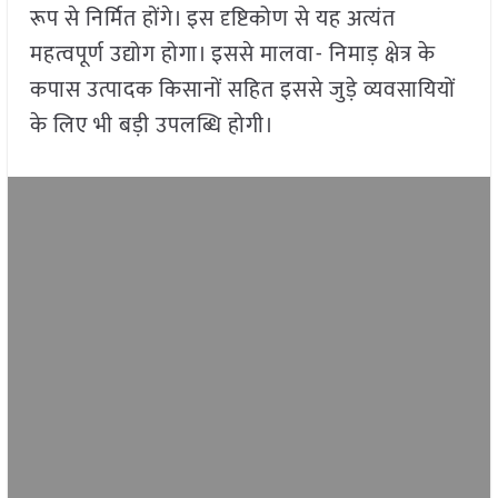
रूप से निर्मित होंगे। इस दृष्टिकोण से यह अत्यंत
महत्वपूर्ण उद्योग होगा। इससे मालवा- निमाड़ क्षेत्र के
कपास उत्पादक किसानों सहित इससे जुड़े व्यवसायियों
के लिए भी बड़ी उपलब्धि होगी।