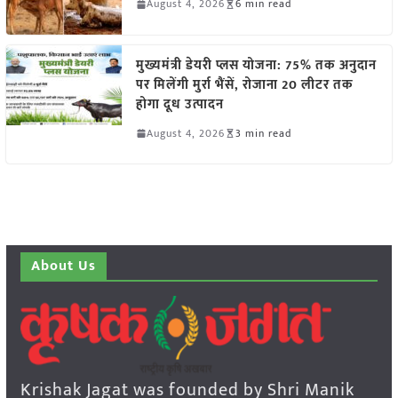
August 4, 2026
6 min read
मुख्यमंत्री डेयरी प्लस योजना: 75% तक अनुदान
पर मिलेंगी मुर्रा भैंसें, रोजाना 20 लीटर तक
होगा दूध उत्पादन
August 4, 2026
3 min read
About Us
Krishak Jagat was founded by Shri Manik