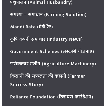
पशुपालन (Animal Husbandry)
समस्या – समाधान (Farming Solution)
Mandi Rate (मंडी रेट)
कृषि कंपनी समाचार (Industry News)
Government Schemes (सरकारी योजनाएं)
एग्रीकल्चर मशीन (Agriculture Machinery)
किसानों की सफलता की कहानी (Farmer
Success Story)
Reliance Foundation (रिलायंस फाउंडेशन)