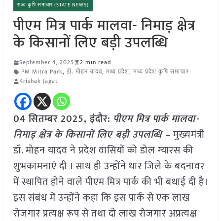
राज्य कृषि समाचार (STATE NEWS)
पीएम मित्र पार्क मालवा- निमाड़ क्षेत्र
के किसानों लिए बड़ी उपलब्धि
September 4, 2025
2 min read
PM Mitra Park
,
डॉ. मोहन यादव
,
मध्य प्रदेश
,
मध्य प्रदेश कृषि समाचार
Krishak Jagat
04 सितम्बर 2025,
इंदौर
:
पीएम मित्र पार्क मालवा-
निमाड़ क्षेत्र के किसानों लिए बड़ी उपलब्धि –
मुख्यमंत्री
डॉ. मोहन यादव ने प्रदेश वासियों को डोल ग्यारस की
शुभकामनाएं दी । साथ ही उन्होंने धार जिले के बदनावर
में स्थापित होने वाले पीएम मित्र पार्क की भी बधाई दी है।
इस संबंध में उन्होंने कहा कि इस पार्क से एक लाख
रोजगार प्रत्यक्ष रूप से तथा दो लाख रोजगार अप्रत्यक्ष