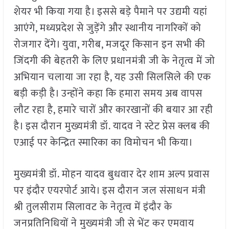
शेयर भी किया गया है। इससे बड़े पैमाने पर उद्यमी यहां
आएंगे, मध्यप्रदेश से जुड़ेंगे और स्थानीय नागरिकों को
रोजगार देंगे। युवा, गरीब, मजदूर किसान इन सभी की
जिंदगी की बेहतरी के लिए प्रधानमंत्री जी के नेतृत्व में जो
अभियान चलाया जा रहा है, यह उसी सिलसिले की एक
बड़ी कड़ी है। उन्होंने कहा कि हमारा समय अब वापस
लौट रहा है, हमारे चारों और कारखानों की बयार आ रही
है। इस दौरान मुख्यमंत्री डॉ. यादव ने स्टेट प्रेस क्लब की
एआई पर केन्द्रित स्मारिका का विमोचन भी किया।
मुख्यमंत्री डॉ. मोहन यादव बुधवार देर शाम अल्प प्रवास
पर इंदौर एयरपोर्ट आये। इस दौरान जल संसाधन मंत्री
श्री तुलसीराम सिलावट के नेतृत्व में इंदौर के
जनप्रतिनिधियों ने मुख्यमंत्री जी से भेंट कर एमवाय