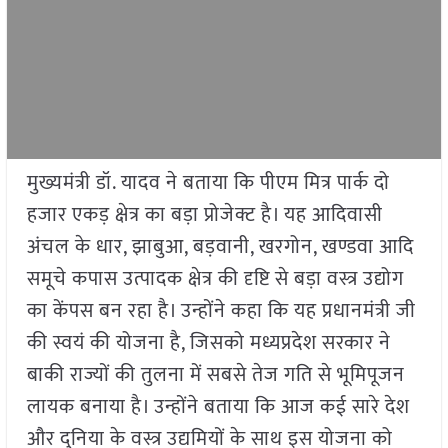
मुख्यमंत्री डॉ. यादव ने बताया कि पीएम मित्र पार्क दो
हजार एकड़ क्षेत्र का बड़ा प्रोजेक्ट है। यह आदिवासी
अंचल के धार, झाबुआ, बड़वानी, खरगोन, खण्डवा आदि
समूचे कपास उत्पादक क्षेत्र की दृष्टि से बड़ा वस्त्र उद्योग
का केंपस बन रहा है। उन्होंने कहा कि यह प्रधानमंत्री जी
की स्वयं की योजना है, जिसको मध्यप्रदेश सरकार ने
बाकी राज्यों की तुलना में सबसे तेज गति से भूमिपूजन
लायक बनाया है। उन्होंने बताया कि आज कई सारे देश
और दुनिया के वस्त्र उद्यमियों के साथ इस योजना को