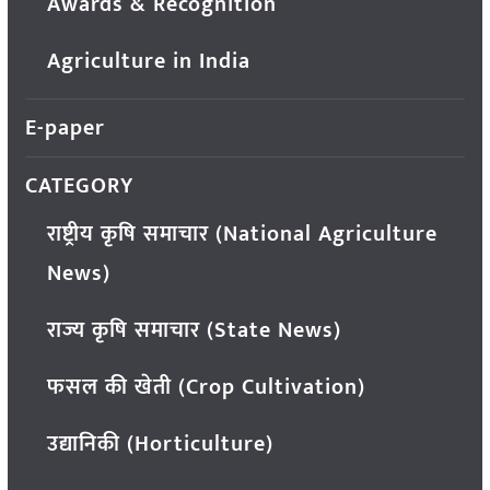
Awards & Recognition
Agriculture in India
E-paper
CATEGORY
राष्ट्रीय कृषि समाचार (National Agriculture
News)
राज्य कृषि समाचार (State News)
फसल की खेती (Crop Cultivation)
उद्यानिकी (Horticulture)