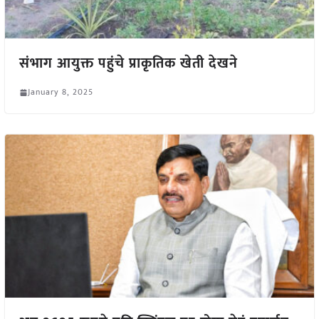
संभाग आयुक्त पहुंचे प्राकृतिक खेती देखने
January 8, 2025