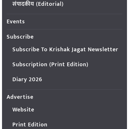
संपादकीय (Editorial)
Events
Subscribe
Subscribe To Krishak Jagat Newsletter
Subscription (Print Edition)
Diary 2026
Advertise
Website
Print Edition