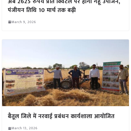
अब 2625 रुपये प्रति क्विंटल पर होगा गेहूं उपार्जन,
पंजीयन तिथि 10 मार्च तक बढ़ी
March 9, 2026
बैतूल जिले में नरवाई प्रबंधन कार्यशाला आयोजित
March 13, 2026