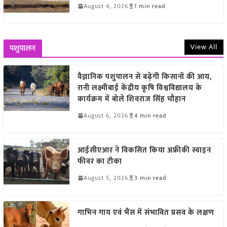
August 4, 2026
1 min read
View All
पशुपालन
वैज्ञानिक पशुपालन से बढ़ेगी किसानों की आय,
रानी लक्ष्मीबाई केंद्रीय कृषि विश्वविद्यालय के
कार्यक्रम में बोले शिवराज सिंह चौहान
August 6, 2026
4 min read
आईसीएआर ने विकसित किया अफ्रीकी स्वाइन
फीवर का टीका
August 5, 2026
3 min read
गाभिन गाय एवं भैंस में संभावित प्रसव के लक्षण