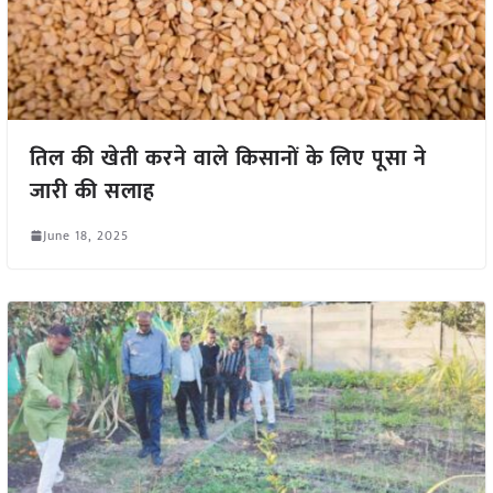
तिल की खेती करने वाले किसानों के लिए पूसा ने
जारी की सलाह
June 18, 2025