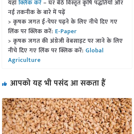
यहां
क्लिक करें
– घर बैठे विस्तृत कृषि पद्धतियों और
नई तकनीक के बारे में पढ़ें
> कृषक जगत ई-पेपर पढ़ने के लिए नीचे दिए गए
लिंक पर क्लिक करें:
E-Paper
> कृषक जगत की अंग्रेजी वेबसाइट पर जाने के लिए
नीचे दिए गए लिंक पर क्लिक करें:
Global
Agriculture
आपको यह भी पसंद आ सकता हैं