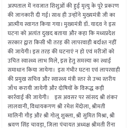
अस्पताल में नवजात शिशुओं की हुई मृत्यु के पूरे प्रकरण
की जानकारी दी गई। साथ ही उन्होंने मुख्यमंत्री जी का
आत्मीय स्वागत किया गया। मुख्यमंत्री डॉ. यादव ने इस
घटना को अत्यंत दुखद बताया और कहा कि मध्यप्रदेश
सरकार द्वारा किसी भी तरह की लापरवाही बर्दाश्त नहीं
की जायेगी। इस तरह की घटनाएं न हो एवं मरीजों को
उचित स्वास्थ्य लाभ मिले, इस हेतु समस्या का स्थाई
समाधान किया जायेगा। इस गंभीर घटना एवं लापरवाही
की प्रमुख सचिव और स्वास्थ्य मंत्री स्तर से उच्च स्तरीय
जाँच करायी जायेगी और दोषियों के विरूद्ध कड़ी
कार्रवाई की जायेगी। इस अवसर पर सांसद श्री शंकर
लालवानी, विधायकगण श्री रमेश मेंदोला, श्रीमती
मालिनी गौड़ और श्री गोलू शुक्ला, श्री सुमित मिश्रा, श्री
श्रवण सिंह चावड़ा, जिला पंचायत अध्यक्ष श्रीमती रीना