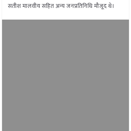
सतीश मालवीय सहित अन्य जनप्रतिनिधि मौजूद थे।