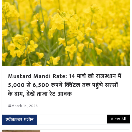
Mustard Mandi Rate: 14 मार्च को राजस्थान में
5,000 से 6,500 रुपये क्विंटल तक पहुंचे सरसों
के दाम, देखें ताजा रेट-आवक
March 14, 2026
View All
एग्रीकल्चर मशीन