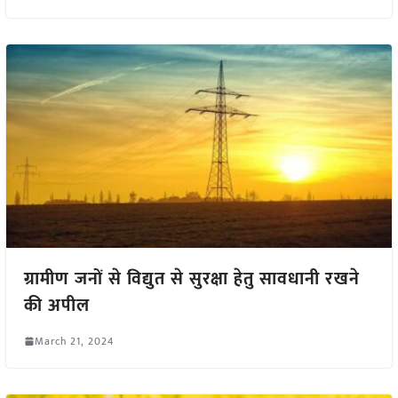
ग्रामीण जनों से विद्युत से सुरक्षा हेतु सावधानी रखने
की अपील
March 21, 2024